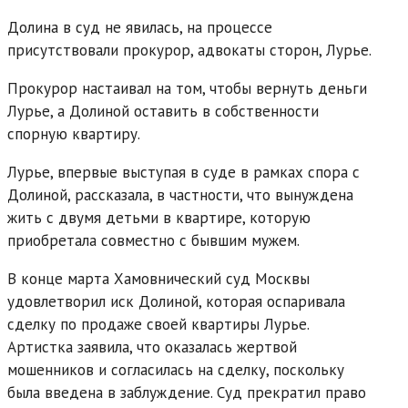
Долина в суд не явилась, на процессе
присутствовали прокурор, адвокаты сторон, Лурье.
Прокурор настаивал на том, чтобы вернуть деньги
Лурье, а Долиной оставить в собственности
спорную квартиру.
Лурье, впервые выступая в суде в рамках спора с
Долиной, рассказала, в частности, что вынуждена
жить с двумя детьми в квартире, которую
приобретала совместно с бывшим мужем.
В конце марта Хамовнический суд Москвы
удовлетворил иск Долиной, которая оспаривала
сделку по продаже своей квартиры Лурье.
Артистка заявила, что оказалась жертвой
мошенников и согласилась на сделку, поскольку
была введена в заблуждение. Суд прекратил право