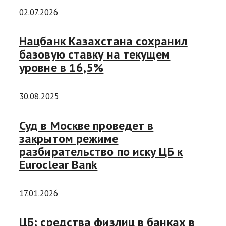
02.07.2026
Нацбанк Казахстана сохранил
базовую ставку на текущем
уровне в 16,5%
30.08.2025
Суд в Москве проведет в
закрытом режиме
разбирательство по иску ЦБ к
Euroclear Bank
17.01.2026
ЦБ: средства физлиц в банках в