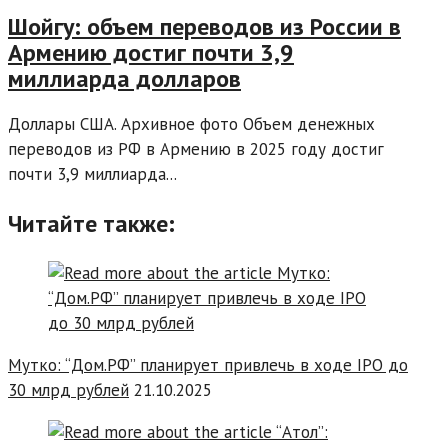
Шойгу: объем переводов из России в
Армению достиг почти 3,9
миллиарда долларов
Доллары США. Архивное фото Объем денежных
переводов из РФ в Армению в 2025 году достиг
почти 3,9 миллиарда...
Читайте также:
Мутко: “Дом.РФ” планирует привлечь в ходе IPO до
30 млрд рублей
21.10.2025