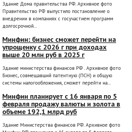
Здание Дома правительства РФ. Архивное фото
Правительство РФ выпустило постановление о
внедрении в компаниях с госучастием программ
долгосрочной...
Минфин: бизнес сможет перейти на
упрощенку с 2026 г при доходах
выше 20 млн руб в 2025 г
Здание министерства финансов РФ . Архивное фото
Бизнес, совмещавший патентную (ПСН) и общую
системы налогообложения, сможет перейти на...
Минфин планирует с 16 января по 5
февраля продажу валюты и золота в
объеме 192,1 млрд руб
Здание Министерства финансов РФ. Архивное фото