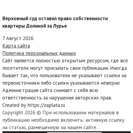
Верховный суд оставил право собственности
квартиры Долиной за Лурье
7 Август 2026
Карта сайта
Политика персональных данных
Сайт является полностью открытым ресурсом, где все
посетители могут присылать свои публикации. Иногда
бывает так, что пользователи не указывают ссылки на
первоисточники либо ссылки указываются неверно.
Администрация сайта снимает с себя всю
ответственность за нарушения авторских прав.
Created by https://zaplata.ru
Copyright 2026 © При использовании материалов в
публикацию необходимо включить: активную ссылку
на статью, размещенную на нашем сайте.