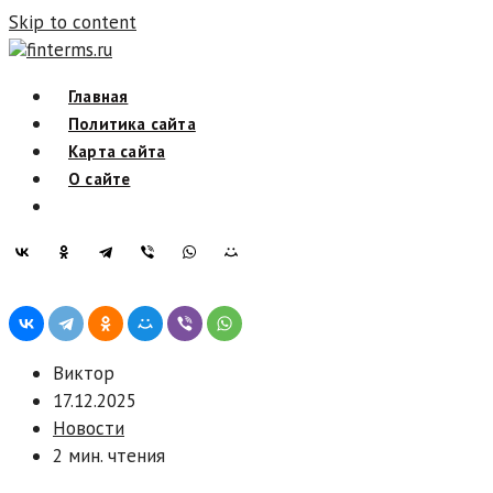
Skip to content
finterms.ru
Главная
Политика сайта
Карта сайта
О сайте
Виктор
17.12.2025
Новости
2 мин. чтения