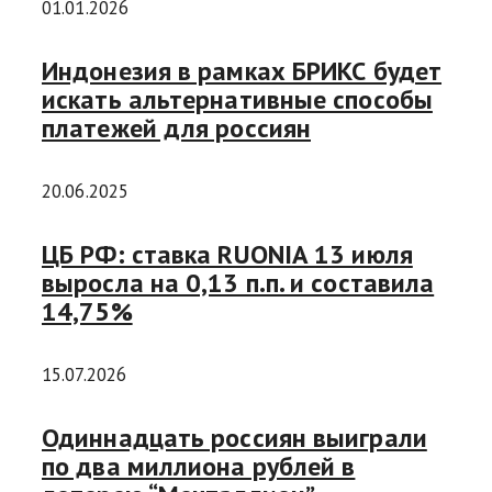
01.01.2026
Индонезия в рамках БРИКС будет
искать альтернативные способы
платежей для россиян
20.06.2025
ЦБ РФ: ставка RUONIA 13 июля
выросла на 0,13 п.п. и составила
14,75%
15.07.2026
Одиннадцать россиян выиграли
по два миллиона рублей в