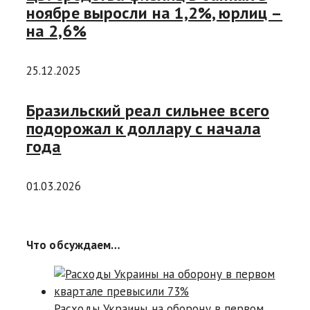
ноябре выросли на 1,2%, юрлиц –
на 2,6%
25.12.2025
Бразильский реал сильнее всего
подорожал к доллару с начала
года
01.03.2026
Что обсуждаем…
Расходы Украины на оборону в первом