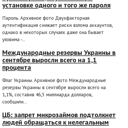
установке одного и того же пароля
Пароль. Архивное фото Двухфакторная
аутентификация снижает риски взлома аккаунтов,
однако в некоторых случаях даже она бывает
уязвима -...
Международные резервы Украины в
сентябре выросли всего на 1,1
процента
Флаг Украины. Архивное фото Международные
резервы Украины в сентябре выросли всего на
1,1%, составив 46,5 миллиарда долларов,
сообщили...
ЦБ: запрет микрозаймов подтолкнет
людей обращаться к нелегальным