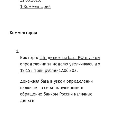
22.03.2025
/
1 Комментарий
Комментарии
Виктор к
ЦБ: денежная база РФ в узком
определении за неделю увеличилась до
18,152 трлн рублей
12.06.2025
денежная база в узком определении
включает в себя выпущенные в
обращение Банком России наличные
деньги