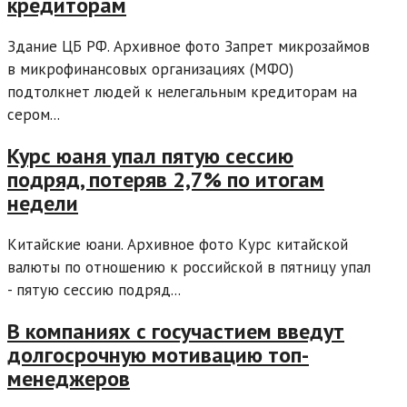
кредиторам
Здание ЦБ РФ. Архивное фото Запрет микрозаймов
в микрофинансовых организациях (МФО)
подтолкнет людей к нелегальным кредиторам на
сером...
Курс юаня упал пятую сессию
подряд, потеряв 2,7% по итогам
недели
Китайские юани. Архивное фото Курс китайской
валюты по отношению к российской в пятницу упал
- пятую сессию подряд...
В компаниях с госучастием введут
долгосрочную мотивацию топ-
менеджеров