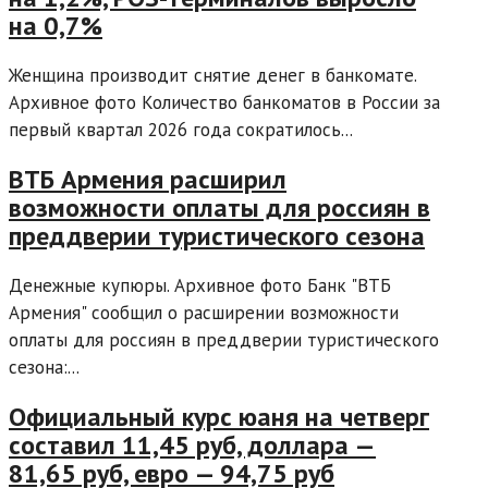
на 0,7%
Женщина производит снятие денег в банкомате.
Архивное фото Количество банкоматов в России за
первый квартал 2026 года сократилось...
ВТБ Армения расширил
возможности оплаты для россиян в
преддверии туристического сезона
Денежные купюры. Архивное фото Банк "ВТБ
Армения" сообщил о расширении возможности
оплаты для россиян в преддверии туристического
сезона:...
Официальный курс юаня на четверг
составил 11,45 руб, доллара —
81,65 руб, евро — 94,75 руб