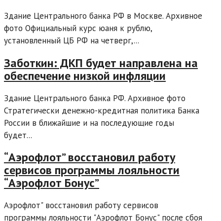
Здание Центрального банка РФ в Москве. Архивное
фото Официальный курс юаня к рублю,
установленный ЦБ РФ на четверг,...
Заботкин: ДКП будет направлена на
обеспечение низкой инфляции
Здание Центрального банка РФ. Архивное фото
Стратегически денежно-кредитная политика Банка
России в ближайшие и на последующие годы
будет...
“Аэрофлот” восстановил работу
сервисов программы лояльности
“Аэрофлот Бонус”
Аэрофлот" восстановил работу сервисов
программы лояльности "Аэрофлот Бонус" после сбоя