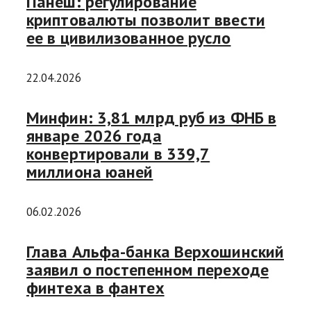
Панеш: регулирование
криптовалюты позволит ввести
ее в цивилизованное русло
22.04.2026
Минфин: 3,81 млрд руб из ФНБ в
январе 2026 года
конвертировали в 339,7
миллиона юаней
06.02.2026
Глава Альфа-банка Верхошинский
заявил о постепенном переходе
финтеха в фантех