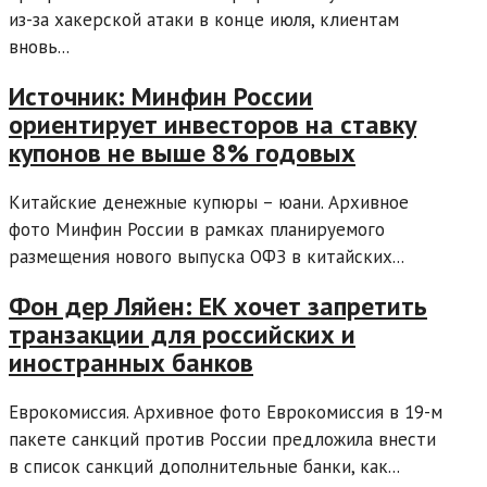
из-за хакерской атаки в конце июля, клиентам
вновь...
Источник: Минфин России
ориентирует инвесторов на ставку
купонов не выше 8% годовых
Китайские денежные купюры – юани. Архивное
фото Минфин России в рамках планируемого
размещения нового выпуска ОФЗ в китайских...
Фон дер Ляйен: ЕК хочет запретить
транзакции для российских и
иностранных банков
Еврокомиссия. Архивное фото Еврокомиссия в 19-м
пакете санкций против России предложила внести
в список санкций дополнительные банки, как...