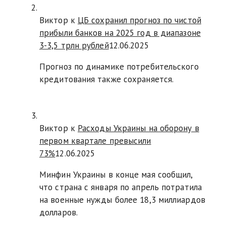
Виктор к
ЦБ сохранил прогноз по чистой
прибыли банков на 2025 год в диапазоне
3-3,5 трлн рублей
12.06.2025
Прогноз по динамике потребительского
кредитования также сохраняется.
Виктор к
Расходы Украины на оборону в
первом квартале превысили
73%
12.06.2025
Минфин Украины в конце мая сообщил,
что страна с января по апрель потратила
на военные нужды более 18,3 миллиардов
долларов.