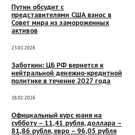
Путин обсудит с
представителями США взнос в
Совет мира из замороженных
активов
23.01.2026
Заботкин: ЦБ РФ вернется к
нейтральной денежно-кредитной
политике в течение 2027 года
18.02.2026
Официальный курс юаня на
субботу – 11,41 рубля, доллара –
81,86 рубля, евро – 96,05 рубля