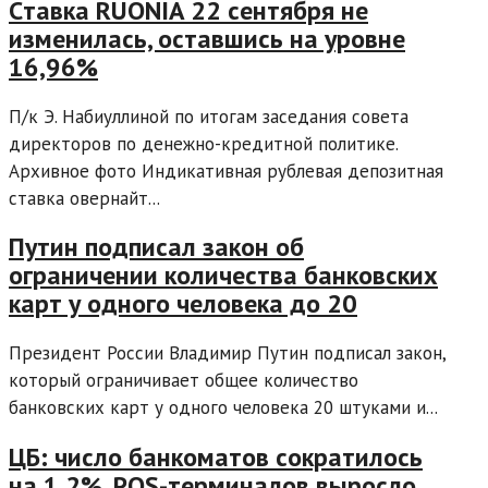
Cтавка RUONIA 22 сентября не
изменилась, оставшись на уровне
16,96%
П/к Э. Набиуллиной по итогам заседания совета
директоров по денежно-кредитной политике.
Архивное фото Индикативная рублевая депозитная
ставка овернайт...
Путин подписал закон об
ограничении количества банковских
карт у одного человека до 20
Президент России Владимир Путин подписал закон,
который ограничивает общее количество
банковских карт у одного человека 20 штуками и...
ЦБ: число банкоматов сократилось
на 1,2%, POS-терминалов выросло