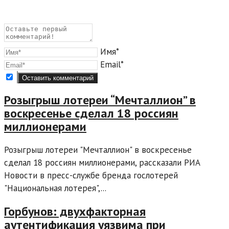
Имя*
Email*
Розыгрыш лотереи “Мечталлион” в
воскресенье сделал 18 россиян
миллионерами
Розыгрыш лотереи "Мечталлион" в воскресенье
сделал 18 россиян миллионерами, рассказали РИА
Новости в пресс-службе бренда гослотерей
"Национальная лотерея",...
Горбунов: двухфакторная
аутентификация уязвима при