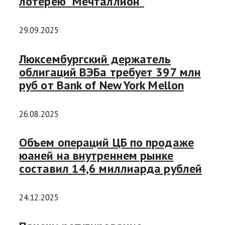
лотерею “Мечталлион”
29.09.2025
Люксембургский держатель
облигаций ВЭБа требует 397 млн
руб от Bank of New York Mellon
26.08.2025
Объем операций ЦБ по продаже
юаней на внутреннем рынке
составил 14,6 миллиарда рублей
24.12.2025