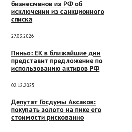
бизнесменов из РФ об
исключении из санкционного
списка
27.03.2026
Пиньо: ЕК в ближайшие дни
представит предложение по
использованию активов РФ
02.12.2025
Депутат Госдумы Аксаков:
покупать золото на пике его
стоимости рискованно