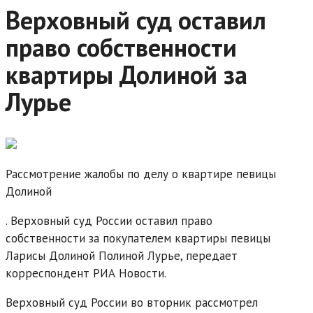
Верховный суд оставил
право собственности
квартиры Долиной за
Лурье
Рассмотрение жалобы по делу о квартире певицы
Долиной
. Верховный суд России оставил право
собственности за покупателем квартиры певицы
Ларисы Долиной Полиной Лурье, передает
корреспондент РИА Новости.
Верховный суд России во вторник рассмотрел