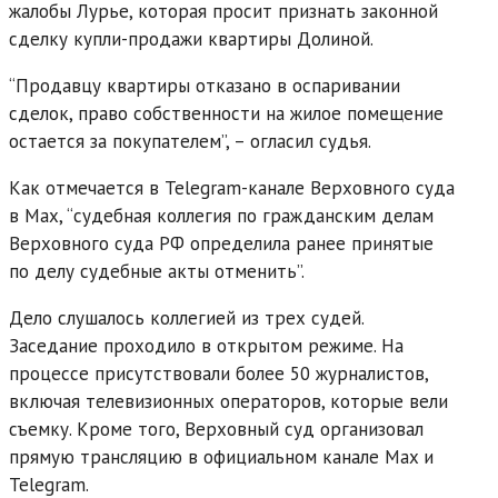
жалобы Лурье, которая просит признать законной
сделку купли-продажи квартиры Долиной.
“Продавцу квартиры отказано в оспаривании
сделок, право собственности на жилое помещение
остается за покупателем”, – огласил судья.
Как отмечается в Telegram-канале Верховного суда
в Max, “судебная коллегия по гражданским делам
Верховного суда РФ определила ранее принятые
по делу судебные акты отменить”.
Дело слушалось коллегией из трех судей.
Заседание проходило в открытом режиме. На
процессе присутствовали более 50 журналистов,
включая телевизионных операторов, которые вели
съемку. Кроме того, Верховный суд организовал
прямую трансляцию в официальном канале Max и
Telegram.