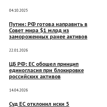
04.10.2025
Путин: РФ готова направить в
Совет мира $1 млрд из
замороженных ранее активов
22.01.2026
ЦБ РФ: ЕС обошел принцип
единогласия при блокировке
российских активов
14.04.2026
Суд ЕС отклонил иски 5