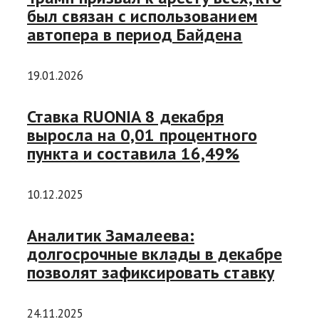
был связан с использованием
автопера в период Байдена
19.01.2026
Ставка RUONIA 8 декабря
выросла на 0,01 процентного
пункта и составила 16,49%
10.12.2025
Аналитик Замалеева:
долгосрочные вклады в декабре
позволят зафиксировать ставку
24.11.2025