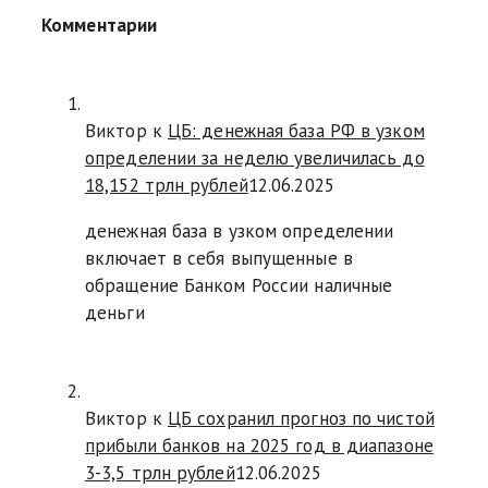
Комментарии
Виктор к
ЦБ: денежная база РФ в узком
определении за неделю увеличилась до
18,152 трлн рублей
12.06.2025
денежная база в узком определении
включает в себя выпущенные в
обращение Банком России наличные
деньги
Виктор к
ЦБ сохранил прогноз по чистой
прибыли банков на 2025 год в диапазоне
3-3,5 трлн рублей
12.06.2025