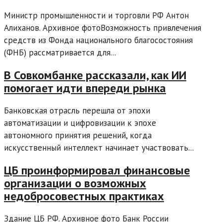
Министр промышленности и торговли РФ Антон
Алиханов. Архивное фотоВозможность привлечения
средств из Фонда национального благосостояния
(ФНБ) рассматривается для...
В Совкомбанке рассказали, как ИИ
помогает идти впереди рынка
Банковская отрасль перешла от эпохи
автоматизации и цифровизации к эпохе
автономного принятия решений, когда
искусственный интеллект начинает участвовать...
ЦБ проинформировал финансовые
организации о возможных
недобросовестных практиках
Здание ЦБ РФ. Архивное фото Банк России