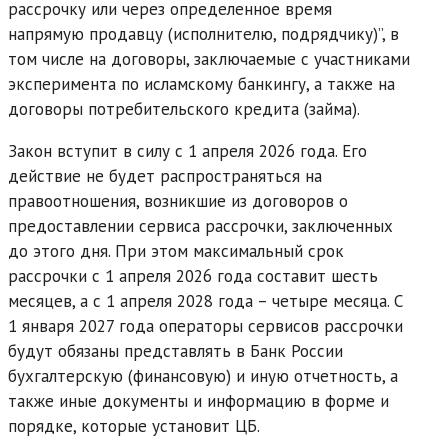
рассрочку или через определенное время
напрямую продавцу (исполнителю, подрядчику)”, в
том числе на договоры, заключаемые с участниками
эксперимента по исламскому банкингу, а также на
договоры потребительского кредита (займа).
Закон вступит в силу с 1 апреля 2026 года. Его
действие не будет распространяться на
правоотношения, возникшие из договоров о
предоставлении сервиса рассрочки, заключенных
до этого дня. При этом максимальный срок
рассрочки с 1 апреля 2026 года составит шесть
месяцев, а с 1 апреля 2028 года – четыре месяца. С
1 января 2027 года операторы сервисов рассрочки
будут обязаны представлять в Банк России
бухгалтерскую (финансовую) и иную отчетность, а
также иные документы и информацию в форме и
порядке, которые установит ЦБ.