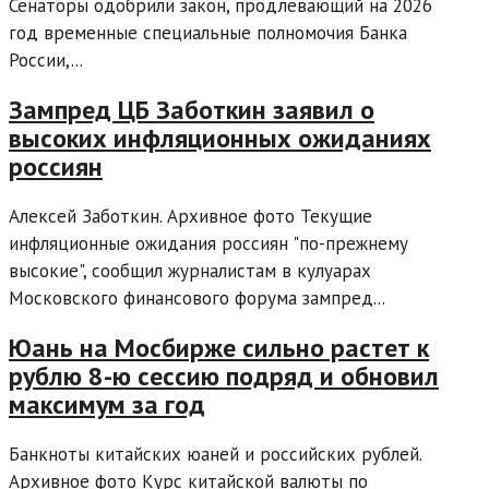
Сенаторы одобрили закон, продлевающий на 2026
год временные специальные полномочия Банка
России,...
Зампред ЦБ Заботкин заявил о
высоких инфляционных ожиданиях
россиян
Алексей Заботкин. Архивное фото Текущие
инфляционные ожидания россиян "по-прежнему
высокие", сообщил журналистам в кулуарах
Московского финансового форума зампред...
Юань на Мосбирже сильно растет к
рублю 8-ю сессию подряд и обновил
максимум за год
Банкноты китайских юаней и российских рублей.
Архивное фото Курс китайской валюты по