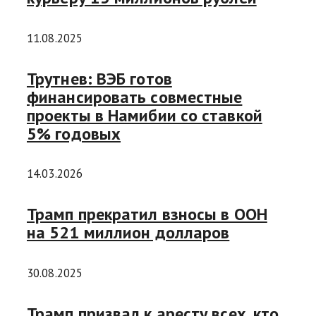
11.08.2025
Трутнев: ВЭБ готов
финансировать совместные
проекты в Намибии со ставкой
5% годовых
14.03.2026
Трамп прекратил взносы в ООН
на 521 миллион долларов
30.08.2025
Трамп призвал к аресту всех, кто