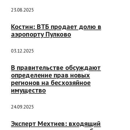
23.08.2025
Костин: ВТБ продает долю в
аэропорту Пулково
03.12.2025
В правительстве обсуждают
определение прав новых
регионов на бесхозяйное
имущество
24.09.2025
Эксперт Мехтиев: входящий