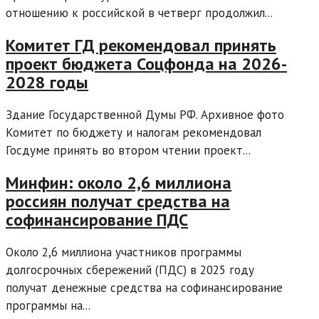
отношению к российской в четверг продолжил...
Комитет ГД рекомендовал принять
проект бюджета Соцфонда на 2026-
2028 годы
Здание Государственной Думы РФ. Архивное фото
Комитет по бюджету и налогам рекомендовал
Госдуме принять во втором чтении проект...
Минфин: около 2,6 миллиона
россиян получат средства на
софинансирование ПДС
Около 2,6 миллиона участников программы
долгосрочных сбережений (ПДС) в 2025 году
получат денежные средства на софинансирование
программы на...