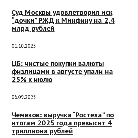
Суд Москвы удовлетворил иск
“дочки” РЖД к Минфину на 2,4
млрд рублей
01.10.2025
ЦБ: чистые покупки валюты
физлицами в августе упали на
25% к июлю
06.09.2025
Чемезов: выручка “Ростеха” по
итогам 2025 года превысит 4
триллиона рублей