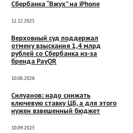
Сбербанка “Вжух” на iPhone
12.12.2025
Верховный суд поддержал
отмену взыскания 1,4 млрд
рублей со Сбербанка из-за
бренда PayQR
10.06.2026
Силуанов: надо снижать
ключевую ставку ЦБ, а для этого
нужен взвешенный бюджет
10.09.2025