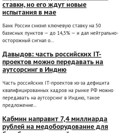
ставки, но его ждут новые
испытания в мае
Банк России снизил ключевую ставку на 50
базисных пунктов — до 14,5% — и дал нейтрально-
осторожный сигнал о...
Давыдов: часть российских IT-
проектов можно передавать на
аутсорсинг в Индию
Часть российских IT-проектов из-за дефицита
квалифицированных кадров на рынке РФ можно
передавать на аутсорсинг в Индию, такое
предложение...
Кабмин направит 7,4 миллиарда
рублей на медоборудование для