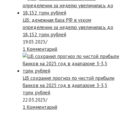
ЦБ: денежная база РФ в узком
определении за неделю увеличилась до
18,152 трлн рублей
19.05.2025
/
1 Комментарий
ЦБ сохранил прогноз по чистой прибыли
банков на 2025 год в диапазоне 3-3,5
трлн рублей
22.03.2025
/
1 Комментарий