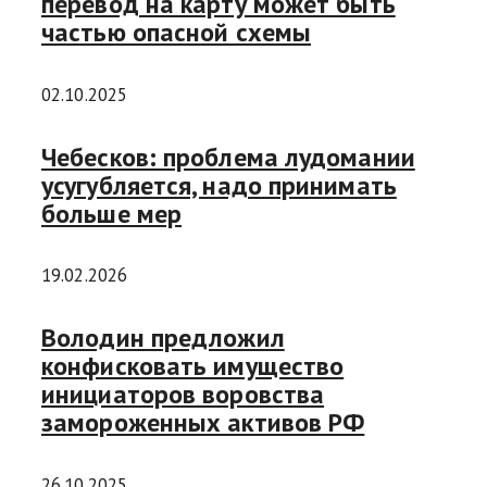
перевод на карту может быть
частью опасной схемы
02.10.2025
Чебесков: проблема лудомании
усугубляется, надо принимать
больше мер
19.02.2026
Володин предложил
конфисковать имущество
инициаторов воровства
замороженных активов РФ
26.10.2025