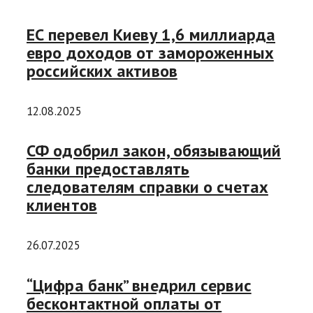
ЕС перевел Киеву 1,6 миллиарда
евро доходов от замороженных
российских активов
12.08.2025
СФ одобрил закон, обязывающий
банки предоставлять
следователям справки о счетах
клиентов
26.07.2025
“Цифра банк” внедрил сервис
бесконтактной оплаты от