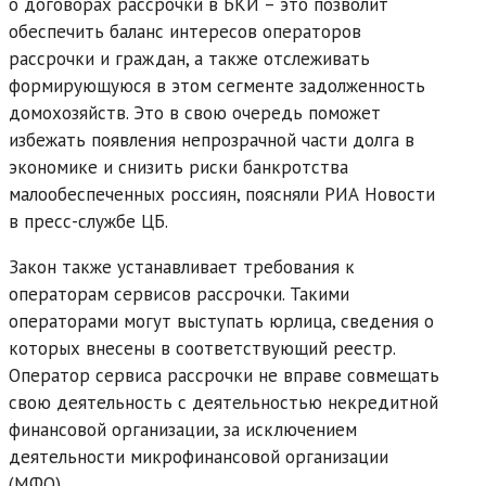
о договорах рассрочки в БКИ – это позволит
обеспечить баланс интересов операторов
рассрочки и граждан, а также отслеживать
формирующуюся в этом сегменте задолженность
домохозяйств. Это в свою очередь поможет
избежать появления непрозрачной части долга в
экономике и снизить риски банкротства
малообеспеченных россиян, поясняли РИА Новости
в пресс-службе ЦБ.
Закон также устанавливает требования к
операторам сервисов рассрочки. Такими
операторами могут выступать юрлица, сведения о
которых внесены в соответствующий реестр.
Оператор сервиса рассрочки не вправе совмещать
свою деятельность с деятельностью некредитной
финансовой организации, за исключением
деятельности микрофинансовой организации
(МФО).