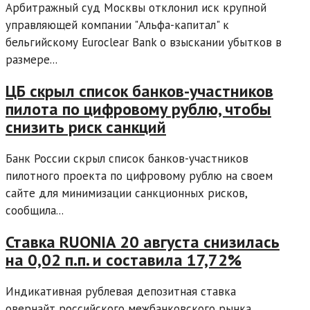
Арбитражный суд Москвы отклонил иск крупной
управляющей компании "Альфа-капитал" к
бельгийскому Euroclear Bank о взыскании убытков в
размере...
ЦБ скрыл список банков-участников
пилота по цифровому рублю, чтобы
снизить риск санкций
Банк России скрыл список банков-участников
пилотного проекта по цифровому рублю на своем
сайте для минимизации санкционных рисков,
сообщила...
Ставка RUONIA 20 августа снизилась
на 0,02 п.п. и составила 17,72%
Индикативная рублевая депозитная ставка
овернайт российского межбанковского рынка