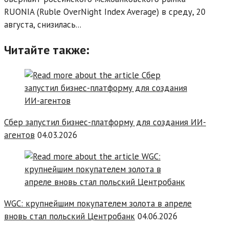
RUONIA (Ruble OverNight Index Average) в среду, 20
августа, снизилась...
Читайте также:
Сбер запустил бизнес-платформу для создания ИИ-
агентов
04.03.2026
WGC: крупнейшим покупателем золота в апреле
вновь стал польский Центробанк
04.06.2026