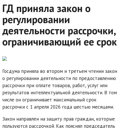
ГД приняла закон о
регулировании
деятельности рассрочки,
ограничивающий ее срок
Госдума приняла во втором и третьем чтении закон
о регулировании деятельности по предоставлению
рассрочки при оплате товаров, работ, услуг или
результатов интеллектуальной деятельности. В том
числе он ограничивает максимальный срок
рассрочки с 1 апреля 2026 года шестью месяцами.
Закон направлен на защиту прав граждан, которые
пользуются рассрочкой. Как пояснял председатель