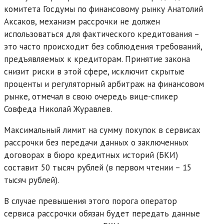
комитета Госдумы по финансовому рынку Анатолий
Аксаков, механизм рассрочки не должен
использоваться для фактического кредитования –
это часто происходит без соблюдения требований,
предъявляемых к кредиторам. Принятие закона
снизит риски в этой сфере, исключит скрытые
проценты и регуляторный арбитраж на финансовом
рынке, отмечал в свою очередь вице-спикер
Совфеда Николай Журавлев.
Максимальный лимит на сумму покупок в сервисах
рассрочки без передачи данных о заключенных
договорах в бюро кредитных историй (БКИ)
составит 50 тысяч рублей (в первом чтении – 15
тысяч рублей).
В случае превышения этого порога оператор
сервиса рассрочки обязан будет передать данные