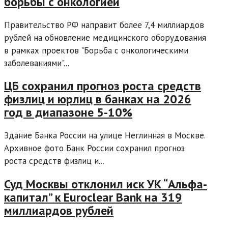
борьбы с онкологией
Правительство РФ направит более 7,4 миллиардов
рублей на обновление медицинского оборудования
в рамках проектов "Борьба с онкологическими
заболеваниями"...
ЦБ сохранил прогноз роста средств
физлиц и юрлиц в банках на 2026
год в диапазоне 5-10%
Здание Банка России на улице Неглинная в Москве.
Архивное фото Банк России сохранил прогноз
роста средств физлиц и...
Суд Москвы отклонил иск УК “Альфа-
капитал” к Euroclear Bank на 319
миллиардов рублей