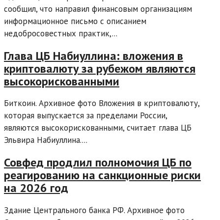
сообщил, что направил финансовым организациям
информационное письмо с описанием
недобросовестных практик,...
Глава ЦБ Набиуллина: вложения в
криптовалюту за рубежом являются
высокорискованными
Биткоин. Архивное фото Вложения в криптовалюту,
которая выпускается за пределами России,
являются высокорискованными, считает глава ЦБ
Эльвира Набиуллина....
Совфед продлил полномочия ЦБ по
реагированию на санкционные риски
на 2026 год
Здание Центрального банка РФ. Архивное фото