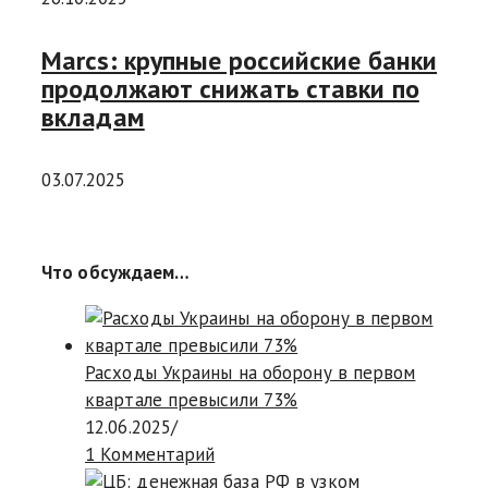
Marcs: крупные российские банки
продолжают снижать ставки по
вкладам
03.07.2025
Что обсуждаем…
Расходы Украины на оборону в первом
квартале превысили 73%
12.06.2025
/
1 Комментарий