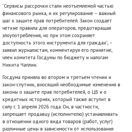
“Сервисы рассрочки стали неотъемлемой частью
финансового рынка, и их регулирование – важный
шаг к защите прав потребителей. Закон создает
четкие правила для операторов, предотвращая
злоупотребления, но при этом сохраняет
доступность этого инструмента для граждан”, –
заявил журналистам, комментируя его принятие,
член комитета Госдумы по бюджету и налогам
Никита Чаплин.
Госдума приняла во втором и третьем чтении и
закон-спутник, вносящий необходимые изменения в
законы о защите прав потребителей, о ЦБ и о
кредитных историях, который также вступит в
силу с 1 апреля 2026 года. Он, в частности,
запрещает продавцу (исполнителю) устанавливать
в отношении одного вида товаров (работ, услуг)
различные цены в зависимости от использования