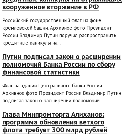
вооруженное вторжение в РФ
Российский государственный флаг на фоне
кремлевской башни. Архивное фото Президент
России Владимир Путин поручил распространить
кредитные каникулы на...
Путин подписал закон о расширении
полномочий Банка России по сбору
финансовой статистики
Флаг на здании Центрального банка России .
Архивное фото Президент России Владимир Путин
подписал закон о расширении полномочий...
Глава Минпромторга Алиханов:
программа обновления ветхого
флота требует 300 млрд рублей