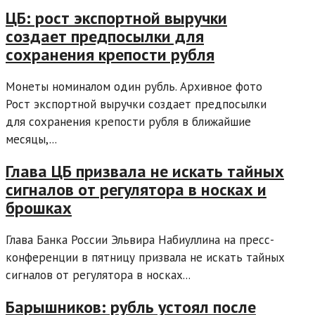
ЦБ: рост экспортной выручки
создает предпосылки для
сохранения крепости рубля
Монеты номиналом один рубль. Архивное фото
Рост экспортной выручки создает предпосылки
для сохранения крепости рубля в ближайшие
месяцы,...
Глава ЦБ призвала не искать тайных
сигналов от регулятора в носках и
брошках
Глава Банка России Эльвира Набиуллина на пресс-
конференции в пятницу призвала не искать тайных
сигналов от регулятора в носках...
Барышников: рубль устоял после