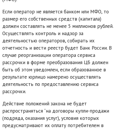
Если оператор не является банком или МФО, то
размер его собственных средств (капитала)
должен составлять не менее 5 миллионов рублей.
Осуществлять контроль и надзор за
деятельностью операторов, собирать их
отчетность и вести реестр будет Банк России. В
случае реорганизации оператора сервиса
рассрочки в форме преобразования ЦБ должен
быть об этом уведомлен, если образованное в
результате юрлицо намерено осуществлять
деятельность по предоставлению сервиса
рассрочки.
Действие положений закона не будет
распространяться “на договоры купли-продажи
(подряда, оказания услуг), условия которых
предусматривают их оплату потребителем в