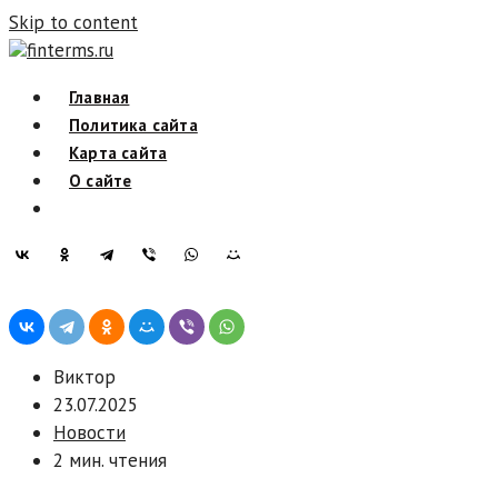
Skip to content
finterms.ru
Главная
Политика сайта
Карта сайта
О сайте
Виктор
23.07.2025
Новости
2 мин. чтения