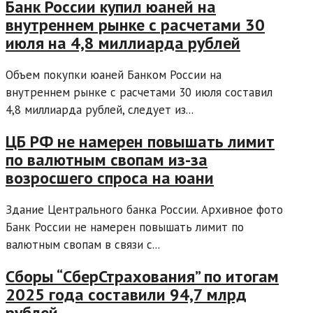
Банк России купил юаней на
внутреннем рынке с расчетами 30
июля на 4,8 миллиарда рублей
Объем покупки юаней Банком России на
внутреннем рынке с расчетами 30 июля составил
4,8 миллиарда рублей, следует из...
ЦБ РФ не намерен повышать лимит
по валютным свопам из-за
возросшего спроса на юани
Здание Центрального банка России. Архивное фото
Банк России не намерен повышать лимит по
валютным свопам в связи с...
Сборы “СберСтрахования” по итогам
2025 года составили 94,7 млрд
рублей