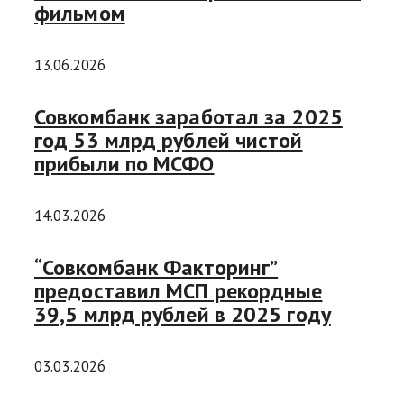
фильмом
13.06.2026
Совкомбанк заработал за 2025
год 53 млрд рублей чистой
прибыли по МСФО
14.03.2026
“Совкомбанк Факторинг”
предоставил МСП рекордные
39,5 млрд рублей в 2025 году
03.03.2026