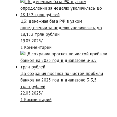
ЦБ: денежная база РФ в узком
определении за неделю увеличилась до
18,152 трлн рублей
19.05.2025
/
1 Комментарий
ЦБ сохранил прогноз по чистой прибыли
банков на 2025 год в диапазоне 3-3,5
трлн рублей
22.03.2025
/
1 Комментарий