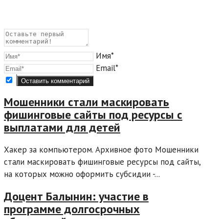
Имя*
Email*
Мошенники стали маскировать
фишинговые сайты под ресурсы с
выплатами для детей
Хакер за компьютером. Архивное фото Мошенники
стали маскировать фишинговые ресурсы под сайты,
на которых можно оформить субсидии -...
Доцент Балынин: участие в
программе долгосрочных