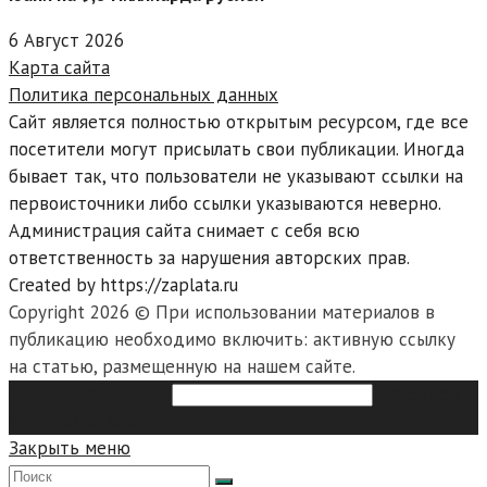
6 Август 2026
Карта сайта
Политика персональных данных
Сайт является полностью открытым ресурсом, где все
посетители могут присылать свои публикации. Иногда
бывает так, что пользователи не указывают ссылки на
первоисточники либо ссылки указываются неверно.
Администрация сайта снимает с себя всю
ответственность за нарушения авторских прав.
Created by https://zaplata.ru
Copyright 2026 © При использовании материалов в
публикацию необходимо включить: активную ссылку
на статью, размещенную на нашем сайте.
Search this website
Type then
hit enter to search
Закрыть меню