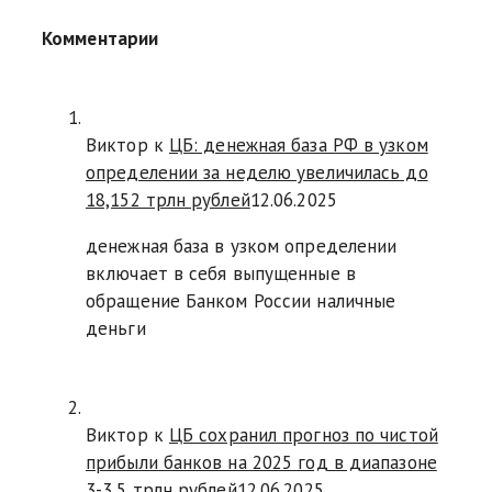
Комментарии
Виктор к
ЦБ: денежная база РФ в узком
определении за неделю увеличилась до
18,152 трлн рублей
12.06.2025
денежная база в узком определении
включает в себя выпущенные в
обращение Банком России наличные
деньги
Виктор к
ЦБ сохранил прогноз по чистой
прибыли банков на 2025 год в диапазоне
3-3,5 трлн рублей
12.06.2025