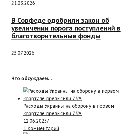
21.03.2026
В Совфеде одобрили закон об
увеличении порога поступлений в
благотворительные фонды
25.07.2026
Что обсуждаем…
Расходы Украины на оборону в первом
квартале превысили 73%
12.06.2025
/
1 Комментарий