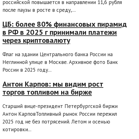
российской повышается в направлении 11,6 рубля
после паузы в росте в среду,...
ЦБ: более 80% финансовых пирамид
в РФ в 2025 г принимали платежи
через криптовалюту
Флаг на здании Центрального банка России на
Неглинной улице в Москве. Архивное фото Банк
России в 2025 году...
Антон Карпов: мы видим рост
торгов топливом на бирже
Старший вице-президент Петербургской биржи
Антон КарповТопливный рынок России пережил
2025 год не без потрясений. Летом и осенью
котировки...