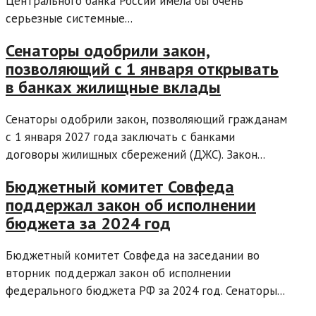
Центрального банка России имела бы очень
серьезные системные...
Сенаторы одобрили закон,
позволяющий с 1 января открывать
в банках жилищные вклады
Сенаторы одобрили закон, позволяющий гражданам
с 1 января 2027 года заключать с банками
договоры жилищных сбережений (ДЖС). Закон...
Бюджетный комитет Совфеда
поддержал закон об исполнении
бюджета за 2024 год
Бюджетный комитет Совфеда на заседании во
вторник поддержал закон об исполнении
федерального бюджета РФ за 2024 год. Сенаторы...