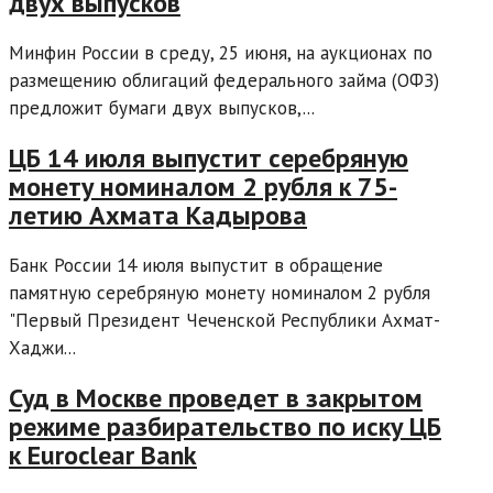
двух выпусков
Минфин России в среду, 25 июня, на аукционах по
размещению облигаций федерального займа (ОФЗ)
предложит бумаги двух выпусков,...
ЦБ 14 июля выпустит серебряную
монету номиналом 2 рубля к 75-
летию Ахмата Кадырова
Банк России 14 июля выпустит в обращение
памятную серебряную монету номиналом 2 рубля
"Первый Президент Чеченской Республики Ахмат-
Хаджи...
Суд в Москве проведет в закрытом
режиме разбирательство по иску ЦБ
к Euroclear Bank