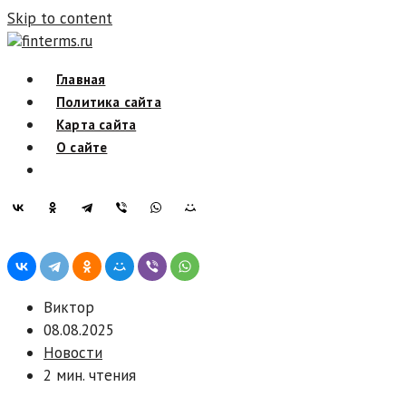
Skip to content
finterms.ru
Главная
Политика сайта
Карта сайта
О сайте
Виктор
08.08.2025
Новости
2 мин. чтения