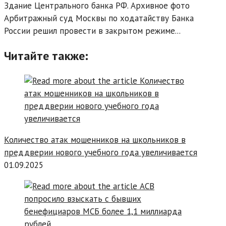
Здание Центрального банка РФ. Архивное фото
Арбитражный суд Москвы по ходатайству Банка
России решил провести в закрытом режиме...
Читайте также:
Количество атак мошенников на школьников в
преддверии нового учебного года увеличивается
01.09.2025