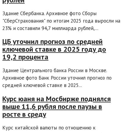
Здание Сбербанка. Архивное фото Сборы
"СберСтрахования" по итогам 2025 года выросли на
23% и составили 94,7 миллиарда рублей,...
ЦБ уточнил прогноз по средней
ключевой ставке в 2025 году до
19,2 процента
Здание Центрального банка России в Москве.
Архивное фото Банк России уточнил прогноз по
средней ключевой ставке в 2025...
Курс юаня на Мосбирже поднялся
выше 11,6 рубля после паузы в
росте в среду
Курс китайской валюты по отношению к