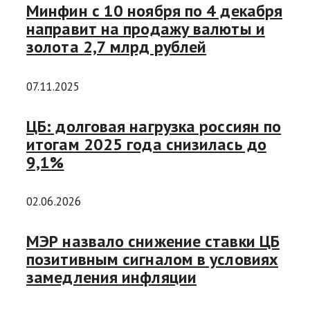
Минфин с 10 ноября по 4 декабря
направит на продажу валюты и
золота 2,7 млрд рублей
07.11.2025
ЦБ: долговая нагрузка россиян по
итогам 2025 года снизилась до
9,1%
02.06.2026
МЭР назвало снижение ставки ЦБ
позитивным сигналом в условиях
замедления инфляции