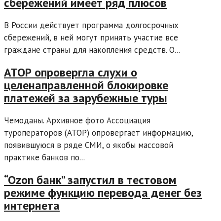
сбережений имеет ряд плюсов
В России действует программа долгосрочных
сбережений, в ней могут принять участие все
граждане страны для накопления средств. О...
АТОР опровергла слухи о
целенаправленной блокировке
платежей за зарубежные туры
Чемоданы. Архивное фото Ассоциация
туроператоров (АТОР) опровергает информацию,
появившуюся в ряде СМИ, о якобы массовой
практике банков по...
“Ozon банк” запустил в тестовом
режиме функцию перевода денег без
интернета