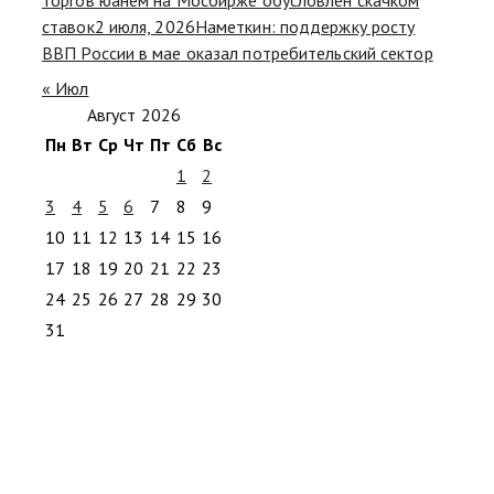
ставок
2 июля, 2026
Наметкин: поддержку росту
ВВП России в мае оказал потребительский сектор
« Июл
Август 2026
Пн
Вт
Ср
Чт
Пт
Сб
Вс
1
2
3
4
5
6
7
8
9
10
11
12
13
14
15
16
17
18
19
20
21
22
23
24
25
26
27
28
29
30
31