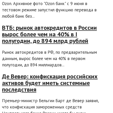
Ozon. Архивное фото "Ozon банк" с 9 июня в
тестовом режиме запустил функцию перевода в
любой банк без...
ВТБ: рынок автокредитов в России
вырос более чем на 40% в I
полугодии, до 894 млрд рублей
Рынок автокредитов в РФ, по предварительным
данным, вырос более чем на 40% в первом
полугодии, до 894 миллиардов...
Де Вевер: конфискация российских
активов будет иметь системные
последствия
Премьер-министр Бельгии Барт де Вевер заявил,
что конфискация замороженных средств