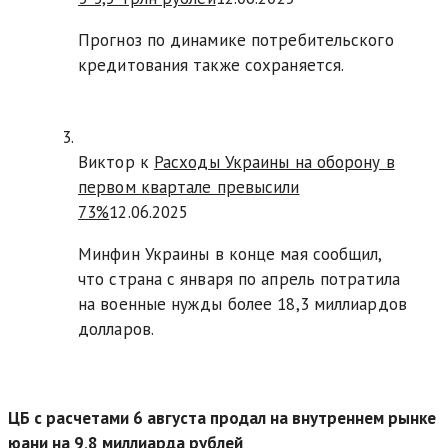
Прогноз по динамике потребительского
кредитования также сохраняется.
Виктор к
Расходы Украины на оборону в
первом квартале превысили
73%
12.06.2025
Минфин Украины в конце мая сообщил,
что страна с января по апрель потратила
на военные нужды более 18,3 миллиардов
долларов.
ЦБ с расчетами 6 августа продал на внутреннем рынке
юани на 9,8 миллиарда рублей