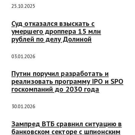
25.10.2025
Суд отказался взыскать с
умершего дроппера 15 млн
рублей по делу Долиной
03.01.2026
Путин поручил разработать и
реализовать программу IPO и SPO
госкомпаний до 2030 года
30.01.2026
Зампред ВТБ сравнил ситуацию в
банковском секторе с шпионским