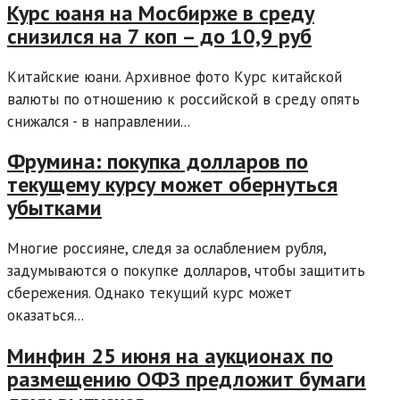
Курс юаня на Мосбирже в среду
снизился на 7 коп – до 10,9 руб
Китайские юани. Архивное фото Курс китайской
валюты по отношению к российской в среду опять
снижался - в направлении...
Фрумина: покупка долларов по
текущему курсу может обернуться
убытками
Многие россияне, следя за ослаблением рубля,
задумываются о покупке долларов, чтобы защитить
сбережения. Однако текущий курс может
оказаться...
Минфин 25 июня на аукционах по
размещению ОФЗ предложит бумаги