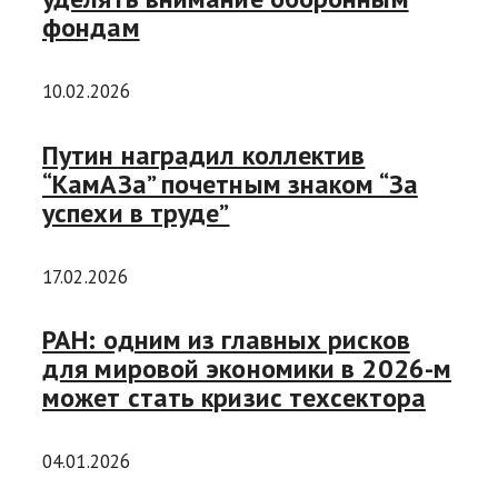
фондам
10.02.2026
Путин наградил коллектив
“КамАЗа” почетным знаком “За
успехи в труде”
17.02.2026
РАН: одним из главных рисков
для мировой экономики в 2026-м
может стать кризис техсектора
04.01.2026