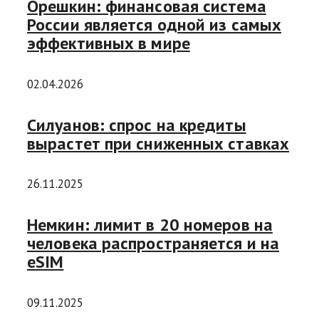
Орешкин: финансовая система
России является одной из самых
эффективных в мире
02.04.2026
Силуанов: спрос на кредиты
вырастет при сниженных ставках
26.11.2025
Немкин: лимит в 20 номеров на
человека распространяется и на
eSIM
09.11.2025