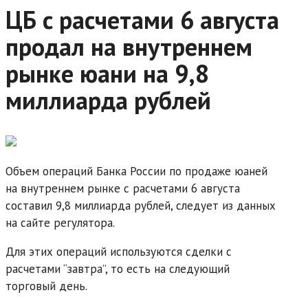
ЦБ с расчетами 6 августа
продал на внутреннем
рынке юани на 9,8
миллиарда рублей
Объем операций Банка России по продаже юаней
на внутреннем рынке с расчетами 6 августа
составил 9,8 миллиарда рублей, следует из данных
на сайте регулятора.
Для этих операций используются сделки с
расчетами “завтра”, то есть на следующий
торговый день.