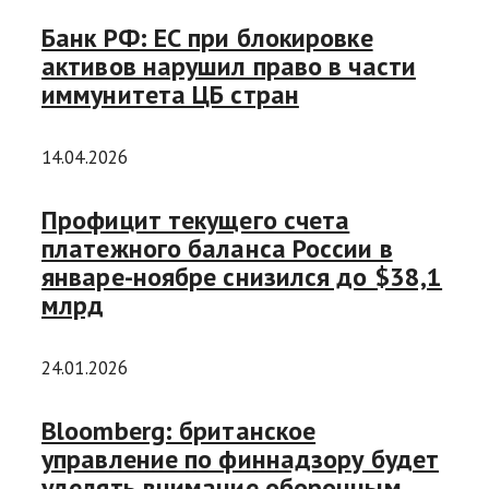
Банк РФ: ЕС при блокировке
активов нарушил право в части
иммунитета ЦБ стран
14.04.2026
Профицит текущего счета
платежного баланса России в
январе-ноябре снизился до $38,1
млрд
24.01.2026
Bloomberg: британское
управление по финнадзору будет
уделять внимание оборонным