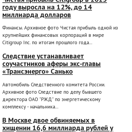
году выросла на 12%, до 14
миллиарда долларов
Финансы. Архивное фото Чистая прибыль одной из
крупнейших финансовых корпораций в мире
Citigroup Inc. по итогам прошлого года...
Следствие устанавливает
соучастников аферы экс-главы
«Трансэнерго» Санько
Автомобиль Следственного комитета России.
Архивное фото Следствие по делу бывшего
директора ОАО "РЖД" по энергетическому
комплексу - начальника...
В Москве двое обвиняемых в
хищении 16,6 миллиарда рублей у