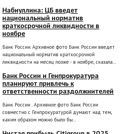
Набиуллина: ЦБ введет
национальный норматив
краткосрочной ликвидности в
ноябре
Банк России. Архивное фото Банк России введет
национальный норматив краткосрочной
ликвидности на месяц позже - в ноябре, сказала...
Банк России и Генпрокуратура
планируют привлечь к
ответственности раздолжнителей
Банк России . Архивное фото Банк России
совместно с Генпрокуратурой думают над тем,
каким образом можно было бы...
Чистая прибыль Citigroup в 2025