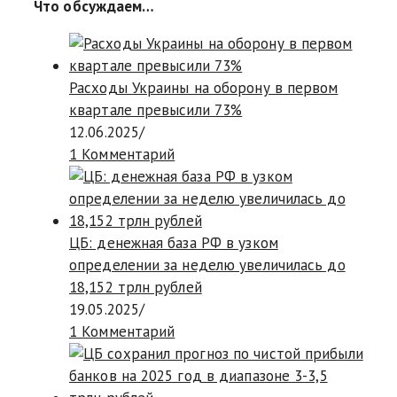
Что обсуждаем…
Расходы Украины на оборону в первом
квартале превысили 73%
12.06.2025
/
1 Комментарий
ЦБ: денежная база РФ в узком
определении за неделю увеличилась до
18,152 трлн рублей
19.05.2025
/
1 Комментарий