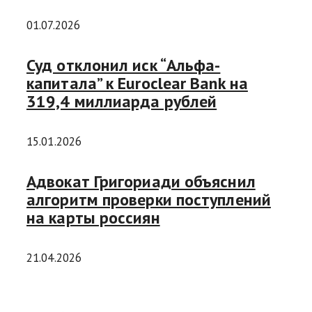
01.07.2026
Суд отклонил иск “Альфа-
капитала” к Euroclear Bank на
319,4 миллиарда рублей
15.01.2026
Адвокат Григориади объяснил
алгоритм проверки поступлений
на карты россиян
21.04.2026