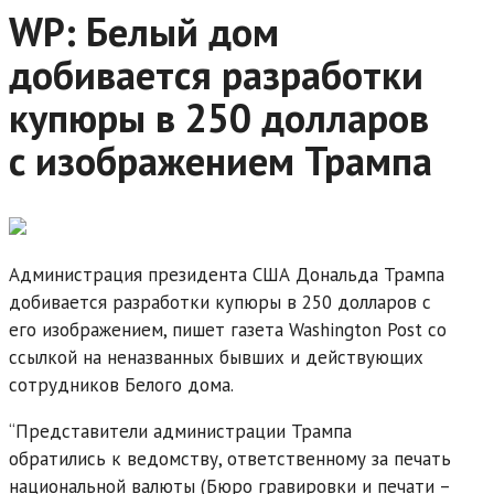
WP: Белый дом
добивается разработки
купюры в 250 долларов
с изображением Трампа
Администрация президента США Дональда Трампа
добивается разработки купюры в 250 долларов с
его изображением, пишет газета Washington Post со
ссылкой на неназванных бывших и действующих
сотрудников Белого дома.
“Представители администрации Трампа
обратились к ведомству, ответственному за печать
национальной валюты (Бюро гравировки и печати –