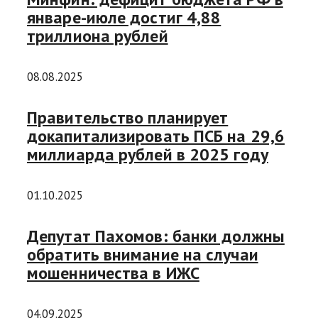
январе-июле достиг 4,88
триллиона рублей
08.08.2025
Правительство планирует
докапитализировать ПСБ на 29,6
миллиарда рублей в 2025 году
01.10.2025
Депутат Пахомов: банки должны
обратить внимание на случаи
мошенничества в ИЖС
04.09.2025