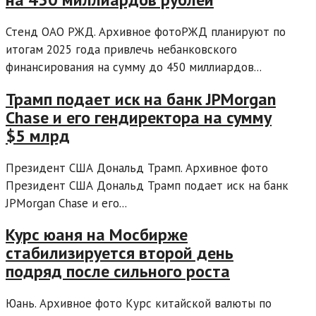
Стенд ОАО РЖД. Архивное фотоРЖД планируют по
итогам 2025 года привлечь небанковского
финансирования на сумму до 450 миллиардов...
Трамп подает иск на банк JPMorgan
Chase и его гендиректора на сумму
$5 млрд
Президент США Дональд Трамп. Архивное фото
Президент США Дональд Трамп подает иск на банк
JPMorgan Chase и его...
Курс юаня на Мосбирже
стабилизируется второй день
подряд после сильного роста
Юань. Архивное фото Курс китайской валюты по