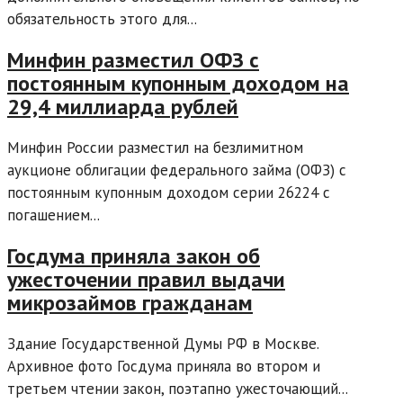
обязательность этого для...
Минфин разместил ОФЗ с
постоянным купонным доходом на
29,4 миллиарда рублей
Минфин России разместил на безлимитном
аукционе облигации федерального займа (ОФЗ) с
постоянным купонным доходом серии 26224 с
погашением...
Госдума приняла закон об
ужесточении правил выдачи
микрозаймов гражданам
Здание Государственной Думы РФ в Москве.
Архивное фото Госдума приняла во втором и
третьем чтении закон, поэтапно ужесточающий...