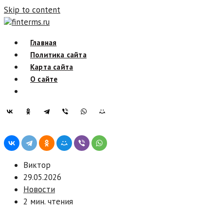
Skip to content
finterms.ru
Главная
Политика сайта
Карта сайта
О сайте
Виктор
29.05.2026
Новости
2 мин. чтения