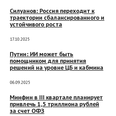
Силуанов: Россия переходит к
траектории сбалансированного и
устойчивого роста
17.10.2025
Путин: ИИ может быть
помощником для принятия
решений на уровне ЦБ и кабмина
06.09.2025
Минфин в III квартале планирует
привлечь 1,5 триллиона рублей
за счет ОФЗ