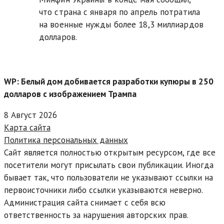
что страна с января по апрель потратила
на военные нужды более 18,3 миллиардов
долларов.
WP: Белый дом добивается разработки купюры в 250
долларов с изображением Трампа
8 Август 2026
Карта сайта
Политика персональных данных
Сайт является полностью открытым ресурсом, где все
посетители могут присылать свои публикации. Иногда
бывает так, что пользователи не указывают ссылки на
первоисточники либо ссылки указываются неверно.
Администрация сайта снимает с себя всю
ответственность за нарушения авторских прав.