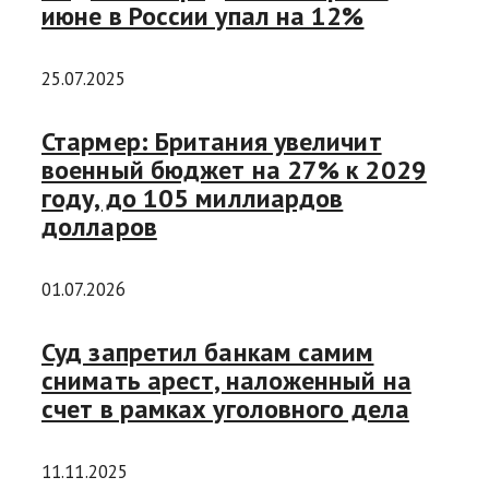
июне в России упал на 12%
25.07.2025
Стармер: Британия увеличит
военный бюджет на 27% к 2029
году, до 105 миллиардов
долларов
01.07.2026
Суд запретил банкам самим
снимать арест, наложенный на
счет в рамках уголовного дела
11.11.2025