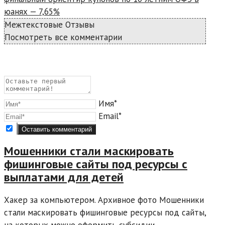
юанях — 7,65%
Межтекстовые Отзывы
Посмотреть все комментарии
Имя*
Email*
Мошенники стали маскировать
фишинговые сайты под ресурсы с
выплатами для детей
Хакер за компьютером. Архивное фото Мошенники
стали маскировать фишинговые ресурсы под сайты,