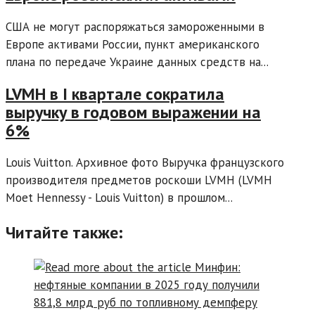
США не могут распоряжаться замороженными в
Европе активами России, пункт американского
плана по передаче Украине данных средств на...
LVMH в I квартале сократила
выручку в годовом выражении на
6%
Louis Vuitton. Архивное фото Выручка французского
производителя предметов роскоши LVMH (LVMH
Moet Hennessy - Louis Vuitton) в прошлом...
Читайте также: