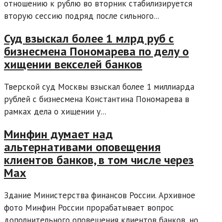
отношению к рублю во вторник стабилизируется
вторую сессию подряд после сильного...
Суд взыскал более 1 млрд руб с
бизнесмена Пономарева по делу о
хищении векселей банков
Тверской суд Москвы взыскал более 1 миллиарда
рублей с бизнесмена Константина Пономарева в
рамках дела о хищении у...
Минфин думает над
альтернативами оповещения
клиентов банков, в том числе через
Max
Здание Министерства финансов России. Архивное
фото Минфин России прорабатывает вопрос
дополнительного оповещения клиентов банков, но