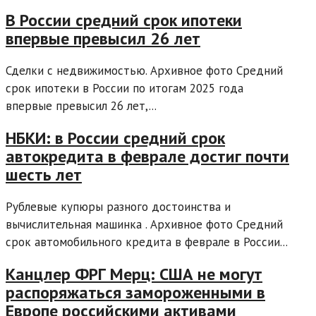
В России средний срок ипотеки
впервые превысил 26 лет
Сделки с недвижимостью. Архивное фото Средний
срок ипотеки в России по итогам 2025 года
впервые превысил 26 лет,...
НБКИ: в России средний срок
автокредита в феврале достиг почти
шесть лет
Рублевые купюры разного достоинства и
вычислительная машинка . Архивное фото Средний
срок автомобильного кредита в феврале в России...
Канцлер ФРГ Мерц: США не могут
распоряжаться замороженными в
Европе российскими активами