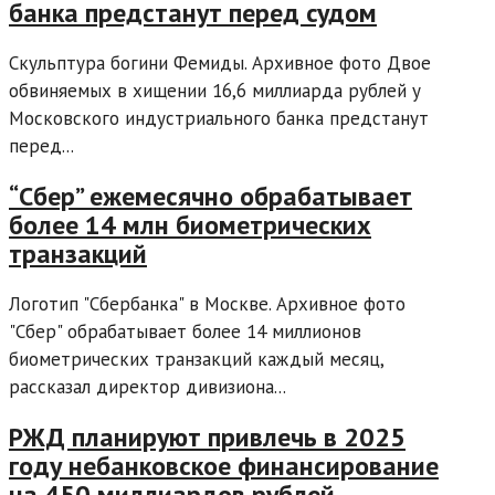
банка предстанут перед судом
Скульптура богини Фемиды. Архивное фото Двое
обвиняемых в хищении 16,6 миллиарда рублей у
Московского индустриального банка предстанут
перед...
“Сбер” ежемесячно обрабатывает
более 14 млн биометрических
транзакций
Логотип "Сбербанка" в Москве. Архивное фото
"Сбер" обрабатывает более 14 миллионов
биометрических транзакций каждый месяц,
рассказал директор дивизиона...
РЖД планируют привлечь в 2025
году небанковское финансирование
на 450 миллиардов рублей