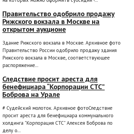
на которых можно оформить субсидии -...
Правительство одобрило продажу
Рижского вокзала в Москве на
открытом аукционе
Здание Рижского вокзала в Москве. Архивное фото
Правительство России одобрило продажу здания
Рижского вокзала в Москве, соответствующее
распоряжение...
Следствие просит ареста для
бенефициара “Корпорации СТС”
Боброва на Урале
# Судейский молоток. Архивное фотоСледствие
просит ареста для бенефициара коммунального
холдинга "Корпорация СТС" Алексея Боброва по
делу о...