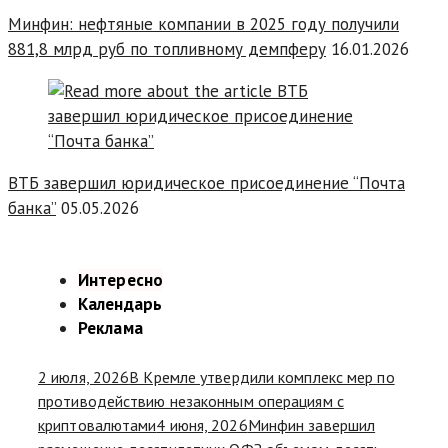
Минфин: нефтяные компании в 2025 году получили
881,8 млрд руб по топливному демпферу
16.01.2026
ВТБ завершил юридическое присоединение “Почта
банка”
05.05.2026
Интересно
Календарь
Реклама
2 июля, 2026
В Кремле утвердили комплекс мер по
противодействию незаконным операциям с
криптовалютами
4 июня, 2026
Минфин завершил