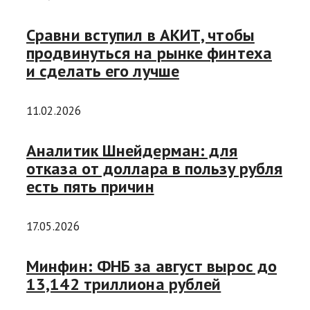
Сравни вступил в АКИТ, чтобы
продвинуться на рынке финтеха
и сделать его лучше
11.02.2026
Аналитик Шнейдерман: для
отказа от доллара в пользу рубля
есть пять причин
17.05.2026
Минфин: ФНБ за август вырос до
13,142 триллиона рублей