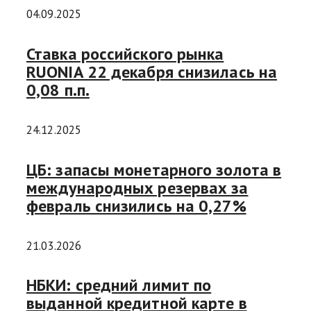
04.09.2025
Ставка российского рынка
RUONIA 22 декабря снизилась на
0,08 п.п.
24.12.2025
ЦБ: запасы монетарного золота в
международных резервах за
февраль снизились на 0,27%
21.03.2026
НБКИ: средний лимит по
выданной кредитной карте в