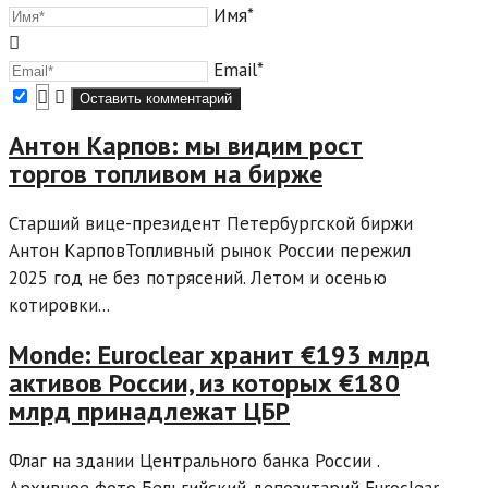
Имя*
Email*
Антон Карпов: мы видим рост
торгов топливом на бирже
Старший вице-президент Петербургской биржи
Антон КарповТопливный рынок России пережил
2025 год не без потрясений. Летом и осенью
котировки...
Monde: Euroclear хранит €193 млрд
активов России, из которых €180
млрд принадлежат ЦБР
Флаг на здании Центрального банка России .