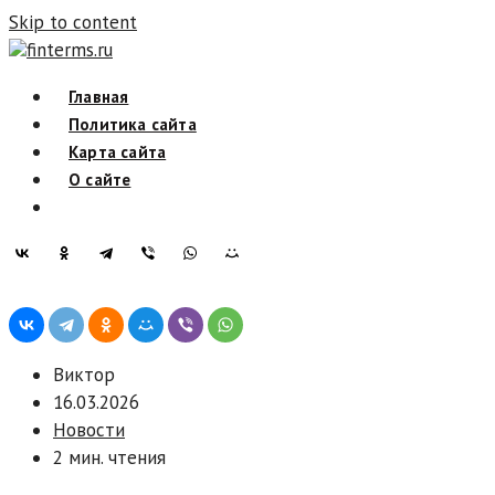
Skip to content
finterms.ru
Главная
Политика сайта
Карта сайта
О сайте
Виктор
16.03.2026
Новости
2 мин. чтения