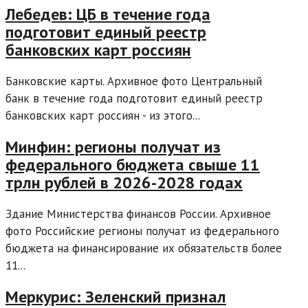
Лебедев: ЦБ в течение года
подготовит единый реестр
банковских карт россиян
Банковские карты. Архивное фото Центральный
банк в течение года подготовит единый реестр
банковских карт россиян - из этого...
Минфин: регионы получат из
федерального бюджета свыше 11
трлн рублей в 2026-2028 годах
Здание Министерства финансов России. Архивное
фото Российские регионы получат из федерального
бюджета на финансирование их обязательств более
11...
Меркурис: Зеленский признал