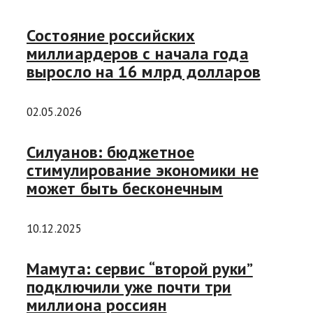
Состояние российских
миллиардеров с начала года
выросло на 16 млрд долларов
02.05.2026
Силуанов: бюджетное
стимулирование экономики не
может быть бесконечным
10.12.2025
Мамута: сервис “второй руки”
подключили уже почти три
миллиона россиян