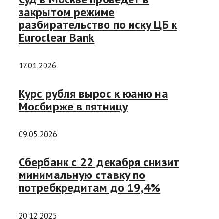
закрытом режиме
разбирательство по иску ЦБ к
Euroclear Bank
17.01.2026
Курс рубля вырос к юаню на
Мосбирже в пятницу
09.05.2026
Сбербанк с 22 декабря снизит
минимальную ставку по
потребкредитам до 19,4%
20.12.2025