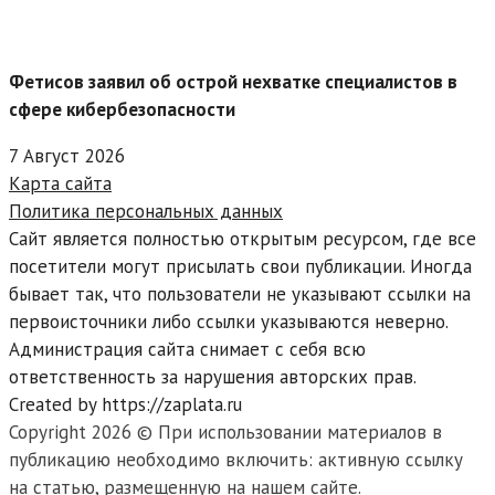
Фетисов заявил об острой нехватке специалистов в
сфере кибербезопасности
7 Август 2026
Карта сайта
Политика персональных данных
Сайт является полностью открытым ресурсом, где все
посетители могут присылать свои публикации. Иногда
бывает так, что пользователи не указывают ссылки на
первоисточники либо ссылки указываются неверно.
Администрация сайта снимает с себя всю
ответственность за нарушения авторских прав.
Created by https://zaplata.ru
Copyright 2026 © При использовании материалов в
публикацию необходимо включить: активную ссылку
на статью, размещенную на нашем сайте.