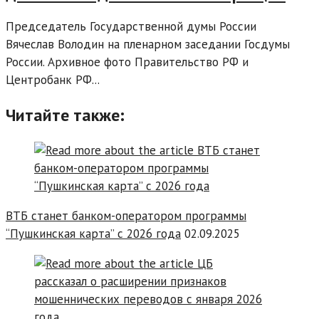
Председатель Государственной думы России
Вячеслав Володин на пленарном заседании Госдумы
России. Архивное фото Правительство РФ и
Центробанк РФ...
Читайте также:
ВТБ станет банком-оператором программы
“Пушкинская карта” с 2026 года
02.09.2025