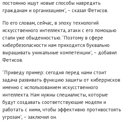
постоянно ищут новые способы навредить
гражданам и организациям”, – сказал Фетисов.
По его словам, сейчас, в эпоху технологий
искусственного интеллекта, атаки с его помощью
стали уже обыденностью. “Поэтому в сфере
кибербезопасности нам приходится буквально
выращивать уникальные компетенции”, – добавил
Фетисов.
“Приведу пример: сегодня перед нами стоит
задача развивать функцию защиты от киберрисков
именно с использованием искусственного
интеллекта. Нам нужны специалисты, которые
будут создавать соответствующие модели и
работать с ними, чтобы эффективно противостоять
угрозам”, – заключил он.