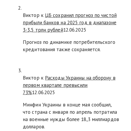
Виктор к
ЦБ сохранил прогноз по чистой
прибыли банков на 2025 год в диапазоне
3-3,5 трлн рублей
12.06.2025
Прогноз по динамике потребительского
кредитования также сохраняется.
Виктор к
Расходы Украины на оборону в
первом квартале превысили
73%
12.06.2025
Минфин Украины в конце мая сообщил,
что страна с января по апрель потратила
на военные нужды более 18,3 миллиардов
долларов.