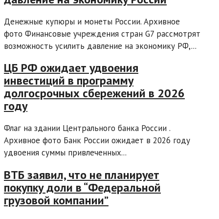
Денежные купюры и монеты России. Архивное
фото Финансовые учреждения стран G7 рассмотрят
возможность усилить давление на экономику РФ,...
ЦБ РФ ожидает удвоения
инвестиций в программу
долгосрочных сбережений в 2026
году
Флаг на здании Центрального банка России .
Архивное фото Банк России ожидает в 2026 году
удвоения суммы привлеченных...
ВТБ заявил, что не планирует
покупку доли в “Федеральной
грузовой компании”