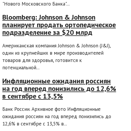
"Нового Московского Банка"...
Bloomberg: Johnson & Johnson
планирует продать ортопедическое
подразделение за $20 млрд
Американская компания Johnson & Johnson (J&J),
один из крупнейших в мире производителей
товаров для здоровья, готовится к
потенциальной...
Инфляционные ожидания россиян
на год вперед понизились до 12,6%
в сентябре с 13,5%
Банк России. Архивное фото Инфляционные
ожидания россиян на год вперед понизились до
12,6% в сентябре с 13,5% в...