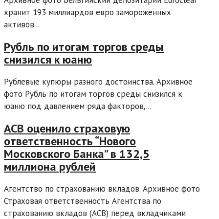
Архивное фото Бельгийский депозитарий Euroclear
хранит 193 миллиардов евро замороженных
активов...
Рубль по итогам торгов среды
снизился к юаню
Рублевые купюры разного достоинства. Архивное
фото Рубль по итогам торгов среды снизился к
юаню под давлением ряда факторов,...
АСВ оценило страховую
ответственность “Нового
Московского Банка” в 132,5
миллиона рублей
Агентство по страхованию вкладов. Архивное фото
Страховая ответственность Агентства по
страхованию вкладов (АСВ) перед вкладчиками