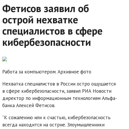
Фетисов заявил об
острой нехватке
специалистов в сфере
кибербезопасности
Работа за компьютером. Архивное фото
Нехватка специалистов в России остро ощущается
в сфере кибербезопасности, заявил РИА Новости
директор по информационным технологиям Альфа-
банка Алексей Фетисов.
“К сожалению или к счастью, кибербезопасность
всегда находится на острие. Злоумышленники