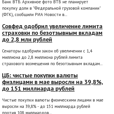
Банк ВТБ. Архивное фото ВТБ не планирует
покупку доли в "Федеральной грузовой компании"
(ФГК), сообщили РИА Новости в...
Совфед одобрил увеличение лимита
страховки по безотзывным вкладам
до 2,8 млн рублей
Сенаторы одобрили закон об увеличении с 1,4
миллиона до 2,8 миллиона рублей лимита
страхового возмещения по безотзывным вкладам...
ЦБ: чистые покупки валюты
физлицами в мае выросли на 39,8%,
до 151 миллиарда рублей
Чистые покупки валюты физическими лицами в мае
выросли на 39,8% - до 151 миллиарда рублей
против 108 миллиардов...