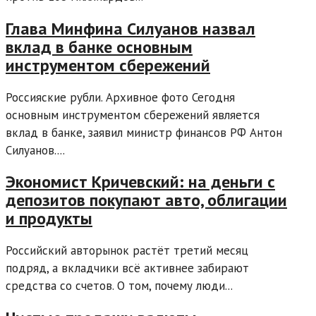
Глава Минфина Силуанов назвал
вклад в банке основным
инструментом сбережений
Россияские рубли. Архивное фото Сегодня
основным инструментом сбережений является
вклад в банке, заявил министр финансов РФ Антон
Силуанов....
Экономист Кричевский: на деньги с
депозитов покупают авто, облигации
и продукты
Российский авторынок растёт третий месяц
подряд, а вкладчики всё активнее забирают
средства со счетов. О том, почему люди...