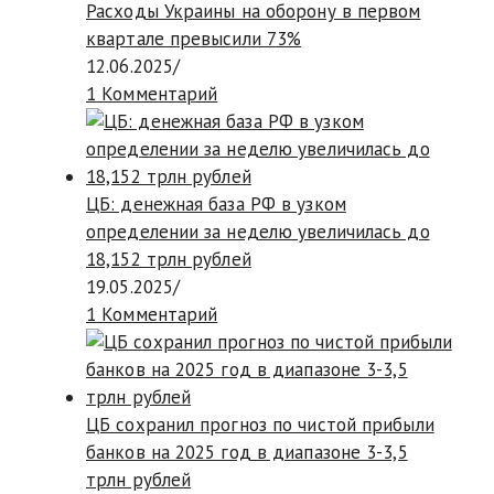
Расходы Украины на оборону в первом
квартале превысили 73%
12.06.2025
/
1 Комментарий
ЦБ: денежная база РФ в узком
определении за неделю увеличилась до
18,152 трлн рублей
19.05.2025
/
1 Комментарий
ЦБ сохранил прогноз по чистой прибыли
банков на 2025 год в диапазоне 3-3,5
трлн рублей