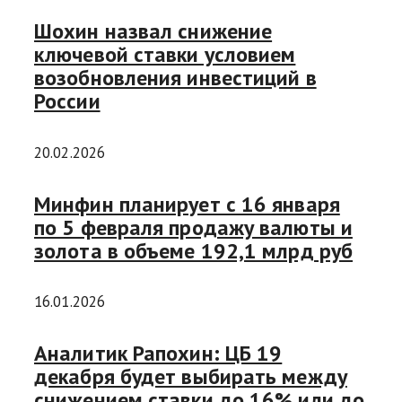
Шохин назвал снижение
ключевой ставки условием
возобновления инвестиций в
России
20.02.2026
Минфин планирует с 16 января
по 5 февраля продажу валюты и
золота в объеме 192,1 млрд руб
16.01.2026
Аналитик Рапохин: ЦБ 19
декабря будет выбирать между
снижением ставки до 16% или до