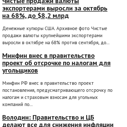
Чистые продажи валюты
экспортерами выросли за октябрь
на 68%, до $8,2 млрд
Денежные купюры США. Архивное фото Чистые
продажи валюты крупнейшими экспортерами
выросли в октябре на 68% против сентября, до...
Минфин внес в правительство
проект об отсрочке по налогам для
угольщиков
Минфин РФ внес в правительство проект
постановления, предусматривающего отсрочку по
налогам и страховым взносам для угольных
компаний по...
Володин: Правительство и ЦБ
делают все для снижения инфляции