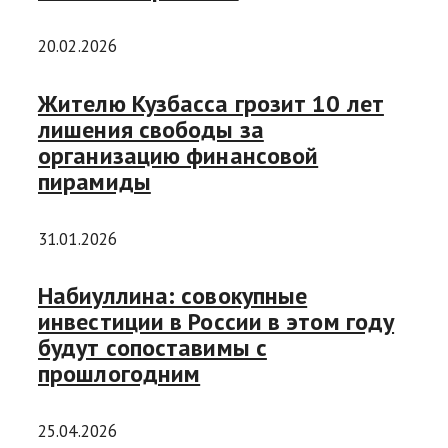
20.02.2026
Жителю Кузбасса грозит 10 лет
лишения свободы за
организацию финансовой
пирамиды
31.01.2026
Набиуллина: совокупные
инвестиции в России в этом году
будут сопоставимы с
прошлогодним
25.04.2026