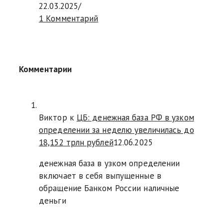
22.03.2025
/
1 Комментарий
Комментарии
Виктор к
ЦБ: денежная база РФ в узком
определении за неделю увеличилась до
18,152 трлн рублей
12.06.2025
денежная база в узком определении
включает в себя выпущенные в
обращение Банком России наличные
деньги