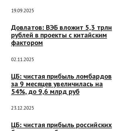
19.09.2025
Довлатов: ВЭБ вложит 5,3 трлн
рублей в проекты с китайским
фактором
02.11.2025
ЦБ: чистая прибыль ломбардов
за 9 месяцев увеличилась на
54%, до 9,6 млрд руб
23.12.2025
ЦБ: чистая прибыль российских