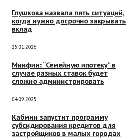
Глушкова назвала пять ситуаций,
когда нужно досрочно закрывать
вклад
25.01.2026
Минфин: “Семейную ипотеку” в
случае разных ставок будет
сложно администрировать
04.09.2025
Кабмин запустит программу
субсидирования кредитов для
застройщиков в малых городах