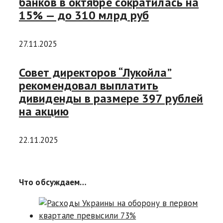
банков в октябре сократилась на
15% — до 310 млрд руб
27.11.2025
Совет директоров “Лукойла”
рекомендовал выплатить
дивиденды в размере 397 рублей
на акцию
22.11.2025
Что обсуждаем…