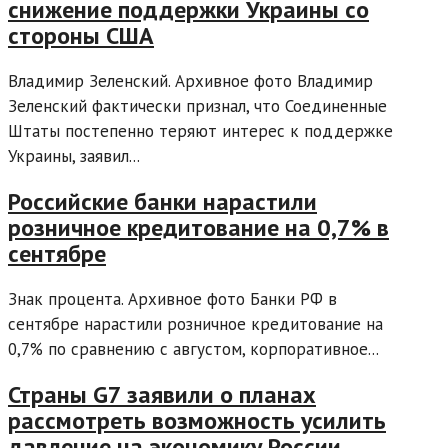
снижение поддержки Украины со
стороны США
Владимир Зеленский. Архивное фото Владимир
Зеленский фактически признал, что Соединенные
Штаты постепенно теряют интерес к поддержке
Украины, заявил...
Российские банки нарастили
розничное кредитование на 0,7% в
сентябре
Знак процента. Архивное фото Банки РФ в
сентябре нарастили розничное кредитование на
0,7% по сравнению с августом, корпоративное...
Страны G7 заявили о планах
рассмотреть возможность усилить
давление на экономику России