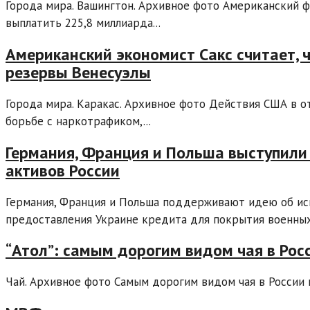
Города мира. Вашингтон. Архивное фото Американский фо
выплатить 225,8 миллиарда...
Американский экономист Сакс считает,
резервы Венесуэлы
Города мира. Каракас. Архивное фото Действия США в 
борьбе с наркотрафиком,...
Германия, Франция и Польша выступили 
активов России
Германия, Франция и Польша поддерживают идею об ис
предоставления Украине кредита для покрытия военных.
“Атол”: самым дорогим видом чая в Росс
Чай. Архивное фото Самым дорогим видом чая в России по