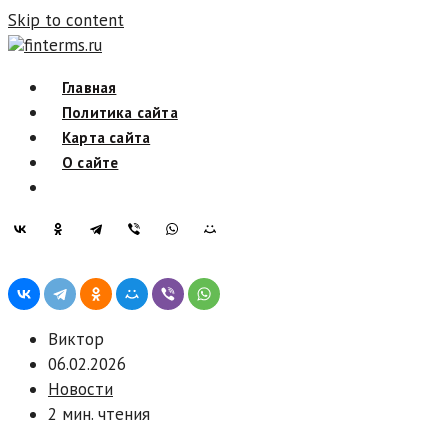
Skip to content
finterms.ru
Главная
Политика сайта
Карта сайта
О сайте
Виктор
06.02.2026
Новости
2 мин. чтения