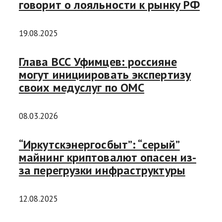
говорит о лояльности к рынку РФ
19.08.2025
Глава ВСС Уфимцев: россияне
могут инициировать экспертизу
своих медуслуг по ОМС
08.03.2026
“Иркутскэнергосбыт”: “серый”
майнинг криптовалют опасен из-
за перегрузки инфраструктуры
12.08.2025