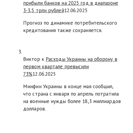
прибыли банков на 2025 год в диапазоне
3-3,5 трлн рублей
12.06.2025
Прогноз по динамике потребительского
кредитования также сохраняется.
Виктор к
Расходы Украины на оборону в
первом квартале превысили
73%
12.06.2025
Минфин Украины в конце мая сообщил,
что страна с января по апрель потратила
на военные нужды более 18,3 миллиардов
долларов.