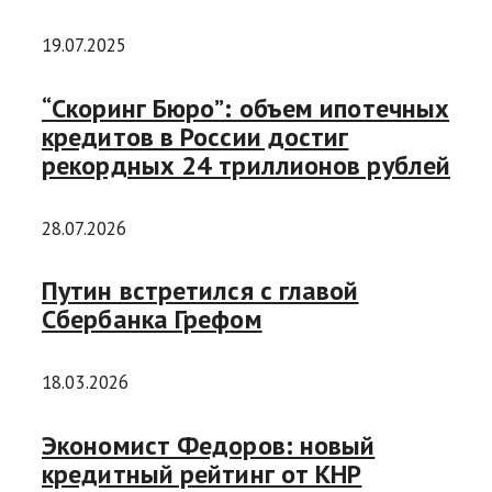
19.07.2025
“Скоринг Бюро”: объем ипотечных
кредитов в России достиг
рекордных 24 триллионов рублей
28.07.2026
Путин встретился с главой
Сбербанка Грефом
18.03.2026
Экономист Федоров: новый
кредитный рейтинг от КНР