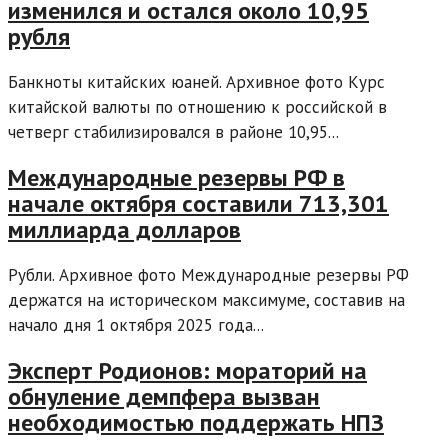
изменился и остался около 10,95
рубля
Банкноты китайских юаней. Архивное фото Курс
китайской валюты по отношению к российской в
четверг стабилизировался в районе 10,95...
Международные резервы РФ в
начале октября составили 713,301
миллиарда долларов
Рубли. Архивное фото Международные резервы РФ
держатся на историческом максимуме, составив на
начало дня 1 октября 2025 года...
Эксперт Родионов: мораторий на
обнуление демпфера вызван
необходимостью поддержать НПЗ