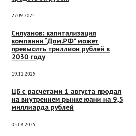
27.09.2025
Силуанов: капитализация
компании “Дом.РФ” может
превысить триллион рублей к
2030 году
19.11.2025
ЦБ с расчетами 1 августа продал
на внутреннем рынке юани на 9,5
миллиарда рублей
05.08.2025