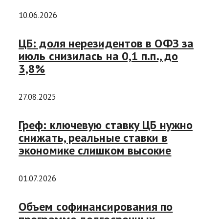
10.06.2026
ЦБ: доля нерезидентов в ОФЗ за
июль снизилась на 0,1 п.п., до
3,8%
27.08.2025
Греф: ключевую ставку ЦБ нужно
снижать, реальные ставки в
экономике слишком высокие
01.07.2026
Объем софинансирования по