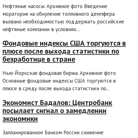
Нефтяные насосы. Архивное фото Введение
моратория на обнуление топливного демпфера
вызвано необходимостью поддержать российские
нефтяные компании в условиях...
Фондовые индексы США торгуются в
плюсе после выхода статистики по
безработице в стране
Нью-Йоркская фондовая биржа. Архивное фото
Основные фондовые индексы США торгуются в
плюсе в среду после выхода статистики по...
Экономист Бадалов: Центробанк
посылает сигнал о замедлении
экономики
Запланированное Банком России снижение