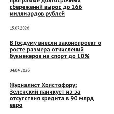
программе долгосрочных
сбережений вырос до 166
миллиардов рублей
15.07.2026
В Госдуму внесли законопроект о
росте размера отчислений
букмекеров на спорт до 10%
04.04.2026
Журналист Христофору:
Зеленский паникует из-за
отсутствия кредита в 90 млрд
евро