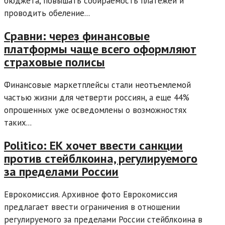
бюджета, повышать собираемость платежей и
проводить обеление...
Сравни: через финансовые
платформы чаще всего оформляют
страховые полисы
Финансовые маркетплейсы стали неотъемлемой
частью жизни для четверти россиян, а еще 44%
опрошенных уже осведомлены о возможностях
таких...
Politico: ЕК хочет ввести санкции
против стейблкоина, регулируемого
за пределами России
Еврокомиссия. Архивное фото Еврокомиссия
предлагает ввести ограничения в отношении
регулируемого за пределами России стейблкоина в