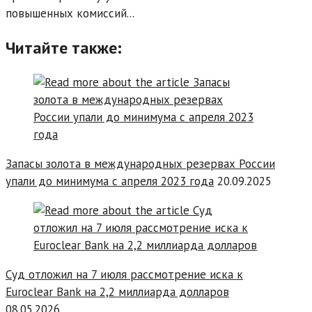
повышенных комиссий...
Читайте также:
Запасы золота в международных резервах России
упали до минимума с апреля 2023 года
20.09.2025
Суд отложил на 7 июля рассмотрение иска к
Euroclear Bank на 2,2 миллиарда долларов
08.05.2026