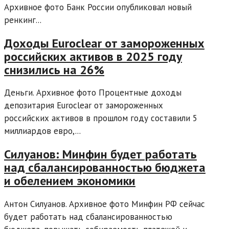
Архивное фото Банк России опубликовал новый
ренкинг...
Доходы Euroclear от замороженных
российских активов в 2025 году
снизились на 26%
Деньги. Архивное фото Процентные доходы
депозитария Euroclear от замороженных
российских активов в прошлом году составили 5
миллиардов евро,...
Силуанов: Минфин будет работать
над сбалансированностью бюджета
и обелением экономики
Антон Силуанов. Архивное фото Минфин РФ сейчас
будет работать над сбалансированностью