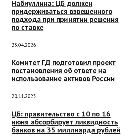
Набиуллина: ЦБ должен
придерживаться взвешенного
подхода при принятии решения
по ставке
25.04.2026
Комитет ГД подготовил проект
постановления об ответе на
использование активов России
20.11.2025
ЦБ: правительство с 10 по 16
июня абсорбирует ликвидность
банков на 35 миллиарда рублей