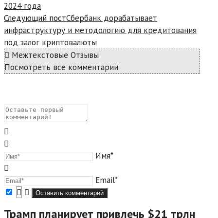
2024 года
Следующий пост
Сбербанк дорабатывает
инфраструктуру и методологию для кредитования
под залог криптовалюты
Межтекстовые Отзывы
Посмотреть все комментарии
Имя*
Email*
Трамп планирует привлечь $21 трлн