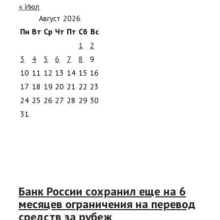
« Июл
Август 2026
Пн
Вт
Ср
Чт
Пт
Сб
Вс
1
2
3
4
5
6
7
8
9
10
11
12
13
14
15
16
17
18
19
20
21
22
23
24
25
26
27
28
29
30
31
Банк России сохранил еще на 6
месяцев ограничения на перевод
средств за рубеж