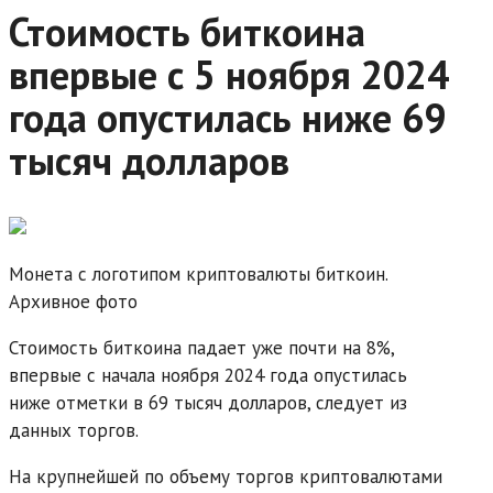
Стоимость биткоина
впервые с 5 ноября 2024
года опустилась ниже 69
тысяч долларов
Монета с логотипом криптовалюты биткоин.
Архивное фото
Стоимость биткоина падает уже почти на 8%,
впервые с начала ноября 2024 года опустилась
ниже отметки в 69 тысяч долларов, следует из
данных торгов.
На крупнейшей по объему торгов криптовалютами