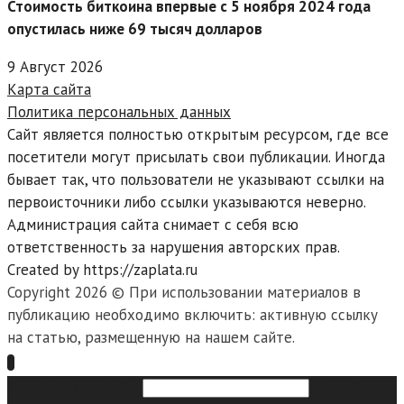
Стоимость биткоина впервые с 5 ноября 2024 года
опустилась ниже 69 тысяч долларов
9 Август 2026
Карта сайта
Политика персональных данных
Сайт является полностью открытым ресурсом, где все
посетители могут присылать свои публикации. Иногда
бывает так, что пользователи не указывают ссылки на
первоисточники либо ссылки указываются неверно.
Администрация сайта снимает с себя всю
ответственность за нарушения авторских прав.
Created by https://zaplata.ru
Copyright 2026 © При использовании материалов в
публикацию необходимо включить: активную ссылку
на статью, размещенную на нашем сайте.
Search this website
Type then