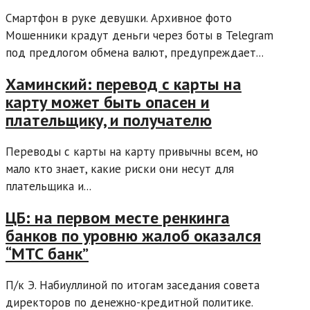
Смартфон в руке девушки. Архивное фото
Мошенники крадут деньги через боты в Telegram
под предлогом обмена валют, предупреждает...
Хаминский: перевод с карты на
карту может быть опасен и
плательщику, и получателю
Переводы с карты на карту привычны всем, но
мало кто знает, какие риски они несут для
плательщика и...
ЦБ: на первом месте ренкинга
банков по уровню жалоб оказался
“МТС банк”
П/к Э. Набиуллиной по итогам заседания совета
директоров по денежно-кредитной политике.