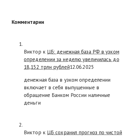
Комментарии
Виктор к
ЦБ: денежная база РФ в узком
определении за неделю увеличилась до
18,152 трлн рублей
12.06.2025
денежная база в узком определении
включает в себя выпущенные в
обращение Банком России наличные
деньги
Виктор к
ЦБ сохранил прогноз по чистой