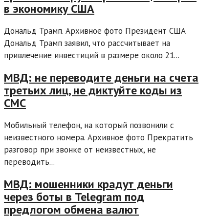
в экономику США
Дональд Трамп. Архивное фото Президент США
Дональд Трамп заявил, что рассчитывает на
привлечение инвестиций в размере около 21...
МВД: не переводите деньги на счета
третьих лиц, не диктуйте коды из
СМС
Мобильный телефон, на который позвонили с
неизвестного номера. Архивное фото Прекратить
разговор при звонке от неизвестных, не
переводить...
МВД: мошенники крадут деньги
через боты в Telegram под
предлогом обмена валют