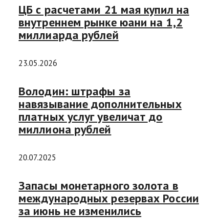
ЦБ с расчетами 21 мая купил на
внутреннем рынке юани на 1,2
миллиарда рублей
23.05.2026
Володин: штрафы за
навязывание дополнительных
платных услуг увеличат до
миллиона рублей
20.07.2025
Запасы монетарного золота в
международных резервах России
за июнь не изменились