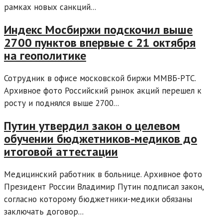
рамках новых санкций...
Индекс Мосбиржи подскочил выше
2700 пунктов впервые с 21 октября
на геополитике
Сотрудник в офисе московской биржи ММВБ-РТС.
Архивное фото Российский рынок акций перешел к
росту и поднялся выше 2700...
Путин утвердил закон о целевом
обучении бюджетников-медиков до
итоговой аттестации
Медицинский работник в больнице. Архивное фото
Президент России Владимир Путин подписал закон,
согласно которому бюджетники-медики обязаны
заключать договор...