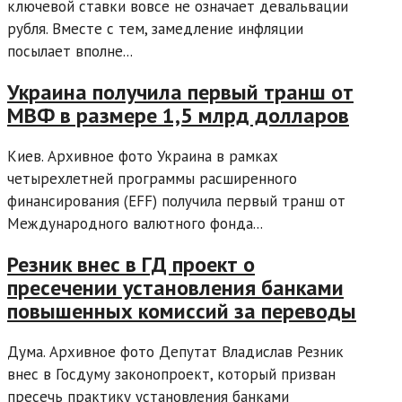
ключевой ставки вовсе не означает девальвации
рубля. Вместе с тем, замедление инфляции
посылает вполне...
Украина получила первый транш от
МВФ в размере 1,5 млрд долларов
Киев. Архивное фото Украина в рамках
четырехлетней программы расширенного
финансирования (EFF) получила первый транш от
Международного валютного фонда...
Резник внес в ГД проект о
пресечении установления банками
повышенных комиссий за переводы
Дума. Архивное фото Депутат Владислав Резник
внес в Госдуму законопроект, который призван
пресечь практику установления банками