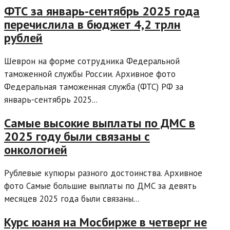
ФТС за январь-сентябрь 2025 года
перечислила в бюджет 4,2 трлн
рублей
Шеврон на форме сотрудника Федеральной
таможенной службы России. Архивное фото
Федеральная таможенная служба (ФТС) РФ за
январь-сентябрь 2025...
Самые высокие выплаты по ДМС в
2025 году были связаны с
онкологией
Рублевые купюры разного достоинства. Архивное
фото Самые большие выплаты по ДМС за девять
месяцев 2025 года были связаны...
Курс юаня на Мосбирже в четверг не