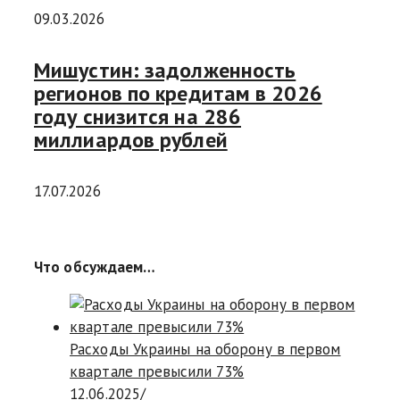
09.03.2026
Мишустин: задолженность
регионов по кредитам в 2026
году снизится на 286
миллиардов рублей
17.07.2026
Что обсуждаем…
Расходы Украины на оборону в первом
квартале превысили 73%
12.06.2025
/