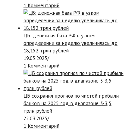
1 Комментарий
ЦБ: денежная база РФ в узком
определении за неделю увеличилась до
18,152 трлн рублей
19.05.2025
/
1 Комментарий
ЦБ сохранил прогноз по чистой прибыли
банков на 2025 год в диапазоне 3-3,5
трлн рублей
22.03.2025
/
1 Комментарий