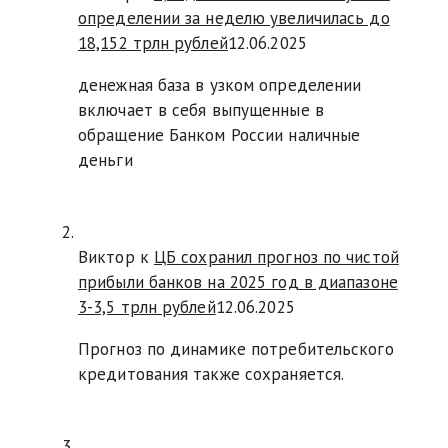
определении за неделю увеличилась до
18,152 трлн рублей
12.06.2025
денежная база в узком определении
включает в себя выпущенные в
обращение Банком России наличные
деньги
Виктор к
ЦБ сохранил прогноз по чистой
прибыли банков на 2025 год в диапазоне
3-3,5 трлн рублей
12.06.2025
Прогноз по динамике потребительского
кредитования также сохраняется.