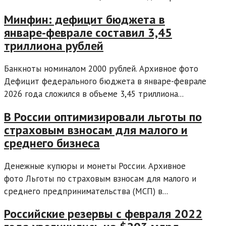
Минфин: дефицит бюджета в
январе-феврале составил 3,45
триллиона рублей
Банкноты номиналом 2000 рублей. Архивное фото
Дефицит федерального бюджета в январе-феврале
2026 года сложился в объеме 3,45 триллиона...
В России оптимизировали льготы по
страховым взносам для малого и
среднего бизнеса
Денежные купюры и монеты России. Архивное
фото Льготы по страховым взносам для малого и
среднего предпринимательства (МСП) в...
Российские резервы с февраля 2022