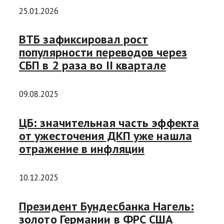
25.01.2026
ВТБ зафиксировал рост
популярности переводов через
СБП в 2 раза во II квартале
09.08.2025
ЦБ: значительная часть эффекта
от ужесточения ДКП уже нашла
отражение в инфляции
10.12.2025
Президент Бундесбанка Нагель:
золото Германии в ФРС США