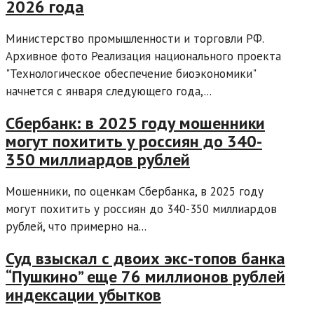
2026 года
Министерство промышленности и торговли РФ.
Архивное фото Реализация национального проекта
"Технологическое обеспечение биоэкономики"
начнется с января следующего года,...
Сбербанк: в 2025 году мошенники
могут похитить у россиян до 340-
350 миллиардов рублей
Мошенники, по оценкам Сбербанка, в 2025 году
могут похитить у россиян до 340-350 миллиардов
рублей, что примерно на...
Суд взыскал с двоих экс-топов банка
“Пушкино” еще 76 миллионов рублей
индексации убытков