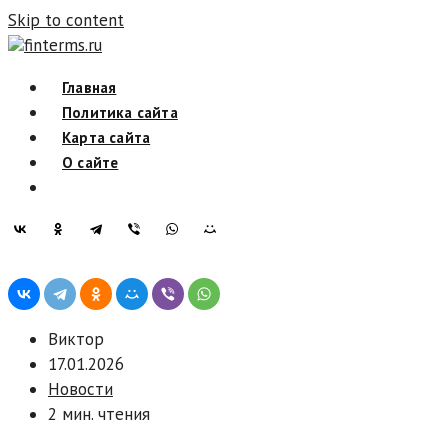
Skip to content
finterms.ru
Главная
Политика сайта
Карта сайта
О сайте
Виктор
17.01.2026
Новости
2 мин. чтения