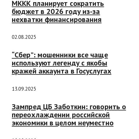
МККК планирует сократить
бюджет в 2026 году из-за
нехватки финансирования
02.08.2025
“Сбер”: мошенники все чаще
используют легенду с якобы
кражей аккаунта в Госуслугах
13.09.2025
Зампред ЦБ Заботкин: говорить о
переохлаждении российской
экономики в целом неуместно