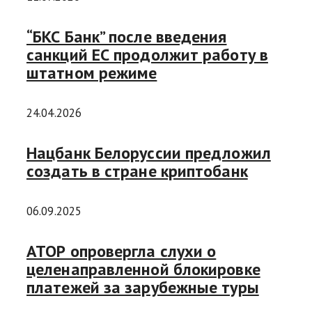
“БКС Банк” после введения
санкций ЕС продолжит работу в
штатном режиме
24.04.2026
Нацбанк Белоруссии предложил
создать в стране криптобанк
06.09.2025
АТОР опровергла слухи о
целенаправленной блокировке
платежей за зарубежные туры