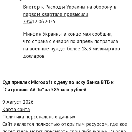
Виктор к
Расходы Украины на оборону в
первом квартале превысили
73%
12.06.2025
Минфин Украины в конце мая сообщил,
что страна с января по апрель потратила
на военные нужды более 18,3 миллиардов
долларов.
Суд привлек Microsoft к делу по иску банка ВТБ к
“Ситроникс Ай Ти” на 585 млн рублей
9 Август 2026
Карта сайта
Политика персональных данных
Сайт является полностью открытым ресурсом, где все
посетители могут присылать свои публикации. Иногда