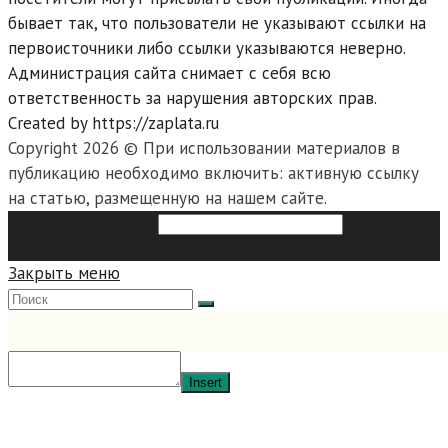
бывает так, что пользователи не указывают ссылки на
первоисточники либо ссылки указываются неверно.
Администрация сайта снимает с себя всю
ответственность за нарушения авторских прав.
Created by https://zaplata.ru
Copyright 2026 © При использовании материалов в
публикацию необходимо включить: активную ссылку
на статью, размещенную на нашем сайте.
Search this website
Type then
hit enter to search
Закрыть меню
Insert