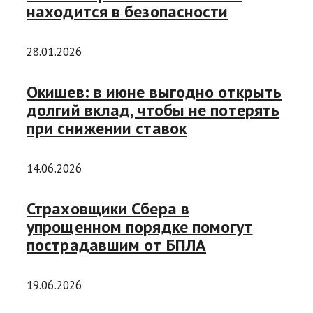
находится в безопасности
28.01.2026
Окишев: в июне выгодно открыть
долгий вклад, чтобы не потерять
при снижении ставок
14.06.2026
Страховщики Сбера в
упрощенном порядке помогут
пострадавшим от БПЛА
19.06.2026