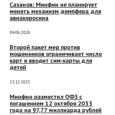
Сазанов: Минфин не планирует
менять механизм демпфера для
авиакеросина
04.06.2026
Второй пакет мер против
мошенников ограничивает число
карт и вводит сим-карты для
детей
23.12.2025
Минфин разместил ОФЗ с
погашением 12 октября 2033
года на 97,77 миллиарда рублей