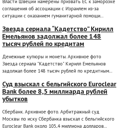
Власти Швеции намерены призвать ЕС к заморозке
соглашения об ассоциации с Израилем из-за
ситуации с оказанием гуманитарной помощи...
Звезда сериала “Кадетство” Кирилл
Емельянов задолжал более 148
тысяч рублей по кредитам
Денежные купюры и монеты. Архивное фото
Звезда сериала "Кадетство" Кирилл Емельянов
задолжал более 148 тысяч рублей по кредитным...
Суд взыскал с бельгийского Euroclear
Bank более 8,5 миллиарда рублей
убытков
Сбербанк. Архивное фото. Арбитражный суд
Москвы по иску Сбербанка взыскал с бельгийского
Euroclear Bank около 105,4 миллиона долларов...