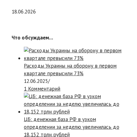
18.06.2026
Что обсуждаем…
Расходы Украины на оборону в первом
квартале превысили 73%
12.06.2025
/
1 Комментарий
ЦБ: денежная база РФ в узком
определении за неделю увеличилась до
18,152 трлн рублей