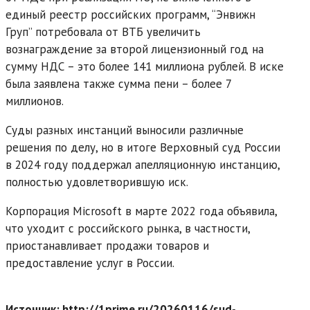
единый реестр российских программ, “Энвижн
Груп” потребовала от ВТБ увеличить
вознаграждение за второй лицензионный год на
сумму НДС – это более 141 миллиона рублей. В иске
была заявлена также сумма пени – более 7
миллионов.
Суды разных инстанций выносили различные
решения по делу, но в итоге Верховный суд России
в 2024 году поддержал апелляционную инстанцию,
полностью удовлетворившую иск.
Корпорация Microsoft в марте 2022 года объявила,
что уходит с российского рынка, в частности,
приостанавливает продажи товаров и
предоставление услуг в России.
Источник: http://1prime.ru/20260116/sud-