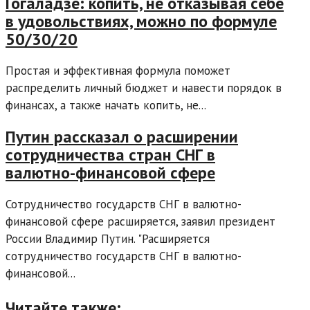
Гогаладзе: копить, не отказывая себе
в удовольствиях, можно по формуле
50/30/20
Простая и эффективная формула поможет
распределить личный бюджет и навести порядок в
финансах, а также начать копить, не...
Путин рассказал о расширении
сотрудничества стран СНГ в
валютно-финансовой сфере
Сотрудничество государств СНГ в валютно-
финансовой сфере расширяется, заявил президент
России Владимир Путин. "Расширяется
сотрудничество государств СНГ в валютно-
финансовой...
Читайте также: