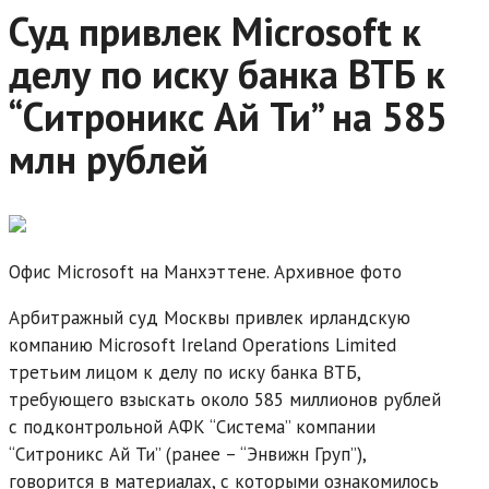
Суд привлек Microsoft к
делу по иску банка ВТБ к
“Ситроникс Ай Ти” на 585
млн рублей
Офис Microsoft на Манхэттене. Архивное фото
Арбитражный суд Москвы привлек ирландскую
компанию Microsoft Ireland Operations Limited
третьим лицом к делу по иску банка ВТБ,
требующего взыскать около 585 миллионов рублей
с подконтрольной АФК “Система” компании
“Ситроникс Ай Ти” (ранее – “Энвижн Груп”),
говорится в материалах, с которыми ознакомилось