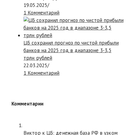
19.05.2025
/
1 Комментарий
ЦБ сохранил прогноз по чистой прибыли
банков на 2025 год в диапазоне 3-3,5
трлн рублей
22.03.2025
/
1 Комментарий
Комментарии
Виктор к
ЦБ: денежная база РФ в узком