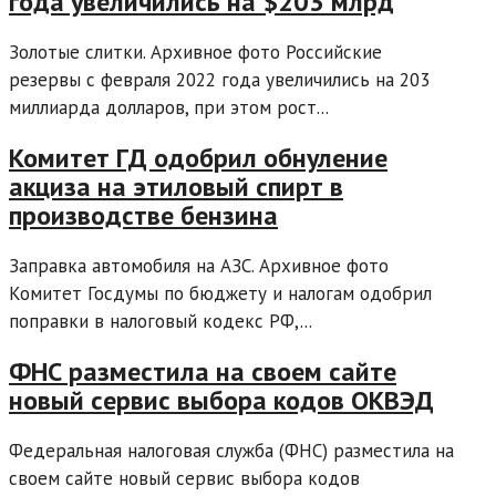
года увеличились на $203 млрд
Золотые слитки. Архивное фото Российские
резервы с февраля 2022 года увеличились на 203
миллиарда долларов, при этом рост...
Комитет ГД одобрил обнуление
акциза на этиловый спирт в
производстве бензина
Заправка автомобиля на АЗС. Архивное фото
Комитет Госдумы по бюджету и налогам одобрил
поправки в налоговый кодекс РФ,...
ФНС разместила на своем сайте
новый сервис выбора кодов ОКВЭД
Федеральная налоговая служба (ФНС) разместила на
своем сайте новый сервис выбора кодов