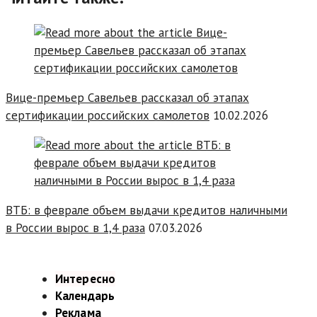
Вице-премьер Савельев рассказал об этапах
сертификации российских самолетов
10.02.2026
ВТБ: в феврале объем выдачи кредитов наличными
в России вырос в 1,4 раза
07.03.2026
Интересно
Календарь
Реклама