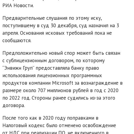
РИА Новости.
Предварительные слушания по этому иску,
поступившему в суд 30 декабря, суд назначил на 3
апреля. Основания исковых требований пока не
сообщаются.
Предположительно новый спор может быть связан
с сублицензионным договором, по которому
“Энвижн Груп” предоставляла банку право
использования лицензионных программных
продуктов компании Microsoft за вознаграждение в
размере около 707 миллионов рублей в год с 2020
по 2022 год. Стороны ранее судились из-за этого
договора.
После того как в 2020 году поправками в
Налоговый кодекс было отменено освобождение
от НДС при реализации ПО, не включенного в