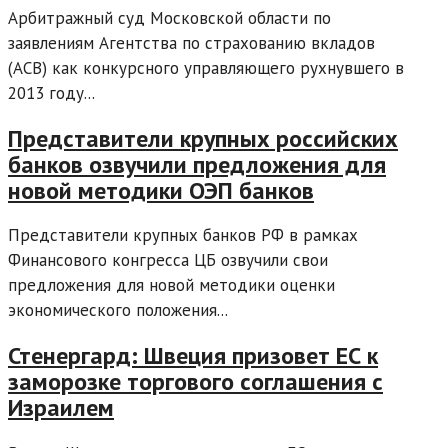
Арбитражный суд Московской области по
заявлениям Агентства по страхованию вкладов
(АСВ) как конкурсного управляющего рухнувшего в
2013 году...
Представители крупных российских
банков озвучили предложения для
новой методики ОЭП банков
Представители крупных банков РФ в рамках
Финансового конгресса ЦБ озвучили свои
предложения для новой методики оценки
экономического положения...
Стенергард: Швеция призовет ЕС к
заморозке торгового соглашения с
Израилем