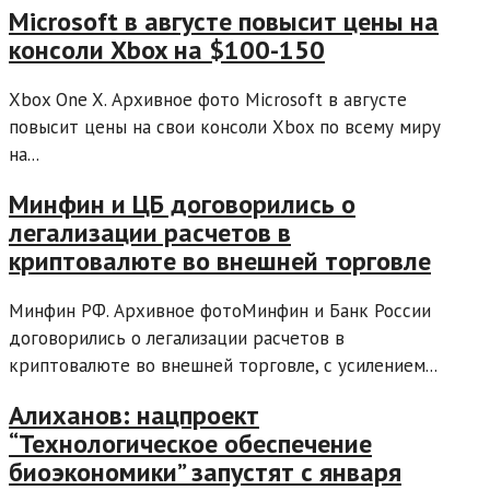
Microsoft в августе повысит цены на
консоли Xbox на $100-150
Xbox One X. Архивное фото Microsoft в августе
повысит цены на свои консоли Xbox по всему миру
на...
Минфин и ЦБ договорились о
легализации расчетов в
криптовалюте во внешней торговле
Минфин РФ. Архивное фотоМинфин и Банк России
договорились о легализации расчетов в
криптовалюте во внешней торговле, с усилением...
Алиханов: нацпроект
“Технологическое обеспечение
биоэкономики” запустят с января