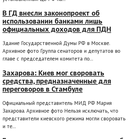
В ГД внесли законопроект об
использовании банками лишь
официальных доходов для ПДН
Здание Государственной Думы РФ в Москве.
Архивное фото Группа сенаторов и депутатов во
главе с председателем комитета по...
Захарова: Киев мог своровать
средства, предназначенные для
переговоров в Стамбуле
Официальный представитель МИД РФ Мария
Захарова. Архивное фото Нельзя исключать, что
представители киевского режима могли своровать
и те...