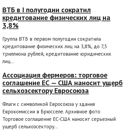
ВТБ в I полугодии сократил
кредитование физических лиц на
3,8%
Группа ВТБ в первом полугодии сократила
кредитование физических лиц на 3,8%, до 7,5
триллиона рублей, кредитование юридических
лиц...
Ассоциация фермеров: торговое
соглашение ЕС — США наносит ущерб
сельхозсектору Евросоюза
Флаги с символикой Евросоюза у здания
Еврокомиссии в Брюсселе. Архивное фото
Торговое соглашение ЕС-США наносит серьезный
ущерб сельхозсектору...