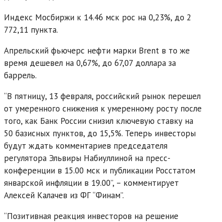
Индекс Мосбиржи к 14.46 мск рос на 0,23%, до 2
772,11 пункта.
Апрельский фьючерс нефти марки Brent в то же
время дешевел на 0,67%, до 67,07 доллара за
баррель.
“В пятницу, 13 февраля, российский рынок перешел
от умеренного снижения к умеренному росту после
того, как Банк России снизил ключевую ставку на
50 базисных пунктов, до 15,5%. Теперь инвесторы
будут ждать комментариев председателя
регулятора Эльвиры Набиуллиной на пресс-
конференции в 15.00 мск и публикации Росстатом
январской инфляции в 19.00”, – комментирует
Алексей Калачев из ФГ “Финам”.
“Позитивная реакция инвесторов на решение