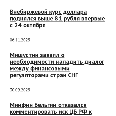
Внебиржевой курс доллара
поднялся выше 81 рубля впервые
с 24 октября
06.11.2025
Мишустин заявил о
необходимости наладить диалог
между финансовыми
регуляторами стран СНГ
30.09.2025
Минфин Бельгии отказался
комментировать иск ЦБ РФ к