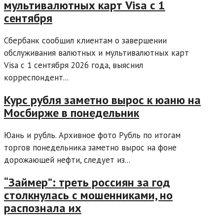
мультивалютных карт Visa с 1
сентября
Сбербанк сообщил клиентам о завершении
обслуживания валютных и мультивалютных карт
Visa с 1 сентября 2026 года, выяснил
корреспондент...
Курс рубля заметно вырос к юаню на
Мосбирже в понедельник
Юань и рубль. Архивное фото Рубль по итогам
торгов понедельника заметно вырос на фоне
дорожающей нефти, следует из...
“Займер”: треть россиян за год
столкнулась с мошенниками, но
распознала их