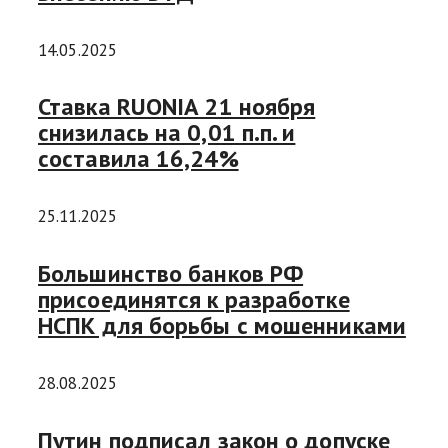
14.05.2025
Ставка RUONIA 21 ноября
снизилась на 0,01 п.п. и
составила 16,24%
25.11.2025
Большинство банков РФ
присоединятся к разработке
НСПК для борьбы с мошенниками
28.08.2025
Путин подписал закон о допуске