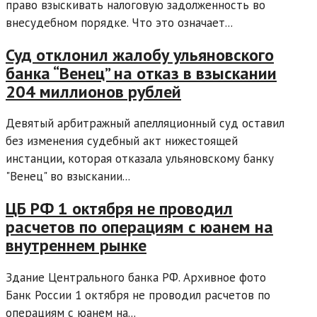
право взыскивать налоговую задолженность во
внесудебном порядке. Что это означает...
Суд отклонил жалобу ульяновского
банка “Венец” на отказ в взыскании
204 миллионов рублей
Девятый арбитражный апелляционный суд оставил
без изменения судебный акт нижестоящей
инстанции, которая отказала ульяновскому банку
"Венец" во взыскании...
ЦБ РФ 1 октября не проводил
расчетов по операциям с юанем на
внутреннем рынке
Здание Центрального банка РФ. Архивное фото
Банк России 1 октября не проводил расчетов по
операциям с юанем на...