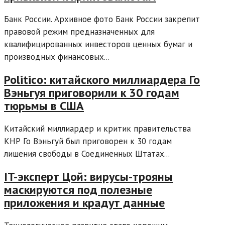
Банк России. Архивное фото Банк России закрепит
правовой режим предназначенных для
квалифицированных инвесторов ценных бумаг и
производных финансовых...
Politico: китайского миллиардера Го
Вэньгуя приговорили к 30 годам
тюрьмы в США
Китайский миллиардер и критик правительства
КНР Го Вэньгуй был приговорен к 30 годам
лишения свободы в Соединенных Штатах...
IT-эксперт Цой: вирусы-трояны
маскируются под полезные
приложения и крадут данные