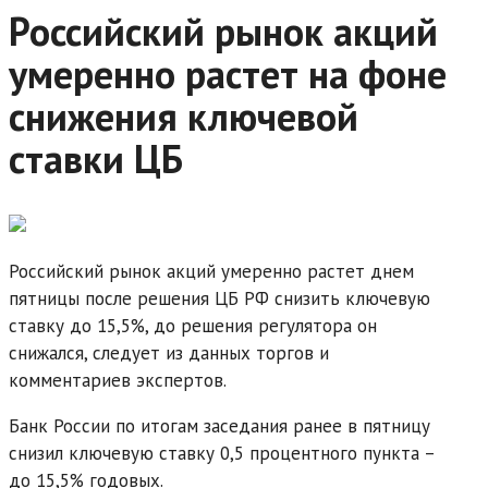
Российский рынок акций
умеренно растет на фоне
снижения ключевой
ставки ЦБ
Российский рынок акций умеренно растет днем
пятницы после решения ЦБ РФ снизить ключевую
ставку до 15,5%, до решения регулятора он
снижался, следует из данных торгов и
комментариев экспертов.
Банк России по итогам заседания ранее в пятницу
снизил ключевую ставку 0,5 процентного пункта –
до 15,5% годовых.