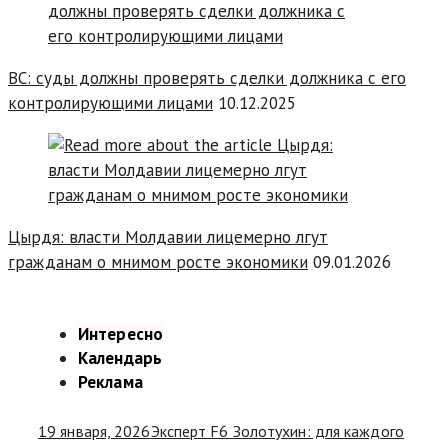
ВС: суды должны проверять сделки должника с его
контролирующими лицами
10.12.2025
Цырдя: власти Молдавии лицемерно лгут
гражданам о мнимом росте экономики
09.01.2026
Интересно
Календарь
Реклама
19 января, 2026
Эксперт F6 Золотухин: для каждого