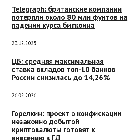
Telegraph: британские компании
потеряли около 80 млн фунтов на
падении курса биткоина
23.12.2025
ЦБ: средняя максимальная
ставка вкладов топ-10 банков
России снизилась до 14,26%
26.02.2026
Горелкин: проект о конфискации
незаконно добытой
криптовалюты готовят к
внесению в ГД