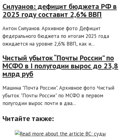
Силуанов: дефицит бюджета РФ в
2025 году составит 2,6% ВВП
Антон Силуанов. Архивное фото Дефицит
федерального бюджета по итогам 2025 года
ожидается на уровне 2,6% ВВП, как и...
Чистый убыток “Почты России” по
МСФО в I полугодии вырос до 23,8
млрд руб
Машина "Почта России". Архивное фото Чистый
убыток "Почты России" по МСФО в первом
полугодии вырос почти в два...
Читайте также: