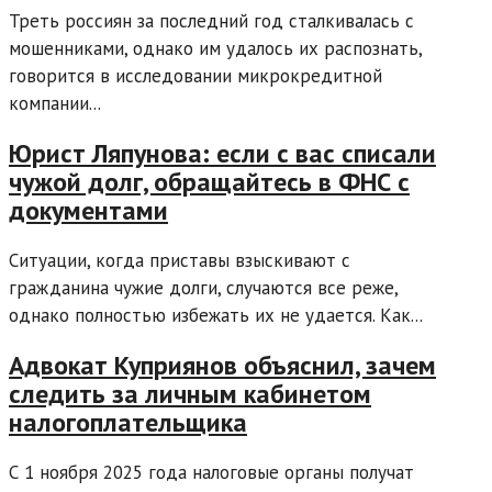
Треть россиян за последний год сталкивалась с
мошенниками, однако им удалось их распознать,
говорится в исследовании микрокредитной
компании...
Юрист Ляпунова: если с вас списали
чужой долг, обращайтесь в ФНС с
документами
Ситуации, когда приставы взыскивают с
гражданина чужие долги, случаются все реже,
однако полностью избежать их не удается. Как...
Адвокат Куприянов объяснил, зачем
следить за личным кабинетом
налогоплательщика
С 1 ноября 2025 года налоговые органы получат