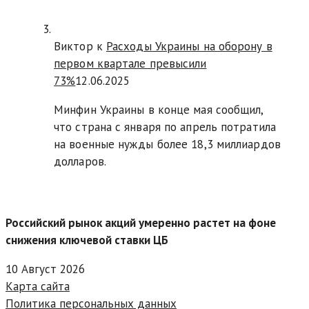
Виктор к
Расходы Украины на оборону в
первом квартале превысили
73%
12.06.2025
Минфин Украины в конце мая сообщил,
что страна с января по апрель потратила
на военные нужды более 18,3 миллиардов
долларов.
Российский рынок акций умеренно растет на фоне
снижения ключевой ставки ЦБ
10 Август 2026
Карта сайта
Политика персональных данных