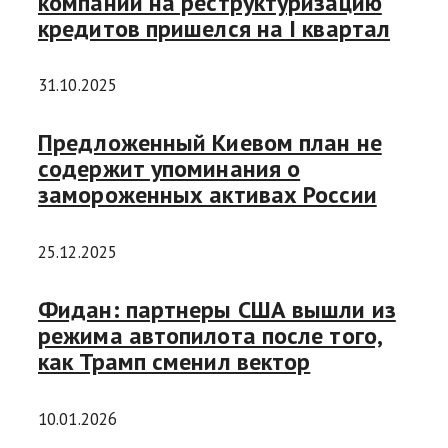
компаний на реструктуризацию
кредитов пришелся на I квартал
31.10.2025
Предложенный Киевом план не
содержит упоминания о
замороженных активах России
25.12.2025
Фидан: партнеры США вышли из
режима автопилота после того,
как Трамп сменил вектор
10.01.2026