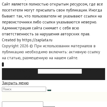
Сайт является полностью открытым ресурсом, где все
посетители могут присылать свои публикации. Иногда
бывает так, что пользователи не указывают ссылки на
первоисточники либо ссылки указываются неверно.
Администрация сайта снимает с себя всю
ответственность за нарушения авторских прав.
Created by https://zaplata.ru
Copyright 2026 © При использовании материалов в
публикацию необходимо включить: активную ссылку
на статью, размещенную на нашем сайте.
Search this website
Type then
hit enter to search
Закрыть меню