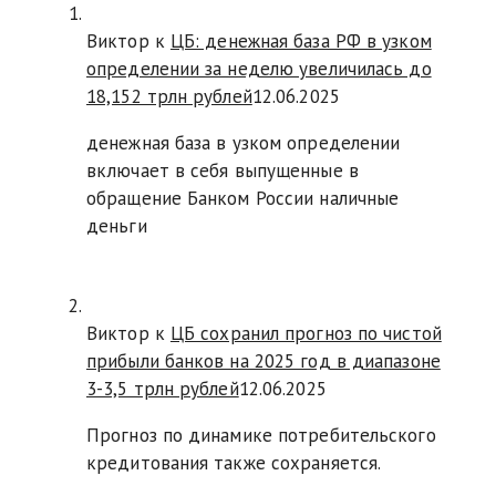
Виктор к
ЦБ: денежная база РФ в узком
определении за неделю увеличилась до
18,152 трлн рублей
12.06.2025
денежная база в узком определении
включает в себя выпущенные в
обращение Банком России наличные
деньги
Виктор к
ЦБ сохранил прогноз по чистой
прибыли банков на 2025 год в диапазоне
3-3,5 трлн рублей
12.06.2025
Прогноз по динамике потребительского
кредитования также сохраняется.