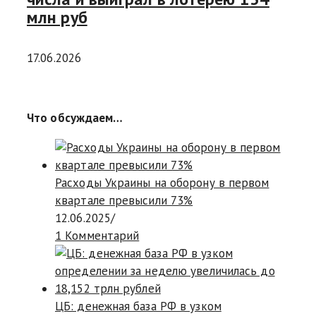
млн руб
17.06.2026
Что обсуждаем…
Расходы Украины на оборону в первом
квартале превысили 73%
12.06.2025
/
1 Комментарий
ЦБ: денежная база РФ в узком