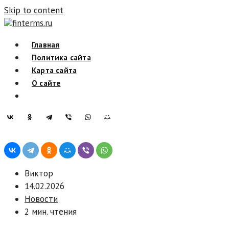
Skip to content
finterms.ru
Главная
Политика сайта
Карта сайта
О сайте
Виктор
14.02.2026
Новости
2 мин. чтения