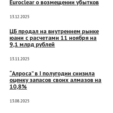
Euroclear о возмещении убытков
13.12.2025
ЦБ продал на внутреннем рынке
юани с расчетами 11 ноября на
9,1 млрд рублей
13.11.2025
“Алроса” в I полугодии снизила
оценку запасов своих алмазов на
10,8%
13.08.2025