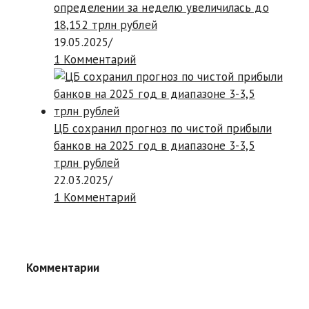
определении за неделю увеличилась до
18,152 трлн рублей
19.05.2025
/
1 Комментарий
ЦБ сохранил прогноз по чистой прибыли
банков на 2025 год в диапазоне 3-3,5
трлн рублей
22.03.2025
/
1 Комментарий
Комментарии