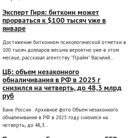
Эксперт Гиря: биткоин может
прорваться к $100 тысяч уже в
январе
Достижение биткоином психологической отметки в
100 тысяч долларов весьма вероятно уже в этом
месяце, рассказал агентству "Прайм" Василий...
ЦБ: объем незаконного
обналичивания в РФ в 2025 г
снизился на четверть, до 48,3 млрд
руб
Банк России . Архивное фото Объем незаконного
обналичивания в РФ в 2025 году снизился на
четверть, до 48,3...