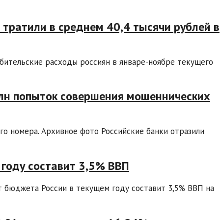
 тратили в среднем 40,4 тысячи рублей в
бительские расходы россиян в январе-ноябре текущего
 млн попыток совершения мошеннических
го номера. Архивное фото Российские банки отразили
году составит 3,5% ВВП
 бюджета России в текущем году составит 3,5% ВВП на