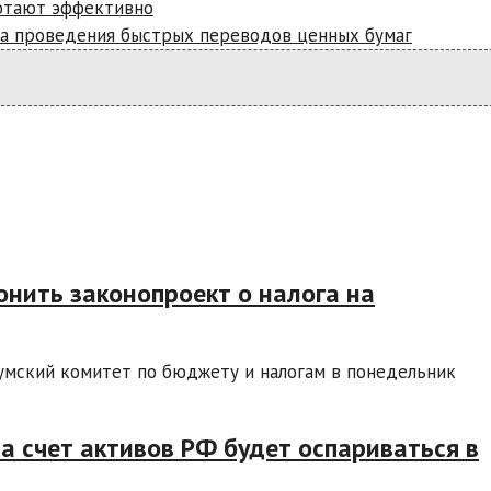
ботают эффективно
ла проведения быстрых переводов ценных бумаг
нить законопроект о налога на
умский комитет по бюджету и налогам в понедельник
а счет активов РФ будет оспариваться в