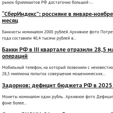
рынок бриллиантов РФ достаточно большой -...
“СберИндекс”: россияне в январе-ноябре
месяц
Банкноты номиналом 2000 рублей. Архивное фото Потре
года составили 40,4 тысячи рублей в...
Банки РФ в III квартале отразили 28,5
операций
Мобильный телефон, на который позвонили с неизвестно
28,5 миллиона попыток совершения мошеннических...
Задорнов: дефицит бюджета РФ в 2025 
Монеты номиналом один рубль.. Архивное фото Дефицит
фоне более...