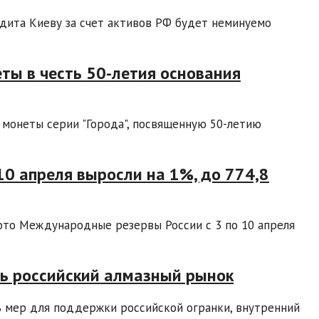
дита Киеву за счет активов РФ будет неминуемо
ты в честь 50-летия основания
 монеты серии "Города", посвященную 50-летию
0 апреля выросли на 1%, до 774,8
фото Международные резервы России с 3 по 10 апреля
ь российский алмазный рынок
 мер для поддержки российской огранки, внутренний