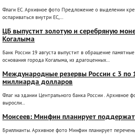
Флаги ЕС. Архивное фото Предложение о выделении кре
оспариваться внутри ЕС,...
ЦБ выпустит золотую и серебряную моне
Когалыма
Банк России 19 августа выпустит в обращение памятные
основания города Когалыма, из драгоценных...
Международные резервы России с 3 по 1
миллиарда долларов
Флаг на здании Центрального банка России . Архивное 
выросли...
Моисеев: Минфин планирует поддержат
Бриллианты. Архивное фото Минфин планирует перечень