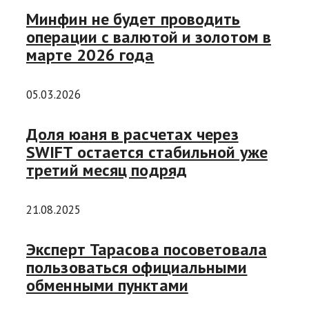
Минфин не будет проводить
операции с валютой и золотом в
марте 2026 года
05.03.2026
Доля юаня в расчетах через
SWIFT остается стабильной уже
третий месяц подряд
21.08.2025
Эксперт Тарасова посоветовала
пользоваться официальными
обменными пунктами