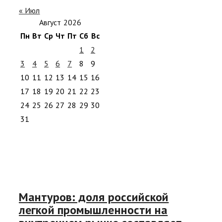
« Июл
Август 2026
Пн
Вт
Ср
Чт
Пт
Сб
Вс
1
2
3
4
5
6
7
8
9
10
11
12
13
14
15
16
17
18
19
20
21
22
23
24
25
26
27
28
29
30
31
Мантуров: доля российской
легкой промышленности на