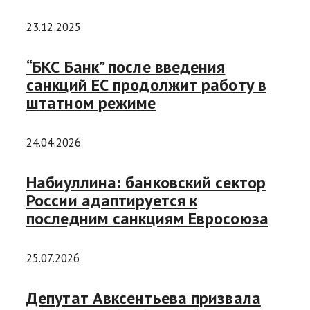
23.12.2025
“БКС Банк” после введения
санкций ЕС продолжит работу в
штатном режиме
24.04.2026
Набиуллина: банковский сектор
России адаптируется к
последним санкциям Евросоюза
25.07.2026
Депутат Авксентьева призвала