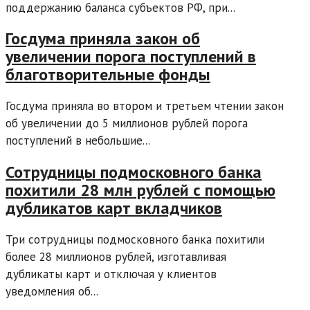
поддержанию баланса субъектов РФ, при...
Госдума приняла закон об
увеличении порога поступлений в
благотворительные фонды
Госдума приняла во втором и третьем чтении закон
об увеличении до 5 миллионов рублей порога
поступлений в небольшие...
Сотрудницы подмосковного банка
похитили 28 млн рублей с помощью
дубликатов карт вкладчиков
Три сотрудницы подмосковного банка похитили
более 28 миллионов рублей, изготавливая
дубликаты карт и отключая у клиентов
уведомления об...