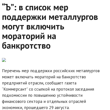
“Ъ”: в список мер
поддержки металлургов
могут включить
мораторий на
банкротство
Перечень мер поддержки российских металлургов
может включать мораторий на банкротство
предприятий отрасли, сообщает газета
“Коммерсант” со ссылкой на протокол заседания
подкомиссии по повышению устойчивости
финансового сектора и отдельных отраслей
экономики, прошедшего 29 августа.