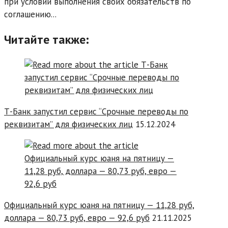
при условии выполнения своих обязательств по
соглашению...
Читайте также:
Т-Банк запустил сервис “Срочные переводы по
реквизитам” для физических лиц
15.12.2024
Официальный курс юаня на пятницу — 11,28 руб,
доллара — 80,73 руб, евро — 92,6 руб
21.11.2025