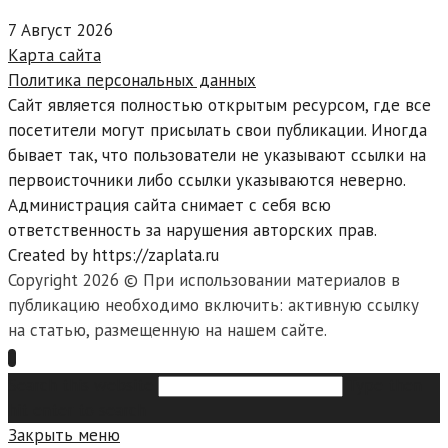
7 Август 2026
Карта сайта
Политика персональных данных
Сайт является полностью открытым ресурсом, где все
посетители могут присылать свои публикации. Иногда
бывает так, что пользователи не указывают ссылки на
первоисточники либо ссылки указываются неверно.
Администрация сайта снимает с себя всю
ответственность за нарушения авторских прав.
Created by https://zaplata.ru
Copyright 2026 © При использовании материалов в
публикацию необходимо включить: активную ссылку
на статью, размещенную на нашем сайте.
Search this website
Type then
hit enter to search
Закрыть меню