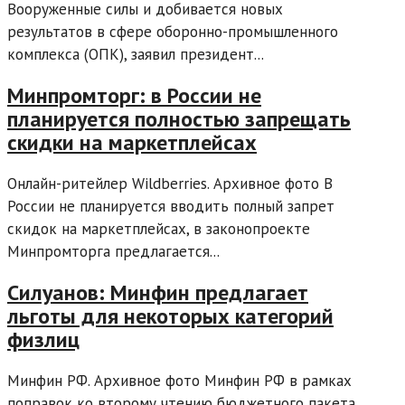
Вооруженные силы и добивается новых
результатов в сфере оборонно-промышленного
комплекса (ОПК), заявил президент...
Минпромторг: в России не
планируется полностью запрещать
скидки на маркетплейсах
Онлайн-ритейлер Wildberries. Архивное фото В
России не планируется вводить полный запрет
скидок на маркетплейсах, в законопроекте
Минпромторга предлагается...
Силуанов: Минфин предлагает
льготы для некоторых категорий
физлиц
Минфин РФ. Архивное фото Минфин РФ в рамках
поправок ко второму чтению бюджетного пакета