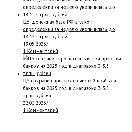
ЦБ: денежная база РФ в узком
определении за неделю увеличилась до
18,152 трлн рублей
19.05.2025
/
1 Комментарий
ЦБ сохранил прогноз по чистой прибыли
банков на 2025 год в диапазоне 3-3,5
трлн рублей
22.03.2025
/
1 Комментарий