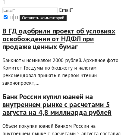
Email*
В ГД одобрили проект об условиях
освобождения от НДФЛ при
продаже ценных бумаг
Банкноты номиналом 2000 рублей. Архивное фото
Комитет Госдумы по бюджету и налогам
рекомендовал принять в первом чтении
законопроект,...
Банк России купил юаней на
внутреннем рынке с расчетами 5
августа на 4,8 миллиарда рублей
Объем покупки юаней Банком России на
внутреннем рынке с расчетами 5 августа составил