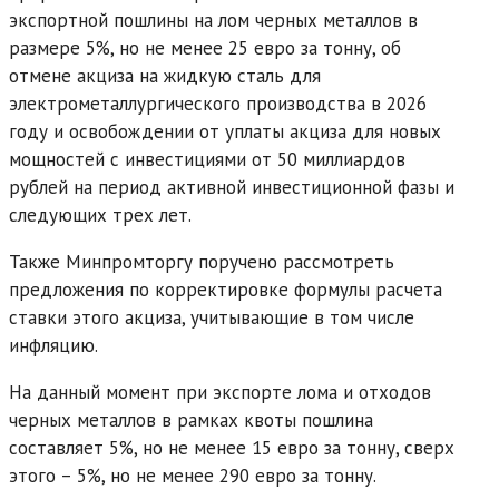
экспортной пошлины на лом черных металлов в
размере 5%, но не менее 25 евро за тонну, об
отмене акциза на жидкую сталь для
электрометаллургического производства в 2026
году и освобождении от уплаты акциза для новых
мощностей с инвестициями от 50 миллиардов
рублей на период активной инвестиционной фазы и
следующих трех лет.
Также Минпромторгу поручено рассмотреть
предложения по корректировке формулы расчета
ставки этого акциза, учитывающие в том числе
инфляцию.
На данный момент при экспорте лома и отходов
черных металлов в рамках квоты пошлина
составляет 5%, но не менее 15 евро за тонну, сверх
этого – 5%, но не менее 290 евро за тонну.