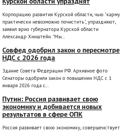
Курской области упразднят
Корпорацию развития Курской области, чью "карму
практически невозможно почистить", упраздняют,
заявил врио губернатора Курской области
Александр Хинштейн. "Мы...
Совфед одобрил закон о пересмотре
НДС с 2026 года
Здание Совета Федерации РФ. Архивное фото
Сенаторы одобрили закон о повышении НДС с 1
января 2026 года с...
Путин: Россия развивает свою
экономику и добивается новых
результатов в сфере ОПК
Россия развивает свою экономику, совершенствует