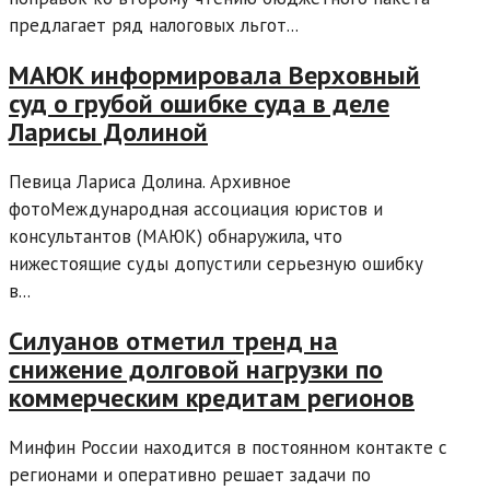
предлагает ряд налоговых льгот...
МАЮК информировала Верховный
суд о грубой ошибке суда в деле
Ларисы Долиной
Певица Лариса Долина. Архивное
фотоМеждународная ассоциация юристов и
консультантов (МАЮК) обнаружила, что
нижестоящие суды допустили серьезную ошибку
в...
Силуанов отметил тренд на
снижение долговой нагрузки по
коммерческим кредитам регионов
Минфин России находится в постоянном контакте с
регионами и оперативно решает задачи по