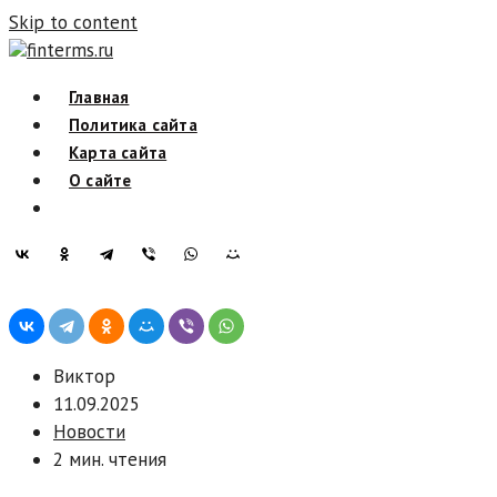
Skip to content
finterms.ru
Главная
Политика сайта
Карта сайта
О сайте
Виктор
11.09.2025
Новости
2 мин. чтения