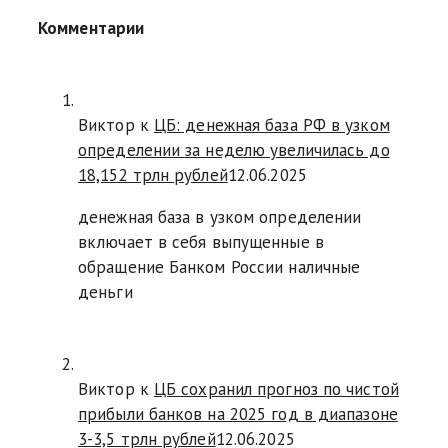
Комментарии
Виктор к
ЦБ: денежная база РФ в узком
определении за неделю увеличилась до
18,152 трлн рублей
12.06.2025
денежная база в узком определении
включает в себя выпущенные в
обращение Банком России наличные
деньги
Виктор к
ЦБ сохранил прогноз по чистой
прибыли банков на 2025 год в диапазоне
3-3,5 трлн рублей
12.06.2025