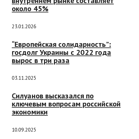
внутреннем рынке составляет
около 45%
23.01.2026
“Европейская солидарность”:
госдолг Украины с 2022 года
вырос в три раза
03.11.2025
Силуанов высказался по
ключевым вопросам российской
экономики
10.09.2025