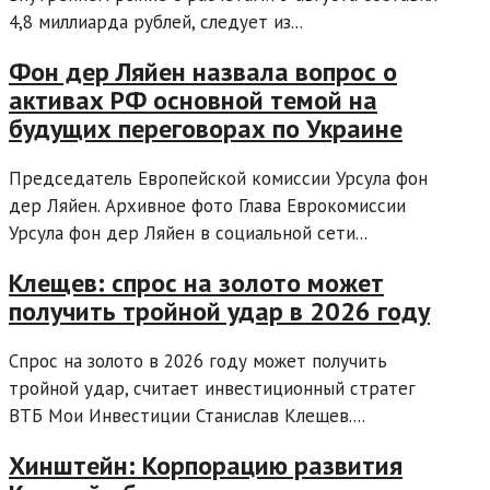
4,8 миллиарда рублей, следует из...
Фон дер Ляйен назвала вопрос о
активах РФ основной темой на
будущих переговорах по Украине
Председатель Европейской комиссии Урсула фон
дер Ляйен. Архивное фото Глава Еврокомиссии
Урсула фон дер Ляйен в социальной сети...
Клещев: спрос на золото может
получить тройной удар в 2026 году
Спрос на золото в 2026 году может получить
тройной удар, считает инвестиционный стратег
ВТБ Мои Инвестиции Станислав Клещев....
Хинштейн: Корпорацию развития