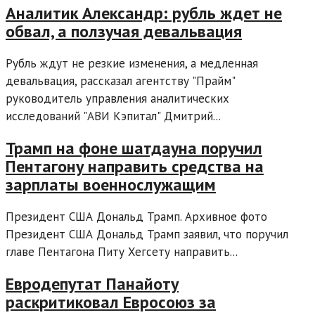
Аналитик Александр: рубль ждет не
обвал, а ползучая девальвация
Рубль ждут не резкие изменения, а медленная
девальвация, рассказал агентству "Прайм"
руководитель управления аналитических
исследований "АВИ Кэпитал" Дмитрий...
Трамп на фоне шатдауна поручил
Пентагону направить средства на
зарплаты военнослужащим
Президент США Дональд Трамп. Архивное фото
Президент США Дональд Трамп заявил, что поручил
главе Пентагона Питу Хегсету направить...
Евродепутат Панайоту
раскритиковал Евросоюз за