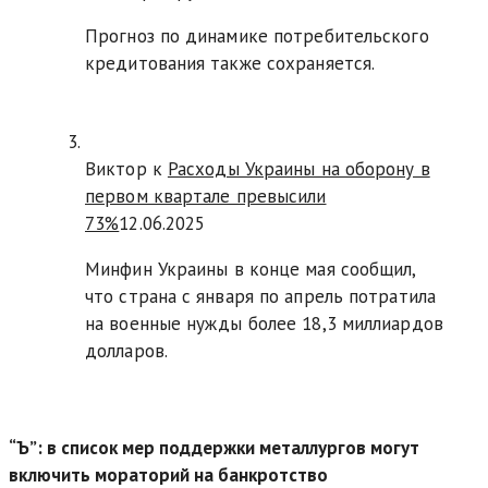
Прогноз по динамике потребительского
кредитования также сохраняется.
Виктор к
Расходы Украины на оборону в
первом квартале превысили
73%
12.06.2025
Минфин Украины в конце мая сообщил,
что страна с января по апрель потратила
на военные нужды более 18,3 миллиардов
долларов.
“Ъ”: в список мер поддержки металлургов могут
включить мораторий на банкротство