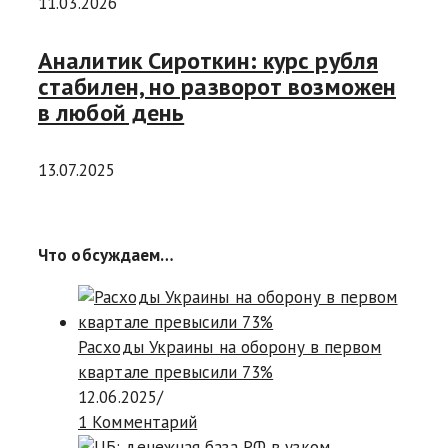
11.03.2026
Аналитик Сироткин: курс рубля
стабилен, но разворот возможен
в любой день
13.07.2025
Что обсуждаем…
Расходы Украины на оборону в первом
квартале превысили 73%
12.06.2025
/
1 Комментарий