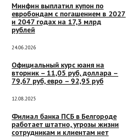
Минфин выплатил купон по
евробондам с погашением в 2027
и 2047 годах на 17,3 млрд
рублей
24.06.2026
Официальный курс юаня на
вторник – 11,05 руб, доллара –
79,67 руб, евро – 92,95 руб
12.08.2025
Филиал банка ПСБ в Белгороде
работает штатно, угрозы жизни
сотрудникам и клиентам нет