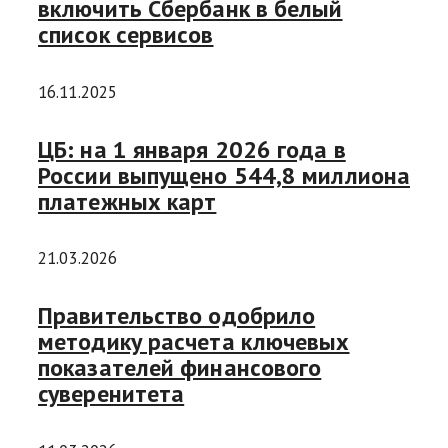
включить Сбербанк в белый
список сервисов
16.11.2025
ЦБ: на 1 января 2026 года в
России выпущено 544,8 миллиона
платежных карт
21.03.2026
Правительство одобрило
методику расчета ключевых
показателей финансового
суверенитета