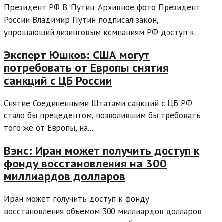
Президент РФ В. Путин. Архивное фото Президент
России Владимир Путин подписал закон,
упрощающий лизинговым компаниям РФ доступ к...
Эксперт Юшков: США могут
потребовать от Европы снятия
санкций с ЦБ России
Снятие Соединенными Штатами санкций с ЦБ РФ
стало бы прецедентом, позволившим бы требовать
того же от Европы, на...
Вэнс: Иран может получить доступ к
фонду восстановления на 300
миллиардов долларов
Иран может получить доступ к фонду
восстановления объемом 300 миллиардов долларов