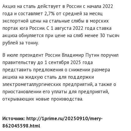
Акциз на сталь действует в России с начала 2022
года и составляет 2,7% от средней за месяц
экспортной цены на стальные слябы в морских
портах юга России. С 1 августа 2022 года ставка
акциза обнуляется при цене на сляб менее 30 тысяч
рублей за тонну.
В июле президент России Владимир Путин поручил
правительству до 1 сентября 2025 года
представить предложения о снижении размера
акциза на жидкую сталь для поддержки
электрометаллургических предприятий, а также о
приостановлении его уплаты для предприятий,
открывающих новые производства.
Источник: http://1prime.ru/20250910/mery-
862045598.html