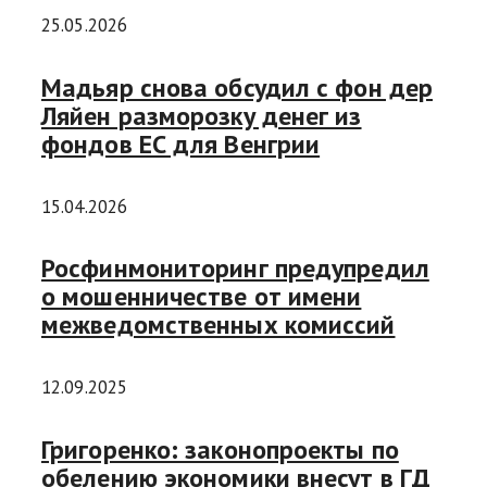
25.05.2026
Мадьяр снова обсудил с фон дер
Ляйен разморозку денег из
фондов ЕС для Венгрии
15.04.2026
Росфинмониторинг предупредил
о мошенничестве от имени
межведомственных комиссий
12.09.2025
Григоренко: законопроекты по
обелению экономики внесут в ГД