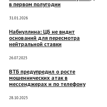
в первом полугодии
31.01.2026
Набиуллина: ЦБ не видит
оснований для пересмотра
нейтральной ставки
26.07.2025
ВТБ предупредил о росте
мошеннических атак в
мессенджерах и по телефону
28.10.2025