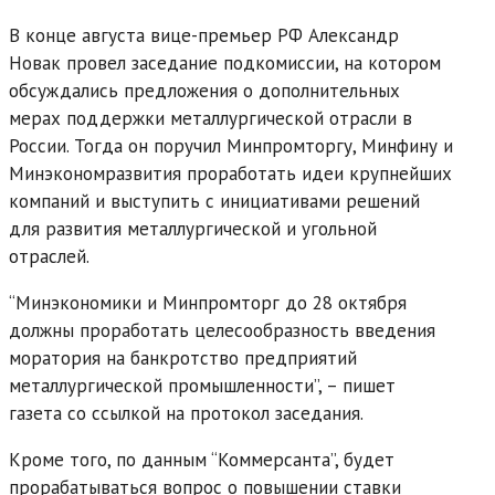
В конце августа вице-премьер РФ Александр
Новак провел заседание подкомиссии, на котором
обсуждались предложения о дополнительных
мерах поддержки металлургической отрасли в
России. Тогда он поручил Минпромторгу, Минфину и
Минэкономразвития проработать идеи крупнейших
компаний и выступить с инициативами решений
для развития металлургической и угольной
отраслей.
“Минэкономики и Минпромторг до 28 октября
должны проработать целесообразность введения
моратория на банкротство предприятий
металлургической промышленности”, – пишет
газета со ссылкой на протокол заседания.
Кроме того, по данным “Коммерсанта”, будет
прорабатываться вопрос о повышении ставки