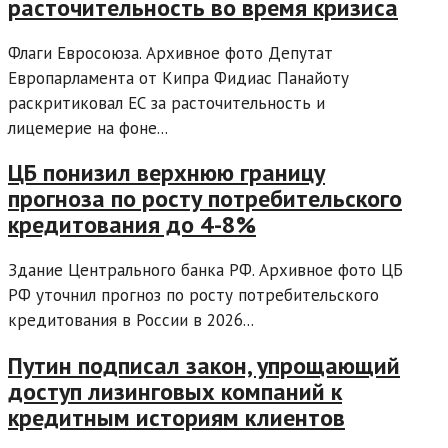
расточительность во время кризиса
Флаги Евросоюза. Архивное фото Депутат
Европарламента от Кипра Фидиас Панайоту
раскритиковал ЕС за расточительность и
лицемерие на фоне...
ЦБ понизил верхнюю границу
прогноза по росту потребительского
кредитования до 4-8%
Здание Центрального банка РФ. Архивное фото ЦБ
РФ уточнил прогноз по росту потребительского
кредитования в России в 2026...
Путин подписал закон, упрощающий
доступ лизинговых компаний к
кредитным историям клиентов