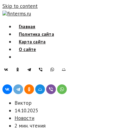
Skip to content
finterms.ru
Главная
Политика сайта
Карта сайта
О сайте
Виктор
14.10.2025
Новости
2 мин. чтения