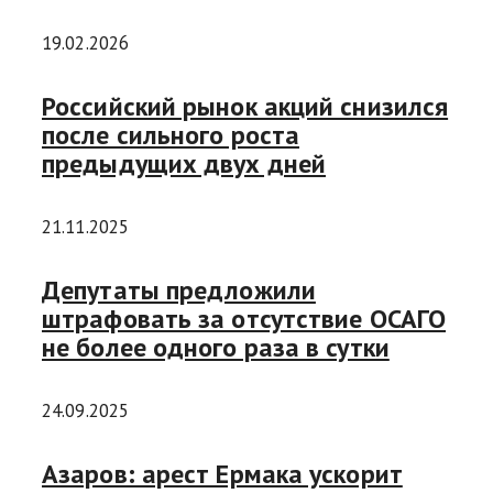
19.02.2026
Российский рынок акций снизился
после сильного роста
предыдущих двух дней
21.11.2025
Депутаты предложили
штрафовать за отсутствие ОСАГО
не более одного раза в сутки
24.09.2025
Азаров: арест Ермака ускорит