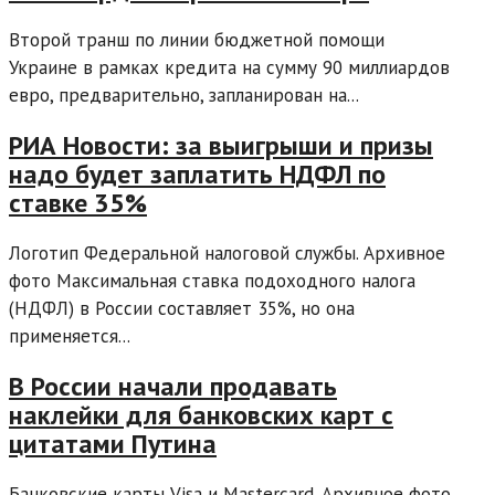
Второй транш по линии бюджетной помощи
Украине в рамках кредита на сумму 90 миллиардов
евро, предварительно, запланирован на...
РИА Новости: за выигрыши и призы
надо будет заплатить НДФЛ по
ставке 35%
Логотип Федеральной налоговой службы. Архивное
фото Максимальная ставка подоходного налога
(НДФЛ) в России составляет 35%, но она
применяется...
В России начали продавать
наклейки для банковских карт с
цитатами Путина
Банковские карты Visa и Mastercard. Архивное фото