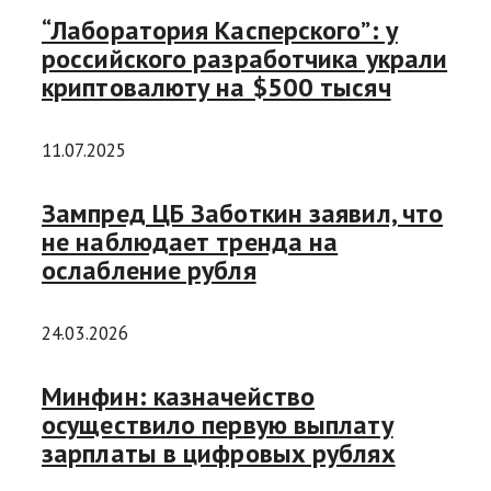
“Лаборатория Касперского”: у
российского разработчика украли
криптовалюту на $500 тысяч
11.07.2025
Зампред ЦБ Заботкин заявил, что
не наблюдает тренда на
ослабление рубля
24.03.2026
Минфин: казначейство
осуществило первую выплату
зарплаты в цифровых рублях