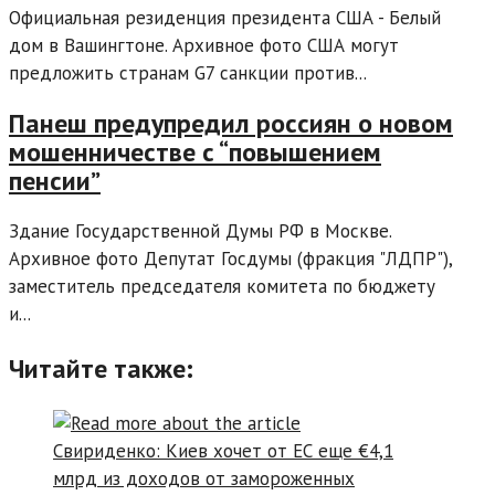
Официальная резиденция президента США - Белый
дом в Вашингтоне. Архивное фото США могут
предложить странам G7 санкции против...
Панеш предупредил россиян о новом
мошенничестве с “повышением
пенсии”
Здание Государственной Думы РФ в Москве.
Архивное фото Депутат Госдумы (фракция "ЛДПР"),
заместитель председателя комитета по бюджету
и...
Читайте также: