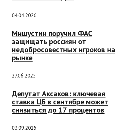
04.04.2026
Мишустин поручил ФАС
защищать россиян от
недобросовестных игроков на
рынке
27.06.2025
Депутат Аксаков: ключевая
ставка ЦБ в сентябре может
снизиться до 17 процентов
03.09.2025