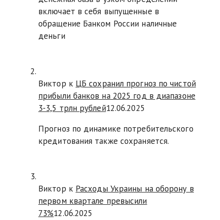
включает в себя выпущенные в
обращение Банком России наличные
деньги
Виктор к
ЦБ сохранил прогноз по чистой
прибыли банков на 2025 год в диапазоне
3-3,5 трлн рублей
12.06.2025
Прогноз по динамике потребительского
кредитования также сохраняется.
Виктор к
Расходы Украины на оборону в
первом квартале превысили
73%
12.06.2025