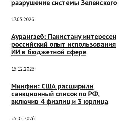
разрушение системы Зеленского
17.05.2026
Аурангзеб: Пакистану интересен
российский опыт использования
ИИ в бюджетной сфере
15.12.2025
Минфин: США расширили
санкционный список по РФ,
включив 4 физлиц и 3 юрлица
25.02.2026