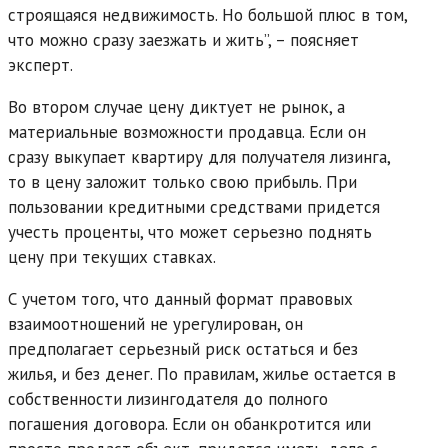
строящаяся недвижимость. Но большой плюс в том,
что можно сразу заезжать и жить”, – поясняет
эксперт.
Во втором случае цену диктует не рынок, а
материальные возможности продавца. Если он
сразу выкупает квартиру для получателя лизинга,
то в цену заложит только свою прибыль. При
пользовании кредитными средствами придется
учесть проценты, что может серьезно поднять
цену при текущих ставках.
С учетом того, что данный формат правовых
взаимоотношений не урегулирован, он
предполагает серьезный риск остаться и без
жилья, и без денег. По правилам, жилье остается в
собственности лизингодателя до полного
погашения договора. Если он обанкротится или