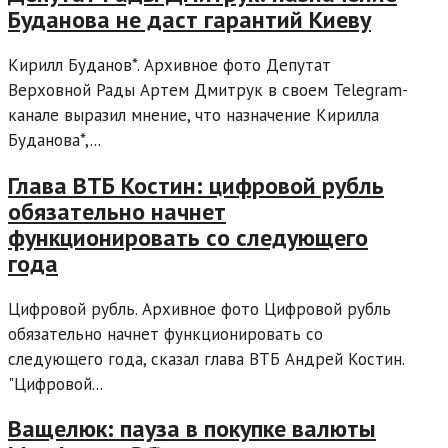
Буданова не даст гарантий Киеву
Кирилл Буданов*. Архивное фото Депутат
Верховной Рады Артем Дмитрук в своем Telegram-
канале выразил мнение, что назначение Кирилла
Буданова*,...
Глава ВТБ Костин: цифровой рубль
обязательно начнет
функционировать со следующего
года
Цифровой рубль. Архивное фото Цифровой рубль
обязательно начнет функционировать со
следующего года, сказал глава ВТБ Андрей Костин.
"Цифровой...
Ващелюк: пауза в покупке валюты