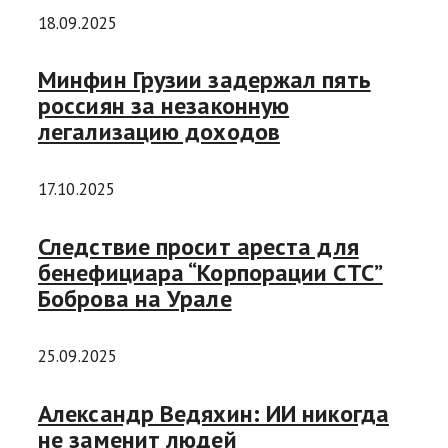
18.09.2025
Минфин Грузии задержал пять
россиян за незаконную
легализацию доходов
17.10.2025
Следствие просит ареста для
бенефициара “Корпорации СТС”
Боброва на Урале
25.09.2025
Александр Ведяхин: ИИ никогда
не заменит людей