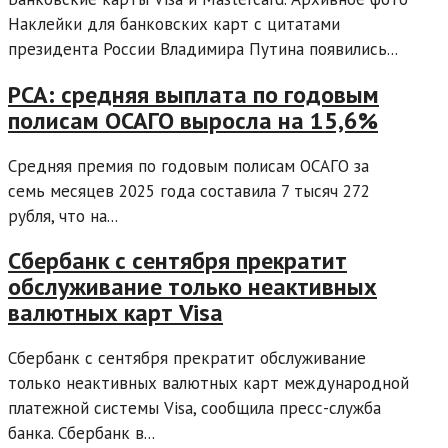
Наклейки для банковских карт с цитатами
президента России Владимира Путина появились...
РСА: средняя выплата по годовым
полисам ОСАГО выросла на 15,6%
Средняя премия по годовым полисам ОСАГО за
семь месяцев 2025 года составила 7 тысяч 272
рубля, что на...
Сбербанк с сентября прекратит
обслуживание только неактивных
валютных карт Visa
Сбербанк с сентября прекратит обслуживание
только неактивных валютных карт международной
платежной системы Visa, сообщила пресс-служба
банка. Сбербанк в...