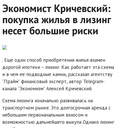
Экономист Кричевский:
покупка жилья в лизинг
несет большие риски
. Еще один способ приобретения жилья взамен
дорогой ипотеки – лизинг. Как работает эта схема
и в чем ее подводные камни, рассказал агентству
“Прайм” финансовый эксперт, автор Telegram-
канала “Экономизм” Алексей Кричевский.
Схема лизинга изначально развивалась на
транспортном рынке. Это долгосрочная аренда с
небольшим первоначальным взносом и
возможностью дальнейшего выкупа Однако лизинг