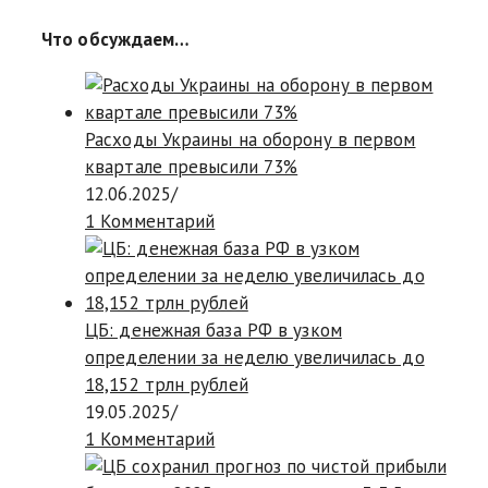
Что обсуждаем…
Расходы Украины на оборону в первом
квартале превысили 73%
12.06.2025
/
1 Комментарий
ЦБ: денежная база РФ в узком
определении за неделю увеличилась до
18,152 трлн рублей
19.05.2025
/
1 Комментарий