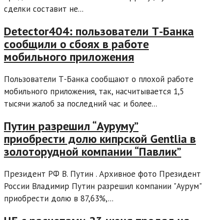
сделки составит не...
Detector404: пользователи Т-Банка
сообщили о сбоях в работе
мобильного приложения
Пользователи Т-Банка сообщают о плохой работе
мобильного приложения, так, насчитывается 1,5
тысячи жалоб за последний час и более...
Путин разрешил “Ауруму”
приобрести долю кипрской Gentlia в
золоторудной компании “Павлик”
Президент РФ В. Путин . Архивное фото Президент
России Владимир Путин разрешил компании "Аурум"
приобрести долю в 87,63%,...