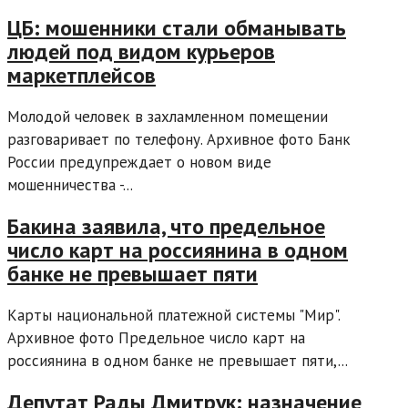
ЦБ: мошенники стали обманывать
людей под видом курьеров
маркетплейсов
Молодой человек в захламленном помещении
разговаривает по телефону. Архивное фото Банк
России предупреждает о новом виде
мошенничества -...
Бакина заявила, что предельное
число карт на россиянина в одном
банке не превышает пяти
Карты национальной платежной системы "Мир".
Архивное фото Предельное число карт на
россиянина в одном банке не превышает пяти,...
Депутат Рады Дмитрук: назначение