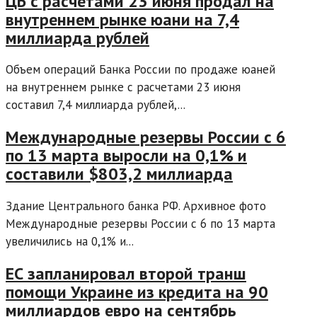
ЦБ с расчетами 23 июня продал на
внутреннем рынке юани на 7,4
миллиарда рублей
Объем операций Банка России по продаже юаней
на внутреннем рынке с расчетами 23 июня
составил 7,4 миллиарда рублей,...
Международные резервы России с 6
по 13 марта выросли на 0,1% и
составили $803,2 миллиарда
Здание Центрального банка РФ. Архивное фото
Международные резервы России с 6 по 13 марта
увеличились на 0,1% и...
ЕС запланировал второй транш
помощи Украине из кредита на 90
миллиардов евро на сентябрь