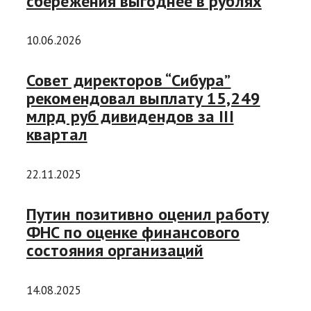
сбережения выгоднее в рублях
10.06.2026
Совет директоров “Сибура”
рекомендовал выплату 15,249
млрд руб дивидендов за III
квартал
22.11.2025
Путин позитивно оценил работу
ФНС по оценке финансового
состояния организаций
14.08.2025