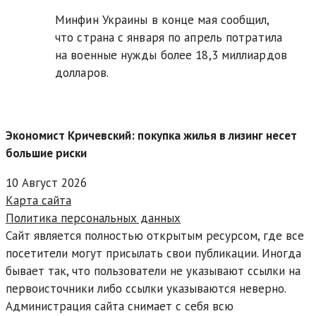
Минфин Украины в конце мая сообщил,
что страна с января по апрель потратила
на военные нужды более 18,3 миллиардов
долларов.
Экономист Кричевский: покупка жилья в лизинг несет
большие риски
10 Август 2026
Карта сайта
Политика персональных данных
Сайт является полностью открытым ресурсом, где все
посетители могут присылать свои публикации. Иногда
бывает так, что пользователи не указывают ссылки на
первоисточники либо ссылки указываются неверно.
Администрация сайта снимает с себя всю