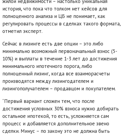
жилой недвижимости – настолько уникальная
история, что пока что толком нет кейсов для
полноценного анализа и ЦБ не понимает, как
регулировать процессы в сделках такого формата,
отметил эксперт.
Сейчас в лизинге есть две опции – это либо
минимально возможный первоначальный взнос (5-
10%) и выплаты в течение 1-3 лет до достижения
минимального ипотечного порога, либо
полноценный лизинг, когда все взаиморасчеты
производятся между лизингодателем и
лизингополучателем – продавцом и покупателем.
“Первый вариант сложен тем, что после
достижения условных 30% взноса нужно добирать
остальное ипотекой, то есть, усложняется сам
процесс и добавляется дополнительное звено
сделки. Минус – по закону это не должна быть