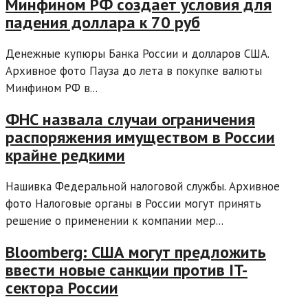
Минфином РФ создает условия для
падения доллара к 70 руб
Денежные купюры Банка России и долларов США.
Архивное фото Пауза до лета в покупке валюты
Минфином РФ в...
ФНС назвала случаи ограничения
распоряжения имуществом в России
крайне редкими
Нашивка Федеральной налоговой службы. Архивное
фото Налоговые органы в России могут принять
решение о применении к компании мер...
Bloomberg: США могут предложить
ввести новые санкции против IT-
сектора России