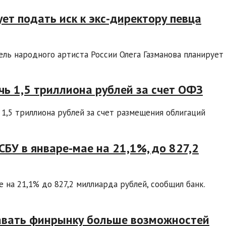
ет подать иск к экс-директору певца
ль народного артиста России Олега Газманова планирует
чь 1,5 триллиона рублей за счет ОФЗ
1,5 триллиона рублей за счет размещения облигаций
СБУ в январе-мае на 21,1%, до 827,2
 на 21,1% до 827,2 миллиарда рублей, сообщил банк.
авать финрынку больше возможностей