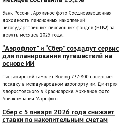
Банк России . Архивное фото Средневзвешенная
доходность пенсионных накоплений
негосударственных пенсионных фондов (НПФ) за
девять месяцев 2025 года...
“Аэрофлот” и “Сбер” создадут сервис
для планирования путешествий на
основе ИИ
Пассажирский самолет Boeing 737-800 совершает
посадку в международном аэропорту им. Дмитрия
Хворостовского в Красноярске. Архивное фото
Авиакомпания "Аэрофлот"...
Сбер с 5 января 2026 года снижает
ставки по накопительным счетам