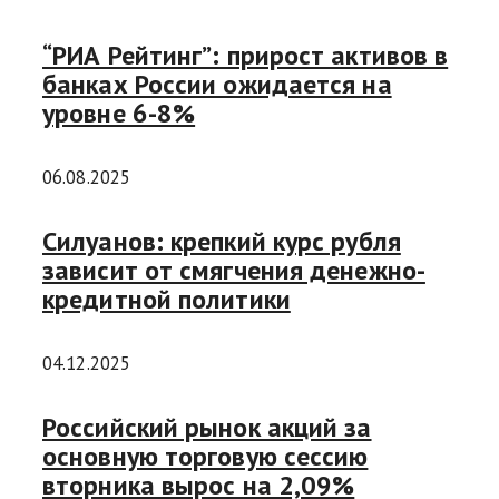
“РИА Рейтинг”: прирост активов в
банках России ожидается на
уровне 6-8%
06.08.2025
Силуанов: крепкий курс рубля
зависит от смягчения денежно-
кредитной политики
04.12.2025
Российский рынок акций за
основную торговую сессию
вторника вырос на 2,09%