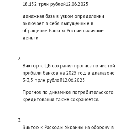
18,152 трлн рублей
12.06.2025
денежная база в узком определении
включает в себя выпущенные в
обращение Банком России наличные
деньги
Виктор к
ЦБ сохранил прогноз по чистой
прибыли банков на 2025 год в диапазоне
3-3,5 трлн рублей
12.06.2025
Прогноз по динамике потребительского
кредитования также сохраняется.
Виктор к
Расходы Украины на оборону в