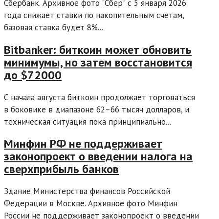
Сбербанк. Архивное фото "Сбер" с 5 января 2026
года снижает ставки по накопительным счетам,
базовая ставка будет 8%...
Bitbanker: биткоин может обновить
минимумы, но затем восстановится
до $72000
С начала августа биткоин продолжает торговаться
в боковике в диапазоне 62–66 тысяч долларов, и
техническая ситуация пока принципиально...
Минфин РФ не поддерживает
законопроект о введении налога на
сверхприбыль банков
Здание Министерства финансов Российской
Федерации в Москве. Архивное фото Минфин
России не поддерживает законопроект о введении