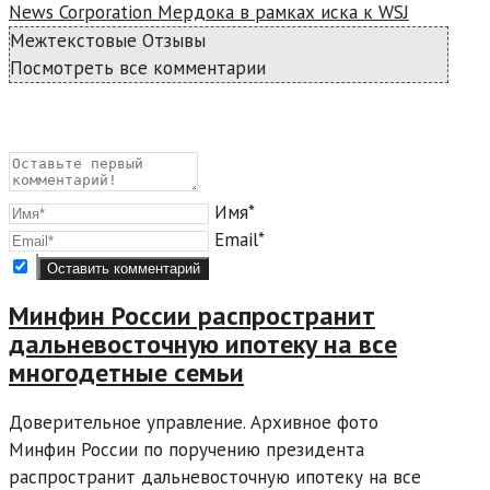
News Corporation Мердока в рамках иска к WSJ
Межтекстовые Отзывы
Посмотреть все комментарии
Имя*
Email*
Минфин России распространит
дальневосточную ипотеку на все
многодетные семьи
Доверительное управление. Архивное фото
Минфин России по поручению президента
распространит дальневосточную ипотеку на все