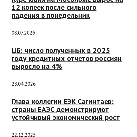
12 копеек после сильного
падения в понедельник
08.07.2026
ЦБ: число полученных в 2025
году кредитных отчетов россиян
выросло на 4%
23.04.2026
Глава коллегии ЕЭК Сагинтаев:
страны ЕАЭС демонстрируют
устойчивый экономический рост
22.12.2025