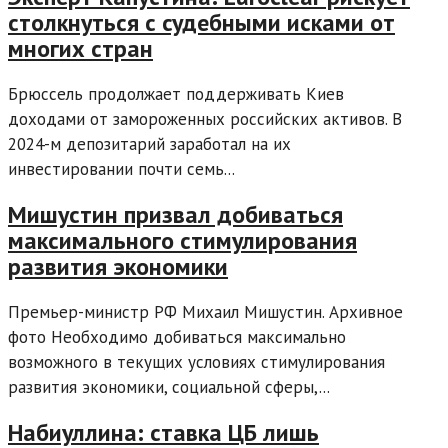
столкнуться с судебными исками от
многих стран
Брюссель продолжает поддерживать Киев
доходами от замороженных российских активов. В
2024-м депозитарий заработал на их
инвестировании почти семь...
Мишустин призвал добиваться
максимального стимулирования
развития экономики
Премьер-министр РФ Михаил Мишустин. Архивное
фото Необходимо добиваться максимально
возможного в текущих условиях стимулирования
развития экономики, социальной сферы,...
Набиуллина: ставка ЦБ лишь