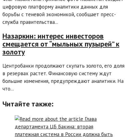
цифровую платформу аналитики данных для
борьбы с теневой экономикой, сообщает пресс-
служба правительства...
Назаркин: интерес инвесторов
смещается от “мыльных пузырей” к
золоту
Центробанки продолжают скупать золото, его доля
в резервах растет. Финансовую систему ждут
большие изменения, предупреждают аналитики. На
что...
Читайте также: