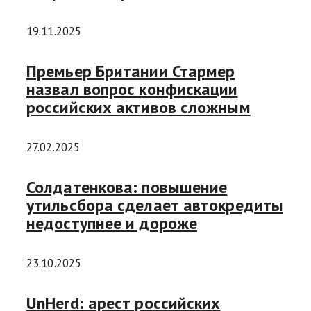
19.11.2025
Премьер Британии Стармер
назвал вопрос конфискации
российских активов сложным
27.02.2025
Солдатенкова: повышение
утильсбора сделает автокредиты
недоступнее и дороже
23.10.2025
UnHerd: арест российских