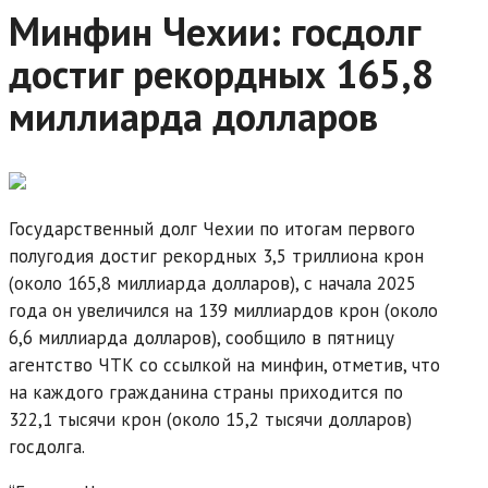
Минфин Чехии: госдолг
достиг рекордных 165,8
миллиарда долларов
Государственный долг Чехии по итогам первого
полугодия достиг рекордных 3,5 триллиона крон
(около 165,8 миллиарда долларов), с начала 2025
года он увеличился на 139 миллиардов крон (около
6,6 миллиарда долларов), сообщило в пятницу
агентство ЧТК со ссылкой на минфин, отметив, что
на каждого гражданина страны приходится по
322,1 тысячи крон (около 15,2 тысячи долларов)
госдолга.