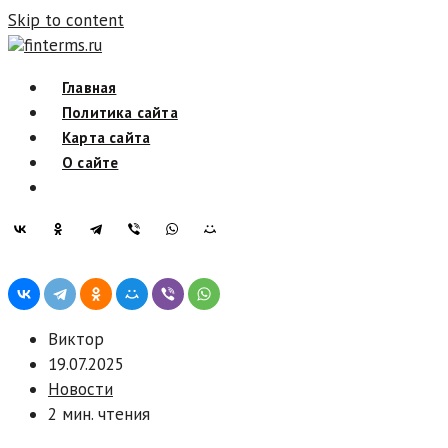
Skip to content
finterms.ru
Главная
Политика сайта
Карта сайта
О сайте
Виктор
19.07.2025
Новости
2 мин. чтения