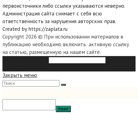
первоисточники либо ссылки указываются неверно.
Администрация сайта снимает с себя всю
ответственность за нарушения авторских прав.
Created by https://zaplata.ru
Copyright 2026 © При использовании материалов в
публикацию необходимо включить: активную ссылку
на статью, размещенную на нашем сайте.
Search this website
Type then
hit enter to search
Закрыть меню
Insert