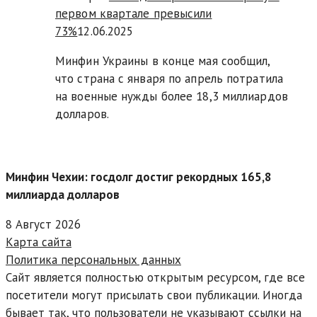
первом квартале превысили
73%
12.06.2025
Минфин Украины в конце мая сообщил,
что страна с января по апрель потратила
на военные нужды более 18,3 миллиардов
долларов.
Минфин Чехии: госдолг достиг рекордных 165,8
миллиарда долларов
8 Август 2026
Карта сайта
Политика персональных данных
Сайт является полностью открытым ресурсом, где все
посетители могут присылать свои публикации. Иногда
бывает так, что пользователи не указывают ссылки на