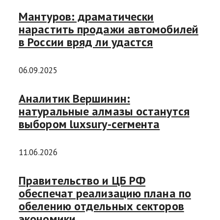
Мантуров: драматически
нарастить продажи автомобилей
в России вряд ли удастся
06.09.2025
Аналитик Вершинин:
натуральные алмазы останутся
выбором luxsury-сегмента
11.06.2026
Правительство и ЦБ РФ
обеспечат реализацию плана по
обелению отдельных секторов
экономики