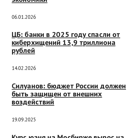
06.01.2026
ЦБ: банки в 2025 году спасли от
киберхищений 13,9 триллиона
рублей
14.02.2026
Силуанов: бюджет России должен
быть защищен от внешних
воздействий
19.09.2025
Курс юаня на Мосбирже вырос на