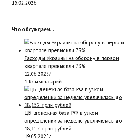
15.02.2026
Что обсуждаем…
Расходы Украины на оборону в первом
квартале превысили 73%
12.06.2025
/
1 Комментарий
ЦБ: денежная база РФ в узком
определении за неделю увеличилась до
18,152 трлн рублей
19.05.2025
/