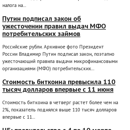
налога на...
Путин подписал закон об
ужесточении правил выдач МФО
потребительских займов
Российские рубли. Архивное фото Президент
России Владимир Путин подписал закон, поэтапно
ужесточающий правила выдачи микрофинансовыми
организациями (МФО) потребительских...
Стоимость биткоина превысила 110
тысяч долларов впервые с 11 июня
Стоимость биткоина в четверг растет более чем на
2%, показатель поднялся выше 110 тысяч долларов
впервые с 11...