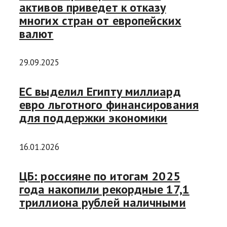
активов приведет к отказу
многих стран от европейских
валют
29.09.2025
ЕС выделил Египту миллиард
евро льготного финансирования
для поддержки экономики
16.01.2026
ЦБ: россияне по итогам 2025
года накопили рекордные 17,1
триллиона рублей наличными