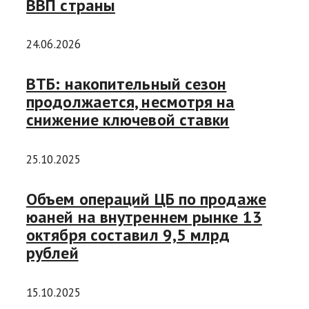
ВВП страны
24.06.2026
ВТБ: накопительный сезон
продолжается, несмотря на
снижение ключевой ставки
25.10.2025
Объем операций ЦБ по продаже
юаней на внутреннем рынке 13
октября составил 9,5 млрд
рублей
15.10.2025