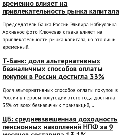
временно влияет на
привлекательность рынка капитала
Председатель Банка России Эльвира Набиуллина.
Архивное фото Ключевая ставка влияет на
привлекательность рынка капитала, но это лишь
временный...
Т-Банк: доля альтернативных
безналичных способов оплаты
покупок в России достигла 33%
Доля альтернативных способов оплаты покупок в
России в первом полугодии этого года достигла
33% от всех безналичных транзакций,...
ЦБ: средневзвешенная доходность
пенсионных накоплений НПФ за 9
месяцев составила 13,1%