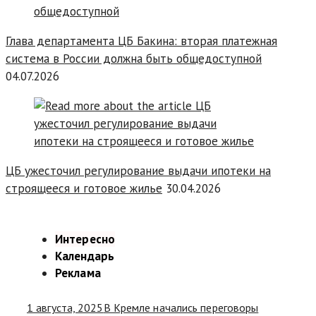
Глава департамента ЦБ Бакина: вторая платежная
система в России должна быть общедоступной
04.07.2026
ЦБ ужесточил регулирование выдачи ипотеки на
строящееся и готовое жилье
30.04.2026
Интересно
Календарь
Реклама
1 августа, 2025
В Кремле начались переговоры