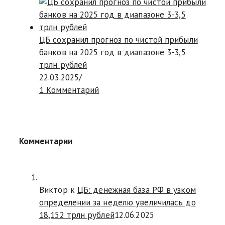
ЦБ сохранил прогноз по чистой прибыли
банков на 2025 год в диапазоне 3-3,5
трлн рублей
22.03.2025
/
1 Комментарий
Комментарии
Виктор к
ЦБ: денежная база РФ в узком
определении за неделю увеличилась до
18,152 трлн рублей
12.06.2025