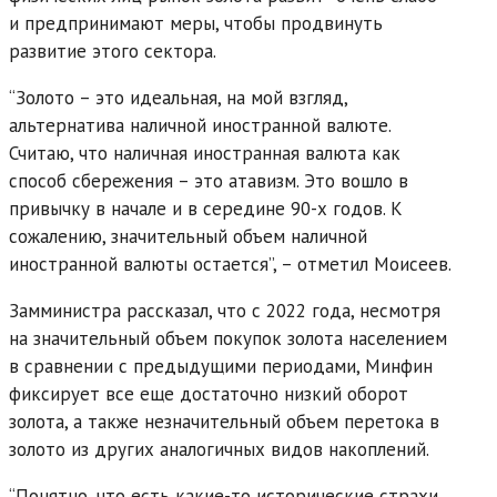
и предпринимают меры, чтобы продвинуть
развитие этого сектора.
“Золото – это идеальная, на мой взгляд,
альтернатива наличной иностранной валюте.
Считаю, что наличная иностранная валюта как
способ сбережения – это атавизм. Это вошло в
привычку в начале и в середине 90-х годов. К
сожалению, значительный объем наличной
иностранной валюты остается”, – отметил Моисеев.
Замминистра рассказал, что с 2022 года, несмотря
на значительный объем покупок золота населением
в сравнении с предыдущими периодами, Минфин
фиксирует все еще достаточно низкий оборот
золота, а также незначительный объем перетока в
золото из других аналогичных видов накоплений.
“Понятно, что есть какие-то исторические страхи