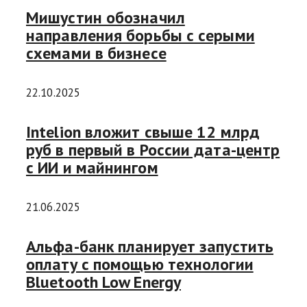
Мишустин обозначил
направления борьбы с серыми
схемами в бизнесе
22.10.2025
Intelion вложит свыше 12 млрд
руб в первый в России дата-центр
с ИИ и майнингом
21.06.2025
Альфа-банк планирует запустить
оплату с помощью технологии
Bluetooth Low Energy