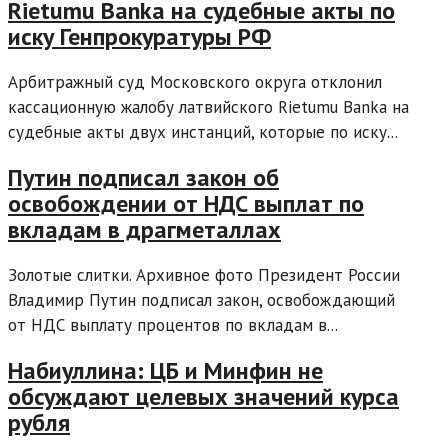
Rietumu Banka на судебные акты по
иску Генпрокуратуры РФ
Арбитражный суд Московского округа отклонил
кассационную жалобу латвийского Rietumu Banka на
судебные акты двух инстанций, которые по иску...
Путин подписал закон об
освобождении от НДС выплат по
вкладам в драгметаллах
Золотые слитки. Архивное фото Президент России
Владимир Путин подписал закон, освобождающий
от НДС выплату процентов по вкладам в...
Набиуллина: ЦБ и Минфин не
обсуждают целевых значений курса
рубля