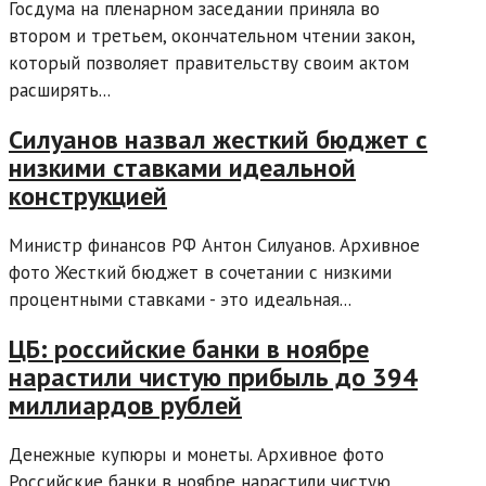
Госдума на пленарном заседании приняла во
втором и третьем, окончательном чтении закон,
который позволяет правительству своим актом
расширять...
Силуанов назвал жесткий бюджет с
низкими ставками идеальной
конструкцией
Министр финансов РФ Антон Силуанов. Архивное
фото Жесткий бюджет в сочетании с низкими
процентными ставками - это идеальная...
ЦБ: российские банки в ноябре
нарастили чистую прибыль до 394
миллиардов рублей
Денежные купюры и монеты. Архивное фото
Российские банки в ноябре нарастили чистую