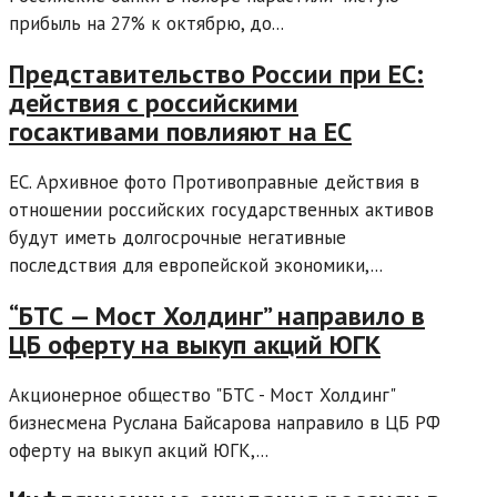
прибыль на 27% к октябрю, до...
Представительство России при ЕС:
действия с российскими
госактивами повлияют на ЕС
ЕС. Архивное фото Противоправные действия в
отношении российских государственных активов
будут иметь долгосрочные негативные
последствия для европейской экономики,...
“БТС — Мост Холдинг” направило в
ЦБ оферту на выкуп акций ЮГК
Акционерное общество "БТС - Мост Холдинг"
бизнесмена Руслана Байсарова направило в ЦБ РФ
оферту на выкуп акций ЮГК,...