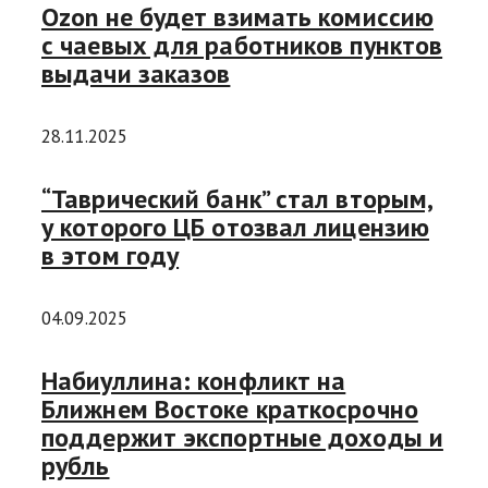
Оzon не будет взимать комиссию
с чаевых для работников пунктов
выдачи заказов
28.11.2025
“Таврический банк” стал вторым,
у которого ЦБ отозвал лицензию
в этом году
04.09.2025
Набиуллина: конфликт на
Ближнем Востоке краткосрочно
поддержит экспортные доходы и
рубль