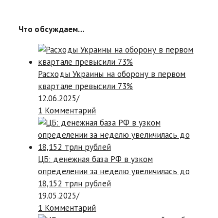
Что обсуждаем…
Расходы Украины на оборону в первом
квартале превысили 73%
12.06.2025
/
1 Комментарий
ЦБ: денежная база РФ в узком
определении за неделю увеличилась до
18,152 трлн рублей
19.05.2025
/
1 Комментарий