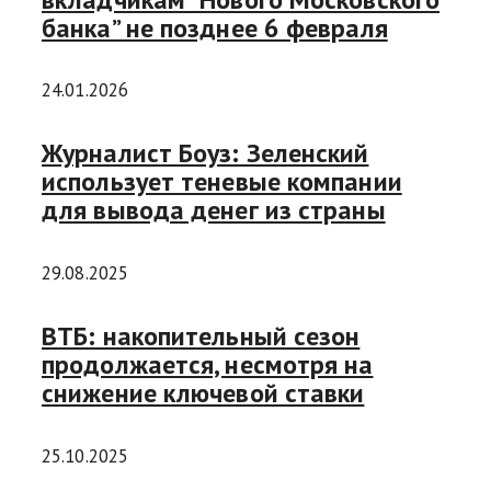
банка” не позднее 6 февраля
24.01.2026
Журналист Боуз: Зеленский
использует теневые компании
для вывода денег из страны
29.08.2025
ВТБ: накопительный сезон
продолжается, несмотря на
снижение ключевой ставки
25.10.2025