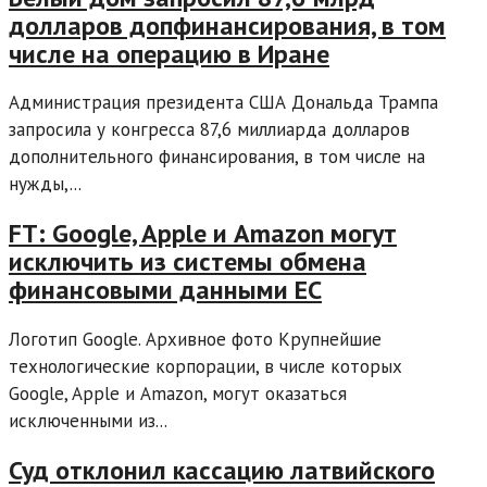
долларов допфинансирования, в том
числе на операцию в Иране
Администрация президента США Дональда Трампа
запросила у конгресса 87,6 миллиарда долларов
дополнительного финансирования, в том числе на
нужды,...
FT: Google, Apple и Amazon могут
исключить из системы обмена
финансовыми данными ЕС
Логотип Google. Архивное фото Крупнейшие
технологические корпорации, в числе которых
Google, Apple и Amazon, могут оказаться
исключенными из...
Суд отклонил кассацию латвийского