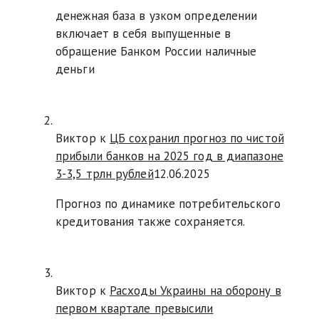
денежная база в узком определении
включает в себя выпущенные в
обращение Банком России наличные
деньги
Виктор к
ЦБ сохранил прогноз по чистой
прибыли банков на 2025 год в диапазоне
3-3,5 трлн рублей
12.06.2025
Прогноз по динамике потребительского
кредитования также сохраняется.
Виктор к
Расходы Украины на оборону в
первом квартале превысили