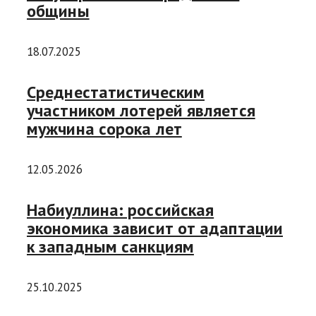
общины
18.07.2025
Среднестатистическим
участником лотерей является
мужчина сорока лет
12.05.2026
Набиуллина: российская
экономика зависит от адаптации
к западным санкциям
25.10.2025