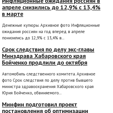
Инфляционные ожидания россиян в
апреле снизились до 12,9% с 13,4%
в марте
Денежные купюры. Архивное фото Инфляционные
ожидания россиян на год вперед в апреле
понизились до 12,9% с 13,4% в...
Срок следствия по делу экс-главы
Минздрава Хабаровского края
Бойченко продлили до октября
Автомобиль следственного комитета. Архивное
фото Срок следствия по делу против бывшего
министра здравоохранения Хабаровского края
Юрия Бойченко, обвиняемого...
Минфин подготовил проект
постановления об оптимизации