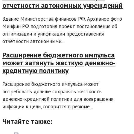
отчетности автономных учреждений
Здание Министерства финансов РФ. Архивное фото
Минфин РФ подготовил проект постановления об
оптимизации и унификации предоставления
отчётности автономными...
Расширение бюджетного импульса
может затянуть жесткую денежно-
кредитную политику
Расширение бюджетного импульса может
потребовать дольше сохранять жесткость
денежно-кредитной политики для возвращения
инфляции к цели, говорится в резюме...
Читайте также: