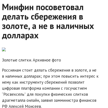
Минфин посоветовал
делать сбережения в
золоте, а не в наличных
долларах
Золотые слитки. Архивное фото
Россиянам стоит делать сбережения в золоте, а не
в наличных долларах; при этом повысить интерес к
нему как инструменту сбережений позволит
цифровая платформа компании с госучастием
“Росвексель” для покупки физических слитков
драгметалла онлайн, заявил замминистра финансов
РФ Алексей Моисеев.