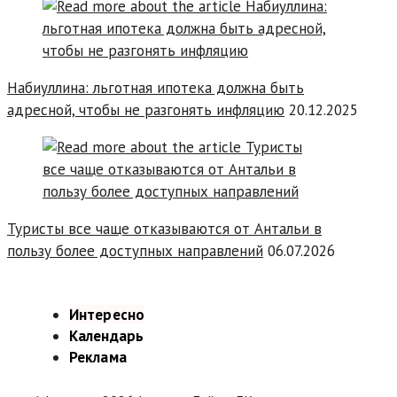
Набиуллина: льготная ипотека должна быть
адресной, чтобы не разгонять инфляцию
20.12.2025
Туристы все чаще отказываются от Антальи в
пользу более доступных направлений
06.07.2026
Интересно
Календарь
Реклама