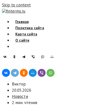
Skip to content
finterms.ru
Главная
Политика сайта
Карта сайта
О сайте
Виктор
20.05.2026
Новости
2 мин. чтения