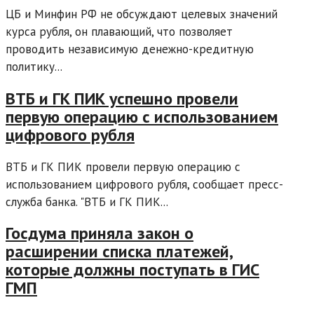
ЦБ и Минфин РФ не обсуждают целевых значений
курса рубля, он плавающий, что позволяет
проводить независимую денежно-кредитную
политику...
ВТБ и ГК ПИК успешно провели
первую операцию с использованием
цифрового рубля
ВТБ и ГК ПИК провели первую операцию с
использованием цифрового рубля, сообщает пресс-
служба банка. "ВТБ и ГК ПИК...
Госдума приняла закон о
расширении списка платежей,
которые должны поступать в ГИС
ГМП