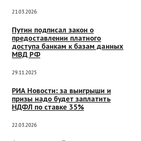
21.03.2026
Путин подписал закон о
предоставлении платного
доступа банкам к базам данных
МВД РФ
29.11.2025
РИА Новости: за выигрыши и
призы надо будет заплатить
НДФЛ по ставке 35%
22.03.2026