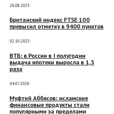
26.08.2025
Британский индекс FTSE 100
превысил отметку в 9400 пунктов
02.10.2025
ВТБ: в России в I полугодии
выдача ипотеки выросла в 1,5
раза
04.07.2026
Муфтий Аббясов: исламские
финансовые продукты стали
популярными за пределами