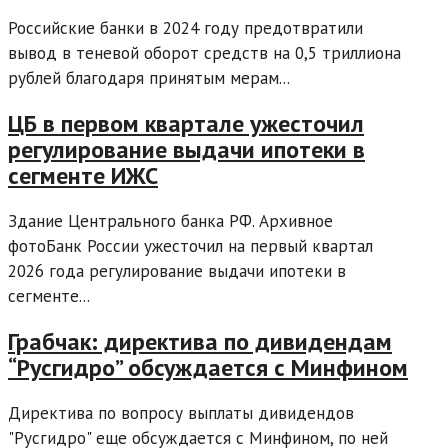
Российские банки в 2024 году предотвратили
вывод в теневой оборот средств на 0,5 триллиона
рублей благодаря принятым мерам...
ЦБ в первом квартале ужесточил
регулирование выдачи ипотеки в
сегменте ИЖС
Здание Центрального банка РФ. Архивное
фотоБанк России ужесточил на первый квартал
2026 года регулирование выдачи ипотеки в
сегменте...
Грабчак: директива по дивидендам
“Русгидро” обсуждается с Минфином
Директива по вопросу выплаты дивидендов
"Русгидро" еще обсуждается с Минфином, по ней