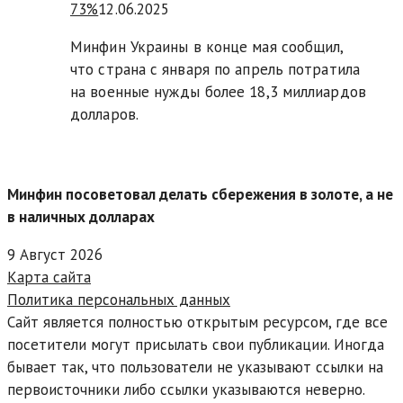
73%
12.06.2025
Минфин Украины в конце мая сообщил,
что страна с января по апрель потратила
на военные нужды более 18,3 миллиардов
долларов.
Минфин посоветовал делать сбережения в золоте, а не
в наличных долларах
9 Август 2026
Карта сайта
Политика персональных данных
Сайт является полностью открытым ресурсом, где все
посетители могут присылать свои публикации. Иногда
бывает так, что пользователи не указывают ссылки на
первоисточники либо ссылки указываются неверно.