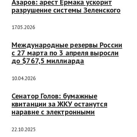
Азаров: арест Ермака ускорит
разрушение системы Зеленского
17.05.2026
Международные резервы России
с 27 марта по 3 апреля выросли
до $767,5 миллиарда
10.04.2026
Сенатор Голов: бумажные
квитанции за ЖКУ останутся
наравне с электронными
22.10.2025