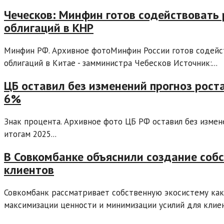
Чеческов: Минфин готов содействовать
облигаций в КНР
Минфин РФ. Архивное фотоМинфин России готов содейс
облигаций в Китае - замминистра Чебесков Источник:...
ЦБ оставил без изменений прогноз рост
6%
Знак процента. Архивное фото ЦБ РФ оставил без измен
итогам 2025...
В Совкомбанке объяснили создание соб
клиентов
Совкомбанк рассматривает собственную экосистему как
максимизации ценности и минимизации усилий для клиент