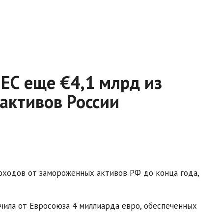
 ЕС еще €4,1 млрд из
активов России
доходов от замороженных активов РФ до конца года,
учила от Евросоюза 4 миллиарда евро, обеспеченных