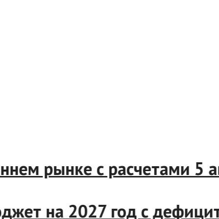
треннем рынке с расчетами 5
джет на 2027 год с дефиц