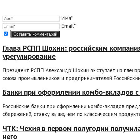
Имя*
Email*
Глава РСПП Шохин: российским компани
урегулирование
Президент РСПП Александр Шохин выступает на пленар
союза промышленников и предпринимателей Российским 
Банки при оформлении комбо-вкладов с
Российские банки при оформлении комбо-вкладов пред
сбережений, ставку выше, чем по классическим продуктам
ЧТК: Чехия в первом полугодии получил
него