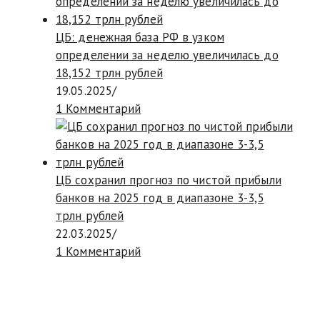
ЦБ: денежная база РФ в узком
определении за неделю увеличилась до
18,152 трлн рублей
19.05.2025
/
1 Комментарий
ЦБ сохранил прогноз по чистой прибыли
банков на 2025 год в диапазоне 3-3,5
трлн рублей
22.03.2025
/
1 Комментарий