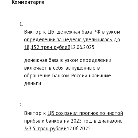
Комментарии
Виктор к
ЦБ: денежная база РФ в узком
определении за неделю увеличилась до
18,152 трлн рублей
12.06.2025
денежная база в узком определении
включает в себя выпущенные в
обращение Банком России наличные
деньги
Виктор к
ЦБ сохранил прогноз по чистой
прибыли банков на 2025 год в диапазоне
3-3,5 трлн рублей
12.06.2025