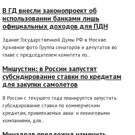
В ГД внесли законопроект об
использовании банками лишь
официальных доходов для ПДН
Здание Государственной Думы РФ в Москве.
Архивное фото Группа сенаторов и депутатов во
главе с председателем комитета по...
Мишустин: в России запустят
субсидирование ставки по кредитам
для закупки самолетов
В России с текущего года планируется запустить
субсидирование ставки по коммерческим
кредитам, привлекаемых авиа- и лизинговыми
компаниями, для...
Минздрав предложил изменить