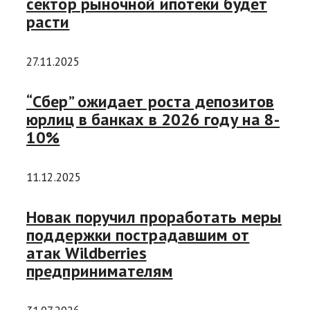
сектор рыночной ипотеки будет
расти
27.11.2025
“Сбер” ожидает роста депозитов
юрлиц в банках в 2026 году на 8-
10%
11.12.2025
Новак поручил проработать меры
поддержки пострадавшим от
атак Wildberries
предпринимателям