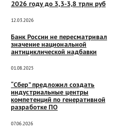
2026 году до 3,3-3,8 трлн руб
12.03.2026
Банк России не пересматривал
значение национальной
антициклической надбавки
01.08.2025
“Сбер” предложил создать
индустриальные центры
компетенций по генеративной
разработке ПО
07.06.2026