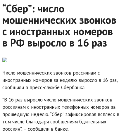
“Сбер”: число
мошеннических звонков
с иностранных номеров
в РФ выросло в 16 раз
Число мошеннических звонков россиянам с
иностранных номеров за неделю выросло в 16 раз,
сообщили в пресс-службе Сбербанка.
“В 16 раз выросло число мошеннических звонков
россиянам с иностранных телефонных номеров за
прошедшую неделю. “Сбер” зафиксировал всплеск в
том числе благодаря сообщениям бдительных
россиян”, – сообщили в банке.