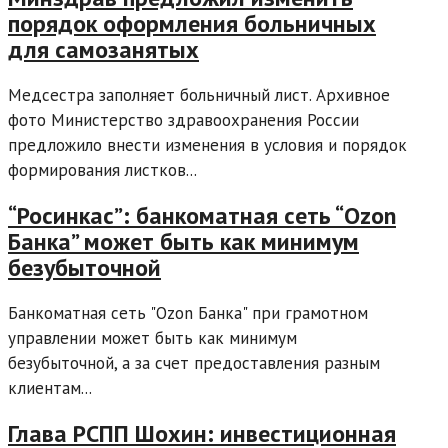
порядок оформления больничных
для самозанятых
Медсестра заполняет больничный лист. Архивное
фото Министерство здравоохранения России
предложило внести изменения в условия и порядок
формирования листков...
“Росинкас”: банкоматная сеть “Ozon
Банка” может быть как минимум
безубыточной
Банкоматная сеть "Ozon Банка" при грамотном
управлении может быть как минимум
безубыточной, а за счет предоставления разным
клиентам...
Глава РСПП Шохин: инвестиционная