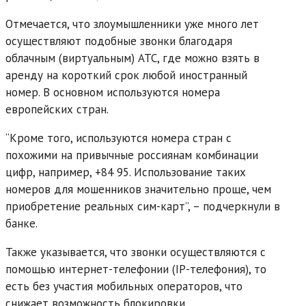
Отмечается, что злоумышленники уже много лет
осуществляют подобные звонки благодаря
облачным (виртуальным) АТС, где можно взять в
аренду на короткий срок любой иностранный
номер. В основном используются номера
европейских стран.
“Кроме того, используются номера стран с
похожими на привычные россиянам комбинации
цифр, например, +84 95. Использование таких
номеров для мошенников значительно проще, чем
приобретение реальных сим-карт”, – подчеркнули в
банке.
Также указывается, что звонки осуществляются с
помощью интернет-телефонии (IP-телефония), то
есть без участия мобильных операторов, что
снижает возможность блокировки.