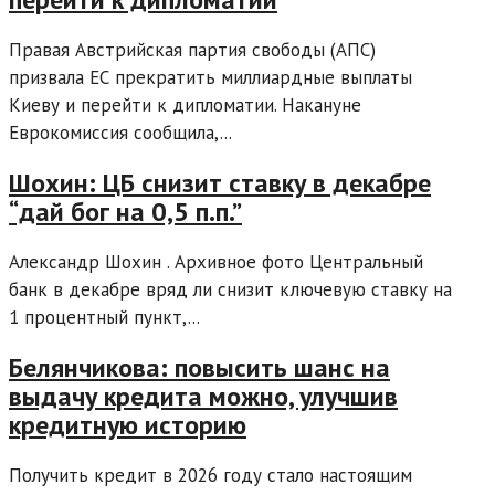
Правая Австрийская партия свободы (АПС)
призвала ЕС прекратить миллиардные выплаты
Киеву и перейти к дипломатии. Накануне
Еврокомиссия сообщила,...
Шохин: ЦБ снизит ставку в декабре
“дай бог на 0,5 п.п.”
Александр Шохин . Архивное фото Центральный
банк в декабре вряд ли снизит ключевую ставку на
1 процентный пункт,...
Белянчикова: повысить шанс на
выдачу кредита можно, улучшив
кредитную историю
Получить кредит в 2026 году стало настоящим