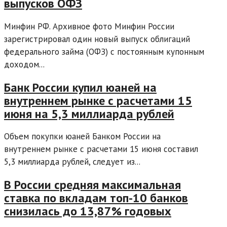
выпусков ОФЗ
Минфин РФ. Архивное фото Минфин России
зарегистрировал один новый выпуск облигаций
федерального займа (ОФЗ) с постоянным купонным
доходом...
Банк России купил юаней на
внутреннем рынке с расчетами 15
июня на 5,3 миллиарда рублей
Объем покупки юаней Банком России на
внутреннем рынке с расчетами 15 июня составил
5,3 миллиарда рублей, следует из...
В России средняя максимальная
ставка по вкладам топ-10 банков
снизилась до 13,87% годовых