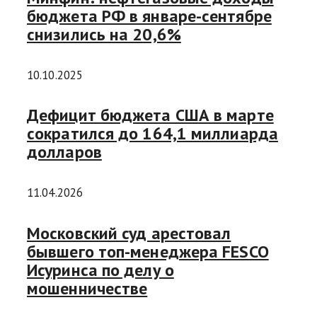
бюджета РФ в январе-сентябре
снизились на 20,6%
10.10.2025
Дефицит бюджета США в марте
сократился до 164,1 миллиарда
долларов
11.04.2026
Московский суд арестовал
бывшего топ-менеджера FESCO
Исуринса по делу о
мошенничестве