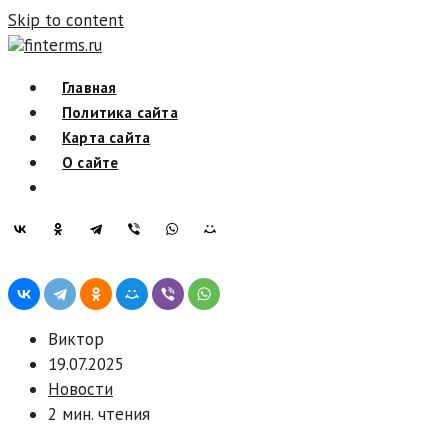
Skip to content
finterms.ru
Главная
Политика сайта
Карта сайта
О сайте
Виктор
19.07.2025
Новости
2 мин. чтения