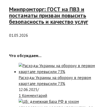
Минпромторг: ГОСТ на ПВЗ и
постаматы призван повысить
безопасность и качество услуг
01.05.2026
Что обсуждаем…
Расходы Украины на оборону в первом
квартале превысили 73%
12.06.2025
/
1 Комментарий