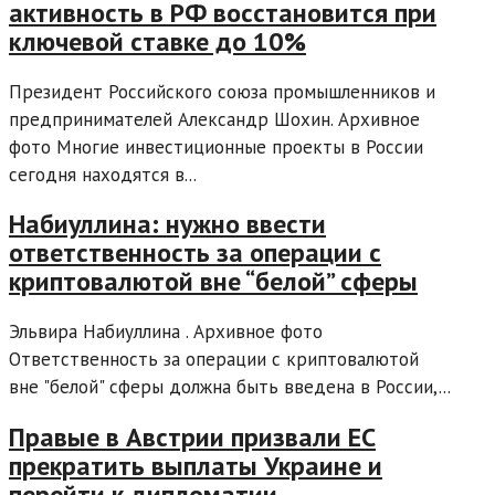
активность в РФ восстановится при
ключевой ставке до 10%
Президент Российского союза промышленников и
предпринимателей Александр Шохин. Архивное
фото Многие инвестиционные проекты в России
сегодня находятся в...
Набиуллина: нужно ввести
ответственность за операции с
криптовалютой вне “белой” сферы
Эльвира Набиуллина . Архивное фото
Ответственность за операции с криптовалютой
вне "белой" сферы должна быть введена в России,...
Правые в Австрии призвали ЕС
прекратить выплаты Украине и
перейти к дипломатии