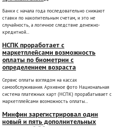
Банки с начала года последовательно снижают
ставки по накопительным счетам, и это не
случайность, а логичное следствие денежно-
кредитной...
НСПК проработает с
маркетплейсами возможность
оплаты по биометрии с
определением возраста
Сервис оплаты взглядом на кассах
самообслуживания. Архивное фото Национальная
система платежных карт (НСПК) прорабатывает с
маркетплейсами возможность оплаты...
Минфин зарегистрировал один
новый и пять дополнительных