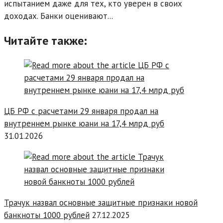
испытанием даже для тех, кто уверен в своих
доходах. Банки оценивают...
Читайте также:
ЦБ РФ с расчетами 29 января продал на
внутреннем рынке юани на 17,4 млрд руб
31.01.2026
Трачук назвал основные защитные признаки новой
банкноты 1000 рублей
27.12.2025