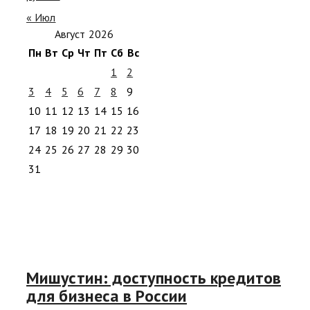
« Июл
Август 2026
Пн
Вт
Ср
Чт
Пт
Сб
Вс
1
2
3
4
5
6
7
8
9
10
11
12
13
14
15
16
17
18
19
20
21
22
23
24
25
26
27
28
29
30
31
Мишустин: доступность кредитов
для бизнеса в России