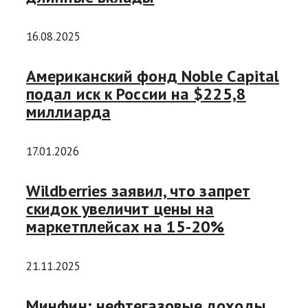
16.08.2025
Американский фонд Noble Capital
подал иск к России на $225,8
миллиарда
17.01.2026
Wildberries заявил, что запрет
скидок увеличит цены на
маркетплейсах на 15-20%
21.11.2025
Минфин: нефтегазовые доходы