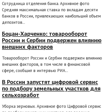
Сотрудница отделения банка. Архивное фото
Средняя максимальная ставка по вкладам десяти
банков в России, привлекающих наибольший объем
депозитов...
Боцан-Харченко: товарооборот
России и Сербии подвержен влиянию
внешних факторов
Товарооборот России и Сербии подвержен влиянию
внешних факторов, в том числе в финансовой
сфере, сообщил в интервью РИА...
В России запустят цифровой сервис
по подбору земельных участков для
сельхозработ
Уборка зерновых. Архивное фото Цифровой сервис