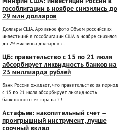
Минфин США: инвестиции России в
гособлигации в ноябре снизились до
29 млн долларов
Доллары США. Архивное фото Объем российских
инвестиций в гособлигации США в ноябре снизился
до 29 миллиона долларов с...
ЦБ: правительство с 15 по 21 июля
абсорбирует ликвидность банков на
23 миллиарда рублей
Банк России ожидает, что правительство за период
с 15 по 21 июля абсорбирует ликвидность
банковского сектора на 23...
Астафьев: накопительный счет –
проигрышный инструмент, лучше
срочный вклад