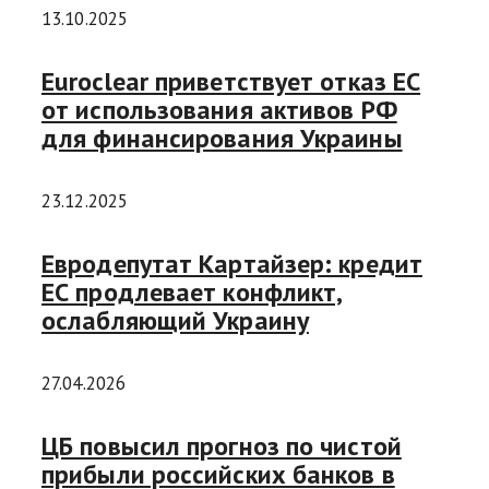
13.10.2025
Euroclear приветствует отказ ЕС
от использования активов РФ
для финансирования Украины
23.12.2025
Евродепутат Картайзер: кредит
ЕС продлевает конфликт,
ослабляющий Украину
27.04.2026
ЦБ повысил прогноз по чистой
прибыли российских банков в