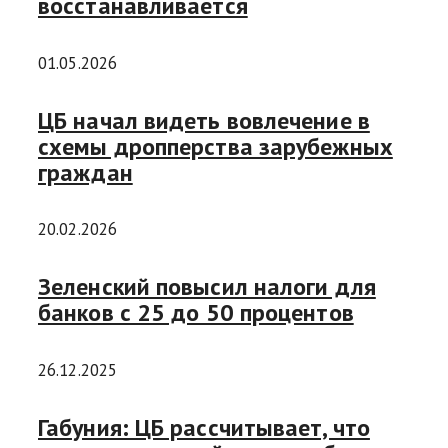
восстанавливается
01.05.2026
ЦБ начал видеть вовлечение в
схемы дропперства зарубежных
граждан
20.02.2026
Зеленский повысил налоги для
банков с 25 до 50 процентов
26.12.2025
Габуния: ЦБ рассчитывает, что