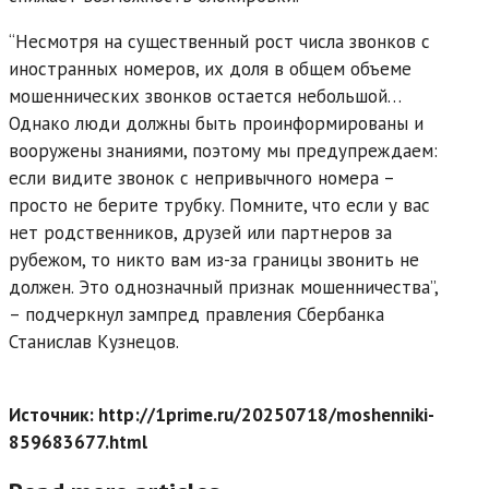
“Несмотря на существенный рост числа звонков с
иностранных номеров, их доля в общем объеме
мошеннических звонков остается небольшой…
Однако люди должны быть проинформированы и
вооружены знаниями, поэтому мы предупреждаем:
если видите звонок с непривычного номера –
просто не берите трубку. Помните, что если у вас
нет родственников, друзей или партнеров за
рубежом, то никто вам из-за границы звонить не
должен. Это однозначный признак мошенничества”,
– подчеркнул зампред правления Сбербанка
Станислав Кузнецов.
Источник: http://1prime.ru/20250718/moshenniki-
859683677.html