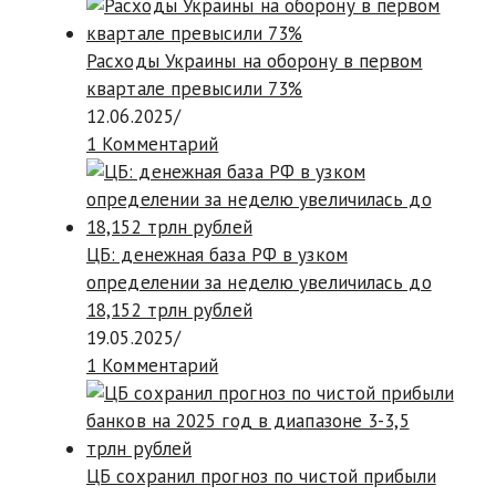
Расходы Украины на оборону в первом
квартале превысили 73%
12.06.2025
/
1 Комментарий
ЦБ: денежная база РФ в узком
определении за неделю увеличилась до
18,152 трлн рублей
19.05.2025
/
1 Комментарий
ЦБ сохранил прогноз по чистой прибыли