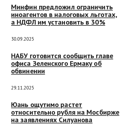
Минфин предложил ограничить
иноагентов в налоговых льготах,
а НДФЛ им установить в 30%
30.09.2025
НАБУ готовится сообщить главе
офиса Зеленского Ермаку об
обвинении
29.11.2025
Юань ощутимо растет
относительно рубля на Мосбирже
на заявлениях Силуанова