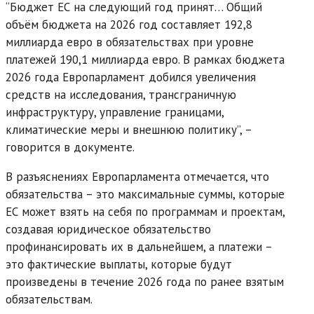
“Бюджет ЕС на следующий год принят… Общий
объём бюджета на 2026 год составляет 192,8
миллиарда евро в обязательствах при уровне
платежей 190,1 миллиарда евро. В рамках бюджета
2026 года Европарламент добился увеличения
средств на исследования, трансграничную
инфраструктуру, управление границами,
климатические меры и внешнюю политику”, –
говорится в документе.
В разъяснениях Европарламента отмечается, что
обязательства – это максимальные суммы, которые
ЕС может взять на себя по программам и проектам,
создавая юридическое обязательство
профинансировать их в дальнейшем, а платежи –
это фактические выплаты, которые будут
произведены в течение 2026 года по ранее взятым
обязательствам.