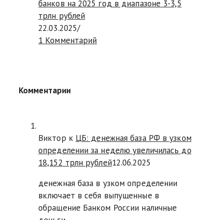
банков на 2025 год в диапазоне 3-3,5
трлн рублей
22.03.2025
/
1 Комментарий
Комментарии
Виктор к
ЦБ: денежная база РФ в узком
определении за неделю увеличилась до
18,152 трлн рублей
12.06.2025
денежная база в узком определении
включает в себя выпущенные в
обращение Банком России наличные