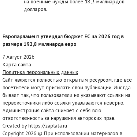
на военные нужды более 18,3 миллиардов
долларов.
Европарламент утвердил бюджет ЕС на 2026 год в
размере 192,8 миллиарда евро
7 Август 2026
Карта сайта
Политика персональных данных
Сайт является полностью открытым ресурсом, где все
посетители могут присылать свои публикации. Иногда
бывает так, что пользователи не указывают ссылки на
первоисточники либо ссылки указываются неверно.
Администрация сайта снимает с себя всю
ответственность за нарушения авторских прав.
Created by https://zaplata.ru
Copyright 2026 © При использовании материалов в