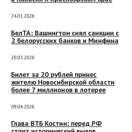
24.01.2026
БелТА: Вашингтон снял санкции с
2 белорусских банков и Минфина
20.03.2026
Билет за 20 рублей принес
жителю Новосибирской области
более 7 миллионов в лотерее
09.04.2026
Глава ВТБ Костин: перед РФ
стоит исторический вызов