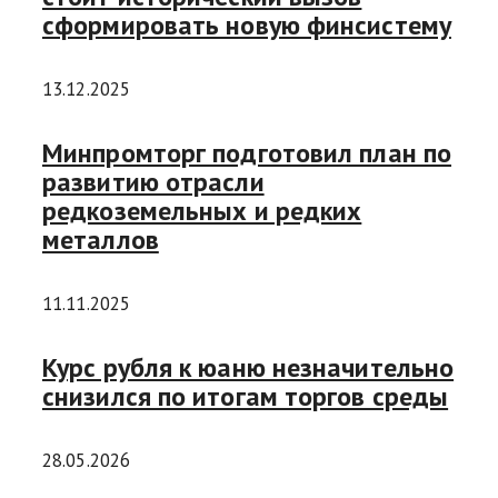
сформировать новую финсистему
13.12.2025
Минпромторг подготовил план по
развитию отрасли
редкоземельных и редких
металлов
11.11.2025
Курс рубля к юаню незначительно
снизился по итогам торгов среды
28.05.2026