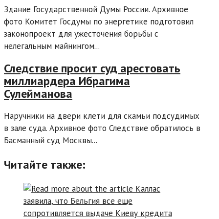
Здание Государственной Думы России. Архивное
фото Комитет Госдумы по энергетике подготовил
законопроект для ужесточения борьбы с
нелегальным майнингом...
Следствие просит суд арестовать
миллиардера Ибрагима
Сулейманова
Наручники на двери клети для скамьи подсудимых
в зале суда. Архивное фото Следствие обратилось в
Басманный суд Москвы...
Читайте также: