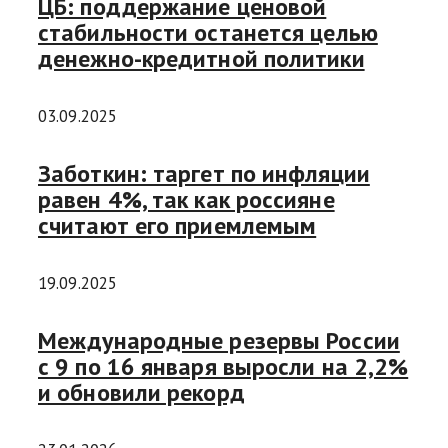
ЦБ: поддержание ценовой
стабильности останется целью
денежно-кредитной политики
03.09.2025
Заботкин: таргет по инфляции
равен 4%, так как россияне
считают его приемлемым
19.09.2025
Международные резервы России
с 9 по 16 января выросли на 2,2%
и обновили рекорд