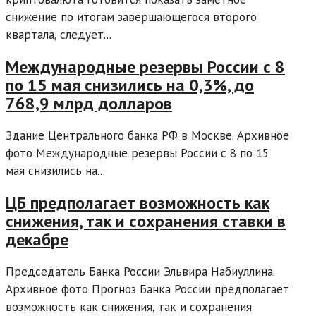
снижение по итогам завершающегося второго
квартала, следует...
Международные резервы России с 8
по 15 мая снизились на 0,3%, до
768,9 млрд долларов
Здание Центрального банка РФ в Москве. Архивное
фото Международные резервы России с 8 по 15
мая снизились на...
ЦБ предполагает возможность как
снижения, так и сохранения ставки в
декабре
Председатель Банка России Эльвира Набиуллина.
Архивное фото Прогноз Банка России предполагает
возможность как снижения, так и сохранения