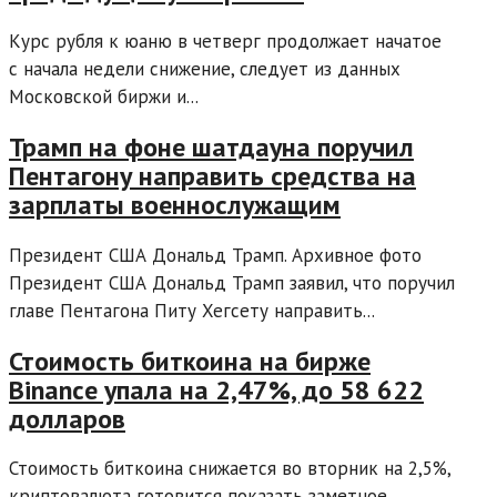
Курс рубля к юаню в четверг продолжает начатое
с начала недели снижение, следует из данных
Московской биржи и...
Трамп на фоне шатдауна поручил
Пентагону направить средства на
зарплаты военнослужащим
Президент США Дональд Трамп. Архивное фото
Президент США Дональд Трамп заявил, что поручил
главе Пентагона Питу Хегсету направить...
Стоимость биткоина на бирже
Binance упала на 2,47%, до 58 622
долларов
Стоимость биткоина снижается во вторник на 2,5%,
криптовалюта готовится показать заметное