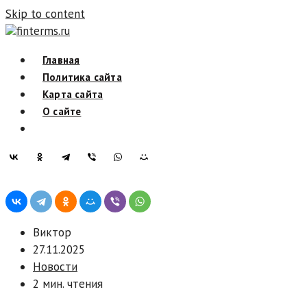
Skip to content
finterms.ru
Главная
Политика сайта
Карта сайта
О сайте
Виктор
27.11.2025
Новости
2 мин. чтения