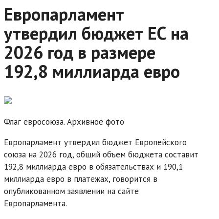
Европарламент
утвердил бюджет ЕС на
2026 год в размере
192,8 миллиарда евро
Флаг евросоюза. Архивное фото
Европарламент утвердил бюджет Европейского
союза на 2026 год, общий объем бюджета составит
192,8 миллиарда евро в обязательствах и 190,1
миллиарда евро в платежах, говорится в
опубликованном заявлении на сайте
Европарламента.