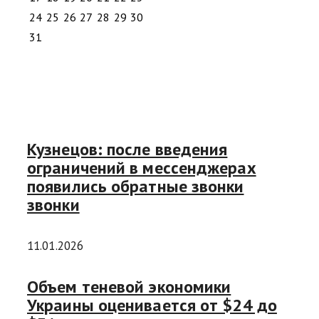
24
25
26
27
28
29
30
31
Кузнецов: после введения
ограничений в мессенджерах
появились обратные звонки
звонки
11.01.2026
Объем теневой экономики
Украины оценивается от $24 до