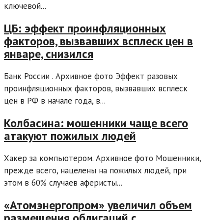
ключевой...
ЦБ: эффект проинфляционных
факторов, вызвавших всплеск цен в
январе, снизился
Банк России . Архивное фото Эффект разовых
проинфляционных факторов, вызвавших всплеск
цен в РФ в начале года, в...
Колбасина: мошенники чаще всего
атакуют пожилых людей
Хакер за компьютером. Архивное фото Мошенники,
прежде всего, нацелены на пожилых людей, при
этом в 60% случаев аферисты...
«Атомэнергопром» увеличил объем
размещения облигаций с