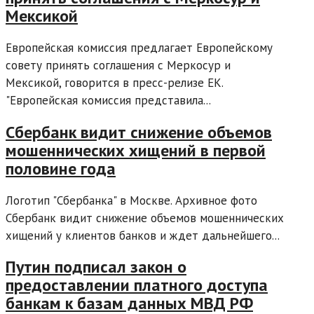
Мексикой
Европейская комиссия предлагает Европейскому
совету принять соглашения с Меркосур и
Мексикой, говорится в пресс-релизе ЕК.
"Европейская комиссия представила...
Сбербанк видит снижение объемов
мошеннических хищений в первой
половине года
Логотип "Сбербанка" в Москве. Архивное фото
Сбербанк видит снижение объемов мошеннических
хищений у клиентов банков и ждет дальнейшего...
Путин подписал закон о
предоставлении платного доступа
банкам к базам данных МВД РФ