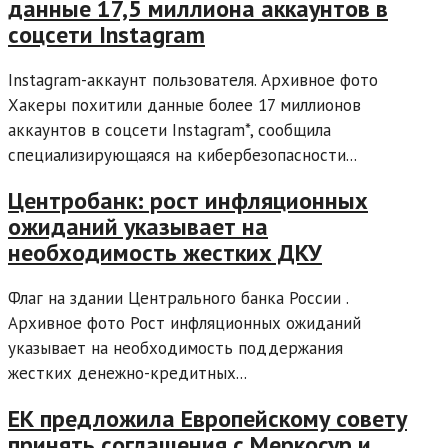
данные 17,5 миллиона аккаунтов в
соцсети Instagram
Instagram-аккаунт пользователя. Архивное фото
Хакеры похитили данные более 17 миллионов
аккаунтов в соцсети Instagram*, сообщила
специализирующаяся на кибербезопасности...
Центробанк: рост инфляционных
ожиданий указывает на
необходимость жестких ДКУ
Флаг на здании Центрального банка России .
Архивное фото Рост инфляционных ожиданий
указывает на необходимость поддержания
жестких денежно-кредитных...
ЕК предложила Европейскому совету
принять соглашения с Меркосур и