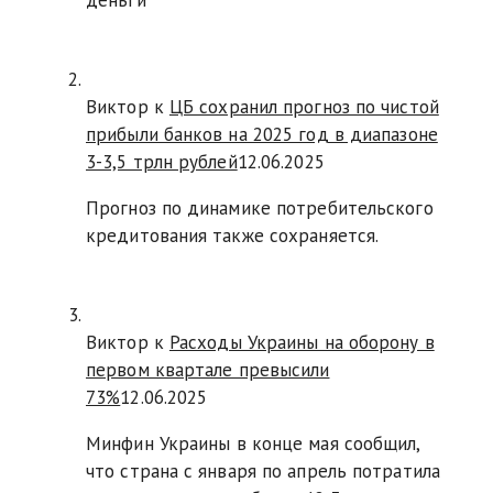
деньги
Виктор к
ЦБ сохранил прогноз по чистой
прибыли банков на 2025 год в диапазоне
3-3,5 трлн рублей
12.06.2025
Прогноз по динамике потребительского
кредитования также сохраняется.
Виктор к
Расходы Украины на оборону в
первом квартале превысили
73%
12.06.2025
Минфин Украины в конце мая сообщил,
что страна с января по апрель потратила