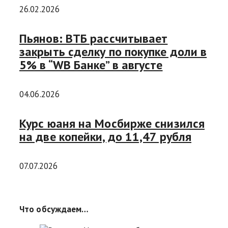
26.02.2026
Пьянов: ВТБ рассчитывает
закрыть сделку по покупке доли в
5% в “WB Банке” в августе
04.06.2026
Курс юаня на Мосбирже снизился
на две копейки, до 11,47 рубля
07.07.2026
Что обсуждаем…