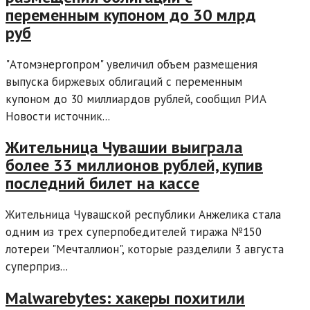
переменным купоном до 30 млрд
руб
"Атомэнергопром" увеличил объем размещения
выпуска биржевых облигаций с переменным
купоном до 30 миллиардов рублей, сообщил РИА
Новости источник...
Жительница Чувашии выиграла
более 33 миллионов рублей, купив
последний билет на кассе
Жительница Чувашской республики Анжелика стала
одним из трех суперпобедителей тиража №150
лотереи "Мечталлион", которые разделили 3 августа
суперприз...
Malwarebytes: хакеры похитили