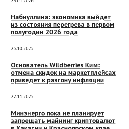
23.01.2026
Набиуллина: экономика выйдет
из состояния перегрева в первом
полугодии 2026 года
25.10.2025
Основатель Wildberries Ким:
отмена скидок на маркетплейсах
приведет к разгону инфляции
22.11.2025
Минэнерго пока не планирует
запрещать майнинг криптовалют
в Хакасии и Красноярском крае