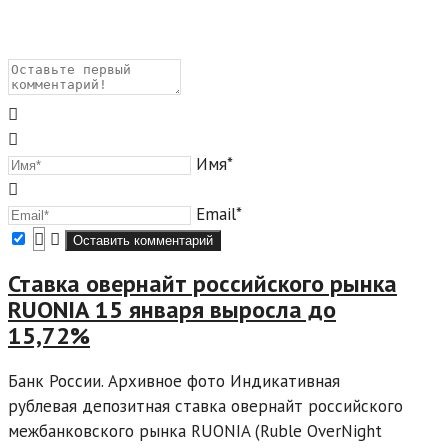
Имя*
Email*
Ставка овернайт российского рынка
RUONIA 15 января выросла до
15,72%
Банк России. Архивное фото Индикативная
рублевая депозитная ставка овернайт российского
межбанковского рынка RUONIA (Ruble OverNight