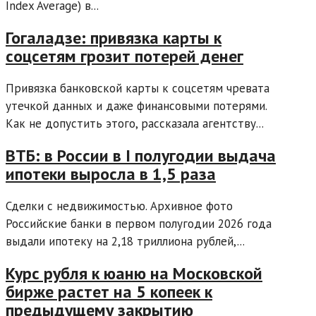
Index Average) в...
Гогаладзе: привязка карты к
соцсетям грозит потерей денег
Привязка банковской карты к соцсетям чревата
утечкой данных и даже финансовыми потерями.
Как не допустить этого, рассказала агентству...
ВТБ: в России в I полугодии выдача
ипотеки выросла в 1,5 раза
Сделки с недвижимостью. Архивное фото
Российские банки в первом полугодии 2026 года
выдали ипотеку на 2,18 триллиона рублей,...
Курс рубля к юаню на Московской
бирже растет на 5 копеек к
предыдущему закрытию