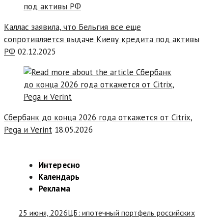
Каллас заявила, что Бельгия все еще
сопротивляется выдаче Киеву кредита под активы
РФ
02.12.2025
Сбербанк до конца 2026 года откажется от Citrix,
Pega и Verint
18.05.2026
Интересно
Календарь
Реклама
25 июня, 2026
ЦБ: ипотечный портфель российских