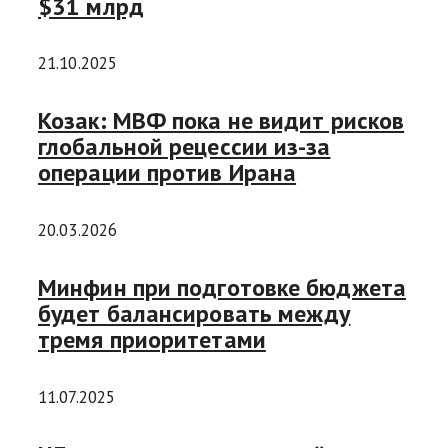
$31 млрд
21.10.2025
Козак: МВФ пока не видит рисков
глобальной рецессии из-за
операции против Ирана
20.03.2026
Минфин при подготовке бюджета
будет балансировать между
тремя приоритетами
11.07.2025