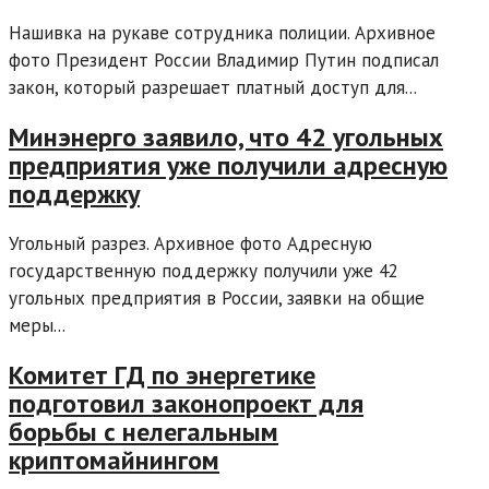
Нашивка на рукаве сотрудника полиции. Архивное
фото Президент России Владимир Путин подписал
закон, который разрешает платный доступ для...
Минэнерго заявило, что 42 угольных
предприятия уже получили адресную
поддержку
Угольный разрез. Архивное фото Адресную
государственную поддержку получили уже 42
угольных предприятия в России, заявки на общие
меры...
Комитет ГД по энергетике
подготовил законопроект для
борьбы с нелегальным
криптомайнингом