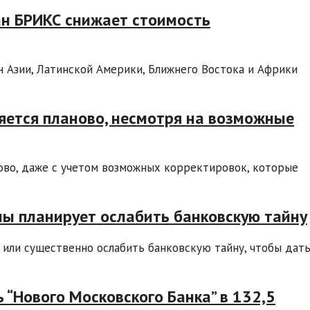
ан БРИКС снижает стоимость
 Азии, Латинской Америки, Ближнего Востока и Африки
ется планово, несмотря на возможные
во, даже с учетом возможных корректировок, которые
ы планирует ослабить банковскую тайну
или существенно ослабить банковскую тайну, чтобы дат
 “Нового Московского Банка” в 132,5