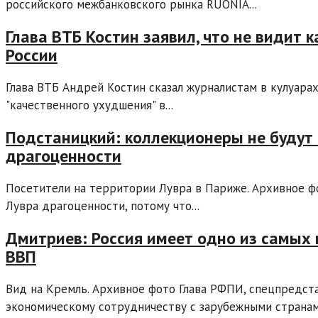
российского межбанковского рынка RUONIA...
Глава ВТБ Костин заявил, что не видит 
России
Глава ВТБ Андрей Костин сказал журналистам в кулуарах
"качественного ухудшения" в...
Подстаницкий: коллекционеры не будут 
драгоценности
Посетители на территории Лувра в Париже. Архивное ф
Лувра драгоценности, потому что...
Дмитриев: Россия имеет одно из самых 
ВВП
Вид на Кремль. Архивное фото Глава РФПИ, спецпредст
экономическому сотрудничеству с зарубежными странам