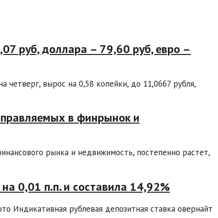
07 руб, доллара – 79,60 руб, евро –
 четверг, вырос на 0,58 копейки, до 11,0667 рубля,
направляемых в финрынок и
инансового рынка и недвижимость, постепенно растет,
на 0,01 п.п. и составила 14,92%
фото Индикативная рублевая депозитная ставка овернайт