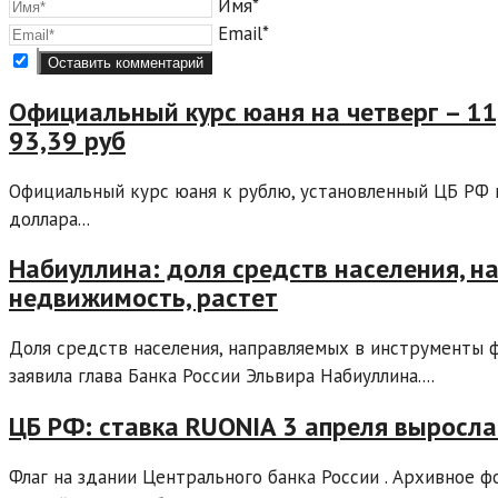
Имя*
Email*
Официальный курс юаня на четверг – 11,
93,39 руб
Официальный курс юаня к рублю, установленный ЦБ РФ на
доллара...
Набиуллина: доля средств населения, 
недвижимость, растет
Доля средств населения, направляемых в инструменты ф
заявила глава Банка России Эльвира Набиуллина....
ЦБ РФ: ставка RUONIA 3 апреля выросла 
Флаг на здании Центрального банка России . Архивное 