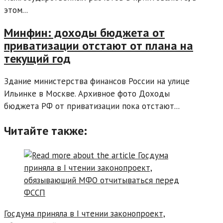
этом...
Минфин: доходы бюджета от
приватизации отстают от плана на
текущий год
Здание министерства финансов России на улице
Ильинке в Москве. Архивное фото Доходы
бюджета РФ от приватизации пока отстают...
Читайте также:
Госдума приняла в I чтении законопроект,