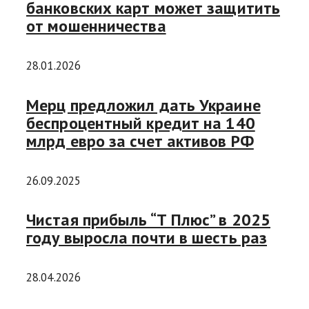
банковских карт может защитить
от мошенничества
28.01.2026
Мерц предложил дать Украине
беспроцентный кредит на 140
млрд евро за счет активов РФ
26.09.2025
Чистая прибыль “Т Плюс” в 2025
году выросла почти в шесть раз
28.04.2026