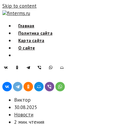
Skip to content
finterms.ru
Главная
Политика сайта
Карта сайта
О сайте
Виктор
30.08.2025
Новости
2 мин. чтения