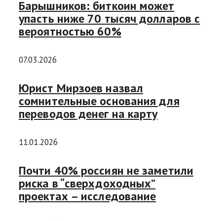
Барышников: биткоин может
упасть ниже 70 тысяч долларов с
вероятностью 60%
07.03.2026
Юрист Мирзоев назвал
сомнительные основания для
переводов денег на карту
11.01.2026
Почти 40% россиян не заметили
риска в “сверхдоходных”
проектах – исследование