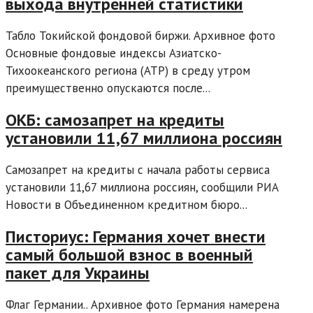
выхода внутренней статистики
Табло Токийской фондовой биржи. Архивное фото
Основные фондовые индексы Азиатско-
Тихоокеанского региона (АТР) в среду утром
преимущественно опускаются после...
ОКБ: самозапрет на кредиты
установили 11,67 миллиона россиян
Самозапрет на кредиты с начала работы сервиса
установили 11,67 миллиона россиян, сообщили РИА
Новости в Объединенном кредитном бюро...
Писториус: Германия хочет внести
самый большой взнос в военный
пакет для Украины
Флаг Германии.. Архивное фото Германия намерена