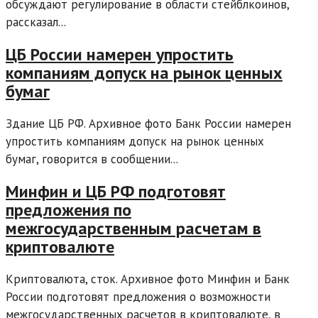
обсуждают регулирование в области стейблкоинов,
рассказал...
ЦБ России намерен упростить
компаниям допуск на рынок ценных
бумаг
Здание ЦБ РФ. Архивное фото Банк России намерен
упростить компаниям допуск на рынок ценных
бумаг, говорится в сообщении...
Минфин и ЦБ РФ подготовят
предложения по
межгосударственным расчетам в
криптовалюте
Криптовалюта, сток. Архивное фото Минфин и Банк
России подготовят предложения о возможности
межгосударственных расчетов в криптовалюте, в