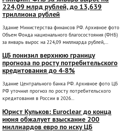
224,09 млрд рублей, до 13,639
триллиона рублей
Здание Министерства финансов РФ. Архивное фото
Объем Фонда национального благосостояния (ФНБ)
за январь вырос на 224,09 миллиарда рублей,...
ЦБ понизил верхнюю границу
прогноза по росту потребительского
кредитования до 4-8%
Здание Центрального банка РФ. Архивное фото ЦБ
РФ уточнил прогноз по росту потребительского
кредитования в России в 2026...
Юрист Кульков: Euroclear до конца
июня обжалует взыскание 200
миллиардов евро по иску ЦБ