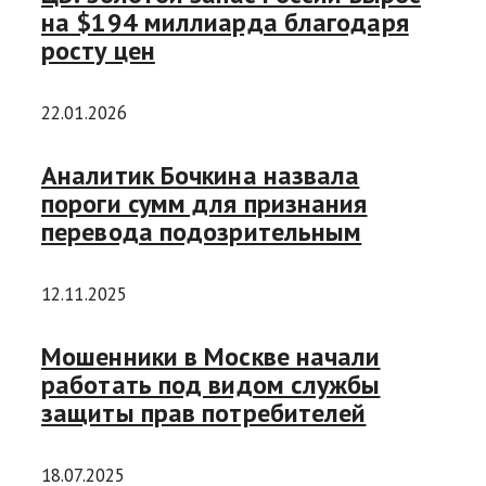
на $194 миллиарда благодаря
росту цен
22.01.2026
Аналитик Бочкина назвала
пороги сумм для признания
перевода подозрительным
12.11.2025
Мошенники в Москве начали
работать под видом службы
защиты прав потребителей
18.07.2025