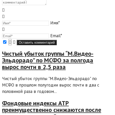
Имя*
Email*
Чистый убыток группы “М.Видео-
Эльдорадо” по МСФО за полгода
вырос почти в 2,5 раза
Чистый убыток группы "М.Видео-Эльдорадо" по
МСФО в прошлом полугодии вырос почти в два с
половиной раза в годовом...
Фондовые индексы АТР
преимущественно снижаются после