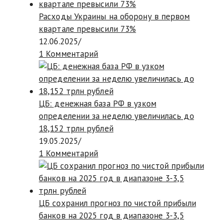
Расходы Украины на оборону в первом
квартале превысили 73%
12.06.2025
/
1 Комментарий
ЦБ: денежная база РФ в узком
определении за неделю увеличилась до
18,152 трлн рублей
19.05.2025
/
1 Комментарий
ЦБ сохранил прогноз по чистой прибыли
банков на 2025 год в диапазоне 3-3,5