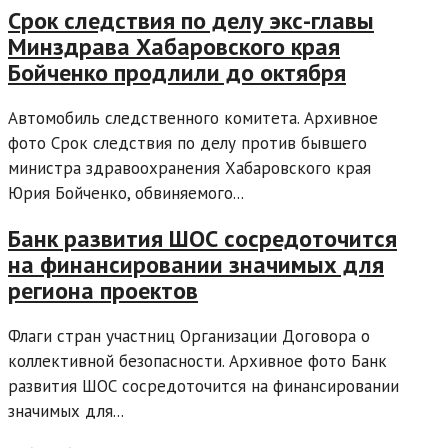
Срок следствия по делу экс-главы
Минздрава Хабаровского края
Бойченко продлили до октября
Автомобиль следственного комитета. Архивное
фото Срок следствия по делу против бывшего
министра здравоохранения Хабаровского края
Юрия Бойченко, обвиняемого...
Банк развития ШОС сосредоточится
на финансировании значимых для
региона проектов
Флаги стран участниц Организации Договора о
коллективной безопасности. Архивное фото Банк
развития ШОС сосредоточится на финансировании
значимых для...