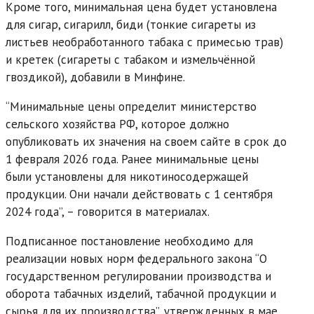
Кроме того, минимальная цена будет установлена
для сигар, сигарилл, биди (тонкие сигареты из
листьев необработанного табака с примесью трав)
и кретек (сигареты с табаком и измельчённой
гвоздикой), добавили в Минфине.
“Минимальные цены определит министерство
сельского хозяйства РФ, которое должно
опубликовать их значения на своем сайте в срок до
1 февраля 2026 года. Ранее минимальные цены
были установлены для никотиносодержащей
продукции. Они начали действовать с 1 сентября
2024 года”, – говорится в материалах.
Подписанное постановление необходимо для
реализации новых норм федерального закона “О
государственном регулировании производства и
оборота табачных изделий, табачной продукции и
сырья для их производства”, утвержденных в мае