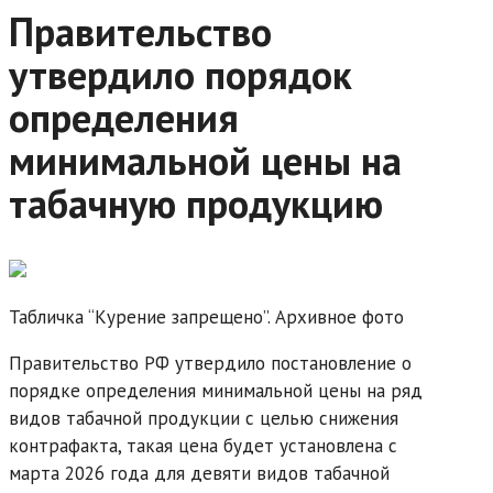
Правительство
утвердило порядок
определения
минимальной цены на
табачную продукцию
Табличка “Курение запрещено”. Архивное фото
Правительство РФ утвердило постановление о
порядке определения минимальной цены на ряд
видов табачной продукции с целью снижения
контрафакта, такая цена будет установлена с
марта 2026 года для девяти видов табачной