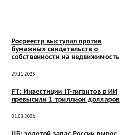
Росреестр выступил против
бумажных свидетельств о
собственности на недвижимость
29.11.2025
FT: Инвестиции IT-гигантов в ИИ
превысили 1 триллион долларов
01.08.2026
ЦБ: золотой запас России вырос