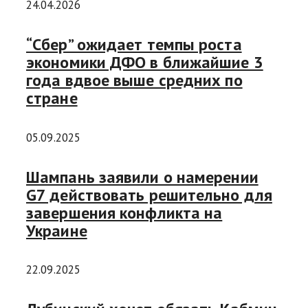
24.04.2026
“Сбер” ожидает темпы роста
экономики ДФО в ближайшие 3
года вдвое выше средних по
стране
05.09.2025
Шампань заявили о намерении
G7 действовать решительно для
завершения конфликта на
Украине
22.09.2025