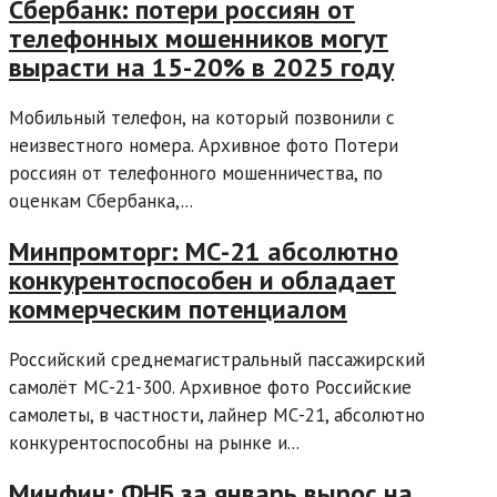
Сбербанк: потери россиян от
телефонных мошенников могут
вырасти на 15-20% в 2025 году
Мобильный телефон, на который позвонили с
неизвестного номера. Архивное фото Потери
россиян от телефонного мошенничества, по
оценкам Сбербанка,...
Минпромторг: МС-21 абсолютно
конкурентоспособен и обладает
коммерческим потенциалом
Российский среднемагистральный пассажирский
самолёт МС-21-300. Архивное фото Российские
самолеты, в частности, лайнер МС-21, абсолютно
конкурентоспособны на рынке и...
Минфин: ФНБ за январь вырос на