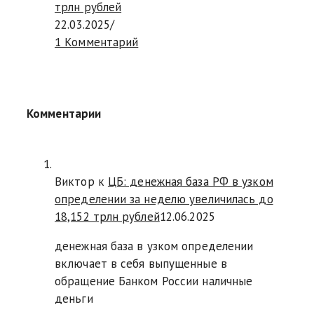
трлн рублей
22.03.2025
/
1 Комментарий
Комментарии
Виктор к
ЦБ: денежная база РФ в узком
определении за неделю увеличилась до
18,152 трлн рублей
12.06.2025
денежная база в узком определении
включает в себя выпущенные в
обращение Банком России наличные
деньги