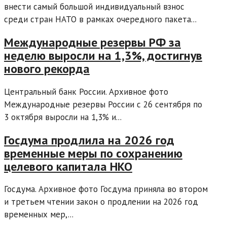
внести самый большой индивидуальный взнос
среди стран НАТО в рамках очередного пакета...
Международные резервы РФ за
неделю выросли на 1,3%, достигнув
нового рекорда
Центральный банк России. Архивное фото
Международные резервы России с 26 сентября по
3 октября выросли на 1,3% и...
Госдума продлила на 2026 год
временные меры по сохранению
целевого капитала НКО
Госдума. Архивное фото Госдума приняла во втором
и третьем чтении закон о продлении на 2026 год
временных мер,...