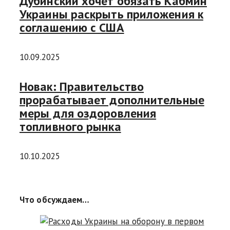
Дубинский хочет обязать Кабмин
Украины раскрыть приложения к
соглашению с США
10.09.2025
Новак: Правительство
прорабатывает дополнительные
меры для оздоровления
топливного рынка
10.10.2025
Что обсуждаем…