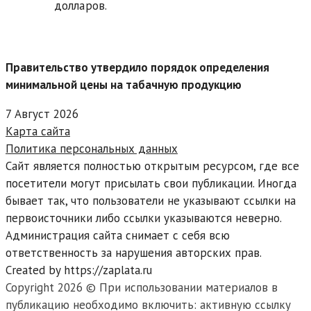
долларов.
Правительство утвердило порядок определения
минимальной цены на табачную продукцию
7 Август 2026
Карта сайта
Политика персональных данных
Сайт является полностью открытым ресурсом, где все
посетители могут присылать свои публикации. Иногда
бывает так, что пользователи не указывают ссылки на
первоисточники либо ссылки указываются неверно.
Администрация сайта снимает с себя всю
ответственность за нарушения авторских прав.
Created by https://zaplata.ru
Copyright 2026 © При использовании материалов в
публикацию необходимо включить: активную ссылку