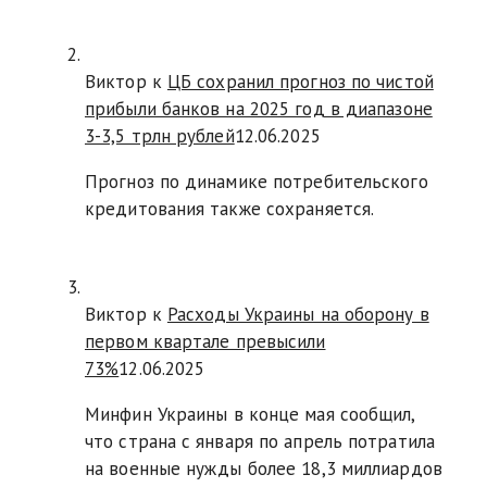
Виктор к
ЦБ сохранил прогноз по чистой
прибыли банков на 2025 год в диапазоне
3-3,5 трлн рублей
12.06.2025
Прогноз по динамике потребительского
кредитования также сохраняется.
Виктор к
Расходы Украины на оборону в
первом квартале превысили
73%
12.06.2025
Минфин Украины в конце мая сообщил,
что страна с января по апрель потратила
на военные нужды более 18,3 миллиардов