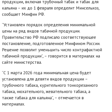
продукции, включая трубочный табак и табак для
кальяна – их до 1 февраля определит Минсельхоз,
сообщает Минфин РФ.
“Установлен порядок определения минимальной
цены на ряд видов табачной продукции.
Правительство РФ подписало соответствующее
постановление, подготовленное Минфином России.
Решение позволит уменьшить число контрафактной
табачной продукции”, – говорится в материалах на
сайте министерства.
“С 1 марта 2026 года минимальная цена будет
установлена для девяти видов продукции –
трубочного табака, курительного тонкорезанного
табака, нюхательного, жевательного табака, а
также табака для кальяна”, – отмечается в
материалах.