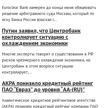
Euroclear Bank намерен до конца июня обжаловать
решение арбитражного суда Москвы, который по
иску Банка России взыскал с...
Путин заявил, что Центробанк
контролирует ситуацию с
охлаждением экономики
Многие эксперты говорят о существовании в РФ
рисков чрезмерного охлаждения экономики, но
Центробанк в этом вопросе ситуацию
контролирует,...
АКРА понизило кредитный рейтинг
ПАО “Евраз” до уровня “AA-(RU)”
Аналитическое кредитное рейтинговое агентство
(АКРА) понизило кредитный рейтинг компании ПАО