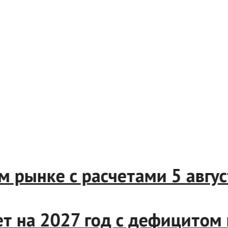
нем рынке с расчетами 5 авг
т на 2027 год с дефицитом