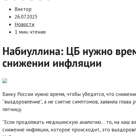
Виктор
26.07.2025
Новости
1 мин. чтения
Набиуллина: ЦБ нужно врем
снижении инфляции
Банку России нужно время, чтобы убедится, что снижени
“выздоровление”, а не снятие симптомов, заявила глава
пятницу.
“Если продолжать медицинскую аналогию… то, на наш взг
снижение инфляции, которое происходит, это выздоровле