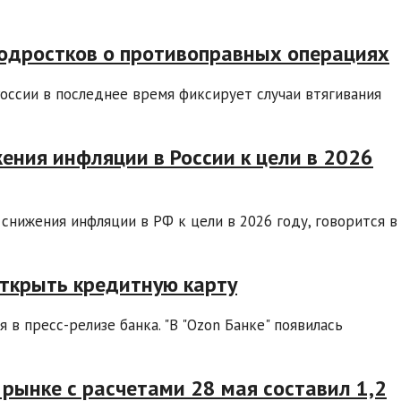
одростков о противоправных операциях
оссии в последнее время фиксирует случаи втягивания
ения инфляции в России к цели в 2026
нижения инфляции в РФ к цели в 2026 году, говорится в
открыть кредитную карту
 в пресс-релизе банка. "В "Ozon Банке" появилась
 рынке с расчетами 28 мая составил 1,2