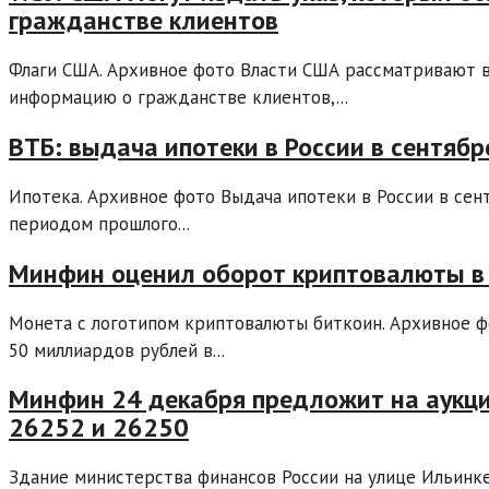
гражданстве клиентов
Флаги США. Архивное фото Власти США рассматривают в
информацию о гражданстве клиентов,...
ВТБ: выдача ипотеки в России в сентяб
Ипотека. Архивное фото Выдача ипотеки в России в сен
периодом прошлого...
Минфин оценил оборот криптовалюты в 
Монета с логотипом криптовалюты биткоин. Архивное 
50 миллиардов рублей в...
Минфин 24 декабря предложит на аукц
26252 и 26250
Здание министерства финансов России на улице Ильинке