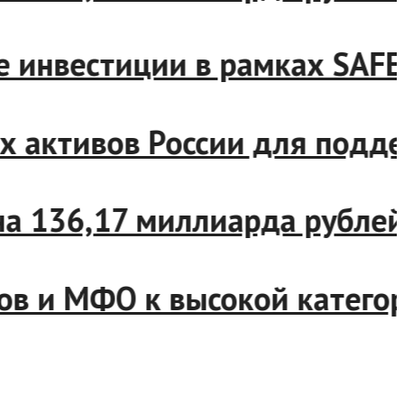
инвестиции в рамках SAFE
активов России для поддер
а 136,17 миллиарда рублей
 и МФО к высокой категории