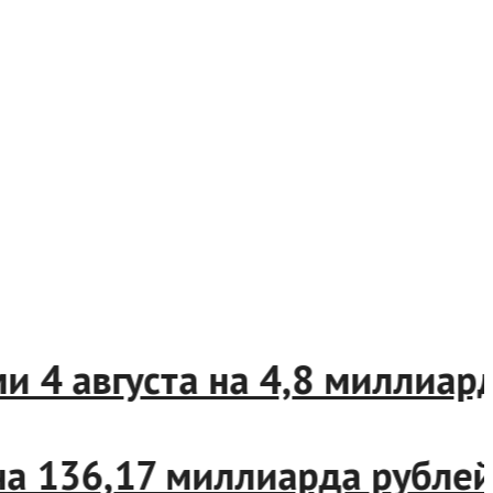
4 августа на 4,8 миллиарда
а 136,17 миллиарда рублей