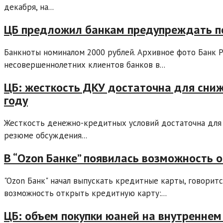
декабря, на...
ЦБ предложил банкам предупреждать п
Банкноты номиналом 2000 рублей. Архивное фото Банк Р
несовершеннолетних клиентов банков в...
ЦБ: жесткость ДКУ достаточна для сниж
году
Жесткость денежно-кредитных условий достаточна для с
резюме обсуждения...
В “Ozon Банке” появилась возможность 
"Ozon Банк" начал выпускать кредитные карты, говорится
возможность открыть кредитную карту:...
ЦБ: объем покупки юаней на внутреннем