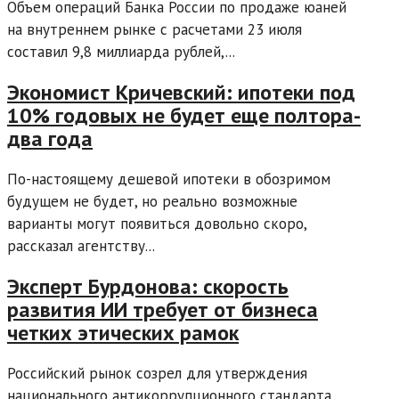
Объем операций Банка России по продаже юаней
на внутреннем рынке с расчетами 23 июля
составил 9,8 миллиарда рублей,...
Экономист Кричевский: ипотеки под
10% годовых не будет еще полтора-
два года
По-настоящему дешевой ипотеки в обозримом
будущем не будет, но реально возможные
варианты могут появиться довольно скоро,
рассказал агентству...
Эксперт Бурдонова: скорость
развития ИИ требует от бизнеса
четких этических рамок
Российский рынок созрел для утверждения
национального антикоррупционного стандарта,