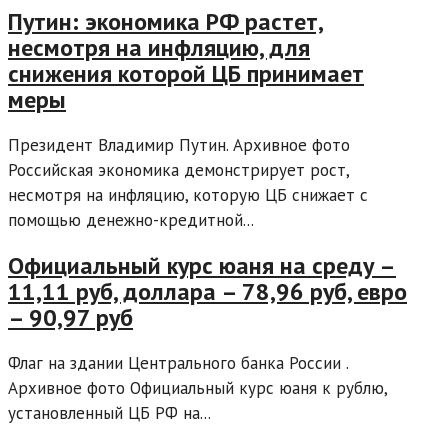
Путин: экономика РФ растет,
несмотря на инфляцию, для
снижения которой ЦБ принимает
меры
Президент Владимир Путин. Архивное фото
Российская экономика демонстрирует рост,
несмотря на инфляцию, которую ЦБ снижает с
помощью денежно-кредитной...
Официальный курс юаня на среду –
11,11 руб, доллара – 78,96 руб, евро
– 90,97 руб
Флаг на здании Центрального банка России .
Архивное фото Официальный курс юаня к рублю,
установленный ЦБ РФ на...