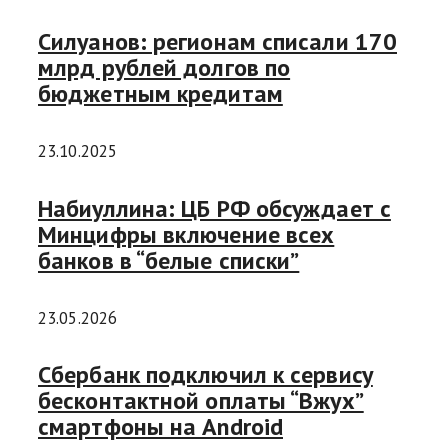
Силуанов: регионам списали 170
млрд рублей долгов по
бюджетным кредитам
23.10.2025
Набиуллина: ЦБ РФ обсуждает с
Минцифры включение всех
банков в “белые списки”
23.05.2026
Сбербанк подключил к сервису
бесконтактной оплаты “Вжух”
смартфоны на Android