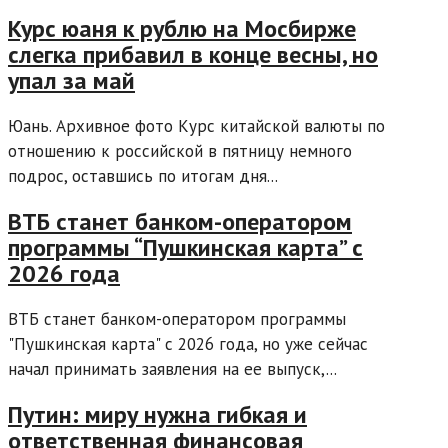
Курс юаня к рублю на Мосбирже
слегка прибавил в конце весны, но
упал за май
Юань. Архивное фото Курс китайской валюты по
отношению к российской в пятницу немного
подрос, оставшись по итогам дня...
ВТБ станет банком-оператором
программы “Пушкинская карта” с
2026 года
ВТБ станет банком-оператором программы
"Пушкинская карта" с 2026 года, но уже сейчас
начал принимать заявления на ее выпуск,...
Путин: миру нужна гибкая и
ответственная финансовая