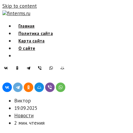
Skip to content
finterms.ru
Главная
Политика сайта
Карта сайта
О сайте
Виктор
19.09.2025
Новости
2 мин. чтения