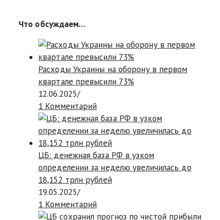
Что обсуждаем…
Расходы Украины на оборону в первом
квартале превысили 73%
12.06.2025
/
1 Комментарий
ЦБ: денежная база РФ в узком
определении за неделю увеличилась до
18,152 трлн рублей
19.05.2025
/
1 Комментарий