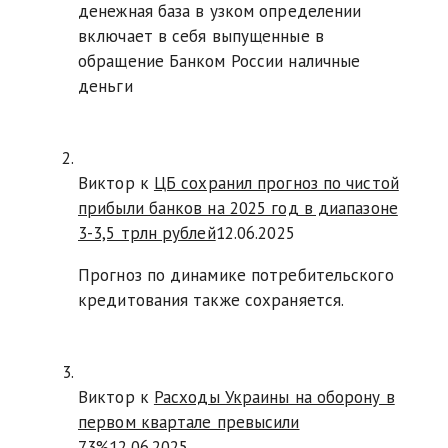
денежная база в узком определении
включает в себя выпущенные в
обращение Банком России наличные
деньги
Виктор к
ЦБ сохранил прогноз по чистой
прибыли банков на 2025 год в диапазоне
3-3,5 трлн рублей
12.06.2025
Прогноз по динамике потребительского
кредитования также сохраняется.
Виктор к
Расходы Украины на оборону в
первом квартале превысили
73%
12.06.2025