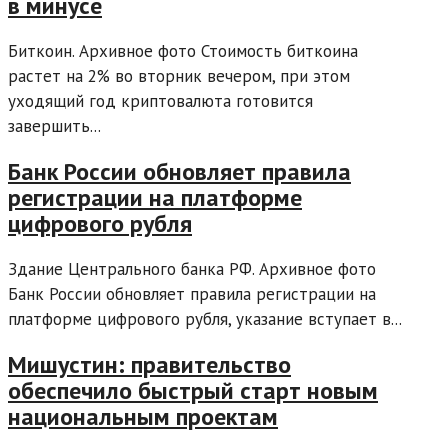
в минусе
Биткоин. Архивное фото Стоимость биткоина
растет на 2% во вторник вечером, при этом
уходящий год криптовалюта готовится
завершить...
Банк России обновляет правила
регистрации на платформе
цифрового рубля
Здание Центрального банка РФ. Архивное фото
Банк России обновляет правила регистрации на
платформе цифрового рубля, указание вступает в...
Мишустин: правительство
обеспечило быстрый старт новым
национальным проектам