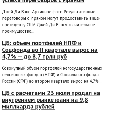
Джей Ди Вэнс. Архивное фото Результативные
переговоры с Ираном могут предоставить вице-
президенту США Джей Ди Вэнсу значительное
преимущество...
ЦБ: объем портфелей НПФ и
Соцфонда во II квартале вырос на
4,7% — до 8,7 трлн руб
Совокупный объем портфелей негосударственных
пенсионных фондов (НПФ) и Социального фонда
России (СФР) во втором квартале вырос на 4,7%...
ЦБ с расчетами 23 июля продал на
внутреннем рынке юани на 9,8
миллиарда рублей