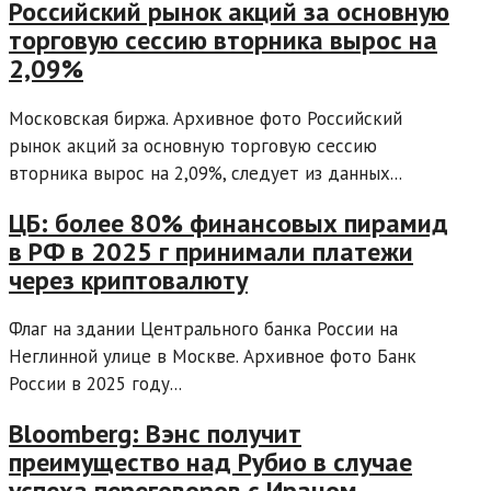
Российский рынок акций за основную
торговую сессию вторника вырос на
2,09%
Московская биржа. Архивное фото Российский
рынок акций за основную торговую сессию
вторника вырос на 2,09%, следует из данных...
ЦБ: более 80% финансовых пирамид
в РФ в 2025 г принимали платежи
через криптовалюту
Флаг на здании Центрального банка России на
Неглинной улице в Москве. Архивное фото Банк
России в 2025 году...
Bloomberg: Вэнс получит
преимущество над Рубио в случае
успеха переговоров с Ираном