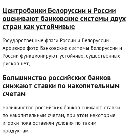
Центробанки Белоруссии и России
оценивают банковские системы двух
стран как устойчивые
Государственные флаги России и Белоруссии .
Архивное фото Банковские системы Белоруссии и
России функционируют устойчиво, существенных
рисков нет,...
Большинство российских банков
снижают ставки по накопительным
счетам
Большинство российских банков снижают ставки
по накопительным счетам, при этом некоторые
игроки пока оставили условия по таким
продуктам...