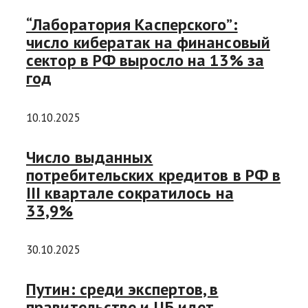
“Лаборатория Касперского”:
число кибератак на финансовый
сектор в РФ выросло на 13% за
год
10.10.2025
Число выданных
потребительских кредитов в РФ в
III квартале сократилось на
33,9%
30.10.2025
Путин: среди экспертов, в
правительстве и ЦБ идет