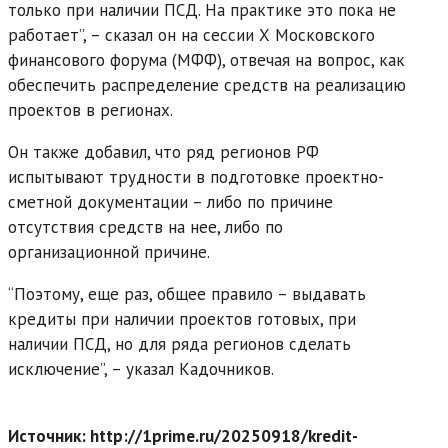
только при наличии ПСД. На практике это пока не
работает”, – сказал он на сессии Х Московского
финансового форума (МФФ), отвечая на вопрос, как
обеспечить распределение средств на реализацию
проектов в регионах.
Он также добавил, что ряд регионов РФ
испытывают трудности в подготовке проектно-
сметной документации – либо по причине
отсутствия средств на нее, либо по
организационной причине.
“Поэтому, еще раз, общее правило – выдавать
кредиты при наличии проектов готовых, при
наличии ПСД, но для ряда регионов сделать
исключение”, – указал Кадочников.
Источник: http://1prime.ru/20250918/kredit-