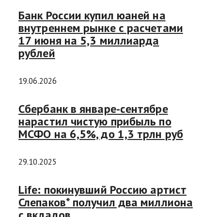
Банк России купил юаней на
внутреннем рынке с расчетами
17 июня на 5,3 миллиарда
рублей
19.06.2026
Сбербанк в январе-сентябре
нарастил чистую прибыль по
МСФО на 6,5%, до 1,3 трлн руб
29.10.2025
Life: покинувший Россию артист
Слепаков* получил два миллиона
с вкладов