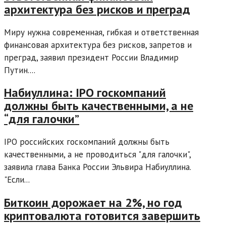
архитектура без рисков и преград
Миру нужна современная, гибкая и ответственная
финансовая архитектура без рисков, запретов и
преград, заявил президент России Владимир
Путин....
Набиуллина: IPO госкомпаний
должны быть качественными, а не
“для галочки”
IPO российских госкомпаний должны быть
качественными, а не проводиться "для галочки",
заявила глава Банка России Эльвира Набиуллина.
"Если...
Биткоин дорожает на 2%, но год
криптовалюта готовится завершить