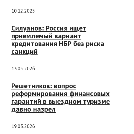
10.12.2025
Силуанов: Россия ищет
приемлемый вариант
кредитования НБР без риска
санкций
13.05.2026
Решетников: вопрос
реформирования финансовых
гарантий в выездном туризме
давно назрел
19.03.2026