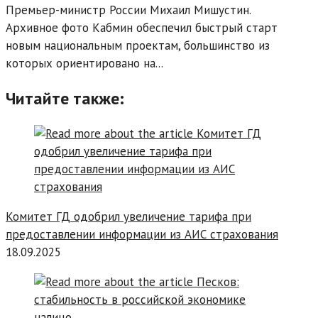
Премьер-министр России Михаил Мишустин.
Архивное фото Кабмин обеспечил быстрый старт
новым национальным проектам, большинство из
которых ориентировано на...
Читайте также:
Комитет ГД одобрил увеличение тарифа при
предоставлении информации из АИС страхования
18.09.2025