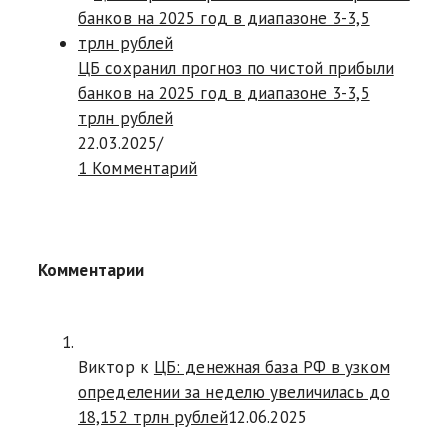
ЦБ сохранил прогноз по чистой прибыли
банков на 2025 год в диапазоне 3-3,5
трлн рублей
22.03.2025
/
1 Комментарий
Комментарии
Виктор к
ЦБ: денежная база РФ в узком
определении за неделю увеличилась до
18,152 трлн рублей
12.06.2025