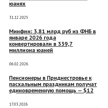
юанях
31.12.2025
Минфин: 3,81 млрд руб из ФНБ в
январе 2026 года
конвертировали в 339,7
миллиона юаней
06.02.2026
Пенсионеры в Приднестровье к
пасхальным праздникам получат
единовременную помощь — $12
17.03.2026