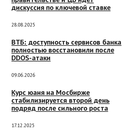
дискуссия по ключевой ставке
28.08.2025
ВТБ: доступность сервисов банка
полностью восстановили после
DDOS-атаки
09.06.2026
Курс юаня на Мосбирже
стабилизируется второй день
подряд после сильного роста
17.12.2025