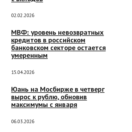
02.02.2026
МВФ: уровень невозвратных
кредитов в российском
банковском секторе остается
умеренным
15.04.2026
Юань на Мосбирже в четверг
вырос к рублю, обновив
максимумы с января
06.03.2026