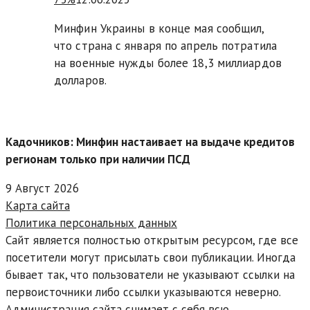
Минфин Украины в конце мая сообщил,
что страна с января по апрель потратила
на военные нужды более 18,3 миллиардов
долларов.
Кадочников: Минфин настаивает на выдаче кредитов
регионам только при наличии ПСД
9 Август 2026
Карта сайта
Политика персональных данных
Сайт является полностью открытым ресурсом, где все
посетители могут присылать свои публикации. Иногда
бывает так, что пользователи не указывают ссылки на
первоисточники либо ссылки указываются неверно.
Администрация сайта снимает с себя всю