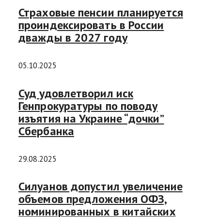
Страховые пенсии планируется
проиндексировать в России
дважды в 2027 году
05.10.2025
Суд удовлетворил иск
Генпрокуратуры по поводу
изъятия на Украине “дочки”
Сбербанка
29.08.2025
Силуанов допустил увеличение
объемов предложения ОФЗ,
номинированных в китайских