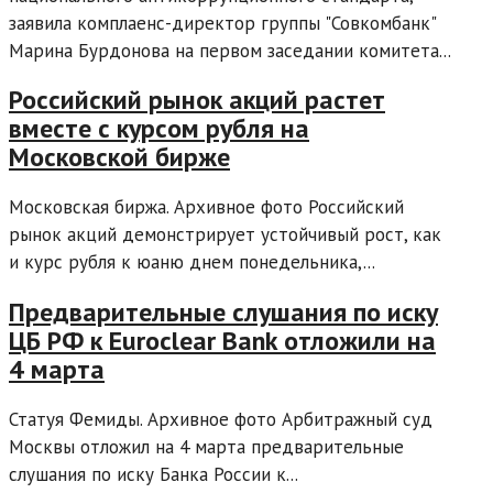
заявила комплаенс-директор группы "Совкомбанк"
Марина Бурдонова на первом заседании комитета...
Российский рынок акций растет
вместе с курсом рубля на
Московской бирже
Московская биржа. Архивное фото Российский
рынок акций демонстрирует устойчивый рост, как
и курс рубля к юаню днем понедельника,...
Предварительные слушания по иску
ЦБ РФ к Euroclear Bank отложили на
4 марта
Статуя Фемиды. Архивное фото Арбитражный суд
Москвы отложил на 4 марта предварительные
слушания по иску Банка России к...