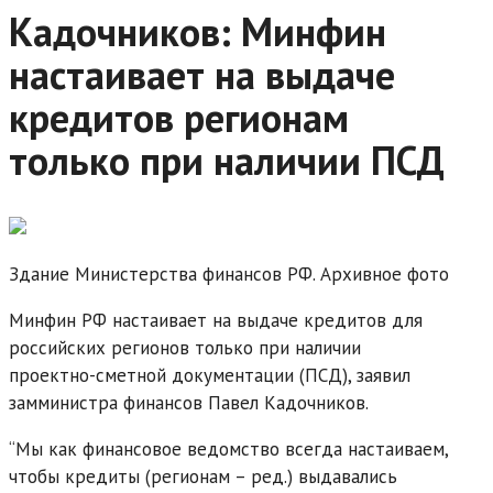
Кадочников: Минфин
настаивает на выдаче
кредитов регионам
только при наличии ПСД
Здание Министерства финансов РФ. Архивное фото
Минфин РФ настаивает на выдаче кредитов для
российских регионов только при наличии
проектно-сметной документации (ПСД), заявил
замминистра финансов Павел Кадочников.
“Мы как финансовое ведомство всегда настаиваем,
чтобы кредиты (регионам – ред.) выдавались