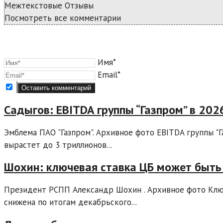
Межтекстовые Отзывы
Посмотреть все комментарии
Имя*
Email*
Садыгов: EBITDA группы “Газпром” в 202
Эмблема ПАО "Газпром". Архивное фото EBITDA группы "Г
вырастет до 3 триллионов...
Шохин: ключевая ставка ЦБ может быть 
Президент РСПП Александр Шохин . Архивное фото Ключ
снижена по итогам декабрьского...