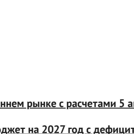
треннем рынке с расчетами 5
джет на 2027 год с дефиц