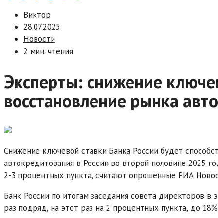
Виктор
28.07.2025
Новости
2 мин. чтения
Эксперты: снижение ключе
восстановление рынка авт
Снижение ключевой ставки Банка России будет способс
автокредитования в России во второй половине 2025 го
2-3 процентных пункта, считают опрошенные РИА Новос
Банк России по итогам заседания совета директоров в 
раз подряд, на этот раз на 2 процентных пункта, до 18%