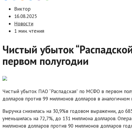
Виктор
16.08.2025
Новости
1 мин. чтения
Чистый убыток “Распадской
первом полугодии
Чистый убыток ПАО “Распадская” по МСФО в первом пол
долларов против 99 миллионов долларов в аналогичном 
Выручка снизилась на 30,9%в годовом выражении, до 68
уменьшилась на 72,7%, до 131 миллиона долларов. Опера
миллионов долларов против 90 миллионов долларов год