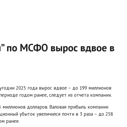
” по МСФО вырос вдвое в
угодии 2025 года вырос вдвое – до 199 миллионов
периоде годом ранее, следует из отчета компании.
5 миллионов долларов. Валовая прибыль компании
ционный убыток увеличился почти в 3 раза – до 258
ом ранее.