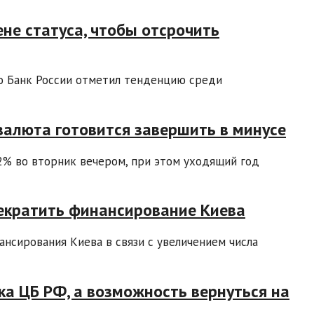
не статуса, чтобы отсрочить
о Банк России отметил тенденцию среди
валюта готовится завершить в минусе
2% во вторник вечером, при этом уходящий год
рекратить финансирование Киева
ансирования Киева в связи с увеличением числа
ка ЦБ РФ, а возможность вернуться на