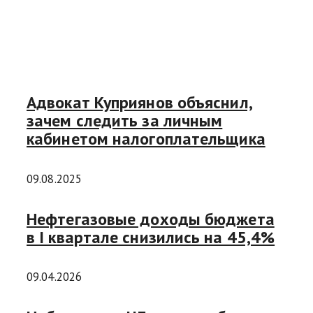
Адвокат Куприянов объяснил,
зачем следить за личным
кабинетом налогоплательщика
09.08.2025
Нефтегазовые доходы бюджета
в I квартале снизились на 45,4%
09.04.2026