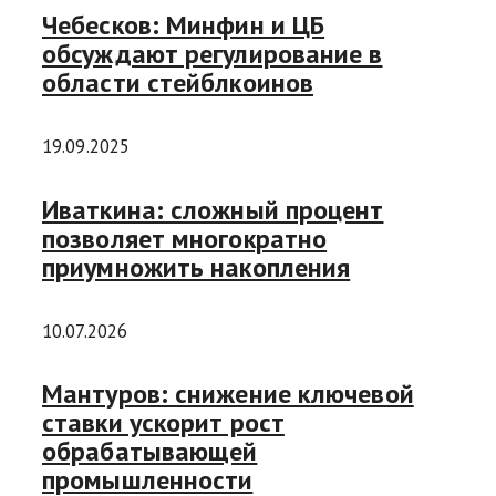
Чебесков: Минфин и ЦБ
обсуждают регулирование в
области стейблкоинов
19.09.2025
Иваткина: сложный процент
позволяет многократно
приумножить накопления
10.07.2026
Мантуров: снижение ключевой
ставки ускорит рост
обрабатывающей
промышленности