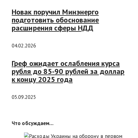
Новак поручил Минэнерго
подготовить обоснование
расширения сферы НДД
04.02.2026
Греф ожидает ослабления курса
рубля до 85-90 рублей за доллар
к концу 2025 года
05.09.2025
Что обсуждаем…