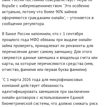
борьбе с кибермошенничеством. “Это особенно
актуально, потому что более 90% займов
оформляются гражданами онлайн”, – уточняется в
сообщении регулятора.
В Банке России напомнили, что с 1 сентября
прошлого года МФО обязаны при выдаче онлайн-
займа проверять, принадлежат ли реквизиты для
перечисления денег самому заемщику. Для этого
сверяются данные заемщика и владельца счета или
карты, на которые перечисляются средства (имя,
отчество, фамилия или первая буква фамилии).
“С 1 марта 2026 года для микрофинансовых
компаний действует обязанность
идентифицировать заемщиков при заключении
онлайн-договоров с использованием Единой
биометрической системы, что должно снижать риск