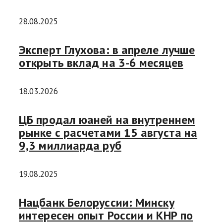
28.08.2025
Эксперт Глухова: в апреле лучше
открыть вклад на 3-6 месяцев
18.03.2026
ЦБ продал юаней на внутреннем
рынке с расчетами 15 августа на
9,3 миллиарда руб
19.08.2025
Нацбанк Белоруссии: Минску
интересен опыт России и КНР по