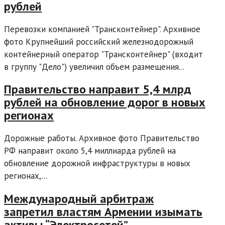
рублей
Перевозки компанией "Трансконтейнер". Архивное
фото Крупнейший российский железнодорожный
контейнерный оператор "Трансконтейнер" (входит
в группу "Дело") увеличил объем размещения...
Правительство направит 5,4 млрд
рублей на обновление дорог в новых
регионах
Дорожные работы. Архивное фото Правительство
РФ направит около 5,4 миллиарда рублей на
обновление дорожной инфраструктуры в новых
регионах,...
Международный арбитраж
запретил властям Армении изымать
активы “Электросетей”