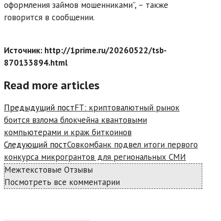
оформления займов мошенниками”, – также
говорится в сообщении.
Источник: http://1prime.ru/20260522/tsb-
870133894.html
Read more articles
Предыдущий пост
FT: криптовалютный рынок
боится взлома блокчейна квантовыми
компьютерами и краж биткоинов
Следующий пост
Совкомбанк подвел итоги первого
конкурса микрогрантов для региональных СМИ
Межтекстовые Отзывы
Посмотреть все комментарии