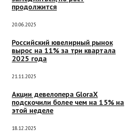
продолжится
20.06.2025
Российский ювелирный рынок
вырос на 11% за три квартала
2025 года
21.11.2025
Акции девелопера GloraX
подскочили более чем на 15% на
этой неделе
18.12.2025