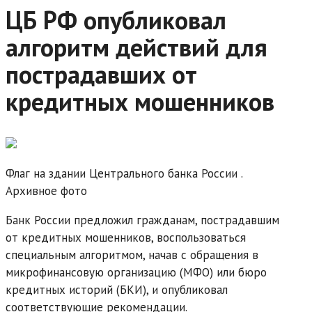
ЦБ РФ опубликовал
алгоритм действий для
пострадавших от
кредитных мошенников
Флаг на здании Центрального банка России .
Архивное фото
Банк России предложил гражданам, пострадавшим
от кредитных мошенников, воспользоваться
специальным алгоритмом, начав с обращения в
микрофинансовую организацию (МФО) или бюро
кредитных историй (БКИ), и опубликовал
соответствующие рекомендации.