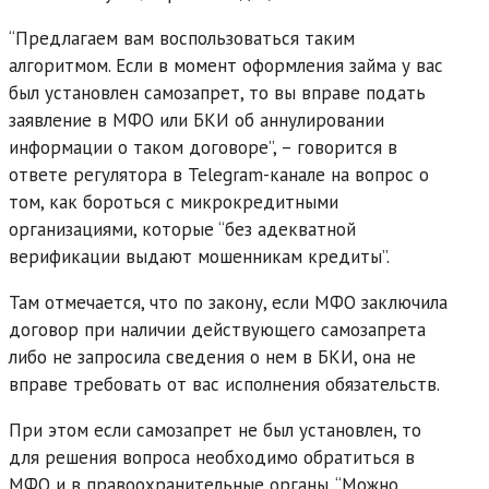
“Предлагаем вам воспользоваться таким
алгоритмом. Если в момент оформления займа у вас
был установлен самозапрет, то вы вправе подать
заявление в МФО или БКИ об аннулировании
информации о таком договоре”, – говорится в
ответе регулятора в Telegram-канале на вопрос о
том, как бороться с микрокредитными
организациями, которые “без адекватной
верификации выдают мошенникам кредиты”.
Там отмечается, что по закону, если МФО заключила
договор при наличии действующего самозапрета
либо не запросила сведения о нем в БКИ, она не
вправе требовать от вас исполнения обязательств.
При этом если самозапрет не был установлен, то
для решения вопроса необходимо обратиться в
МФО и в правоохранительные органы. “Можно