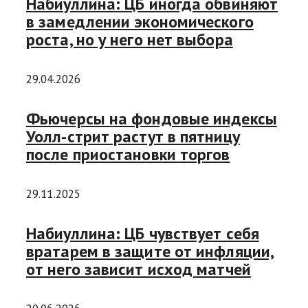
Набиуллина: ЦБ иногда обвиняют
в замедлении экономического
роста, но у него нет выбора
29.04.2026
Фьючерсы на фондовые индексы
Уолл-стрит растут в пятницу
после приостановки торгов
29.11.2025
Набиуллина: ЦБ чувствует себя
вратарем в защите от инфляции,
от него зависит исход матчей