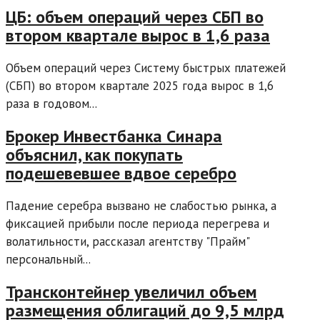
ЦБ: объем операций через СБП во
втором квартале вырос в 1,6 раза
Объем операций через Систему быстрых платежей
(СБП) во втором квартале 2025 года вырос в 1,6
раза в годовом...
Брокер Инвестбанка Синара
объяснил, как покупать
подешевевшее вдвое серебро
Падение серебра вызвано не слабостью рынка, а
фиксацией прибыли после периода перегрева и
волатильности, рассказал агентству "Прайм"
персональный...
Трансконтейнер увеличил объем
размещения облигаций до 9,5 млрд