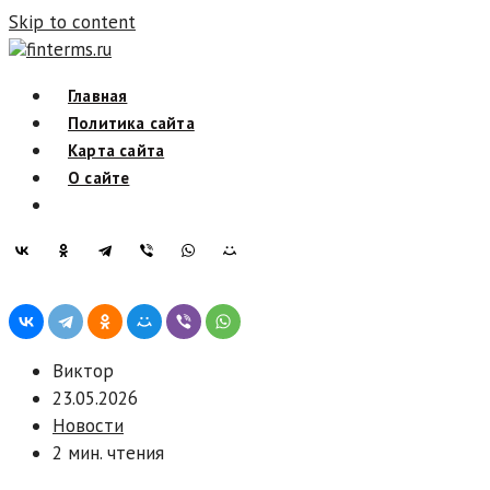
Skip to content
finterms.ru
Главная
Политика сайта
Карта сайта
О сайте
Виктор
23.05.2026
Новости
2 мин. чтения