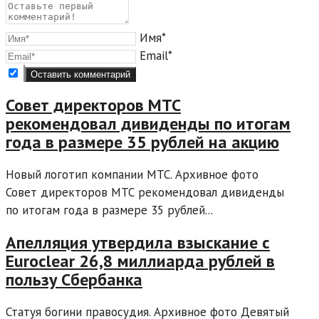
Имя*
Email*
Совет директоров МТС
рекомендовал дивиденды по итогам
года в размере 35 рублей на акцию
Новый логотип компании МТС. Архивное фото
Совет директоров МТС рекомендовал дивиденды
по итогам года в размере 35 рублей...
Апелляция утвердила взыскание с
Euroclear 26,8 миллиарда рублей в
пользу Сбербанка
Статуя богини правосудия. Архивное фото Девятый