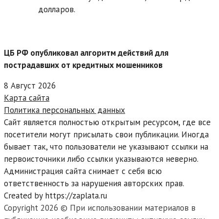
долларов.
ЦБ РФ опубликовал алгоритм действий для
пострадавших от кредитных мошенников
8 Август 2026
Карта сайта
Политика персональных данных
Сайт является полностью открытым ресурсом, где все
посетители могут присылать свои публикации. Иногда
бывает так, что пользователи не указывают ссылки на
первоисточники либо ссылки указываются неверно.
Администрация сайта снимает с себя всю
ответственность за нарушения авторских прав.
Created by https://zaplata.ru
Copyright 2026 © При использовании материалов в