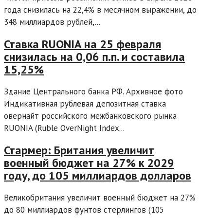
года снизилась на 22,4% в месячном выражении, до
348 миллиардов рублей,...
Ставка RUONIA на 25 февраля
снизилась на 0,06 п.п. и составила
15,25%
Здание Центрального банка РФ. Архивное фото
Индикативная рублевая депозитная ставка
овернайт российского межбанковского рынка
RUONIA (Ruble OverNight Index...
Стармер: Британия увеличит
военный бюджет на 27% к 2029
году, до 105 миллиардов долларов
Великобритания увеличит военный бюджет на 27%
до 80 миллиардов фунтов стерлингов (105