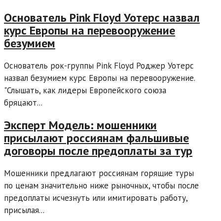
Основатель Pink Floyd Уотерс назвал
курс Европы на перевооружение
безумием
Основатель рок-группы Pink Floyd Роджер Уотерс
назвал безумием курс Европы на перевооружение.
"Слышать, как лидеры Европейского союза
бряцают...
Эксперт Модель: мошенники
присылают россиянам фальшивые
договоры после предоплаты за тур
Мошенники предлагают россиянам горящие туры
по ценам значительно ниже рыночных, чтобы после
предоплаты исчезнуть или имитировать работу,
присылая...