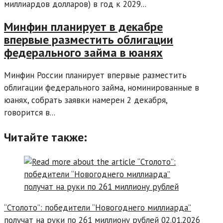
миллиардов долларов) в год к 2029...
Минфин планирует в декабре
впервые разместить облигации
федерального займа в юанях
Минфин России планирует впервые разместить
облигации федерального займа, номинированные в
юанях, собрать заявки намерен 2 декабря,
говорится в...
Читайте также:
“Столото”: победители “Новогоднего миллиарда”
получат на руки по 261 миллиону рублей
02.01.2026