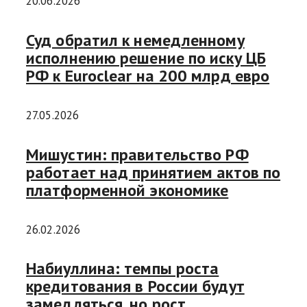
20.06.2026
Суд обратил к немедленному
исполнению решение по иску ЦБ
РФ к Euroclear на 200 млрд евро
27.05.2026
Мишустин: правительство РФ
работает над принятием актов по
платформенной экономике
26.02.2026
Набиуллина: темпы роста
кредитования в России будут
замедляться, но рост