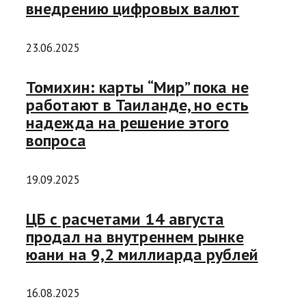
внедрению цифровых валют
23.06.2025
Томихин: карты “Мир” пока не
работают в Таиланде, но есть
надежда на решение этого
вопроса
19.09.2025
ЦБ с расчетами 14 августа
продал на внутреннем рынке
юани на 9,2 миллиарда рублей
16.08.2025