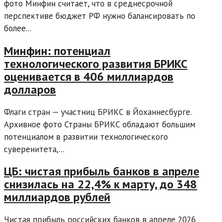
фото Минфин считает, что в среднесрочной
перспективе бюджет РФ нужно балансировать по
более...
Минфин: потенциал
технологического развития БРИКС
оценивается в 406 миллиардов
долларов
Флаги стран — участниц БРИКС в Йоханнесбурге.
Архивное фото Страны БРИКС обладают большим
потенциалом в развитии технологического
суверенитета,...
ЦБ: чистая прибыль банков в апреле
снизилась на 22,4% к марту, до 348
миллиардов рублей
Чистая прибыль российских банков в апреле 2026