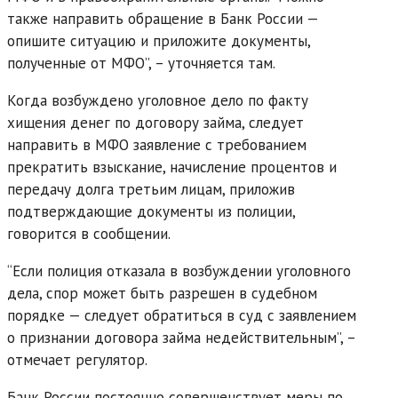
также направить обращение в Банк России —
опишите ситуацию и приложите документы,
полученные от МФО”, – уточняется там.
Когда возбуждено уголовное дело по факту
хищения денег по договору займа, следует
направить в МФО заявление с требованием
прекратить взыскание, начисление процентов и
передачу долга третьим лицам, приложив
подтверждающие документы из полиции,
говорится в сообщении.
“Если полиция отказала в возбуждении уголовного
дела, спор может быть разрешен в судебном
порядке — следует обратиться в суд с заявлением
о признании договора займа недействительным”, –
отмечает регулятор.
Банк России постоянно совершенствует меры по