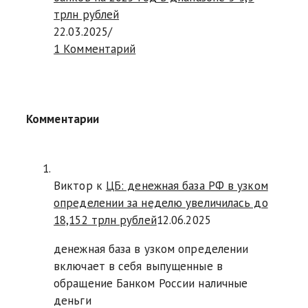
трлн рублей
22.03.2025
/
1 Комментарий
Комментарии
Виктор к
ЦБ: денежная база РФ в узком
определении за неделю увеличилась до
18,152 трлн рублей
12.06.2025
денежная база в узком определении
включает в себя выпущенные в
обращение Банком России наличные
деньги