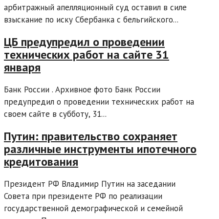
арбитражный апелляционный суд оставил в силе
взыскание по иску Сбербанка с бельгийского...
ЦБ предупредил о проведении
технических работ на сайте 31
января
Банк России . Архивное фото Банк России
предупредил о проведении технических работ на
своем сайте в субботу, 31...
Путин: правительство сохраняет
различные инструменты ипотечного
кредитования
Президент РФ Владимир Путин на заседании
Совета при президенте РФ по реализации
государственной демографической и семейной