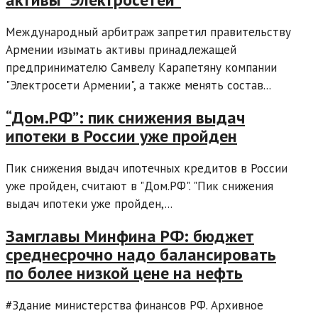
Международный арбитраж запретил правительству
Армении изымать активы принадлежащей
предпринимателю Самвелу Карапетяну компании
"Электросети Армении", а также менять состав...
“Дом.РФ”: пик снижения выдач
ипотеки в России уже пройден
Пик снижения выдач ипотечных кредитов в России
уже пройден, считают в "Дом.РФ". "Пик снижения
выдач ипотеки уже пройден,...
Замглавы Минфина РФ: бюджет
среднесрочно надо балансировать
по более низкой цене на нефть
#Здание министерства финансов РФ. Архивное