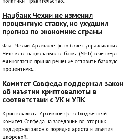
политики Правительство...
Нацбанк Чехии не изменил
процентную ставку, но ухудшил
прогноз по экономике страны
Флаг Чехии. Архивное фото Совет управляющих
Чешского национального банка (ЧНБ) в четверг
единогласно принял решение оставить базовую
процентную...
Комитет Совфеда поддержал закон
об изъятии криптовалюты в
соответствии с УК и УПК
Криптовалюта. Архивное фото Бюджетный
комитет Совфеда на заседании во вторник
поддержал закон о порядке ареста и изъятия
цифровой...