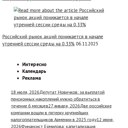
Российский рынок акций понижается в начале
утренней сессии среды на 0,33%
06.11.2025
Интересно
Календарь
Реклама
18 июля, 2026
Депутат Новичков: за выплатой
пенсионных накоплений нужно обратиться в
течение 6 месяцев
27 января, 2026
Две российские
компании вошли в пятерку крупнейших
налогоплательщиков Армении в 2025 году
12 июня,
2026
Финансист Ермилова: капитализация