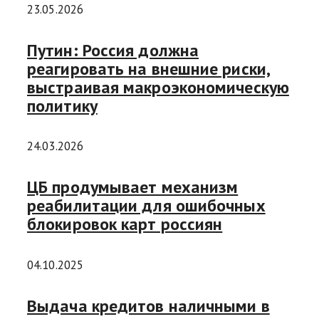
23.05.2026
Путин: Россия должна
реагировать на внешние риски,
выстраивая макроэкономическую
политику
24.03.2026
ЦБ продумывает механизм
реабилитации для ошибочных
блокировок карт россиян
04.10.2025
Выдача кредитов наличными в