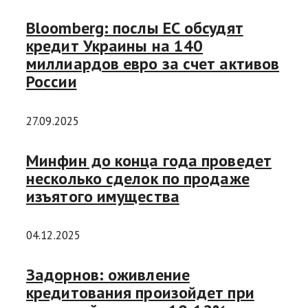
Bloomberg: послы ЕС обсудят
кредит Украины на 140
миллиардов евро за счет активов
России
27.09.2025
Минфин до конца года проведет
несколько сделок по продаже
изъятого имущества
04.12.2025
Задорнов: оживление
кредитования произойдет при