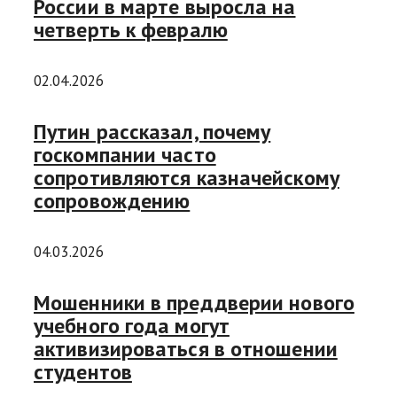
России в марте выросла на
четверть к февралю
02.04.2026
Путин рассказал, почему
госкомпании часто
сопротивляются казначейскому
сопровождению
04.03.2026
Мошенники в преддверии нового
учебного года могут
активизироваться в отношении
студентов