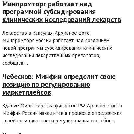
Минпромторг работает над
программой субсидирования
клинических исследований лекарств
Лекарство в капсулах. Архивное фото
Минпромторг России работает над созданием
новой программы субсидирования клинических
исследований лекарственных препаратов,
сообщили...
Чебесков: Минфин определит свою
позицию по регулированию
маркетплейсов
Здание Министерства финансов РФ. Архивное фото
Минфин России находится в процессе определения
своей позиции в части регулирования способов...