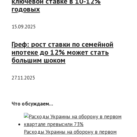
ключевой ставке в 10-12%
годовых
15.09.2025
Греф: рост ставки по семейной
ипотеке до 12% может стать
большим шоком
27.11.2025
Что обсуждаем…
Расходы Украины на оборону в первом