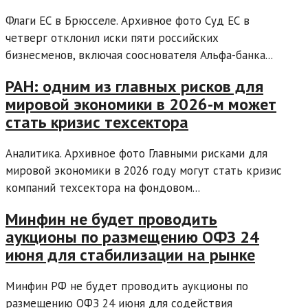
Флаги ЕС в Брюсселе. Архивное фото Суд ЕС в
четверг отклонил иски пяти российских
бизнесменов, включая сооснователя Альфа-банка...
РАН: одним из главных рисков для
мировой экономики в 2026-м может
стать кризис техсектора
Аналитика. Архивное фото Главными рисками для
мировой экономики в 2026 году могут стать кризис
компаний техсектора на фондовом...
Минфин не будет проводить
аукционы по размещению ОФЗ 24
июня для стабилизации на рынке
Минфин РФ не будет проводить аукционы по
размещению ОФЗ 24 июня для содействия