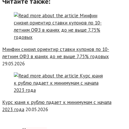
Читайте также:
Минфин снизил ориентир ставки купонов по 10-
летним ОФЗ в юанях до не выше 7,75% годовых
29.05.2026
Курс юаня к рублю падает к минимумам с начала
2023 года
20.05.2026