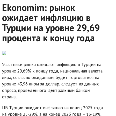
Ekonomim: рынок
ожидает инфляцию в
Турции на уровне 29,69
процента к концу года
Участники рынка ожидают инфляцию в Турции на
уровне 29,69% к концу года, национальная валюта
лира, согласно ожиданиям, будет торговаться на
уровне 43,96 лиры за доллар, следует из данных
опроса, проведенного Центральным банком
страны.
ЦБ Турции ожидает инфляцию на конец 2025 года
на уровне 25-29%, а на конец 2026 года – 13-19%,