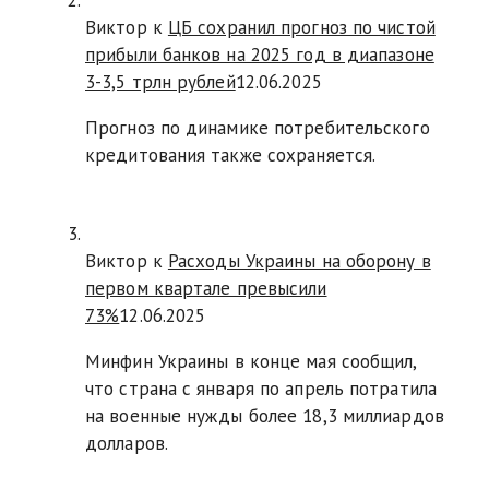
Виктор к
ЦБ сохранил прогноз по чистой
прибыли банков на 2025 год в диапазоне
3-3,5 трлн рублей
12.06.2025
Прогноз по динамике потребительского
кредитования также сохраняется.
Виктор к
Расходы Украины на оборону в
первом квартале превысили
73%
12.06.2025
Минфин Украины в конце мая сообщил,
что страна с января по апрель потратила
на военные нужды более 18,3 миллиардов
долларов.