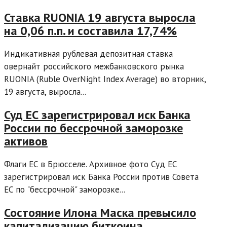
Ставка RUONIA 19 августа выросла
на 0,06 п.п. и составила 17,74%
Индикативная рублевая депозитная ставка
овернайт российского межбанковского рынка
RUONIA (Ruble OverNight Index Average) во вторник,
19 августа, выросла...
Суд ЕС зарегистрировал иск Банка
России по бессрочной заморозке
активов
Флаги ЕС в Брюсселе. Архивное фото Суд ЕС
зарегистрировал иск Банка России против Совета
ЕС по "бессрочной" заморозке...
Состояние Илона Маска превысило
капитализацию биткоина