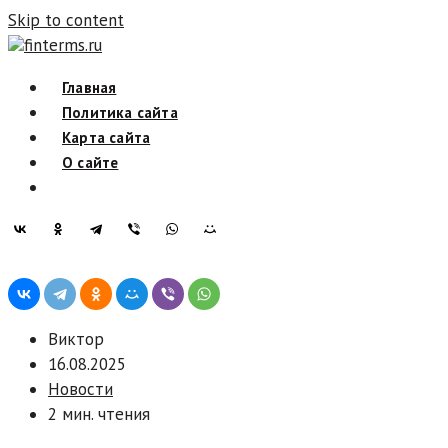
Skip to content
finterms.ru
Главная
Политика сайта
Карта сайта
О сайте
Виктор
16.08.2025
Новости
2 мин. чтения