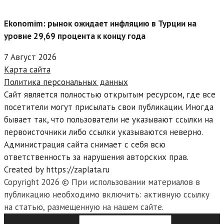
Ekonomim: рынок ожидает инфляцию в Турции на
уровне 29,69 процента к концу года
7 Август 2026
Карта сайта
Политика персональных данных
Сайт является полностью открытым ресурсом, где все
посетители могут присылать свои публикации. Иногда
бывает так, что пользователи не указывают ссылки на
первоисточники либо ссылки указываются неверно.
Администрация сайта снимает с себя всю
ответственность за нарушения авторских прав.
Created by https://zaplata.ru
Copyright 2026 © При использовании материалов в
публикацию необходимо включить: активную ссылку
на статью, размещенную на нашем сайте.
Search this website
Type then