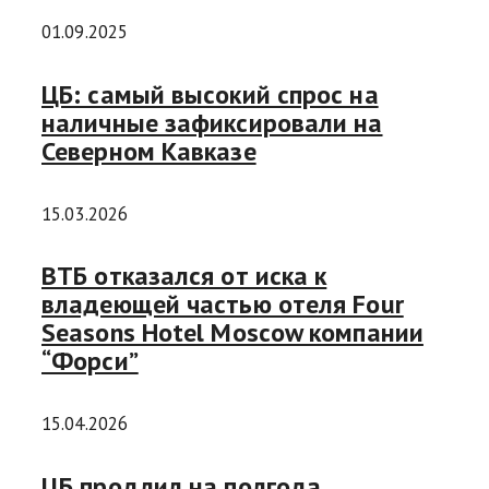
01.09.2025
ЦБ: самый высокий спрос на
наличные зафиксировали на
Северном Кавказе
15.03.2026
ВТБ отказался от иска к
владеющей частью отеля Four
Seasons Hotel Moscow компании
“Форси”
15.04.2026
ЦБ продлил на полгода