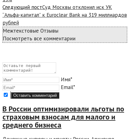
Следующий пост
Суд Москвы отклонил иск УК
“Альфа-капитал” к Euroclear Bank на 319 миллиардов
рублей
Межтекстовые Отзывы
Посмотреть все комментарии
Имя*
Email*
В России оптимизировали льготы по
страховым взносам для малого и
среднего бизнеса