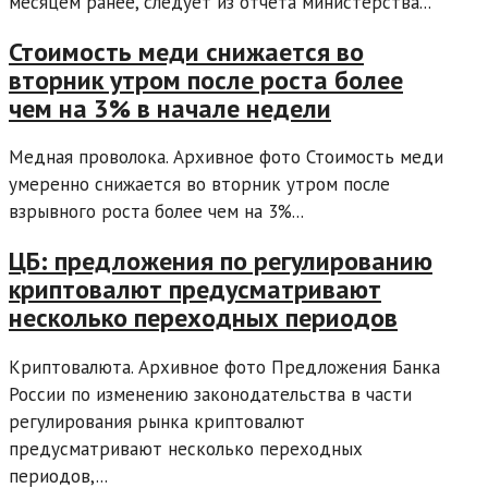
месяцем ранее, следует из отчета министерства...
Стоимость меди снижается во
вторник утром после роста более
чем на 3% в начале недели
Медная проволока. Архивное фото Стоимость меди
умеренно снижается во вторник утром после
взрывного роста более чем на 3%...
ЦБ: предложения по регулированию
криптовалют предусматривают
несколько переходных периодов
Криптовалюта. Архивное фото Предложения Банка
России по изменению законодательства в части
регулирования рынка криптовалют
предусматривают несколько переходных
периодов,...