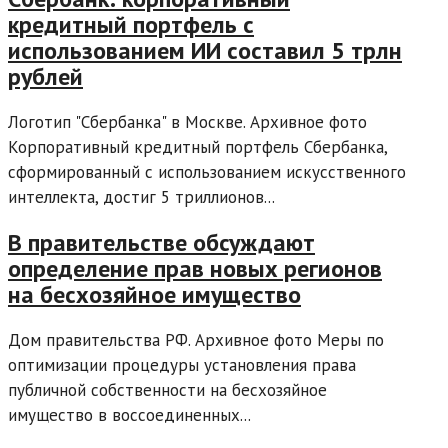
кредитный портфель с
использованием ИИ составил 5 трлн
рублей
Логотип "Сбербанка" в Москве. Архивное фото
Корпоративный кредитный портфель Сбербанка,
сформированный с использованием искусственного
интеллекта, достиг 5 триллионов...
В правительстве обсуждают
определение прав новых регионов
на бесхозяйное имущество
Дом правительства РФ. Архивное фото Меры по
оптимизации процедуры установления права
публичной собственности на бесхозяйное
имущество в воссоединенных...