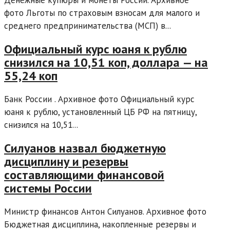
Денежные купюры и монеты России. Архивное
фото Льготы по страховым взносам для малого и
среднего предпринимательства (МСП) в...
Официальный курс юаня к рублю
снизился на 10,51 коп, доллара — на
55,24 коп
Банк России . Архивное фото Официальный курс
юаня к рублю, установленный ЦБ РФ на пятницу,
снизился на 10,51...
Силуанов назвал бюджетную
дисциплину и резервы
составляющими финансовой
системы России
Министр финансов Антон Силуанов. Архивное фото
Бюджетная дисциплина, накопленные резервы и