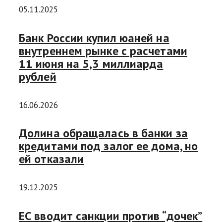
05.11.2025
Банк России купил юаней на
внутреннем рынке с расчетами
11 июня на 5,3 миллиарда
рублей
16.06.2026
Долина обращалась в банки за
кредитами под залог ее дома, но
ей отказали
19.12.2025
ЕС вводит санкции против “дочек”