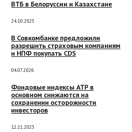
ВТБ в Белоруссии и Казахстане
24.10.2025
В Совкомбанке предложили
разрешить страховым компаниям
и НПФ покупать CDS
04.07.2026
Фондовые индексы АТР в
основном снижаются на
сохранении осторожности
инвесторов
12.11.2025