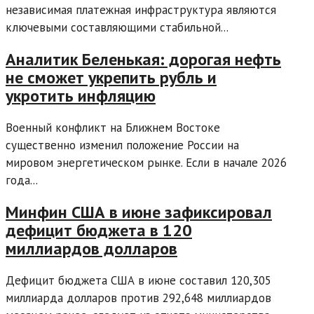
независимая платежная инфраструктура являются
ключевыми составляющими стабильной...
Аналитик Беленькая: дорогая нефть
не сможет укрепить рубль и
укротить инфляцию
Военный конфликт на Ближнем Востоке
существенно изменил положение России на
мировом энергетическом рынке. Если в начале 2026
года...
Минфин США в июне зафиксировал
дефицит бюджета в 120
миллиардов долларов
Дефицит бюджета США в июне составил 120,305
миллиарда долларов против 292,648 миллиардов