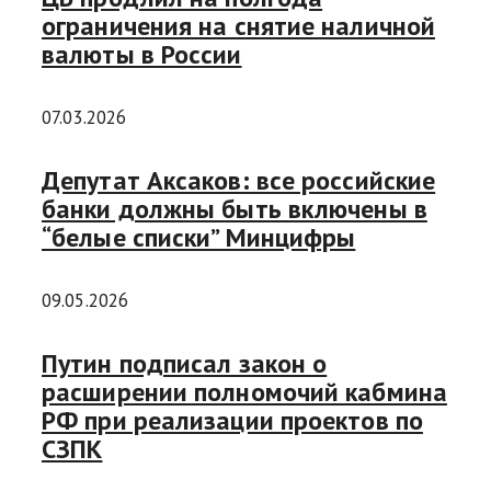
ограничения на снятие наличной
валюты в России
07.03.2026
Депутат Аксаков: все российские
банки должны быть включены в
“белые списки” Минцифры
09.05.2026
Путин подписал закон о
расширении полномочий кабмина
РФ при реализации проектов по
СЗПК