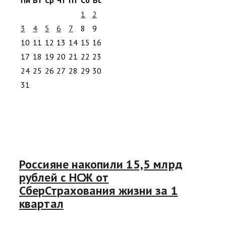
1
2
3
4
5
6
7
8
9
10
11
12
13
14
15
16
17
18
19
20
21
22
23
24
25
26
27
28
29
30
31
Россияне накопили 15,5 млрд
рублей с НСЖ от
СберСтрахования жизни за 1
квартал