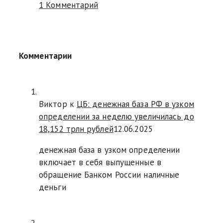
1 Комментарий
Комментарии
Виктор к
ЦБ: денежная база РФ в узком
определении за неделю увеличилась до
18,152 трлн рублей
12.06.2025
денежная база в узком определении
включает в себя выпущенные в
обращение Банком России наличные
деньги