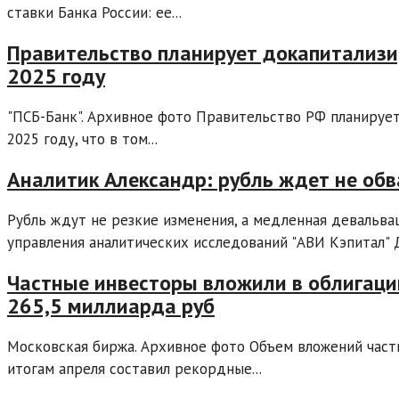
ставки Банка России: ее...
Правительство планирует докапитализи
2025 году
"ПСБ-Банк". Архивное фото Правительство РФ планирует
2025 году, что в том...
Аналитик Александр: рубль ждет не обв
Рубль ждут не резкие изменения, а медленная девальвац
управления аналитических исследований "АВИ Кэпитал" 
Частные инвесторы вложили в облигаци
265,5 миллиарда руб
Московская биржа. Архивное фото Объем вложений част
итогам апреля составил рекордные...