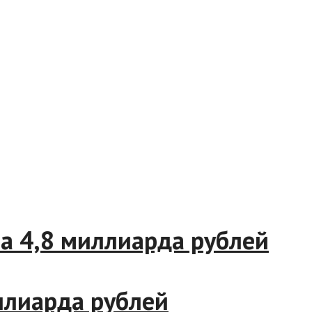
 4,8 миллиарда рублей
иарда рублей