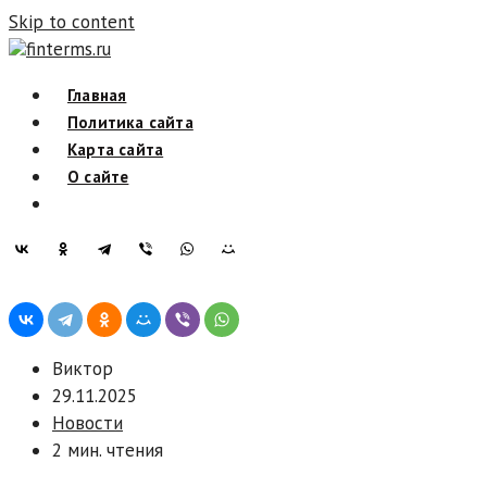
Skip to content
finterms.ru
Главная
Политика сайта
Карта сайта
О сайте
Виктор
29.11.2025
Новости
2 мин. чтения