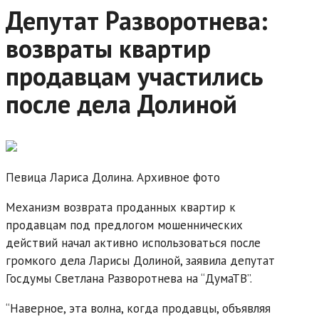
Депутат Разворотнева:
возвраты квартир
продавцам участились
после дела Долиной
Певица Лариса Долина. Архивное фото
Механизм возврата проданных квартир к
продавцам под предлогом мошеннических
действий начал активно использоваться после
громкого дела Ларисы Долиной, заявила депутат
Госдумы Светлана Разворотнева на “ДумаТВ”.
“Наверное, эта волна, когда продавцы, объявляя