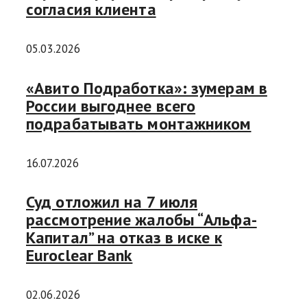
согласия клиента
05.03.2026
«Авито Подработка»: зумерам в
России выгоднее всего
подрабатывать монтажником
16.07.2026
Суд отложил на 7 июля
рассмотрение жалобы “Альфа-
Капитал” на отказ в иске к
Euroclear Bank
02.06.2026