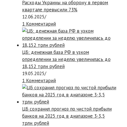
Расходы Украины на оборону в первом
квартале превысили 73%
12.06.2025
/
1 Комментарий
ЦБ: денежная база РФ в узком
определении за неделю увеличилась до
18,152 трлн рублей
19.05.2025
/
1 Комментарий
ЦБ сохранил прогноз по чистой прибыли
банков на 2025 год в диапазоне 3-3,5
трлн рублей