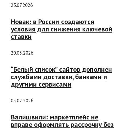
23.07.2026
Новак: в России создаются
условия для снижения ключевой
ставки
20.05.2026
“Белый список” сайтов дополнен
службами доставки, банками и
другими сервисами
05.02.2026
Валишвили: маркетплейс не
вправе оформлять рассрочку без