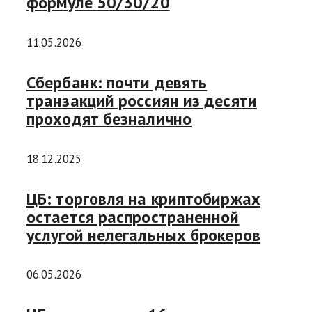
формуле 50/30/20
11.05.2026
Сбербанк: почти девять
транзакций россиян из десяти
проходят безналично
18.12.2025
ЦБ: торговля на криптобиржах
остается распространенной
услугой нелегальных брокеров
06.05.2026