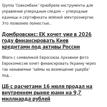
Группа "Совкомбанк" приобрела инструменты для
управления углеродным следом — углеродные
единицы и сертификаты зелёной электроэнергии.
Это позволило полностью...
Домбровскис: ЕК хочет уже в 2026
году финансировать Киев
кредитами под активы России
Флаги с символикой Евросоюза. Архивное фото
Еврокомиссия хочет финансировать Украину через
так называемые "займы на возмещение ущерба"
под...
ЦБ с расчетами 16 июля продал на
внутреннем рынке юани на 9,7
миллиарда рублей