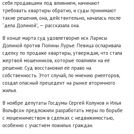
себя продавцами под влиянием, начинают
требовать квартиры обратно, и суды принимают
такие решения, она, действительно, началась после
“дела Долиной”, — рассказала она.
В конце марта суд удовлетворил иск Ларисы
Долиной против Полины Лурье. Певица оспаривала
сделку по продаже квартиры, утверждая, что стала
жертвой мошенников, которые повлияли на её
решение. Суд восстановил её право на
собственность. Этот случай, по мнению риелторов,
создал опасный прецедент на рынке вторичного
жилья.
В ноябре депутаты Госдумы Сергей Колунов и Илья
Вольфсон предложили разработать меры по борьбе
с мошенничеством в сделках с недвижимостью,
особенно с участием пожилых граждан.