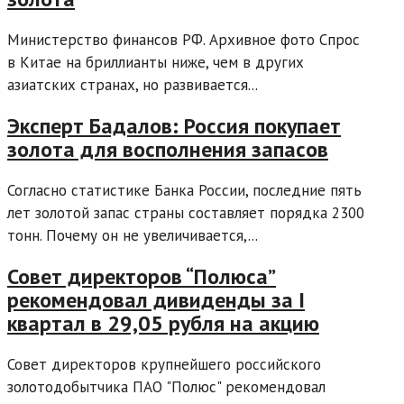
Министерство финансов РФ. Архивное фото Спрос
в Китае на бриллианты ниже, чем в других
азиатских странах, но развивается...
Эксперт Бадалов: Россия покупает
золота для восполнения запасов
Согласно статистике Банка России, последние пять
лет золотой запас страны составляет порядка 2300
тонн. Почему он не увеличивается,...
Совет директоров “Полюса”
рекомендовал дивиденды за I
квартал в 29,05 рубля на акцию
Совет директоров крупнейшего российского
золотодобытчика ПАО "Полюс" рекомендовал