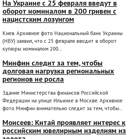
На Украине с 25 февраля введут в
оборот номиналом в 200 гривен с
нацистским лозунгом
Киев. Архивное фото Национальный банк Украины
(НБУ) заявил, что с 25 февраля вводит в оборот
купюры номиналом 200...
Минфин следит за тем, чтобы
долговая нагрузка региональных
регионов не росла
Здание Министерства финансов Российской
Федерации на улице Ильинке в Москве. Архивное
фото Минфин внимательно следит за тем, чтобы...
Моисеев: Китай проявляет интерес к
российским ювелирным изделиям из
золота