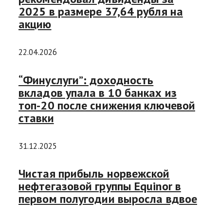
2025 в размере 37,64 рубля на
акцию
22.04.2026
“Финуслуги”: доходность
вкладов упала в 10 банках из
топ-20 после снижения ключевой
ставки
31.12.2025
Чистая прибыль норвежской
нефтегазовой группы Equinor в
первом полугодии выросла вдвое