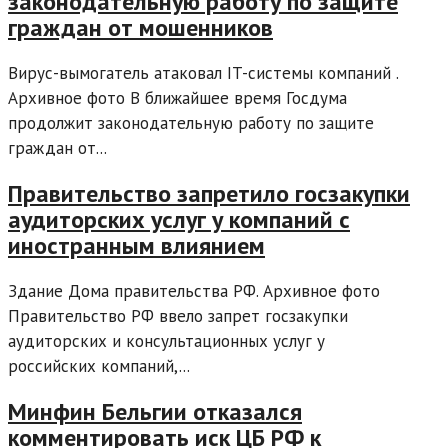
законодательную работу по защите
граждан от мошенников
Вирус-вымогатель атаковал IT-системы компаний .
Архивное фото В ближайшее время Госдума
продолжит законодательную работу по защите
граждан от...
Правительство запретило госзакупки
аудиторских услуг у компаний с
иностранным влиянием
Здание Дома правительства РФ. Архивное фото
Правительство РФ ввело запрет госзакупки
аудиторских и консультационных услуг у
российских компаний,...
Минфин Бельгии отказался
комментировать иск ЦБ РФ к