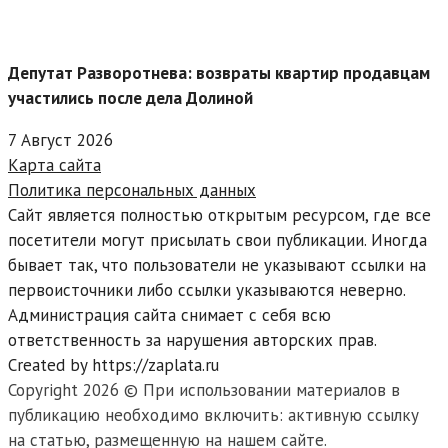
Депутат Разворотнева: возвраты квартир продавцам
участились после дела Долиной
7 Август 2026
Карта сайта
Политика персональных данных
Сайт является полностью открытым ресурсом, где все
посетители могут присылать свои публикации. Иногда
бывает так, что пользователи не указывают ссылки на
первоисточники либо ссылки указываются неверно.
Администрация сайта снимает с себя всю
ответственность за нарушения авторских прав.
Created by https://zaplata.ru
Copyright 2026 © При использовании материалов в
публикацию необходимо включить: активную ссылку
на статью, размещенную на нашем сайте.