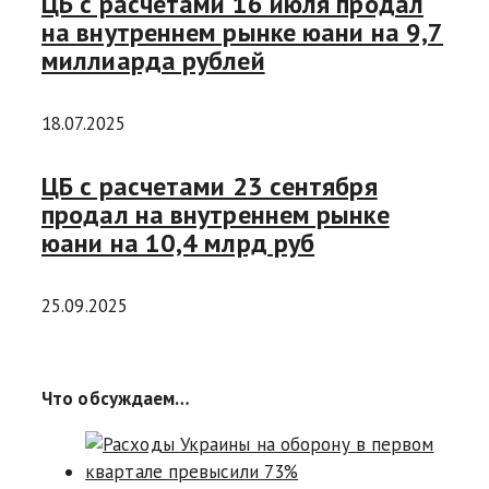
ЦБ с расчетами 16 июля продал
на внутреннем рынке юани на 9,7
миллиарда рублей
18.07.2025
ЦБ с расчетами 23 сентября
продал на внутреннем рынке
юани на 10,4 млрд руб
25.09.2025
Что обсуждаем…