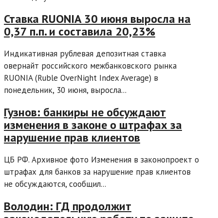
Ставка RUONIA 30 июня выросла на
0,37 п.п. и составила 20,23%
Индикативная рублевая депозитная ставка
овернайт российского межбанковского рынка
RUONIA (Ruble OverNight Index Average) в
понедельник, 30 июня, выросла...
Гузнов: банкиры не обсуждают
изменения в законе о штрафах за
нарушение прав клиентов
ЦБ РФ. Архивное фото Изменения в законопроект о
штрафах для банков за нарушение прав клиентов
не обсуждаются, сообщил...
Володин: ГД продолжит