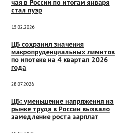
чая в России по итогам января
стал пуэр
15.02.2026
ЦБ сохранил значения
макропруденциальных лимитов
по ипотеке на 4 квартал 2026
года
28.07.2026
ЦБ: уменьшение напряжения на
рынке труда в России вызвало
замедление роста зарплат