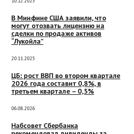
10.12.2025
В Минфине США заявили, что
могут отозвать лицензию на
сделки по продаже активов
“Лукойла”
20.11.2025
ЦБ: рост ВВП во втором квартале
2026 года составит 0,8%, в
третьем квартале – 0,5%
06.08.2026
Набсовет Сбербанка
рекомендовал дивиденды за