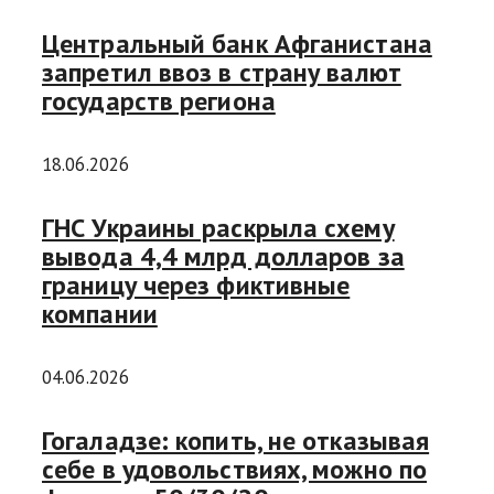
Центральный банк Афганистана
запретил ввоз в страну валют
государств региона
18.06.2026
ГНС Украины раскрыла схему
вывода 4,4 млрд долларов за
границу через фиктивные
компании
04.06.2026
Гогаладзе: копить, не отказывая
себе в удовольствиях, можно по