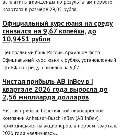
выплатить дивиденды по результатам первого
квартала в размере 29,05 рубля...
Официальный курс юаня на среду
снизился на 9,67 копейки, до
10,9451 рубля
Центральный банк России. Архивное фото
Официальный курс юаня к рублю, установленный
ЦБ РФ на среду, снизился на 9,67...
Чистая прибыль AB InBev в I
квартале 2026 года выросла до
2,56 миллиарда долларов
Чистая прибыль бельгийской пивоваренной
компании Anheuser-Busch InBev (AB InBev),
приходящаяся на акционеров, в первом квартале
2026 года увеличилась...