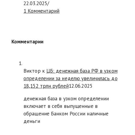
22.03.2025
/
1 Комментарий
Комментарии
Виктор к
ЦБ: денежная база РФ в узком
определении за неделю увеличилась до
18,152 трлн рублей
12.06.2025
денежная база в узком определении
включает в себя выпущенные в
обращение Банком России наличные
деньги