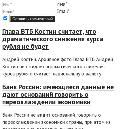
Имя*
Email*
Глава ВТБ Костин считает, что
драматического снижения курса
рубля не будет
Андрей Костин. Архивное фото Глава ВТБ Андрей
Костин не ожидает драматического снижения
курса рубля и считает национальную валюту...
Банк России: имеющиеся данные не
дают оснований говорить о
переохлаждении экономики
Банк России не видит оснований говорить о
переохлаждении экономики страны, при этом из