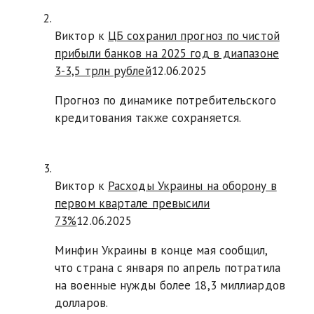
Виктор к
ЦБ сохранил прогноз по чистой
прибыли банков на 2025 год в диапазоне
3-3,5 трлн рублей
12.06.2025
Прогноз по динамике потребительского
кредитования также сохраняется.
Виктор к
Расходы Украины на оборону в
первом квартале превысили
73%
12.06.2025
Минфин Украины в конце мая сообщил,
что страна с января по апрель потратила
на военные нужды более 18,3 миллиардов
долларов.