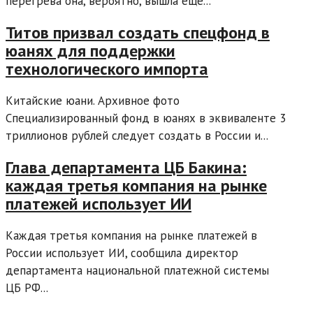
перегрева она, вероятно, вышла еще...
Титов призвал создать спецфонд в
юанях для поддержки
технологического импорта
Китайские юани. Архивное фото
Специализированный фонд в юанях в эквиваленте 3
триллионов рублей следует создать в России и...
Глава департамента ЦБ Бакина:
каждая третья компания на рынке
платежей использует ИИ
Каждая третья компания на рынке платежей в
России использует ИИ, сообщила директор
департамента национальной платежной системы
ЦБ РФ...