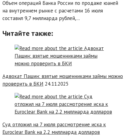
Объем операций Банка России по продаже юаней
на внутреннем рынке с расчетами 16 июля
составил 9,7 миллиарда рублей,...
Читайте также:
Адвокат Пашин: взятые мошенниками займы можно
проверить в БКИ
24.11.2025
Суд отложил на 7 июля рассмотрение иска к
Euroclear Bank на 2,2 миллиарда долларов