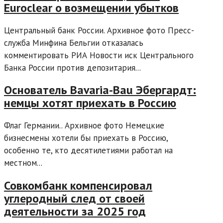
Euroclear о возмещении убытков
Центральный банк России. Архивное фото Пресс-
служба Минфина Бельгии отказалась
комментировать РИА Новости иск Центрального
Банка России против депозитария...
Основатель Bavaria-Bau Эбергардт:
немцы хотят приехать в Россию
Флаг Германии.. Архивное фото Немецкие
бизнесмены хотели бы приехать в Россию,
особенно те, кто десятилетиями работал на
местном...
Совкомбанк компенсировал
углеродный след от своей
деятельности за 2025 год