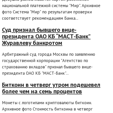
национальной платежной системы "Мир". Архивное
фото Система "Мир" по результатам проверки
соответствует рекомендациям Банка...
Суд признал бывшего вице-
президента ОАО КБ “МАСТ-Банк”
Журавлеву банкротом
Арбитражный суд города Москвы по заявлению
государственной корпорации "Агентство по
страхованию вкладов" признал бывшего вице-
президента ОАО КБ "МАСТ-Банк"...
Биткоин в четверг утром подешевел
более чем на семь процентов
Монеты с логотипами криптовалюты биткоин.
Архивное фото Стоимость биткоина в четверг