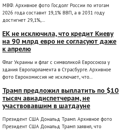
МВФ. Архивное фото Госдолг России по итогам
2026 года составит 19,1% ВВП, а в 2031 году
достигнет 29,1%,...
ЕК не исключила, что кредит Киеву
на 90 млрд евро не согласуют даже
к апрелю
Флаг Украины и флаг с символикой Евросоюза у
здания Европарламента в Страсбурге. Архивное
фото Еврокомиссия не исключает, что...
Трамп предложил выплатить по $10
тысяч авиадиспетчерам, не
участвовавшим в шатдауне
Президент США Дональд Трамп. Архивное фото
Президент США Дональд Трамп заявил, что