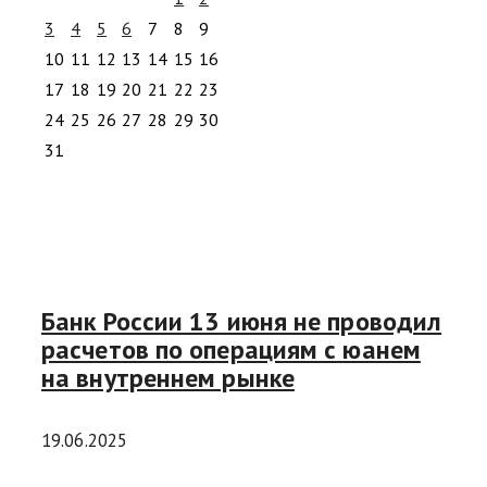
3
4
5
6
7
8
9
10
11
12
13
14
15
16
17
18
19
20
21
22
23
24
25
26
27
28
29
30
31
Банк России 13 июня не проводил
расчетов по операциям с юанем
на внутреннем рынке
19.06.2025