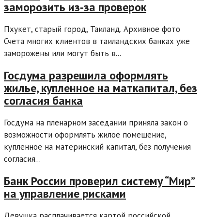
заморозить из-за проверок
Пхукет, старый город, Таиланд. Архивное фото
Счета многих клиентов в таиландских банках уже
заморожены или могут быть в...
Госдума разрешила оформлять
жилье, купленное на маткапитал, без
согласия банка
Госдума на пленарном заседании приняла закон о
возможности оформлять жилое помещение,
купленное на материнский капитал, без получения
согласия...
Банк России проверил систему “Мир”
на управление рисками
Девушка расплачивается картой российской