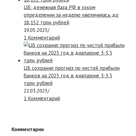
ЦБ: денежная база РФ в узком
определении за неделю увеличилась до
18,152 трлн рублей
19.05.2025
/
1 Комментарий
ЦБ сохранил прогноз по чистой прибыли
банков на 2025 год в диапазоне 3-3,5
трлн рублей
22.03.2025
/
1 Комментарий
Комментарии