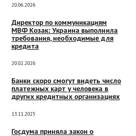
20.06.2026
Директор по коммуникациям
МВФ Козак: Украина выполнила
требования, необходимые для
кредита
20.02.2026
Банки скоро смогут видеть число
платежных карт у человека в
других кредитных организациях
13.11.2025
Госдума приняла закон о