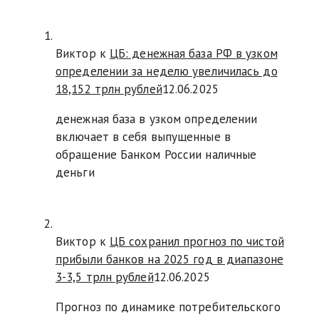
Виктор к
ЦБ: денежная база РФ в узком
определении за неделю увеличилась до
18,152 трлн рублей
12.06.2025
денежная база в узком определении
включает в себя выпущенные в
обращение Банком России наличные
деньги
Виктор к
ЦБ сохранил прогноз по чистой
прибыли банков на 2025 год в диапазоне
3-3,5 трлн рублей
12.06.2025
Прогноз по динамике потребительского