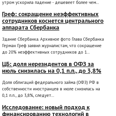
утром ускорила падение - дешевеет более чем...
Греф: сокращение неэффективных
сотрудников коснется центрального
аппарата Сбербанка
Здание Сбербанка. Архивное фото Глава Сбербанка
Герман Греф заявил журналистам, что сокращение
до 20% неэффективных сотрудников до 1...
ЦБ: доля нерезидентов в ОФЗ за
июль снизилась на 0,1 п.п., до 3,8%
Доля облигаций федерального займа (ОФЗ) РФ в
собственности иностранцев в июле снизилась на
0,1 п.п., до 3,8%, следует...
Исследование: новый подход к
финансированию технологий в