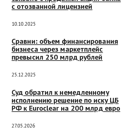
с отозванной лицензией
10.10.2025
Сравни: объем финансирования
бизнеса через маркетплейс
превысил 250 млрд рублей
25.12.2025
Суд обратил к немедленному
исполнению решение по иску ЦБ
РФ к Euroclear на 200 млрд евро
27.05.2026