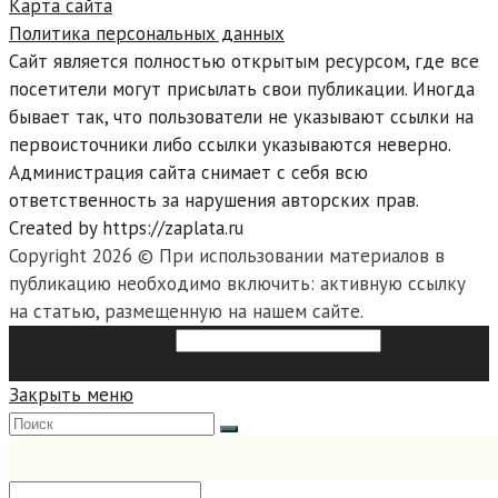
Карта сайта
Политика персональных данных
Сайт является полностью открытым ресурсом, где все
посетители могут присылать свои публикации. Иногда
бывает так, что пользователи не указывают ссылки на
первоисточники либо ссылки указываются неверно.
Администрация сайта снимает с себя всю
ответственность за нарушения авторских прав.
Created by https://zaplata.ru
Copyright 2026 © При использовании материалов в
публикацию необходимо включить: активную ссылку
на статью, размещенную на нашем сайте.
Search this website
Type then
hit enter to search
Закрыть меню