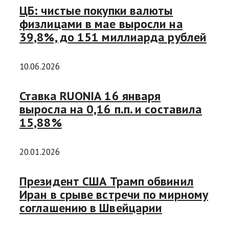
ЦБ: чистые покупки валюты
физлицами в мае выросли на
39,8%, до 151 миллиарда рублей
10.06.2026
Ставка RUONIA 16 января
выросла на 0,16 п.п. и составила
15,88%
20.01.2026
Президент США Трамп обвинил
Иран в срыве встречи по мирному
соглашению в Швейцарии