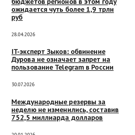
бюджетов регионов в этом году
ожидается чуть более 1,9 трлн
руб
28.04.2026
IT-эксперт Зыков: обвинение
Дурова не означает запрет на
пользование Telegram в России
30.07.2026
Международные резервы за
неделю не изменились, составив
752,5 миллиарда долларов
20.01.2026