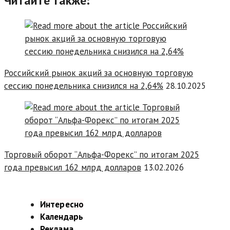
Читайте также:
Российский рынок акций за основную торговую
сессию понедельника снизился на 2,64%
28.10.2025
Торговый оборот “Альфа-Форекс” по итогам 2025
года превысил 162 млрд долларов
13.02.2026
Интересно
Календарь
Реклама