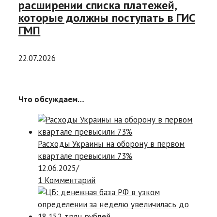
расширении списка платежей,
которые должны поступать в ГИС
ГМП
22.07.2026
Что обсуждаем…
Расходы Украины на оборону в первом
квартале превысили 73%
12.06.2025
/
1 Комментарий