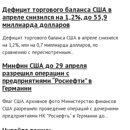
Дефицит торгового баланса США в
апреле снизился на 1,2%, до 55,9
миллиарда долларов
Дефицит торгового баланса США в апреле снизился
на 1,2%, или на 0,7 миллиарда долларов, по
сравнению с пересмотренным...
Минфин США до 29 апреля
разрешил операции с
предприятиями “Роснефти” в
Германии
Флаг США. Архивное фото Министерство финансов
США разрешило проведение операций с дочерними
предприятиями НК "Роснефть" в Германии до...