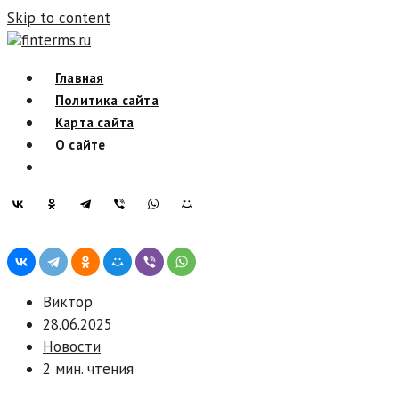
Skip to content
finterms.ru
Главная
Политика сайта
Карта сайта
О сайте
Виктор
28.06.2025
Новости
2 мин. чтения