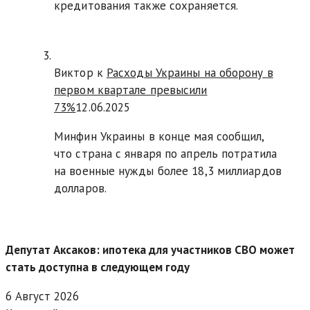
кредитования также сохраняется.
Виктор к
Расходы Украины на оборону в
первом квартале превысили
73%
12.06.2025
Минфин Украины в конце мая сообщил,
что страна с января по апрель потратила
на военные нужды более 18,3 миллиардов
долларов.
Депутат Аксаков: ипотека для участников СВО может
стать доступна в следующем году
6 Август 2026