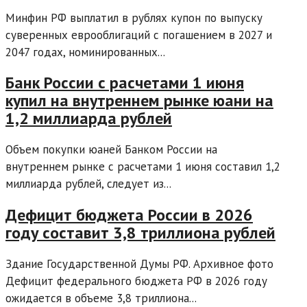
Минфин РФ выплатил в рублях купон по выпуску
суверенных еврооблигаций с погашением в 2027 и
2047 годах, номинированных...
Банк России с расчетами 1 июня
купил на внутреннем рынке юани на
1,2 миллиарда рублей
Объем покупки юаней Банком России на
внутреннем рынке с расчетами 1 июня составил 1,2
миллиарда рублей, следует из...
Дефицит бюджета России в 2026
году составит 3,8 триллиона рублей
Здание Государственной Думы РФ. Архивное фото
Дефицит федерального бюджета РФ в 2026 году
ожидается в объеме 3,8 триллиона...