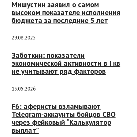
Мишустин заявил о самом
высоком показателе исполнения
бюджета за последние 5 лет
29.08.2025
Заботкин: показатели
экономической активности в I кв
не учитывают ряд факторов
15.05.2026
F6: аферисты взламывают
Telegram-аккаунты бойцов СВО
через фейковый “Калькулятор
выплат”