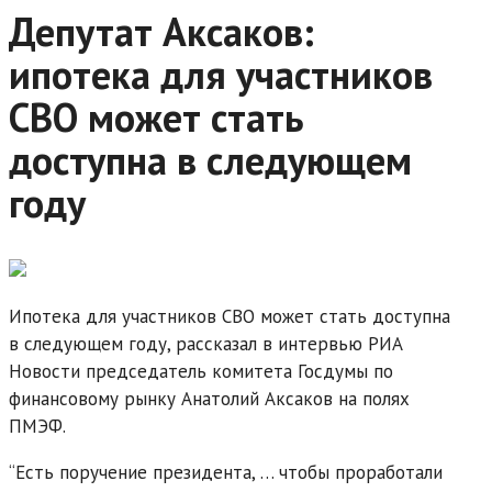
Депутат Аксаков:
ипотека для участников
СВО может стать
доступна в следующем
году
Ипотека для участников СВО может стать доступна
в следующем году, рассказал в интервью РИА
Новости председатель комитета Госдумы по
финансовому рынку Анатолий Аксаков на полях
ПМЭФ.
“Есть поручение президента, … чтобы проработали