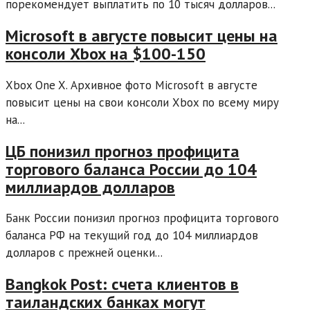
порекомендует выплатить по 10 тысяч долларов...
Microsoft в августе повысит цены на
консоли Xbox на $100-150
Xbox One X. Архивное фото Microsoft в августе
повысит цены на свои консоли Xbox по всему миру
на...
ЦБ понизил прогноз профицита
торгового баланса России до 104
миллиардов долларов
Банк России понизил прогноз профицита торгового
баланса РФ на текущий год до 104 миллиардов
долларов с прежней оценки...
Bangkok Post: счета клиентов в
таиландских банках могут