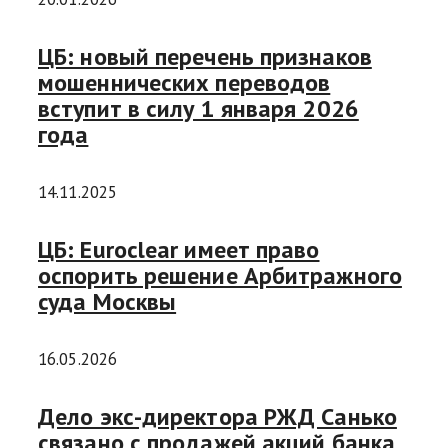
ЦБ: новый перечень признаков
мошеннических переводов
вступит в силу 1 января 2026
года
14.11.2025
ЦБ: Euroclear имеет право
оспорить решение Арбитражного
суда Москвы
16.05.2026
Дело экс-директора РЖД Санько
связано с продажей акций банка