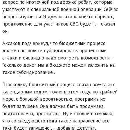
вопрос по ипотечной поддержке ребят, которые
участвуют в специальной военной операции. Сейчас
вопрос изучается. Я думаю, что какой-то вариант,
предложение для участников СВО будет”, – сказал
он.
Аксаков подчеркнул, что бюджетный процесс
должен позволять субсидировать процентные
ставки и очевидно надо смотреть возможности –
“сколько денег мы в бюджете можем заложить на
такое субсидирование”.
“Поскольку бюджетный процесс связан все-таки с
календарным годом, точно в этом году, по крайней
мере, с большой вероятностью, программа не
будет запущена. Она должна быть продумана,
подготовлена, просчитана. Ну и вполне возможно,
что со следующего года такое направление все-
таки будет запущено”, – добавил депутат.