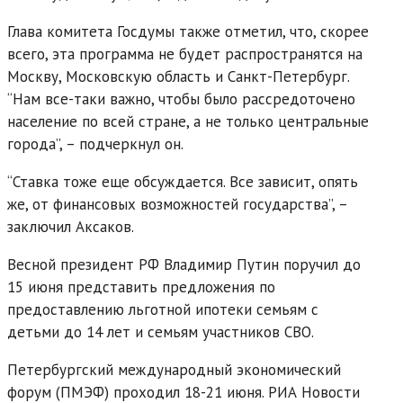
Глава комитета Госдумы также отметил, что, скорее
всего, эта программа не будет распространятся на
Москву, Московскую область и Санкт-Петербург.
“Нам все-таки важно, чтобы было рассредоточено
население по всей стране, а не только центральные
города”, – подчеркнул он.
“Ставка тоже еще обсуждается. Все зависит, опять
же, от финансовых возможностей государства”, –
заключил Аксаков.
Весной президент РФ Владимир Путин поручил до
15 июня представить предложения по
предоставлению льготной ипотеки семьям с
детьми до 14 лет и семьям участников СВО.
Петербургский международный экономический
форум (ПМЭФ) проходил 18-21 июня. РИА Новости