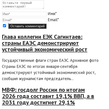
Имя*
Email*
Глава коллегии ЕЭК Сагинтаев:
страны ЕАЭС демонстрируют
устойчивый экономический рост
Государственные флаги стран ЕАЭС. Архивное фото
Страны ЕАЭС по итогах января-сентября
демонстрируют устойчивый экономический рост,
сообщил журналистам председатель...
МВФ: госдолг России по итогам
2026 года составит 19,1% ВВП, а в
2031 году достигнет 29,1%