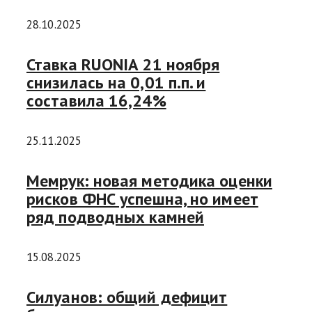
28.10.2025
Ставка RUONIA 21 ноября
снизилась на 0,01 п.п. и
составила 16,24%
25.11.2025
Мемрук: новая методика оценки
рисков ФНС успешна, но имеет
ряд подводных камней
15.08.2025
Силуанов: общий дефицит