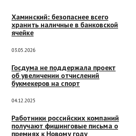
Хаминский: безопаснее всего
хранить наличные в банковской
ячейке
03.05.2026
Госдума не поддержала проект
об увеличении отчислений
букмекеров на спорт
04.12.2025
Работники российских компаний
получают фишинговые письма о
премиях к Новому году