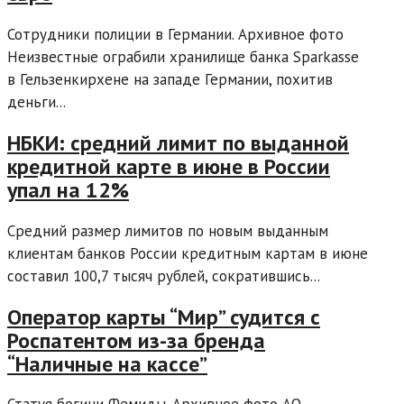
Сотрудники полиции в Германии. Архивное фото
Неизвестные ограбили хранилище банка Sparkasse
в Гельзенкирхене на западе Германии, похитив
деньги...
НБКИ: средний лимит по выданной
кредитной карте в июне в России
упал на 12%
Средний размер лимитов по новым выданным
клиентам банков России кредитным картам в июне
составил 100,7 тысяч рублей, сократившись...
Оператор карты “Мир” судится с
Роспатентом из-за бренда
“Наличные на кассе”