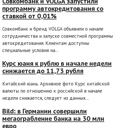
Совкомбанк и VOLGA запустили
программу автокредитования со
ставкой от 0,01%
Совкомбанк и бренд VOLGA объявили о начале
сотрудничества и запуске совместной программы
автокредитования. Клиентам доступны
специальные условия на...
Курс юаня к рублю в начале недели
снижается до 11,73 рубля
Китайский юань. Архивное фото Курс китайской
валюты по отношению к российской в начале
недели снижается, следует из данных...
Bild: в Германии совершили
мегаограбление банка на 30 млн
евро