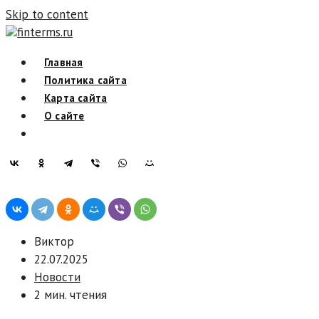
Skip to content
finterms.ru
Главная
Политика сайта
Карта сайта
О сайте
Виктор
22.07.2025
Новости
2 мин. чтения