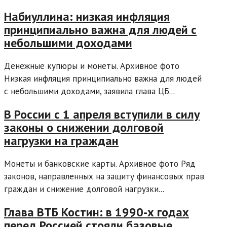
Набиуллина: низкая инфляция
принципиально важна для людей с
небольшими доходами
Денежные купюры и монеты. Архивное фото
Низкая инфляция принципиально важна для людей
с небольшими доходами, заявила глава ЦБ...
В России с 1 апреля вступили в силу
законы о снижении долговой
нагрузки на граждан
Монеты и банковские карты. Архивное фото Ряд
законов, направленных на защиту финансовых прав
граждан и снижение долговой нагрузки...
Глава ВТБ Костин: в 1990-х годах
перед Россией стояли базовые