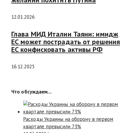
12.01.2026
Глава МИД Италии Таяни: имидж
ЕС может пострадать от решения
ЕС конфисковать активы РФ
16.12.2025
Что обсуждаем…
Расходы Украины на оборону в первом
квартале превысили 73%