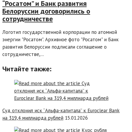
“Росатом” и Банк развития
Белоруссии договорились о
сотрудничестве
Логотип государственной корпорации по атомной
энергии "Росатом". Архивное фото "Росатом" и Банк
развития Белоруссии подписали соглашение о
сотрудничестве,...
Читайте также:
Суд отклонил иск “Альфа-капитала” к Euroclear Bank
на 319,4 миллиарда рублей
15.01.2026