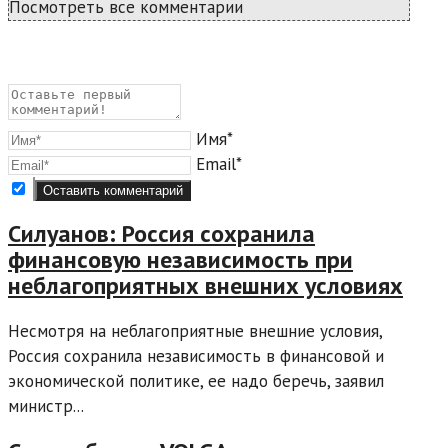
Посмотреть все комментарии
Имя*
Email*
Силуанов: Россия сохранила
финансовую независимость при
неблагоприятных внешних условиях
Несмотря на неблагоприятные внешние условия,
Россия сохранила независимость в финансовой и
экономической политике, ее надо беречь, заявил
министр...