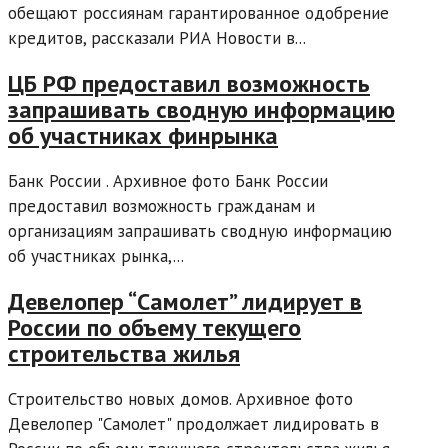
обещают россиянам гарантированное одобрение
кредитов, рассказали РИА Новости в...
ЦБ РФ предоставил возможность
запрашивать сводную информацию
об участниках финрынка
Банк России . Архивное фото Банк России
предоставил возможность гражданам и
организациям запрашивать сводную информацию
об участниках рынка,...
Девелопер “Самолет” лидирует в
России по объему текущего
строительства жилья
Строительство новых домов. Архивное фото
Девелопер "Самолет" продолжает лидировать в