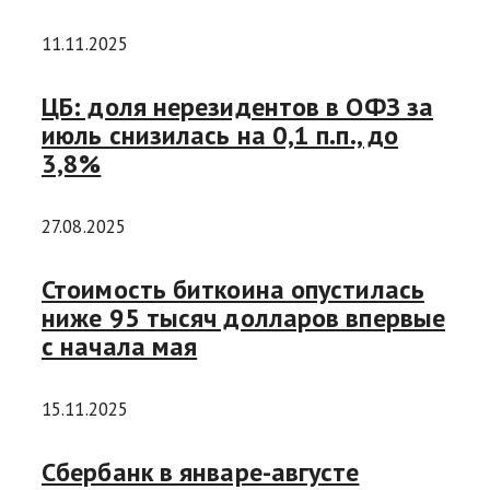
11.11.2025
ЦБ: доля нерезидентов в ОФЗ за
июль снизилась на 0,1 п.п., до
3,8%
27.08.2025
Стоимость биткоина опустилась
ниже 95 тысяч долларов впервые
с начала мая
15.11.2025
Сбербанк в январе-августе