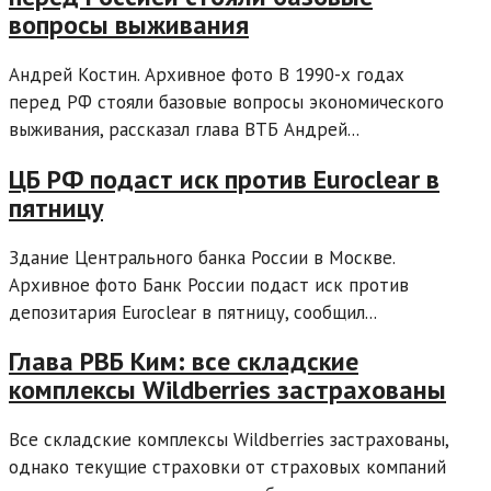
вопросы выживания
Андрей Костин. Архивное фото В 1990-х годах
перед РФ стояли базовые вопросы экономического
выживания, рассказал глава ВТБ Андрей...
ЦБ РФ подаст иск против Euroclear в
пятницу
Здание Центрального банка России в Москве.
Архивное фото Банк России подаст иск против
депозитария Euroclear в пятницу, сообщил...
Глава РВБ Ким: все складские
комплексы Wildberries застрахованы
Все складские комплексы Wildberries застрахованы,
однако текущие страховки от страховых компаний