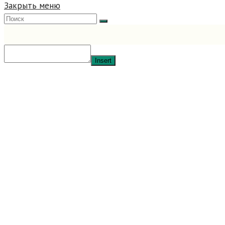
Закрыть меню
Insert