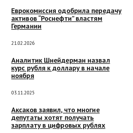
Еврокомиссия одобрила передачу
активов “Роснефти” властям
Германии
21.02.2026
Аналитик Шнейдерман назвал
курс рубля к доллару в начале
ноября
03.11.2025
Аксаков заявил, что многие
депутаты хотят получать
зарплату в цифровых рублях