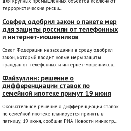
для крупных промышленных объектов исключают
террористические риски...
Совфед одобрил закон о пакете мер
для защиты россиян от телефонных
и интернет-мошенников
Совет Федерации на заседании в среду одобрил
закон, который вводит новые меры защиты
граждан от телефонных и интернет-мошенников....
Файзуллин: решение о
дифференциации ставок по
семейной ипотеке примут 19 июня
Окончательное решение о дифференциации ставок
по семейной ипотеке планируется принять в
пятницу, 19 июня, сообщил РИА Новости министр...