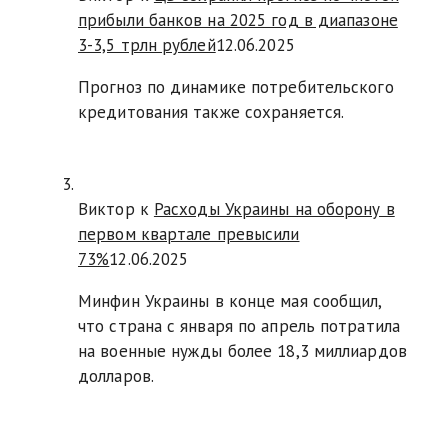
прибыли банков на 2025 год в диапазоне
3-3,5 трлн рублей
12.06.2025
Прогноз по динамике потребительского
кредитования также сохраняется.
Виктор к
Расходы Украины на оборону в
первом квартале превысили
73%
12.06.2025
Минфин Украины в конце мая сообщил,
что страна с января по апрель потратила
на военные нужды более 18,3 миллиардов
долларов.