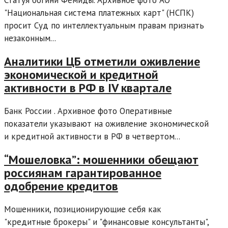
Статуя богини Фемиды. Архивное фото АО
"Национальная система платежных карт" (НСПК)
просит Суд по интеллектуальным правам признать
незаконным...
Аналитики ЦБ отметили оживление
экономической и кредитной
активности в РФ в IV квартале
Банк России . Архивное фото Оперативные
показатели указывают на оживление экономической
и кредитной активности в РФ в четвертом...
“Мошеловка”: мошенники обещают
россиянам гарантированное
одобрение кредитов
Мошенники, позиционирующие себя как
"кредитные брокеры" и "финансовые консультанты",