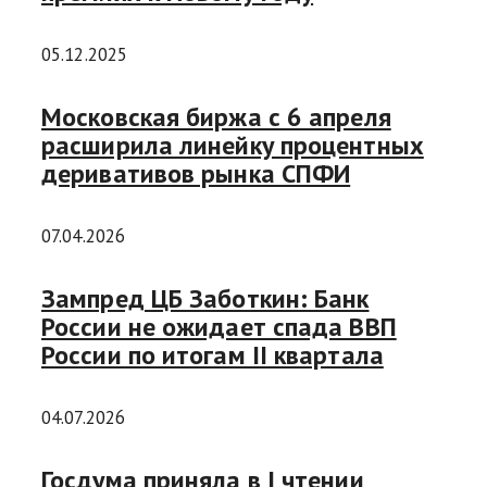
05.12.2025
Московская биржа с 6 апреля
расширила линейку процентных
деривативов рынка СПФИ
07.04.2026
Зампред ЦБ Заботкин: Банк
России не ожидает спада ВВП
России по итогам II квартала
04.07.2026
Госдума приняла в I чтении