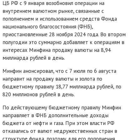
ЦБ РФ с 9 января возобновил операции на
внутреннем валютном рынке, связанные с
пополнением и использованием средств Фонда
национального благосостояния (ФНБ),
приостановленные 28 ноября 2024 года. Во втором
полугодии это суммарно добавляет к операциям в
интересах Минфина продажу валюты на 8,94
миллиарда рублей в день.
Минфин анонсировал, что с 7 июля по 6 августа
направит на продажу валюты и золота по
бюджетному правилу 18,77 миллиарда рублей, по
820 миллионов рублей в день.
По действующему бюджетному правилу Минфин
направляет в ФНБ дополнительные доходы
бюджета от нефти и газа. При этом власти РФ
отказались от валют недружественных стран в
структуре фонда, поэтому для его пополнения