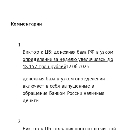
Комментарии
Виктор к
ЦБ: денежная база РФ в узком
определении за неделю увеличилась до
18,152 трлн рублей
12.06.2025
денежная база в узком определении
включает в себя выпущенные в
обращение Банком России наличные
деньги
Виктор к
ЦБ сохранил прогноз по чистой