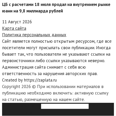
ЦБ с расчетами 18 июля продал на внутреннем рынке
юани на 9,8 миллиарда рублей
11 Август 2026
Карта сайта
Политика персональных данных
Сайт является полностью открытым ресурсом, где все
посетители могут присылать свои публикации. Иногда
бывает так, что пользователи не указывают ссылки на
первоисточники либо ссылки указываются неверно.
Администрация сайта снимает с себя всю
ответственность за нарушения авторских прав.
Created by https://zaplata.ru
Copyright 2026 © При использовании материалов в
публикацию необходимо включить: активную ссылку
на статью, размещенную на нашем сайте.
Search this website
Type then
hit enter to search