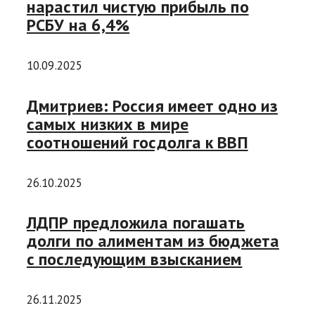
нарастил чистую прибыль по
РСБУ на 6,4%
10.09.2025
Дмитриев: Россия имеет одно из
самых низких в мире
соотношений госдолга к ВВП
26.10.2025
ЛДПР предложила погашать
долги по алиментам из бюджета
с последующим взысканием
26.11.2025