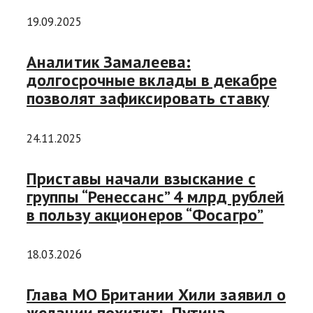
19.09.2025
Аналитик Замалеева:
долгосрочные вклады в декабре
позволят зафиксировать ставку
24.11.2025
Приставы начали взыскание с
группы “Ренессанс” 4 млрд рублей
в пользу акционеров “Фосагро”
18.03.2026
Глава МО Британии Хили заявил о
желании похитить Путина