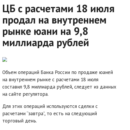
ЦБ с расчетами 18 июля
продал на внутреннем
рынке юани на 9,8
миллиарда рублей
Объем операций Банка России по продаже юаней
на внутреннем рынке с расчетами 18 июля
составил 9,8 миллиарда рублей, следует из данных
на сайте регулятора.
Для этих операций используются сделки с
расчетами “завтра”, то есть на следующий
торговый день.