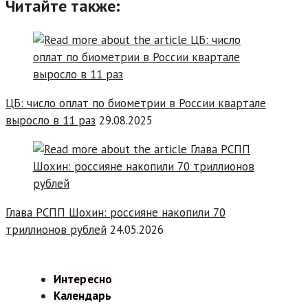
Читайте также:
ЦБ: число оплат по биометрии в России квартале
выросло в 11 раз
29.08.2025
Глава РСПП Шохин: россияне накопили 70
триллионов рублей
24.05.2026
Интересно
Календарь