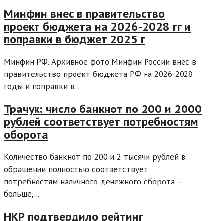
Минфин внес в правительство
проект бюджета на 2026-2028 гг и
поправки в бюджет 2025 г
Минфин РФ. Архивное фото Минфин России внес в
правительство проект бюджета РФ на 2026-2028
годы и поправки в...
Трачук: число банкнот по 200 и 2000
рублей соответствует потребностям
оборота
Количество банкнот по 200 и 2 тысячи рублей в
обращении полностью соответствует
потребностям наличного денежного оборота –
больше,...
НКР подтвердило рейтинг