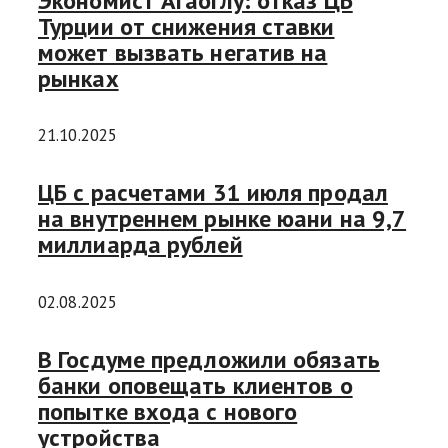
Экономист Агаоглу: отказ ЦБ
Турции от снижения ставки
может вызвать негатив на
рынках
21.10.2025
ЦБ с расчетами 31 июля продал
на внутреннем рынке юани на 9,7
миллиарда рублей
02.08.2025
В Госдуме предложили обязать
банки оповещать клиентов о
попытке входа с нового
устройства