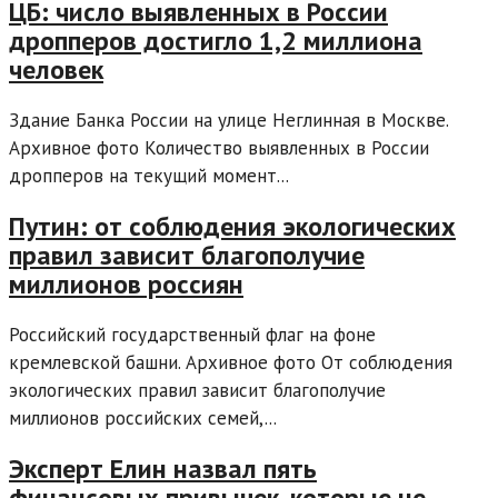
ЦБ: число выявленных в России
дропперов достигло 1,2 миллиона
человек
Здание Банка России на улице Неглинная в Москве.
Архивное фото Количество выявленных в России
дропперов на текущий момент...
Путин: от соблюдения экологических
правил зависит благополучие
миллионов россиян
Российский государственный флаг на фоне
кремлевской башни. Архивное фото От соблюдения
экологических правил зависит благополучие
миллионов российских семей,...
Эксперт Елин назвал пять
финансовых привычек, которые не