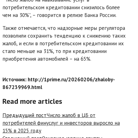
потребительском кредитовании снизилось более
чем на 30%”, – говорится в релизе Банка России.
Также отмечается, что надзорные меры регулятора
позволили сохранить тенденцию к снижению таких
жалоб, и если в потребительском кредитовании их
стало меньше на 31%, то при кредитовании
приобретения автомобилей – на 65%.
Источник: http://1prime.ru/20260206/zhaloby-
867239969.html
Read more articles
Предыдущий пост
Число жалоб в ЦБ от
потребителей финуслуг и инвесторов выросло на
15% в 2025 году