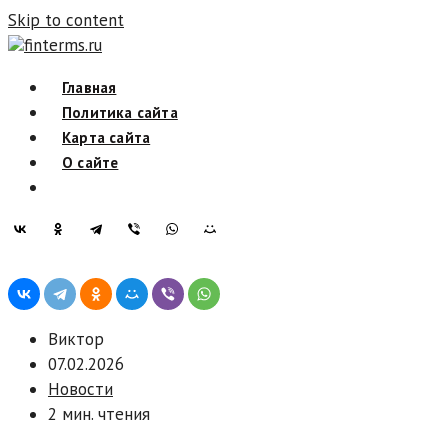
Skip to content
finterms.ru
Главная
Политика сайта
Карта сайта
О сайте
Виктор
07.02.2026
Новости
2 мин. чтения