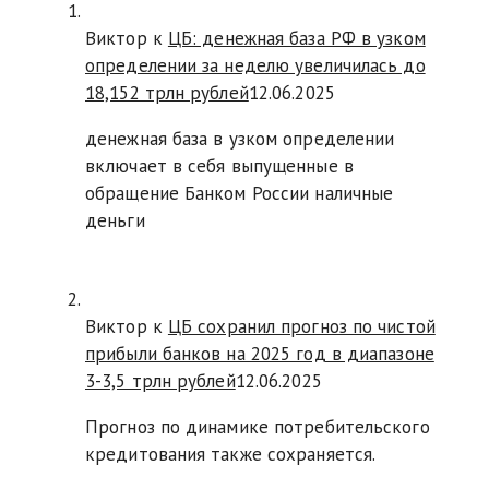
Виктор к
ЦБ: денежная база РФ в узком
определении за неделю увеличилась до
18,152 трлн рублей
12.06.2025
денежная база в узком определении
включает в себя выпущенные в
обращение Банком России наличные
деньги
Виктор к
ЦБ сохранил прогноз по чистой
прибыли банков на 2025 год в диапазоне
3-3,5 трлн рублей
12.06.2025
Прогноз по динамике потребительского
кредитования также сохраняется.