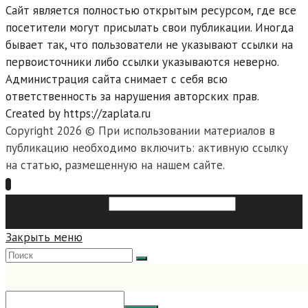
Сайт является полностью открытым ресурсом, где все
посетители могут присылать свои публикации. Иногда
бывает так, что пользователи не указывают ссылки на
первоисточники либо ссылки указываются неверно.
Администрация сайта снимает с себя всю
ответственность за нарушения авторских прав.
Created by https://zaplata.ru
Copyright 2026 © При использовании материалов в
публикацию необходимо включить: активную ссылку
на статью, размещенную на нашем сайте.
Search this website
Type then
hit enter to search
Закрыть меню