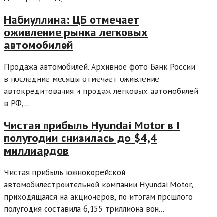
Набиуллина: ЦБ отмечает
оживление рынка легковых
автомобилей
Продажа автомобилей. Архивное фото Банк России
в последние месяцы отмечает оживление
автокредитования и продаж легковых автомобилей
в РФ,...
Чистая прибыль Hyundai Motor в I
полугодии снизилась до $4,4
миллиардов
Чистая прибыль южнокорейской
автомобилестроительной компании Hyundai Motor,
приходящаяся на акционеров, по итогам прошлого
полугодия составила 6,155 триллиона вон...