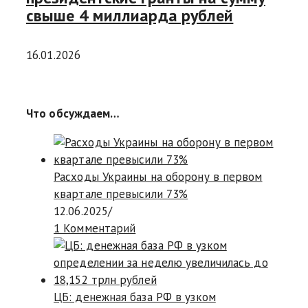
свыше 4 миллиарда рублей
16.01.2026
Что обсуждаем…
Расходы Украины на оборону в первом
квартале превысили 73%
12.06.2025
/
1 Комментарий
ЦБ: денежная база РФ в узком