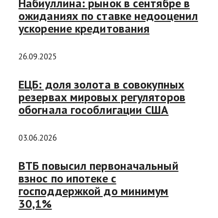
Набиуллина: рынок в сентябре в
ожиданиях по ставке недооценил
ускорение кредитования
26.09.2025
ЕЦБ: доля золота в совокупных
резервах мировых регуляторов
обогнала гособлигации США
03.06.2026
ВТБ повысил первоначальный
взнос по ипотеке с
господдержкой до минимум
30,1%