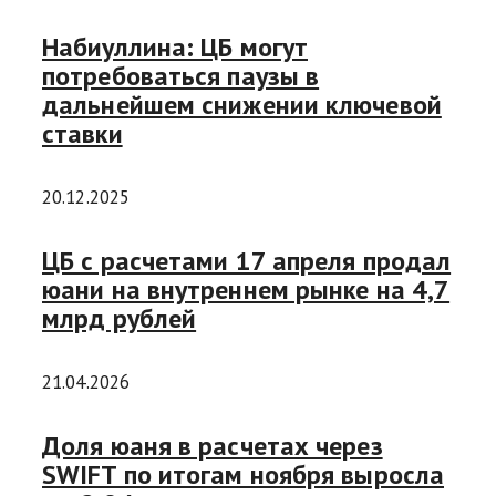
Набиуллина: ЦБ могут
потребоваться паузы в
дальнейшем снижении ключевой
ставки
20.12.2025
ЦБ с расчетами 17 апреля продал
юани на внутреннем рынке на 4,7
млрд рублей
21.04.2026
Доля юаня в расчетах через
SWIFT по итогам ноября выросла