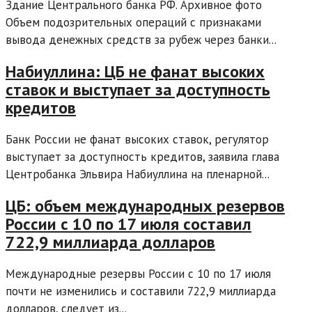
Здание Центрального банка РФ. Архивное фото
Объем подозрительных операций с признаками
вывода денежных средств за рубеж через банки...
Набиуллина: ЦБ не фанат высоких
ставок и выступает за доступность
кредитов
Банк России не фанат высоких ставок, регулятор
выступает за доступность кредитов, заявила глава
Центробанка Эльвира Набиуллина на пленарной...
ЦБ: объем международных резервов
России с 10 по 17 июля составил
722,9 миллиарда долларов
Международные резервы России с 10 по 17 июля
почти не изменились и составили 722,9 миллиарда
долларов, следует из...