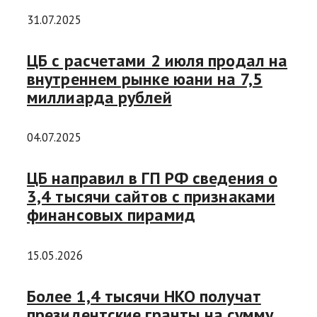
31.07.2025
ЦБ с расчетами 2 июля продал на
внутреннем рынке юани на 7,5
миллиарда рублей
04.07.2025
ЦБ направил в ГП РФ сведения о
3,4 тысячи сайтов с признаками
финансовых пирамид
15.05.2026
Более 1,4 тысячи НКО получат
президентские гранты на сумму