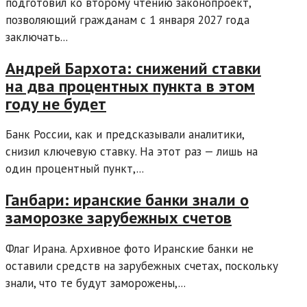
подготовил ко второму чтению законопроект,
позволяющий гражданам с 1 января 2027 года
заключать...
Андрей Бархота: снижений ставки
на два процентных пункта в этом
году не будет
Банк России, как и предсказывали аналитики,
снизил ключевую ставку. На этот раз — лишь на
один процентный пункт,...
Ганбари: иранские банки знали о
заморозке зарубежных счетов
Флаг Ирана. Архивное фото Иранские банки не
оставили средств на зарубежных счетах, поскольку
знали, что те будут заморожены,...