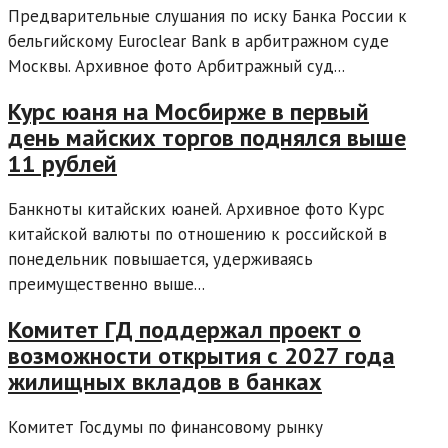
Предварительные слушания по иску Банка России к
бельгийскому Euroclear Bank в арбитражном суде
Москвы. Архивное фото Арбитражный суд...
Курс юаня на Мосбирже в первый
день майских торгов поднялся выше
11 рублей
Банкноты китайских юаней. Архивное фото Курс
китайской валюты по отношению к российской в
понедельник повышается, удерживаясь
преимущественно выше...
Комитет ГД поддержал проект о
возможности открытия с 2027 года
жилищных вкладов в банках
Комитет Госдумы по финансовому рынку