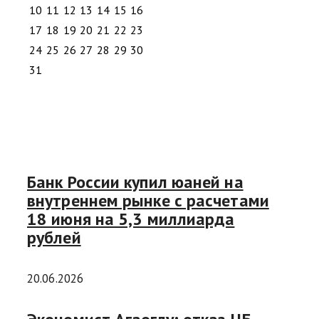
10
11
12
13
14
15
16
17
18
19
20
21
22
23
24
25
26
27
28
29
30
31
Банк России купил юаней на
внутреннем рынке с расчетами
18 июня на 5,3 миллиарда
рублей
20.06.2026