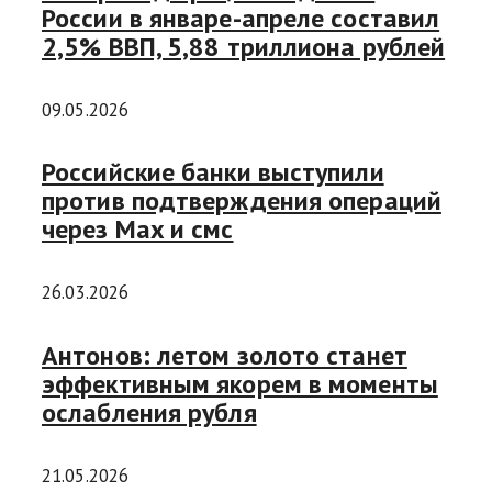
России в январе-апреле составил
2,5% ВВП, 5,88 триллиона рублей
09.05.2026
Российские банки выступили
против подтверждения операций
через Max и смс
26.03.2026
Антонов: летом золото станет
эффективным якорем в моменты
ослабления рубля
21.05.2026