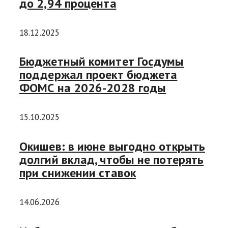
до 2,94 процента
18.12.2025
Бюджетный комитет Госдумы
поддержал проект бюджета
ФОМС на 2026-2028 годы
15.10.2025
Окишев: в июне выгодно открыть
долгий вклад, чтобы не потерять
при снижении ставок
14.06.2026