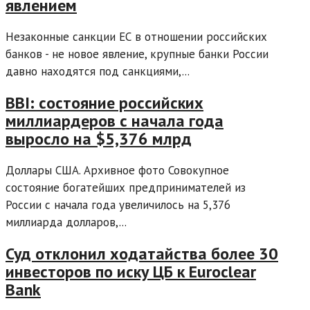
явлением
Незаконные санкции ЕС в отношении российских
банков - не новое явление, крупные банки России
давно находятся под санкциями,...
BBI: состояние российских
миллиардеров с начала года
выросло на $5,376 млрд
Доллары США. Архивное фото Совокупное
состояние богатейших предпринимателей из
России с начала года увеличилось на 5,376
миллиарда долларов,...
Суд отклонил ходатайства более 30
инвесторов по иску ЦБ к Euroclear
Bank