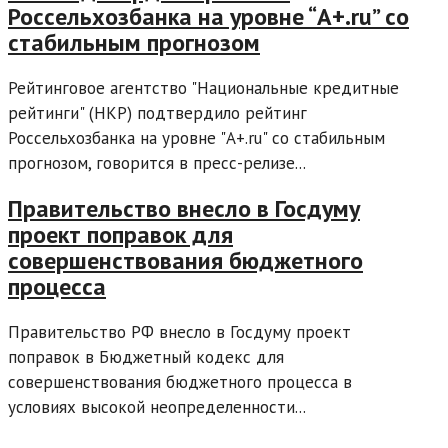
Россельхозбанка на уровне “A+.ru” со
стабильным прогнозом
Рейтинговое агентство "Национальные кредитные
рейтинги" (НКР) подтвердило рейтинг
Россельхозбанка на уровне "A+.ru" со стабильным
прогнозом, говорится в пресс-релизе...
Правительство внесло в Госдуму
проект поправок для
совершенствования бюджетного
процесса
Правительство РФ внесло в Госдуму проект
поправок в Бюджетный кодекс для
совершенствования бюджетного процесса в
условиях высокой неопределенности...