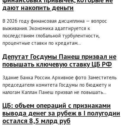
дают накопить деньги
В 2026 году финансовая дисциплина — вопрос
выживания. Экономика адаптируется к
последствиям глобальной турбулентности,
процентные ставки по кредитам...
Депутат Госдумы Панеш призвал не
повышать ключевую ставку ЦБ РФ
Здание Банка России. Архивное фото Заместитель
председателя комитета Госдумы по бюджету и
налогам Каплан Панеш призвал не повышать...
ЦБ: объем операций с признаками
вывода денег за рубеж в I полугодии
остался 8,5 млрд руб