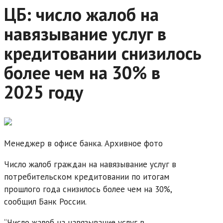
ЦБ: число жалоб на
навязывание услуг в
кредитовании снизилось
более чем на 30% в
2025 году
Менеджер в офисе банка. Архивное фото
Число жалоб граждан на навязывание услуг в
потребительском кредитовании по итогам
прошлого года снизилось более чем на 30%,
сообщил Банк России.
“Число жалоб на навязывание услуг в