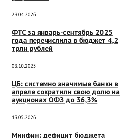
23.04.2026
ФТС за январь-сентябрь 2025
года перечислила в бюджет 4,2
трлн рублей
08.10.2025
ЦБ: системно значимые банки в
апреле сократили свою долю на
аукционах ОФЗ до 36,3%
13.05.2026
Минфин: дефицит бюджета