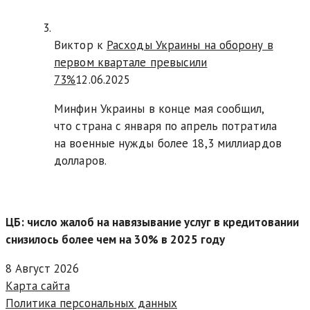
Виктор к
Расходы Украины на оборону в
первом квартале превысили
73%
12.06.2025
Минфин Украины в конце мая сообщил,
что страна с января по апрель потратила
на военные нужды более 18,3 миллиардов
долларов.
ЦБ: число жалоб на навязывание услуг в кредитовании
снизилось более чем на 30% в 2025 году
8 Август 2026
Карта сайта
Политика персональных данных