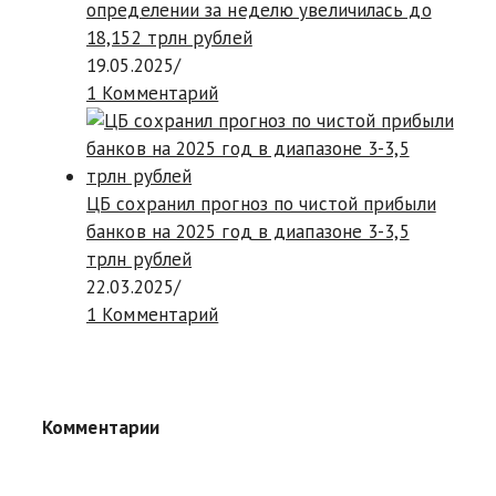
определении за неделю увеличилась до
18,152 трлн рублей
19.05.2025
/
1 Комментарий
ЦБ сохранил прогноз по чистой прибыли
банков на 2025 год в диапазоне 3-3,5
трлн рублей
22.03.2025
/
1 Комментарий
Комментарии