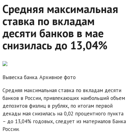
Средняя максимальная
ставка по вкладам
десяти банков в мае
снизилась до 13,04%
Вывеска банка. Архивное фото
Средняя максимальная ставка по вкладам десяти
банков в России, привлекающих наибольший объем
депозитов физлиц в рублях, по итогам первой
декады мая снизилась на 0,02 процентного пункта
– до 13,04% годовых, следует из материалов Банка
России.