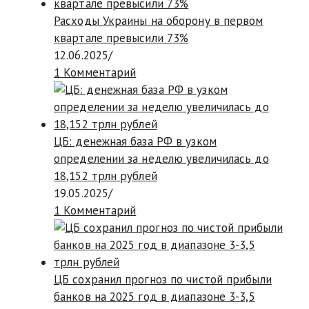
Расходы Украины на оборону в первом
квартале превысили 73%
12.06.2025
/
1 Комментарий
ЦБ: денежная база РФ в узком
определении за неделю увеличилась до
18,152 трлн рублей
19.05.2025
/
1 Комментарий
ЦБ сохранил прогноз по чистой прибыли
банков на 2025 год в диапазоне 3-3,5