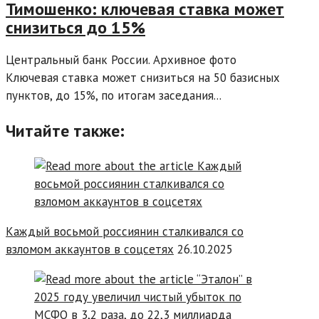
Тимошенко: ключевая ставка может
снизиться до 15%
Центральный банк России. Архивное фото
Ключевая ставка может снизиться на 50 базисных
пунктов, до 15%, по итогам заседания...
Читайте также:
Каждый восьмой россиянин сталкивался со
взломом аккаунтов в соцсетях
26.10.2025