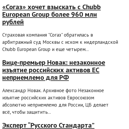
«Согаз» хочет взыскать с Chubb
European Group более 960 млн
рублей
Страховая компания "Согаз" обратилась в
арбитражный суд Москвы с иском к нидерландской
Chubb European Group и еще четырем...
Вице-премьер Новак: незаконное
изъятие российских активов ЕС
неприемлемо для РФ
Александр Новак. Архивное фото Незаконное
изъятие российских активов Евросоюзом
абсолютно неприемлемо для России, ЦБ делает
всё, чтобы защитить...
Эксперт “Русского Стандарта”