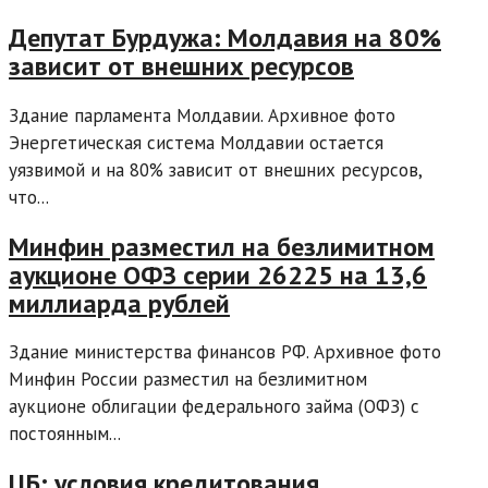
Депутат Бурдужа: Молдавия на 80%
зависит от внешних ресурсов
Здание парламента Молдавии. Архивное фото
Энергетическая система Молдавии остается
уязвимой и на 80% зависит от внешних ресурсов,
что...
Минфин разместил на безлимитном
аукционе ОФЗ серии 26225 на 13,6
миллиарда рублей
Здание министерства финансов РФ. Архивное фото
Минфин России разместил на безлимитном
аукционе облигации федерального займа (ОФЗ) с
постоянным...
ЦБ: условия кредитования