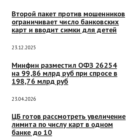
Второй пакет против мошенников
ограничивает число банковских
карт и вводит симки для детей
23.12.2025
Минфин разместил ОФЗ 26254
на 99,86 млрд руб при спросе в
198,76 млрд руб
23.04.2026
ЦБ готов рассмотреть увеличение
лимита по числу карт в одном
банке до 10