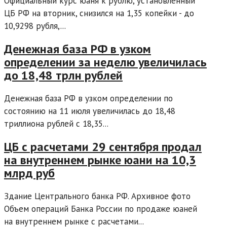
Официальный курс юаня к рублю, установленный
ЦБ РФ на вторник, снизился на 1,35 копейки - до
10,9298 рубля,...
Денежная база РФ в узком
определении за неделю увеличилась
до 18,48 трлн рублей
Денежная база РФ в узком определении по
состоянию на 11 июля увеличилась до 18,48
триллиона рублей с 18,35...
ЦБ с расчетами 29 сентября продал
на внутреннем рынке юани на 10,3
млрд руб
Здание Центрального банка РФ. Архивное фото
Объем операций Банка России по продаже юаней
на внутреннем рынке с расчетами...