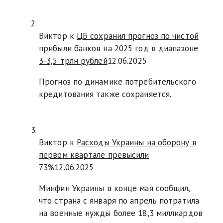
Виктор к
ЦБ сохранил прогноз по чистой
прибыли банков на 2025 год в диапазоне
3-3,5 трлн рублей
12.06.2025
Прогноз по динамике потребительского
кредитования также сохраняется.
Виктор к
Расходы Украины на оборону в
первом квартале превысили
73%
12.06.2025
Минфин Украины в конце мая сообщил,
что страна с января по апрель потратила
на военные нужды более 18,3 миллиардов