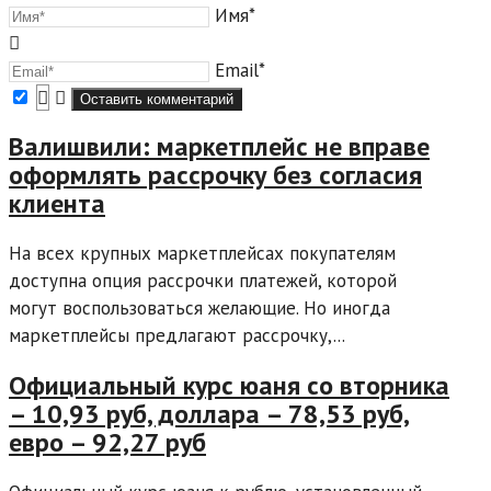
Имя*
Email*
Валишвили: маркетплейс не вправе
оформлять рассрочку без согласия
клиента
На всех крупных маркетплейсах покупателям
доступна опция рассрочки платежей, которой
могут воспользоваться желающие. Но иногда
маркетплейсы предлагают рассрочку,...
Официальный курс юаня со вторника
– 10,93 руб, доллара – 78,53 руб,
евро – 92,27 руб