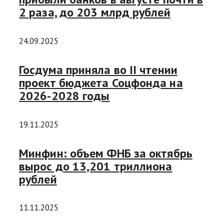
2 раза, до 203 млрд рублей
24.09.2025
Госдума приняла во II чтении
проект бюджета Соцфонда на
2026-2028 годы
19.11.2025
Минфин: объем ФНБ за октябрь
вырос до 13,201 триллиона
рублей
11.11.2025