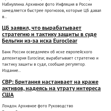
Набиуллина. Архивное фото Инфляция в России
замедляется быстрее прогнозов, которые ЦБ давал
в...
ЦБ заявил, что вырабатывает
стратегию и тактику защиты в суде
Бельгии из-за иска Euroclear
Банк России осведомлен об иске европейского
депозитария Euroclear, вырабатывает стратегию и
тактику защиты в суде, сообщил регулятор.
Издание...
СВР: Британия настаивает на краже
активов, надеясь на утрату интереса
США
Лондон. Архивное фото Руководство