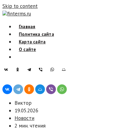
Skip to content
finterms.ru
Главная
Политика сайта
Карта сайта
О сайте
Виктор
19.05.2026
Новости
2 мин. чтения