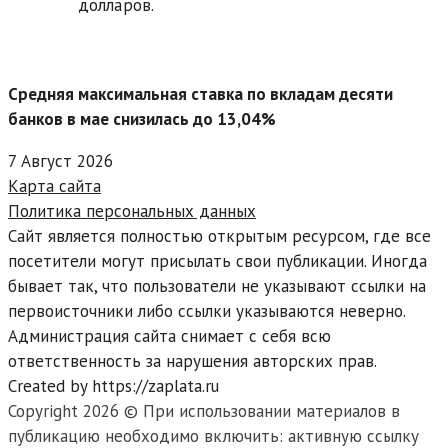
долларов.
Средняя максимальная ставка по вкладам десяти
банков в мае снизилась до 13,04%
7 Август 2026
Карта сайта
Политика персональных данных
Сайт является полностью открытым ресурсом, где все
посетители могут присылать свои публикации. Иногда
бывает так, что пользователи не указывают ссылки на
первоисточники либо ссылки указываются неверно.
Администрация сайта снимает с себя всю
ответственность за нарушения авторских прав.
Created by https://zaplata.ru
Copyright 2026 © При использовании материалов в
публикацию необходимо включить: активную ссылку