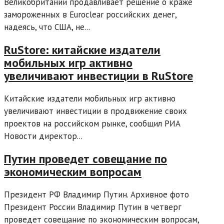
Великобритании продавливает решение о краже
замороженных в Euroclear российских денег,
надеясь, что США, не...
RuStore: китайские издатели
мобильных игр активно
увеличивают инвестиции в RuStore
Китайские издатели мобильных игр активно
увеличивают инвестиции в продвижение своих
проектов на российском рынке, сообщил РИА
Новости директор...
Путин проведет совещание по
экономическим вопросам
Президент РФ Владимир Путин. Архивное фото
Президент России Владимир Путин в четверг
проведет совещание по экономическим вопросам,