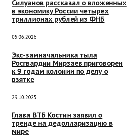
Силуанов рассказал о вложенных
в экономику России четырех
триллионах рублей из ФНБ
05.06.2026
Экс-замначальника тыла
Росгвардии Мирзаев приговорен
к 9 годам колонии по делу о
взятке
29.10.2025
Глава ВТБ Костин заявил о
тренде на дедолларизацию в
мире