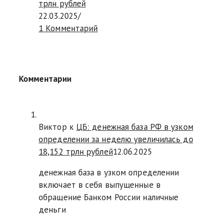
трлн рублей
22.03.2025
/
1 Комментарий
Комментарии
Виктор к
ЦБ: денежная база РФ в узком
определении за неделю увеличилась до
18,152 трлн рублей
12.06.2025
денежная база в узком определении
включает в себя выпущенные в
обращение Банком России наличные
деньги