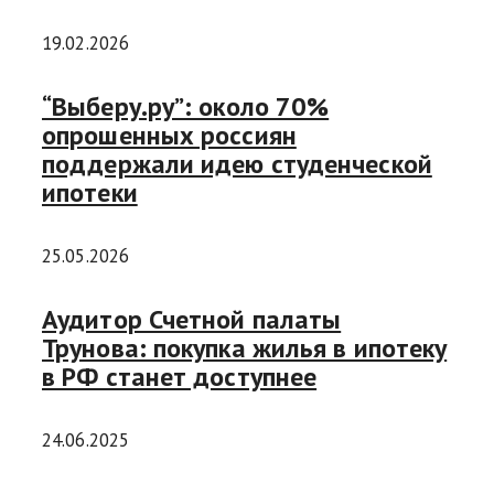
19.02.2026
“Выберу.ру”: около 70%
опрошенных россиян
поддержали идею студенческой
ипотеки
25.05.2026
Аудитор Счетной палаты
Трунова: покупка жилья в ипотеку
в РФ станет доступнее
24.06.2025