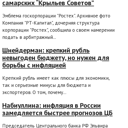
самарских “Крыльев Советов”
Эмблема госкорпорации "Ростех". Архивное фото
Компания "РТ-Капитал", дочерняя структура
корпорации "Ростех", сообщила о своем намерении
подать в арбитражный...
Шнейдерман: крепкий рубль
невыгоден бюджету, но нужен для
борьбы с инфляцией
Крепкий рубль имеет как плюсы для экономики,
так и серьезные минусы для бюджета и
экспортеров. О том, почему...
Набиуллина: инфляция в России
замедляется быстрее прогнозов ЦБ
Председатель Центрального банка РФ Эльвира