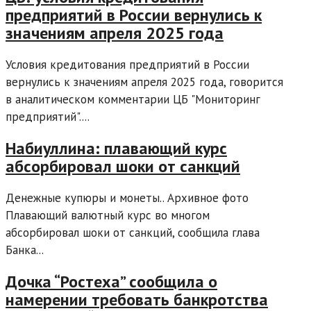
предприятий в России вернулись к
значениям апреля 2025 года
Условия кредитования предприятий в России
вернулись к значениям апреля 2025 года, говорится
в аналитическом комментарии ЦБ "Мониторинг
предприятий"....
Набиуллина: плавающий курс
абсорбировал шоки от санкций
Денежные купюры и монеты.. Архивное фото
Плавающий валютный курс во многом
абсорбировал шоки от санкций, сообщила глава
Банка...
Дочка “Ростеха” сообщила о
намерении требовать банкротства