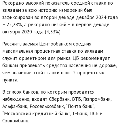
Рекордно высокий показатель средней ставки по
вкладам за всю историю измерений был
зафиксирован во второй декаде декабря 2024 года
– 22,28%, а рекордно низкий – в первой декаде
октября 2020 года (4,33%).
Рассчитываемая Центробанком средняя
максимальная процентная ставка по вкладам
служит ориентиром для рынка. ЦБ рекомендует
банкам привлекать средства населения не дороже,
чем значение этой ставки плюс 2 процентных
пункта.
В список банков, по которым проводится
наблюдение, входят Сбербанк, ВТБ, Газпромбанк,
Альфа-банк, Россельхозбанк, “Почта банк”,
“Московский кредитный банк”, Т-Банк, ПСБ и
Совкомбанк.