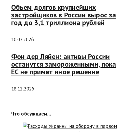
Объем долгов крупнейших
застройщиков в России вырос за
год до 3,1 триллиона рублей
10.07.2026
Фон дер Ляйен: активы России
останутся замороженными, пока
ЕС не примет иное решение
18.12.2025
Что обсуждаем…