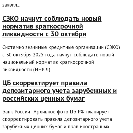
заявил...
СЗКО начнут соблюдать новый
норматив краткосрочной
ликвидности с 30 октября
Системно значимые кредитные организации (СЗКО)
с 30 октября 2025 года начнут соблюдать новый
национальный норматив краткосрочной
ликвидности (ННКЛ)...
ЦБ скорректирует правила
депозитарного учета зарубежных и
российских ценных бумаг
Банк России . Архивное фото ЦБ РФ планирует
скорректировать правила депозитарного учета
зарубежных ценных бумаг и прав иностранных...