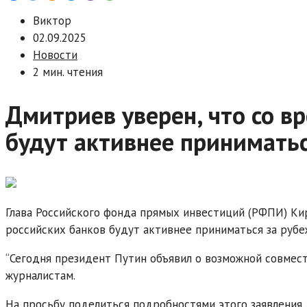
Виктор
02.09.2025
Новости
2 мин. чтения
Дмитриев уверен, что со в
будут активнее принимать
Глава Российского фонда прямых инвестиций (РФПИ) Ки
российских банков будут активнее приниматься за рубе
“Сегодня президент Путин объявил о возможной совмест
журналистам.
На просьбу поделиться подробностями этого заявления 