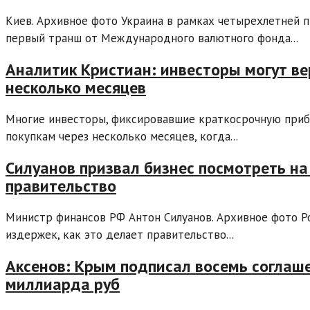
Киев. Архивное фото Украина в рамках четырехлетней 
первый транш от Международного валютного фонда...
Аналитик Кристиан: инвесторы могут ве
несколько месяцев
Многие инвесторы, фиксировавшие краткосрочную прибы
покупкам через несколько месяцев, когда...
Силуанов призвал бизнес посмотреть на
правительство
Министр финансов РФ Антон Силуанов. Архивное фото Р
издержек, как это делает правительство...
Аксенов: Крым подписал восемь соглаш
миллиарда руб