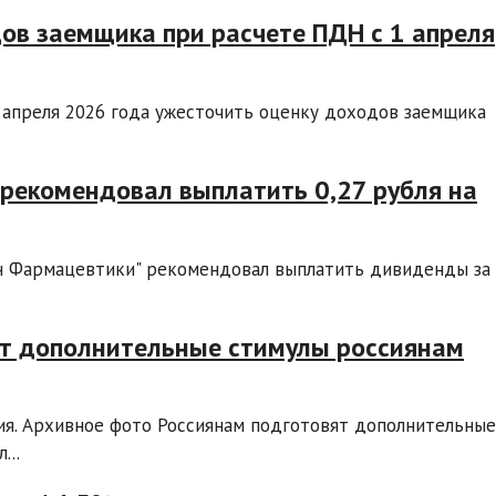
ов заемщика при расчете ПДН с 1 апреля
1 апреля 2026 года ужесточить оценку доходов заемщика
 рекомендовал выплатить 0,27 рубля на
он Фармацевтики" рекомендовал выплатить дивиденды за
ит дополнительные стимулы россиянам
я. Архивное фото Россиянам подготовят дополнительные
...