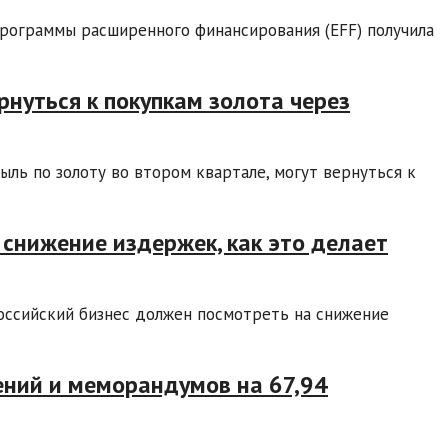
программы расширенного финансирования (EFF) получила
рнуться к покупкам золота через
ль по золоту во втором квартале, могут вернуться к
 снижение издержек, как это делает
оссийский бизнес должен посмотреть на снижение
ений и меморандумов на 67,94