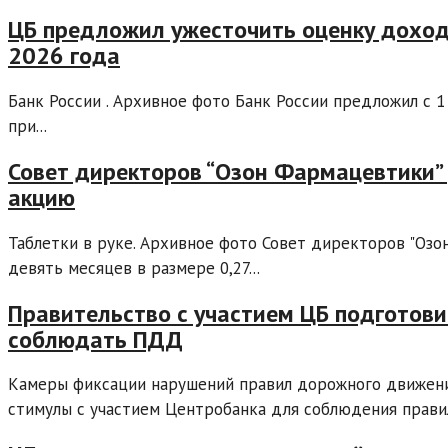
ЦБ предложил ужесточить оценку доход
2026 года
Банк России . Архивное фото Банк России предложил с 
при...
Совет директоров “Озон Фармацевтики”
акцию
Таблетки в руке. Архивное фото Совет директоров "Оз
девять месяцев в размере 0,27...
Правительство с участием ЦБ подготов
соблюдать ПДД
Камеры фиксации нарушений правил дорожного движени
стимулы с участием Центробанка для соблюдения правил