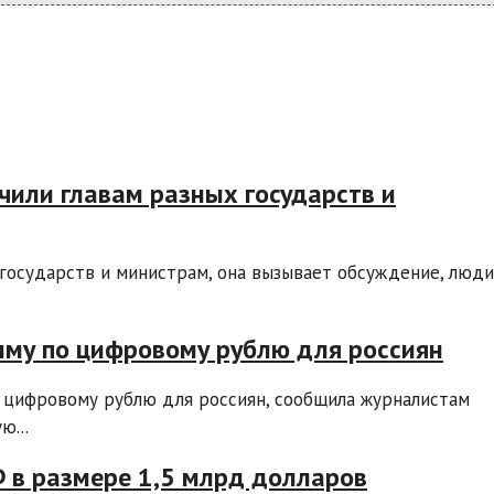
чили главам разных государств и
государств и министрам, она вызывает обсуждение, люди
мму по цифровому рублю для россиян
 цифровому рублю для россиян, сообщила журналистам
ю...
 в размере 1,5 млрд долларов