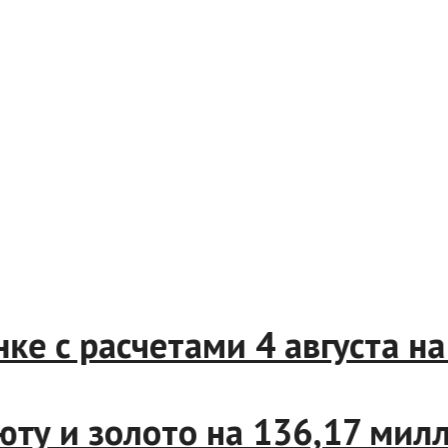
ынке с расчетами 4 августа
валюту и золото на 136,17 