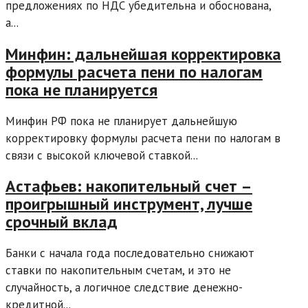
предложениях по НДС убедительна и обоснована,
а...
Минфин: дальнейшая корректировка
формулы расчета пени по налогам
пока не планируется
Минфин РФ пока не планирует дальнейшую
корректировку формулы расчета пени по налогам в
связи с высокой ключевой ставкой...
Астафьев: накопительный счет –
проигрышный инструмент, лучше
срочный вклад
Банки с начала года последовательно снижают
ставки по накопительным счетам, и это не
случайность, а логичное следствие денежно-
кредитной...