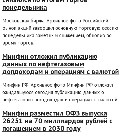
понедельника
Московская биржа. Архивное фото Российский
рынок акций завершил основную торговую сессию
понедельника заметным снижением, обновив во
время торгов...
Минфин отложил публикацию
данных по нефтегазовым
допдоходам и операциям с валютой
Минфин РФ. Архивное фото Минфин РФ отложил
ожидавшуюся сегодня публикацию данных о
нефтегазовых допдоходах и операциях с валютой...
Минфин разместил ОФЗ выпуска
26251 на 70 миллиардов рублей с
погашением в 2030 году