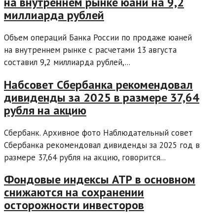
на внутреннем рынке юани на 9,2
миллиарда рублей
Объем операций Банка России по продаже юаней
на внутреннем рынке с расчетами 13 августа
составил 9,2 миллиарда рублей,...
Набсовет Сбербанка рекомендовал
дивиденды за 2025 в размере 37,64
рубля на акцию
Сбербанк. Архивное фото Наблюдательный совет
Сбербанка рекомендовал дивиденды за 2025 год в
размере 37,64 рубля на акцию, говорится...
Фондовые индексы АТР в основном
снижаются на сохранении
осторожности инвесторов