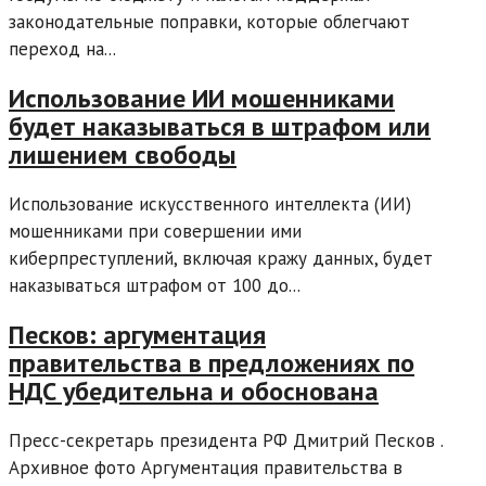
законодательные поправки, которые облегчают
переход на...
Использование ИИ мошенниками
будет наказываться в штрафом или
лишением свободы
Использование искусственного интеллекта (ИИ)
мошенниками при совершении ими
киберпреступлений, включая кражу данных, будет
наказываться штрафом от 100 до...
Песков: аргументация
правительства в предложениях по
НДС убедительна и обоснована
Пресс-секретарь президента РФ Дмитрий Песков .
Архивное фото Аргументация правительства в