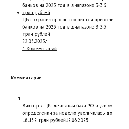
ЦБ сохранил прогноз по чистой прибыли
банков на 2025 год в диапазоне 3-3,5
трлн рублей
22.03.2025
/
1 Комментарий
Комментарии
Виктор к
ЦБ: денежная база РФ в узком
определении за неделю увеличилась до
18,152 трлн рублей
12.06.2025