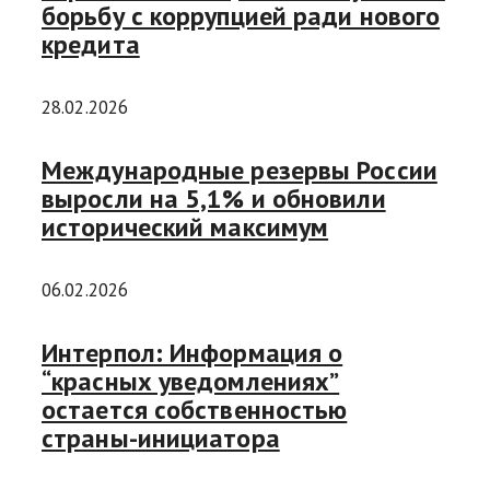
борьбу с коррупцией ради нового
кредита
28.02.2026
Международные резервы России
выросли на 5,1% и обновили
исторический максимум
06.02.2026
Интерпол: Информация о
“красных уведомлениях”
остается собственностью
страны-инициатора