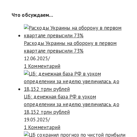
Что обсуждаем…
Расходы Украины на оборону в первом
квартале превысили 73%
12.06.2025
/
1 Комментарий
ЦБ: денежная база РФ в узком
определении за неделю увеличилась до
18,152 трлн рублей
19.05.2025
/
1 Комментарий