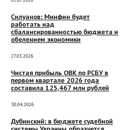
02.07.2026
Силуанов: Минфин будет
работать над
сбалансированностью бюджета и
обелением экономики
27.03.2026
Чистая прибыль ОВК по РСБУ в
первом квартале 2026 года
составила 125,467 млн рублей
30.04.2026
Дубинский: в бюджете судебной
системы Украины образуется