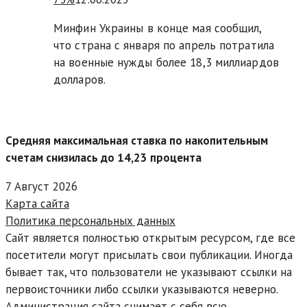
Минфин Украины в конце мая сообщил,
что страна с января по апрель потратила
на военные нужды более 18,3 миллиардов
долларов.
Средняя максимальная ставка по накопительным
счетам снизилась до 14,23 процента
7 Август 2026
Карта сайта
Политика персональных данных
Сайт является полностью открытым ресурсом, где все
посетители могут присылать свои публикации. Иногда
бывает так, что пользователи не указывают ссылки на
первоисточники либо ссылки указываются неверно.
Администрация сайта снимает с себя всю