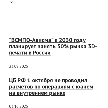
31
“ВСМПО-Ависма” к 2030 году
планирует занять 50% рынка 3D-
печати в России
23.08.2025
ЦБ РФ 1 октября не проводил
расчетов по операциям с юанем
на внутреннем рынке
03.10.2025