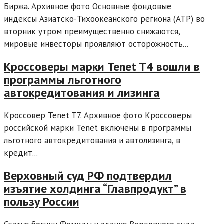
Биржа. Архивное фото Основные фондовые
индексы Азиатско-Тихоокеанского региона (АТР) во
вторник утром преимущественно снижаются,
мировые инвесторы проявляют осторожность...
Кроссоверы марки Tenet T4 вошли в
программы льготного
автокредитования и лизинга
Кроссовер Tenet T7. Архивное фото Кроссоверы
российской марки Tenet включены в программы
льготного автокредитования и автолизинга, в
кредит...
Верховный суд РФ подтвердил
изъятие холдинга “Главпродукт” в
пользу России