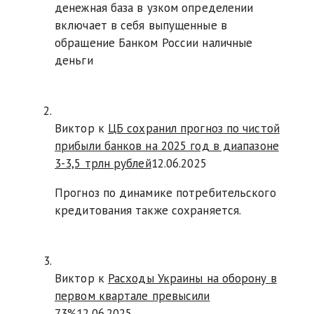
денежная база в узком определении
включает в себя выпущенные в
обращение Банком России наличные
деньги
Виктор к
ЦБ сохранил прогноз по чистой
прибыли банков на 2025 год в диапазоне
3-3,5 трлн рублей
12.06.2025
Прогноз по динамике потребительского
кредитования также сохраняется.
Виктор к
Расходы Украины на оборону в
первом квартале превысили
73%
12.06.2025