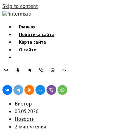
Skip to content
finterms.ru
Главная
Политика сайта
Карта сайта
О сайте
Виктор
05.05.2026
Новости
2 мин. чтения