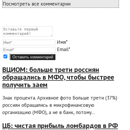
Посмотреть все комментарии
Имя*
Email*
ВЦИОМ: больше трети россиян
обращались в МФО, чтобы быстрее
получить заем
Знак процента. Архивное фото Больше трети (37%)
россиян обращались в микрофинансовую
организацию (МФО), а не в банк, потому...
ЦБ: чистая прибыль ломбардов в РФ