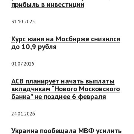
прибыль в инвестиции
31.10.2025
Курс юаня на Мосбирже снизился
до 10,9 рубля
01.07.2025
АСВ планирует начать выплаты
вкладчикам “Нового Московского
банка” не позднее 6 февраля
24.01.2026
Украина пообещала МВФ усилить