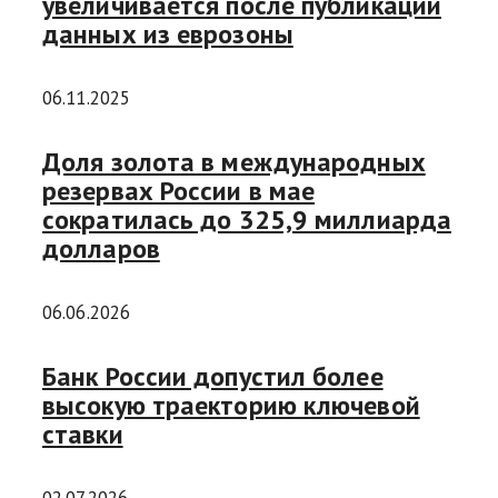
увеличивается после публикации
данных из еврозоны
06.11.2025
Доля золота в международных
резервах России в мае
сократилась до 325,9 миллиарда
долларов
06.06.2026
Банк России допустил более
высокую траекторию ключевой
ставки