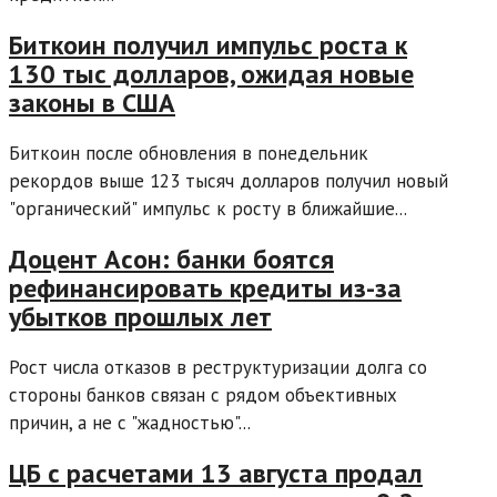
Биткоин получил импульс роста к
130 тыс долларов, ожидая новые
законы в США
Биткоин после обновления в понедельник
рекордов выше 123 тысяч долларов получил новый
"органический" импульс к росту в ближайшие...
Доцент Асон: банки боятся
рефинансировать кредиты из-за
убытков прошлых лет
Рост числа отказов в реструктуризации долга со
стороны банков связан с рядом объективных
причин, а не с "жадностью"...
ЦБ с расчетами 13 августа продал