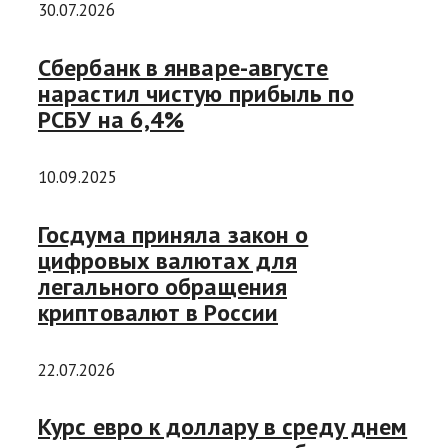
30.07.2026
Сбербанк в январе-августе
нарастил чистую прибыль по
РСБУ на 6,4%
10.09.2025
Госдума приняла закон о
цифровых валютах для
легального обращения
криптовалют в России
22.07.2026
Курс евро к доллару в среду днем