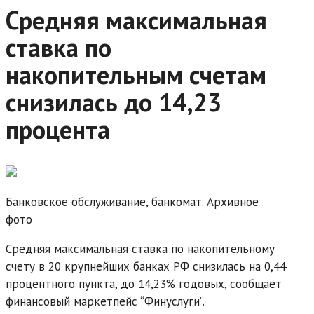
Средняя максимальная
ставка по
накопительным счетам
снизилась до 14,23
процента
Банковское обслуживание, банкомат. Архивное
фото
Средняя максимальная ставка по накопительному
счету в 20 крупнейших банках РФ снизилась на 0,44
процентного пункта, до 14,23% годовых, сообщает
финансовый маркетпейс “Финуслуги”.