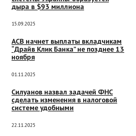
дыра в $93 миллиона
15.09.2025
АСВ начнет выплаты вкладчикам
“Драйв Клик Банка” не позднее 13
ноября
01.11.2025
Силуанов назвал задачей ФНС
сделать изменения в налоговой
системе удобными
22.11.2025