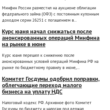
Минфин России разместил на аукционе облигации
федерального займа (ОФЗ) с постоянным купонным
доходом серии 26251 с погашением в...
Курс юаня начал снижаться после
анонсированных операций Минфина
на рынке в июне
Курс юаня перешел к снижению после
анонсированных условий операций Минфина РФ на
рынке по бюджетному правилу в июне,...
Комитет Госдумы одобрил поправки,
облегчающие переход малого
бизнеса на уплату НДС
Налоговый кодекс РФ. Архивное фото Комитет
Госдумы по бюджету и налогам поддержал