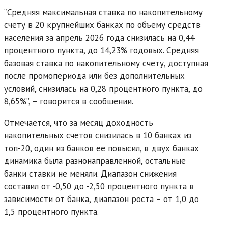
“Средняя максимальная ставка по накопительному
счету в 20 крупнейших банках по объему средств
населения за апрель 2026 года снизилась на 0,44
процентного пункта, до 14,23% годовых. Средняя
базовая ставка по накопительному счету, доступная
после промопериода или без дополнительных
условий, снизилась на 0,28 процентного пункта, до
8,65%”, – говорится в сообщении.
Отмечается, что за месяц доходность
накопительных счетов снизилась в 10 банках из
топ-20, один из банков ее повысил, в двух банках
динамика была разнонаправленной, остальные
банки ставки не меняли. Диапазон снижения
составил от -0,50 до -2,50 процентного пункта в
зависимости от банка, диапазон роста – от 1,0 до
1,5 процентного пункта.