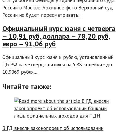
Статуя богини Фемиды у здания Верховного суда
России в Москве. Архивное фото Верховный суд
России не будет пересматривать...
Официальный курс юаня с четверга
– 10,91 руб, доллара – 78,20 руб,
евро – 91,06 руб
Официальный курс юаня к рублю, установленный
ЦБ РФ на четверг, снизился на 5,88 копейки - до
10,9069 рубля,...
Читайте также:
В ГД внесли законопроект об использовании