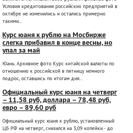
Условия кредитования российских предприятий в
октябре не изменились и остались примерно
такими...
Курс юаня к рублю на Мосбирже
слегка прибавил в конце весны, но
упал за май
Юань. Архивное фото Курс китайской валюты по
отношению к российской в пятницу немного
подрос, оставшись по итогам дня...
Официальный курс юаня на четверг
– 11,58 руб, доллара – 78,48 руб,
евро – 89,60 руб
Официальный курс юаня к рублю, установленный
ЦБ РФ на четверг, снизился на 3,09 копейки - до