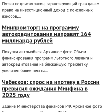
Путин подписал закон, гарантирующий гражданам
право на инвестиционный доход с пенсионных
взносов,...
Минпромторг: на программу
автокредитования направят 164
миллиарда рублей
Покупка автомобиля. Архивное фото Объем
финансирования программ льготного лизинга и
автокредитования на ближайшую трехлетку
увеличен более чем на...
Чебесков: спрос на ипотеку в России
превысил ожидания Минфина в
2025 году
Здание Министерства финансов РФ. Архивное фото