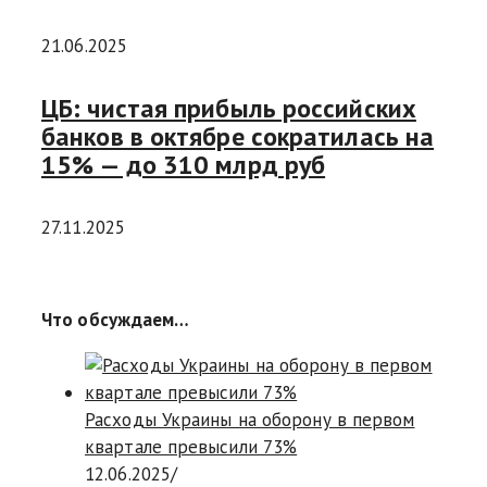
21.06.2025
ЦБ: чистая прибыль российских
банков в октябре сократилась на
15% — до 310 млрд руб
27.11.2025
Что обсуждаем…
Расходы Украины на оборону в первом
квартале превысили 73%
12.06.2025
/