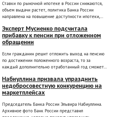
Ставки по рыночной ипотеке в России снижаются,
объем выдачи растет, политика Банка России
направлена на повышение доступности ипотеки,...
Эксперт Мусиенко подсчитала
прибавку к пенсии при отложенном
обращении
Если гражданин решит отложить выход на пенсию
по достижении положенного возраста, то за
каждый дополнительно отработанный год сможет...
Набиуллина призвала упразднить
недобросовестную конкуренцию на
маркетплейсах
Председатель Банка России Эльвира Набиуллина.
Архивное фото Банк России представил