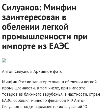
Силуанов: Минфин
заинтересован в
обелении легкой
промышленности при
импорте из ЕАЭС
Антон Силуанов. Архивное фото
Минфин России заинтересован в обелении легкой
промышленности, в том числе, при импорте
товаров из ближнего зарубежья, в частности, стран
ЕАЭС, сообщил министр финансов РФ Антон
Силуанов в ходе парламентских слушаний “О