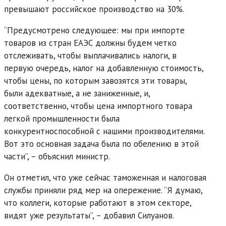
превышают российское производство на 30%.
“Предусмотрено следующее: мы при импорте
товаров из стран ЕАЭС должны будем четко
отслеживать, чтобы выплачивались налоги, в
первую очередь, налог на добавленную стоимость,
чтобы цены, по которым завозятся эти товары,
были адекватные, а не заниженные, и,
соответственно, чтобы цена импортного товара
легкой промышленности была
конкурентноспособной с нашими производителями.
Вот это основная задача была по обелению в этой
части”, – объяснил министр.
Он отметил, что уже сейчас таможенная и налоговая
службы приняли ряд мер на опережение. “Я думаю,
что коллеги, которые работают в этом секторе,
видят уже результаты”, – добавил Силуанов.