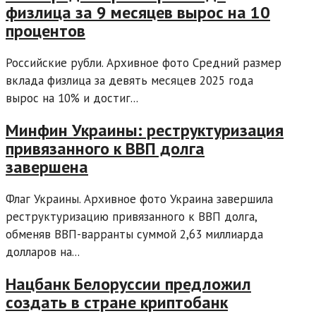
физлица за 9 месяцев вырос на 10
процентов
Российские рубли. Архивное фото Средний размер
вклада физлица за девять месяцев 2025 года
вырос на 10% и достиг...
Минфин Украины: реструктуризация
привязанного к ВВП долга
завершена
Флаг Украины. Архивное фото Украина завершила
реструктуризацию привязанного к ВВП долга,
обменяв ВВП-варранты суммой 2,63 миллиарда
долларов на...
Нацбанк Белоруссии предложил
создать в стране криптобанк