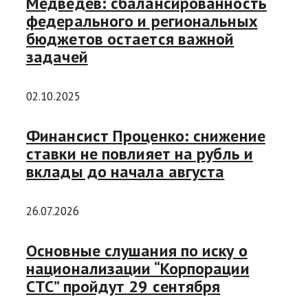
Медведев: сбалансированность
федерального и региональных
бюджетов остается важной
задачей
02.10.2025
Финансист Проценко: снижение
ставки не повлияет на рубль и
вклады до начала августа
26.07.2026
Основные слушания по иску о
национализации “Корпорации
СТС” пройдут 29 сентября