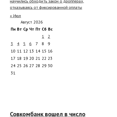
научились обходить закон о дропперах,
отказываясь от фиксированной оплаты
« Июл
Август 2026
Пн
Вт
Ср
Чт
Пт
Сб
Вс
1
2
3
4
5
6
7
8
9
10
11
12
13
14
15
16
17
18
19
20
21
22
23
24
25
26
27
28
29
30
31
Совкомбанк вошел в число