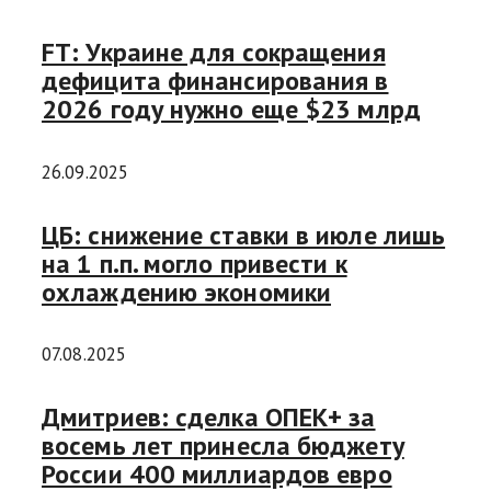
FT: Украине для сокращения
дефицита финансирования в
2026 году нужно еще $23 млрд
26.09.2025
ЦБ: снижение ставки в июле лишь
на 1 п.п. могло привести к
охлаждению экономики
07.08.2025
Дмитриев: сделка ОПЕК+ за
восемь лет принесла бюджету
России 400 миллиардов евро