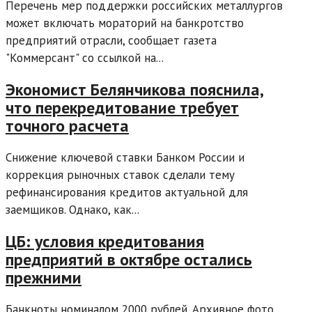
Перечень мер поддержки российских металлургов
может включать мораторий на банкротство
предприятий отрасли, сообщает газета
"Коммерсант" со ссылкой на...
Экономист Белянчикова пояснила,
что перекредитование требует
точного расчета
Снижение ключевой ставки Банком России и
коррекция рыночных ставок сделали тему
рефинансирования кредитов актуальной для
заемщиков. Однако, как...
ЦБ: условия кредитования
предприятий в октябре остались
прежними
Банкноты номиналом 2000 рублей. Архивное фото