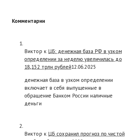
Комментарии
Виктор к
ЦБ: денежная база РФ в узком
определении за неделю увеличилась до
18,152 трлн рублей
12.06.2025
денежная база в узком определении
включает в себя выпущенные в
обращение Банком России наличные
деньги
Виктор к
ЦБ сохранил прогноз по чистой