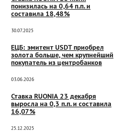
понизилась на 0,64 п.п. и
составила 18,48%
30.07.2025
ЕЦБ: эмитент USDT приобрел
золота больше, чем крупнейший
покупатель из центробанков
03.06.2026
Ставка RUONIA 23 декабря
выросла на 0,3 п.п. и составила
16,07%
25.12.2025