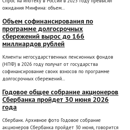
Спрос на ипотеку в России в 2025 году превысил
ожидания Минфина: объем...
Объем софинансирования по
программе долгосрочных
сбережений вырос до 166
миллиардов рублей
Клиенты негосударственных пенсионных фондов
(НПФ) в 2026 году получат от государства
софинансирование своих взносов по программе
долгосрочных сбережений...
Годовое общее собрание акционеров
Сбербанка пройдет 30 июня 2026
года
Сбербанк. Архивное фото Годовое собрание
акционеров Сбербанка пройдет 30 июня, говорится