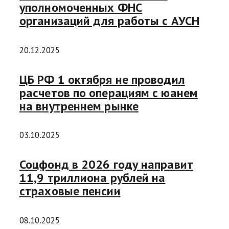
уполномоченных ФНС
организаций для работы с АУСН
20.12.2025
ЦБ РФ 1 октября не проводил
расчетов по операциям с юанем
на внутреннем рынке
03.10.2025
Соцфонд в 2026 году направит
11,9 триллиона рублей на
страховые пенсии
08.10.2025