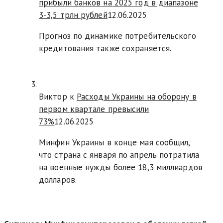
прибыли банков на 2025 год в диапазоне
3-3,5 трлн рублей
12.06.2025
Прогноз по динамике потребительского
кредитования также сохраняется.
Виктор к
Расходы Украины на оборону в
первом квартале превысили
73%
12.06.2025
Минфин Украины в конце мая сообщил,
что страна с января по апрель потратила
на военные нужды более 18,3 миллиардов
долларов.