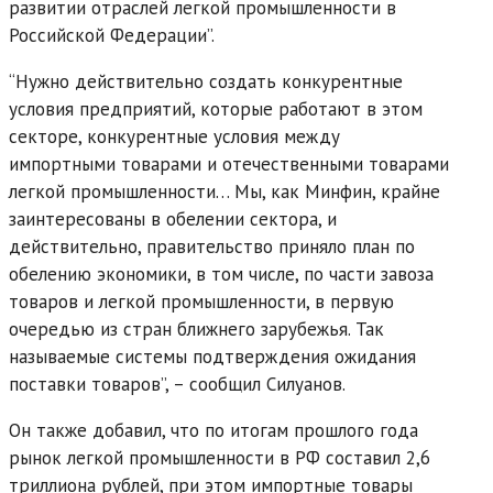
развитии отраслей легкой промышленности в
Российской Федерации”.
“Нужно действительно создать конкурентные
условия предприятий, которые работают в этом
секторе, конкурентные условия между
импортными товарами и отечественными товарами
легкой промышленности… Мы, как Минфин, крайне
заинтересованы в обелении сектора, и
действительно, правительство приняло план по
обелению экономики, в том числе, по части завоза
товаров и легкой промышленности, в первую
очередью из стран ближнего зарубежья. Так
называемые системы подтверждения ожидания
поставки товаров”, – сообщил Силуанов.
Он также добавил, что по итогам прошлого года
рынок легкой промышленности в РФ составил 2,6
триллиона рублей, при этом импортные товары