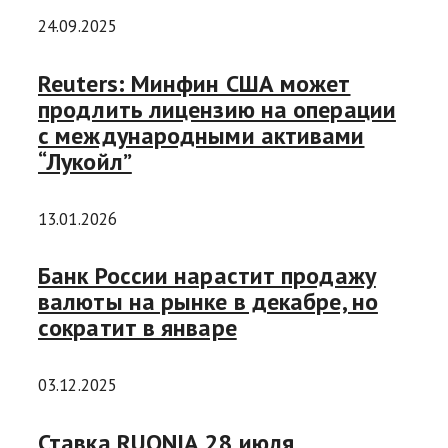
24.09.2025
Reuters: Минфин США может
продлить лицензию на операции
с международными активами
“Лукойл”
13.01.2026
Банк России нарастит продажу
валюты на рынке в декабре, но
сократит в январе
03.12.2025
Ставка RUONIA 28 июля