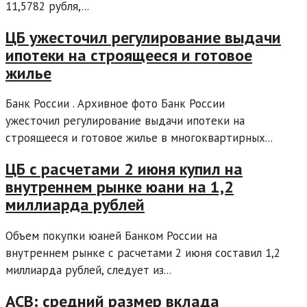
11,5782 рубля,...
ЦБ ужесточил регулирование выдачи
ипотеки на строящееся и готовое
жилье
Банк России . Архивное фото Банк России
ужесточил регулирование выдачи ипотеки на
строящееся и готовое жилье в многоквартирных...
ЦБ с расчетами 2 июня купил на
внутреннем рынке юани на 1,2
миллиарда рублей
Объем покупки юаней Банком России на
внутреннем рынке с расчетами 2 июня составил 1,2
миллиарда рублей, следует из...
АСВ: средний размер вклада