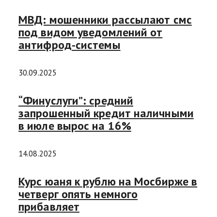
МВД: мошенники рассылают смс
под видом уведомлений от
антифрод-системы
30.09.2025
“Финуслуги”: средний
запрошенный кредит наличными
в июле вырос на 16%
14.08.2025
Курс юаня к рублю на Мосбирже в
четверг опять немного
прибавляет