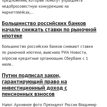
предложения, которые помогут упразднить
недобросовестную конкуренцию на
маркетплейсах,...
Большинство российских банков
начали снижать ставки по рыночной
ипотеке
Большинство российских банков снижают ставки
по рыночной ипотеке, выяснило РИА Новости,
опросив кредитные организации. Сбербанк с 1
июля...
Путин подписал закон,
гарантирующий право на
инвестиционный доход с
пенсионных взносов
Налог. Архивное фото Президент России Владимир