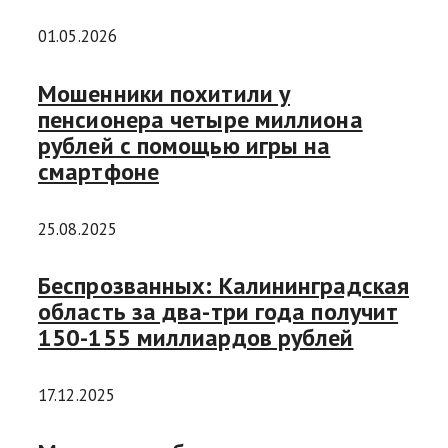
01.05.2026
Мошенники похитили у
пенсионера четыре миллиона
рублей с помощью игры на
смартфоне
25.08.2025
Беспрозванных: Калининградская
область за два-три года получит
150-155 миллиардов рублей
17.12.2025