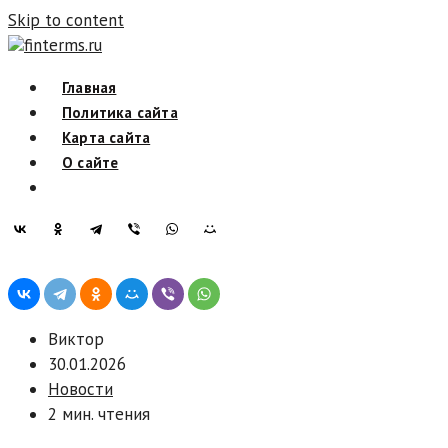
Skip to content
finterms.ru
Главная
Политика сайта
Карта сайта
О сайте
Виктор
30.01.2026
Новости
2 мин. чтения