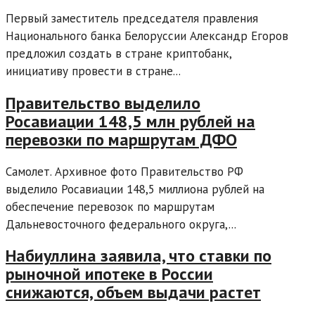
Первый заместитель председателя правления
Национального банка Белоруссии Александр Егоров
предложил создать в стране криптобанк,
инициативу провести в стране...
Правительство выделило
Росавиации 148,5 млн рублей на
перевозки по маршрутам ДФО
Самолет. Архивное фото Правительство РФ
выделило Росавиации 148,5 миллиона рублей на
обеспечение перевозок по маршрутам
Дальневосточного федерального округа,...
Набиуллина заявила, что ставки по
рыночной ипотеке в России
снижаются, объем выдачи растет