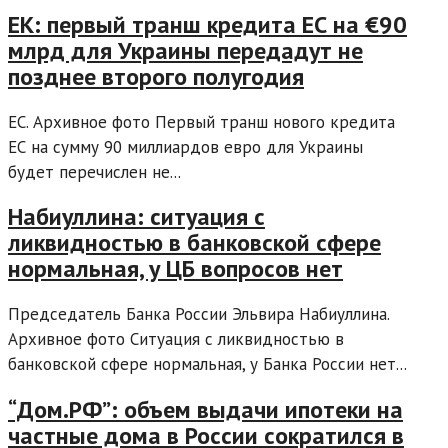
ЕК: первый транш кредита ЕС на €90
млрд для Украины передадут не
позднее второго полугодия
ЕС. Архивное фото Первый транш нового кредита
ЕС на сумму 90 миллиардов евро для Украины
будет перечислен не...
Набиуллина: ситуация с
ликвидностью в банковской сфере
нормальная, у ЦБ вопросов нет
Председатель Банка России Эльвира Набиуллина.
Архивное фото Ситуация с ликвидностью в
банковской сфере нормальная, у Банка России нет...
“Дом.РФ”: объем выдачи ипотеки на
частные дома в России сократился в