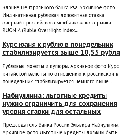
Здание Центрального банка РФ. Архивное фото
Индикативная рублевая депозитная ставка
овернайт российского межбанковского рынка
RUONIA (Ruble OverNight Index...
Курс юаня к рублю в понедельник
стабилизируется выше 10,55 рубля
Рублевые монеты и купюры. Архивное фото Курс
китайской валюты по отношению к российской в
понедельник стабилизируется немного выше...
Набиуллина: льготные кредиты
нужно ограничить для сохранения
уровня ставки для остальных
Председатель Банка России Эльвира Набиуллина.
Архивное фото Льготные кредиты должны быть