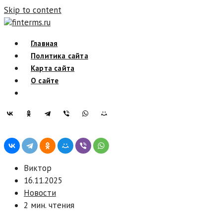
Skip to content
finterms.ru
Главная
Политика сайта
Карта сайта
О сайте
Виктор
16.11.2025
Новости
2 мин. чтения