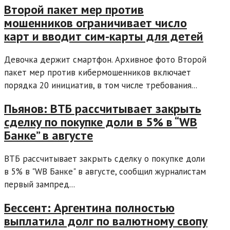
Второй пакет мер против
мошенников ограничивает число
карт и вводит сим-карты для детей
Девочка держит смартфон. Архивное фото Второй
пакет мер против кибермошенников включает
порядка 20 инициатив, в том числе требования...
Пьянов: ВТБ рассчитывает закрыть
сделку по покупке доли в 5% в “WB
Банке” в августе
ВТБ рассчитывает закрыть сделку о покупке доли
в 5% в "WB Банке" в августе, сообщил журналистам
первый зампред...
Бессент: Аргентина полностью
выплатила долг по валютному свопу