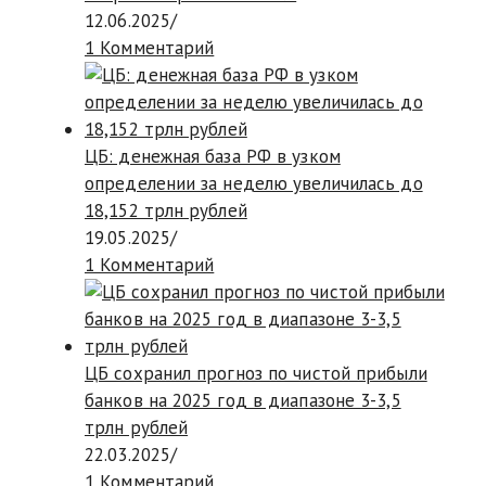
12.06.2025
/
1 Комментарий
ЦБ: денежная база РФ в узком
определении за неделю увеличилась до
18,152 трлн рублей
19.05.2025
/
1 Комментарий
ЦБ сохранил прогноз по чистой прибыли
банков на 2025 год в диапазоне 3-3,5
трлн рублей
22.03.2025
/
1 Комментарий