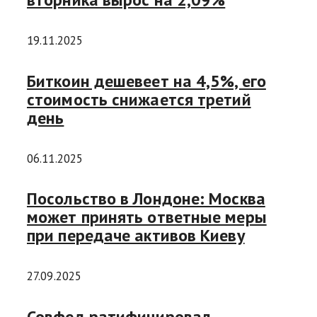
19.11.2025
Биткоин дешевеет на 4,5%, его
стоимость снижается третий
день
06.11.2025
Посольство в Лондоне: Москва
может принять ответные меры
при передаче активов Киеву
27.09.2025
Совфед ратифицировал