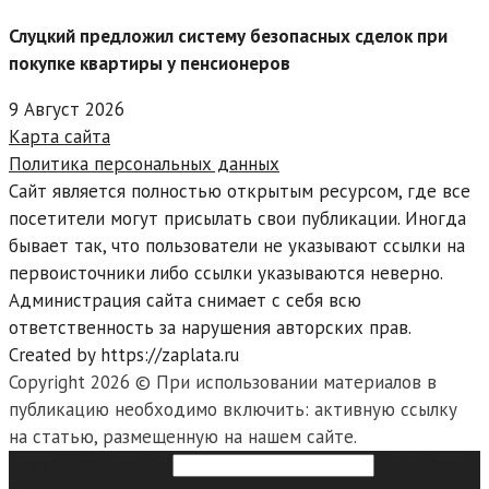
Слуцкий предложил систему безопасных сделок при
покупке квартиры у пенсионеров
9 Август 2026
Карта сайта
Политика персональных данных
Сайт является полностью открытым ресурсом, где все
посетители могут присылать свои публикации. Иногда
бывает так, что пользователи не указывают ссылки на
первоисточники либо ссылки указываются неверно.
Администрация сайта снимает с себя всю
ответственность за нарушения авторских прав.
Created by https://zaplata.ru
Copyright 2026 © При использовании материалов в
публикацию необходимо включить: активную ссылку
на статью, размещенную на нашем сайте.
Search this website
Type then