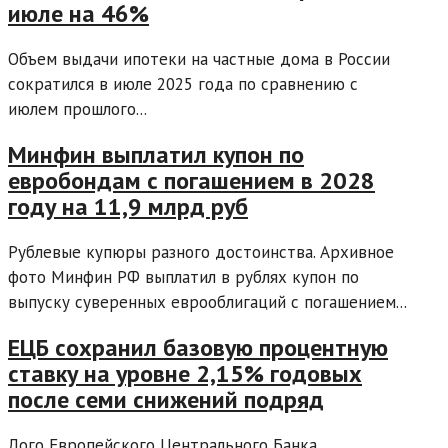
июле на 46%
Объем выдачи ипотеки на частные дома в России
сократился в июле 2025 года по сравнению с
июлем прошлого...
Минфин выплатил купон по
евробондам с погашением в 2028
году на 11,9 млрд руб
Рублевые купюры разного достоинства. Архивное
фото Минфин РФ выплатил в рублях купон по
выпуску суверенных еврооблигаций с погашением...
ЕЦБ сохранил базовую процентную
ставку на уровне 2,15% годовых
после семи снижений подряд
Лого Европейского Центрального Банка,