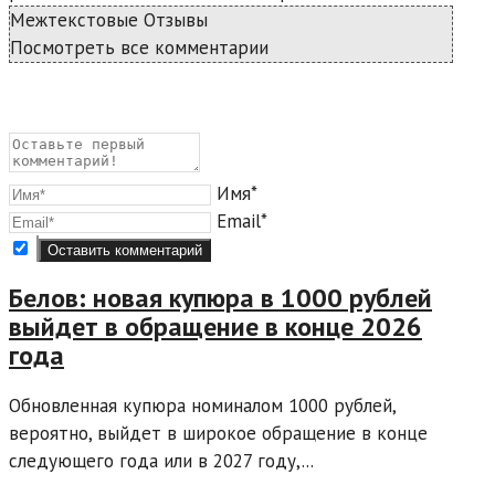
Межтекстовые Отзывы
Посмотреть все комментарии
Имя*
Email*
Белов: новая купюра в 1000 рублей
выйдет в обращение в конце 2026
года
Обновленная купюра номиналом 1000 рублей,
вероятно, выйдет в широкое обращение в конце
следующего года или в 2027 году,...