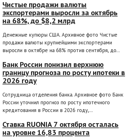
Чистые продажи валюты
экспортерами выросли за октябрь
на 68%, до $8,2 млрд
Денежные купюры США. Архивное фото Чистые
продажи валюты крупнейшими экспортерами
выросли в октябре на 68% против сентября, до...
Банк России понизил верхнюю
границу прогноза по росту ипотеки в
2026 году
Сотрудница отделения банка. Архивное фото Банк
России уточнил прогноз по росту ипотечного
кредитования в России в 2026 году,...
Ставка RUONIA 7 октября осталась
на уровне 16,83 процента