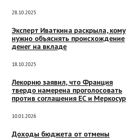
28.10.2025
Эксперт Иваткина раскрыла, кому
нужно объяснять происхождение
денег на вкладе
18.10.2025
Лекорню заявил, что Франция
твердо намерена проголосовать
против соглашения ЕС и Меркосур
10.01.2026
Доходы бюджета от отмены