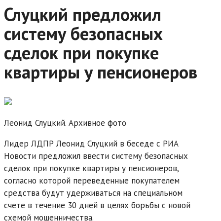
Слуцкий предложил
систему безопасных
сделок при покупке
квартиры у пенсионеров
Леонид Слуцкий. Архивное фото
Лидер ЛДПР Леонид Слуцкий в беседе с РИА
Новости предложил ввести систему безопасных
сделок при покупке квартиры у пенсионеров,
согласно которой переведенные покупателем
средства будут удерживаться на специальном
счете в течение 30 дней в целях борьбы с новой
схемой мошенничества.