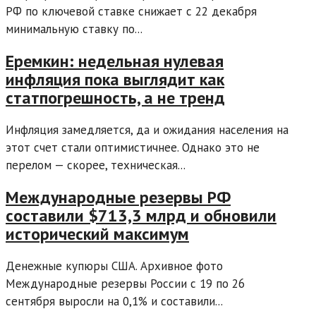
РФ по ключевой ставке снижает с 22 декабря
минимальную ставку по...
Еремкин: недельная нулевая
инфляция пока выглядит как
статпогрешность, а не тренд
Инфляция замедляется, да и ожидания населения на
этот счет стали оптимистичнее. Однако это не
перелом — скорее, техническая...
Международные резервы РФ
составили $713,3 млрд и обновили
исторический максимум
Денежные купюры США. Архивное фото
Международные резервы России с 19 по 26
сентября выросли на 0,1% и составили...