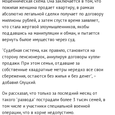
мошенническая схема. Она заключается в том, что
пожилая женщина продает квартиру, в рамках
абсолютно легальной сделки получает по договору
миллионы рублей, а затем спустя время заявляет,
что стала жертвой злоумышленников, якобы
поддавшись на манипуляции и обман, и пытается
вернуть былое имущество через суд.
“Судебная система, как правило, становится на
сторону пенсионерок, аннулируя договоры купли-
продажи. При этом семьи, отдавшие за
собственные квадратные метры нередко все свои
сбережения, остаются без жилья и без денег”, –
добавил Слуцкий.
Он рассказал, что только за последний месяц от
такого “развода” пострадали более 3 тысяч семей, в
том числе и участники специальной военной
операции, что в корне недопустимо.