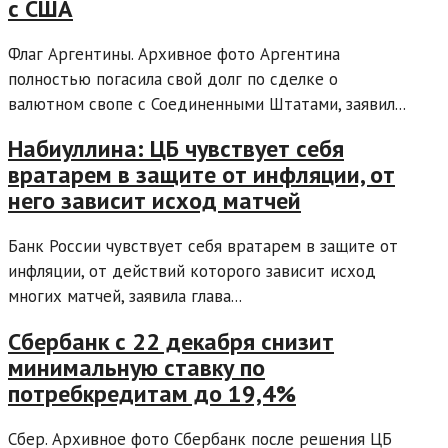
с США
Флаг Аргентины. Архивное фото Аргентина
полностью погасила свой долг по сделке о
валютном свопе с Соединенными Штатами, заявил...
Набиуллина: ЦБ чувствует себя
вратарем в защите от инфляции, от
него зависит исход матчей
Банк России чувствует себя вратарем в защите от
инфляции, от действий которого зависит исход
многих матчей, заявила глава...
Сбербанк с 22 декабря снизит
минимальную ставку по
потребкредитам до 19,4%
Сбер. Архивное фото Сбербанк после решения ЦБ