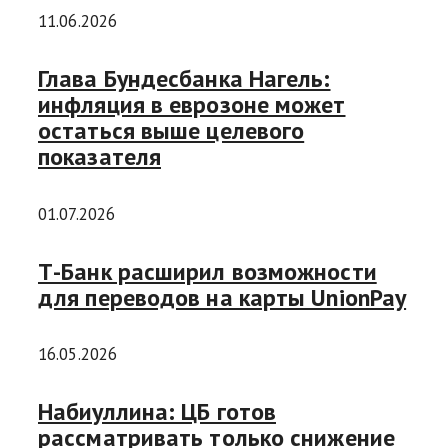
11.06.2026
Глава Бундесбанка Нагель:
инфляция в еврозоне может
остаться выше целевого
показателя
01.07.2026
Т-Банк расширил возможности
для переводов на карты UnionPay
16.05.2026
Набиуллина: ЦБ готов
рассматривать только снижение