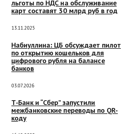
льготы по НДС на обслуживание
карт составят 30 млрд руб в год
13.11.2025
Набиуллина: ЦБ обсуждает пилот
по открытию кошельков для
цифрового рубля на балансе
банков
03.07.2026
Т-Банк и “Сбер” запустили
межбанковские переводы по QR-
коду