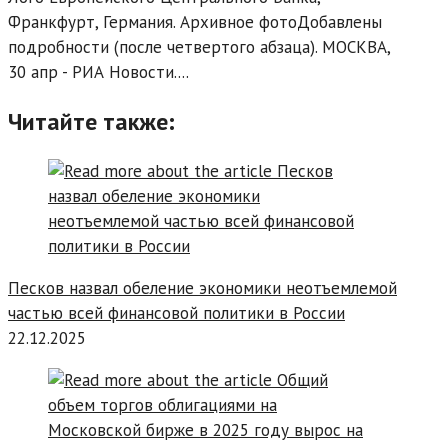
Франкфурт, Германия. Архивное фотоДобавлены
подробности (после четвертого абзаца). МОСКВА,
30 апр - РИА Новости....
Читайте также:
Песков назвал обеление экономики неотъемлемой
частью всей финансовой политики в России
22.12.2025