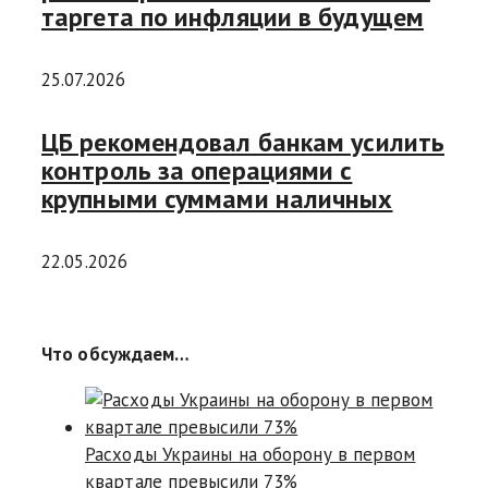
таргета по инфляции в будущем
25.07.2026
ЦБ рекомендовал банкам усилить
контроль за операциями с
крупными суммами наличных
22.05.2026
Что обсуждаем…
Расходы Украины на оборону в первом
квартале превысили 73%