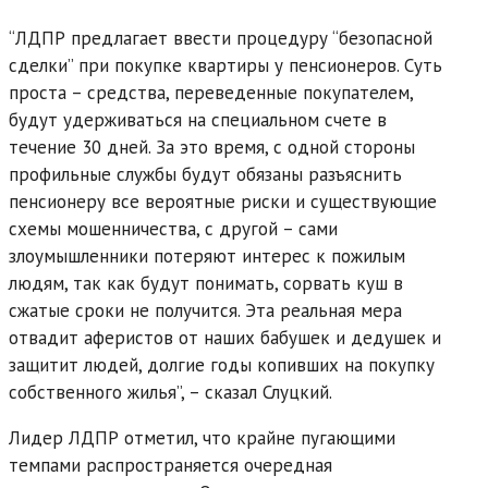
“ЛДПР предлагает ввести процедуру “безопасной
сделки” при покупке квартиры у пенсионеров. Суть
проста – средства, переведенные покупателем,
будут удерживаться на специальном счете в
течение 30 дней. За это время, с одной стороны
профильные службы будут обязаны разъяснить
пенсионеру все вероятные риски и существующие
схемы мошенничества, с другой – сами
злоумышленники потеряют интерес к пожилым
людям, так как будут понимать, сорвать куш в
сжатые сроки не получится. Эта реальная мера
отвадит аферистов от наших бабушек и дедушек и
защитит людей, долгие годы копивших на покупку
собственного жилья”, – сказал Слуцкий.
Лидер ЛДПР отметил, что крайне пугающими
темпами распространяется очередная