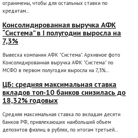
ограничены, чтобы для остальных ставки по
кредитам...
Консолидированная выручка АФК
“Система” в I полугодии выросла на
7,3%
Вывеска компании АФК "Система". Архивное фото
Консолидированная выручка АФК "Система" по
МСФО в первом полугодии выросла на 7,3%...
ЦБ: средняя максимальная ставка
вкладов топ-10 банков снизилась до
18,32% годовых
Средняя максимальная ставка по вкладам десяти
банков РФ, привлекающих наибольший объем
депозитов физлиц в рублях, по итогам третьей...