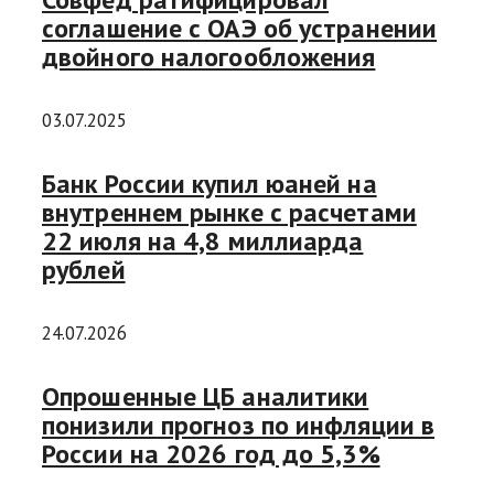
соглашение с ОАЭ об устранении
двойного налогообложения
03.07.2025
Банк России купил юаней на
внутреннем рынке с расчетами
22 июля на 4,8 миллиарда
рублей
24.07.2026
Опрошенные ЦБ аналитики
понизили прогноз по инфляции в
России на 2026 год до 5,3%