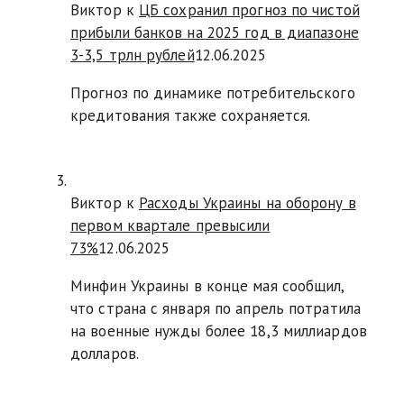
Виктор к
ЦБ сохранил прогноз по чистой
прибыли банков на 2025 год в диапазоне
3-3,5 трлн рублей
12.06.2025
Прогноз по динамике потребительского
кредитования также сохраняется.
Виктор к
Расходы Украины на оборону в
первом квартале превысили
73%
12.06.2025
Минфин Украины в конце мая сообщил,
что страна с января по апрель потратила
на военные нужды более 18,3 миллиардов
долларов.