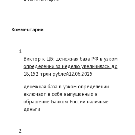
Комментарии
Виктор к
ЦБ: денежная база РФ в узком
определении за неделю увеличилась до
18,152 трлн рублей
12.06.2025
денежная база в узком определении
включает в себя выпущенные в
обращение Банком России наличные
деньги