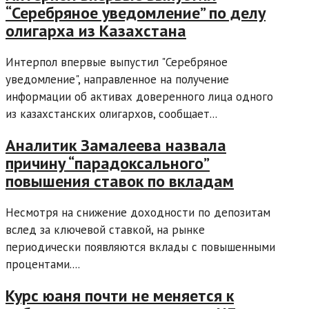
“Серебряное уведомление” по делу
олигарха из Казахстана
Интерпол впервые выпустил "Серебряное
уведомление", направленное на получение
информации об активах доверенного лица одного
из казахстанских олигархов, сообщает...
Аналитик Замалеева назвала
причину “парадоксального”
повышения ставок по вкладам
Несмотря на снижение доходности по депозитам
вслед за ключевой ставкой, на рынке
периодически появляются вклады с повышенными
процентами....
Курс юаня почти не меняется к