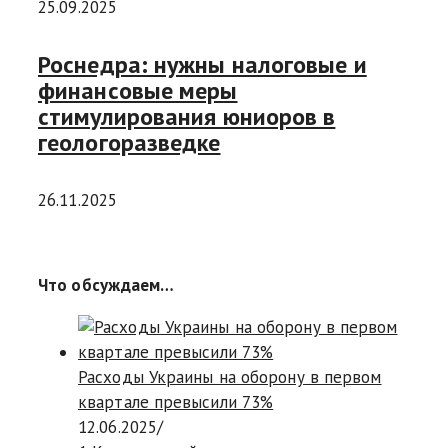
25.09.2025
Роснедра: нужны налоговые и
финансовые меры
стимулирования юниоров в
геологоразведке
26.11.2025
Что обсуждаем…
Расходы Украины на оборону в первом
квартале превысили 73%
12.06.2025
/