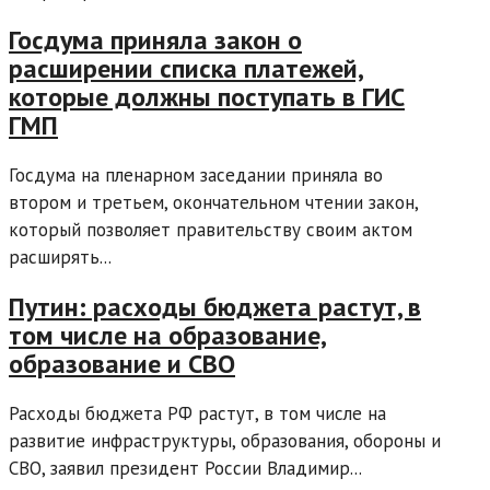
Госдума приняла закон о
расширении списка платежей,
которые должны поступать в ГИС
ГМП
Госдума на пленарном заседании приняла во
втором и третьем, окончательном чтении закон,
который позволяет правительству своим актом
расширять...
Путин: расходы бюджета растут, в
том числе на образование,
образование и СВО
Расходы бюджета РФ растут, в том числе на
развитие инфраструктуры, образования, обороны и
СВО, заявил президент России Владимир...