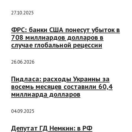
27.10.2025
ФРС: банки США понесут убыток в
708 миллиардов долларов в
случае глобальной рецессии
26.06.2026
Пидласа: расходы Украины за
восемь месяцев составили 60,4
миллиарда долларов
04.09.2025
Депутат ГД Немкин: в РФ