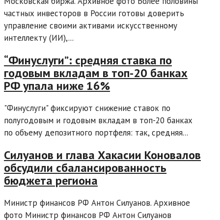
Московская биржа. Архивное фото Более половины
частных инвесторов в России готовы доверить
управление своими активами искусственному
интеллекту (ИИ),...
“Финуслуги”: средняя ставка по
годовым вкладам в топ-20 банках
РФ упала ниже 16%
"Финуслуги" фиксируют снижение ставок по
полугодовым и годовым вкладам в топ-20 банках
по объему депозитного портфеля: так, средняя...
Силуанов и глава Хакасии Коновалов
обсудили сбалансированность
бюджета региона
Министр финансов РФ Антон Силуанов. Архивное
фото Министр финансов РФ Антон Силуанов