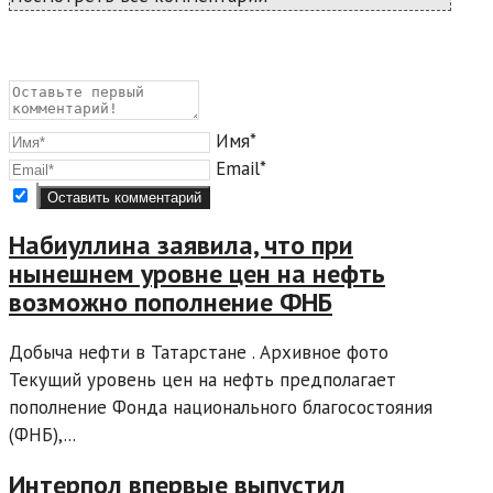
Имя*
Email*
Набиуллина заявила, что при
нынешнем уровне цен на нефть
возможно пополнение ФНБ
Добыча нефти в Татарстане . Архивное фото
Текущий уровень цен на нефть предполагает
пополнение Фонда национального благосостояния
(ФНБ),...
Интерпол впервые выпустил