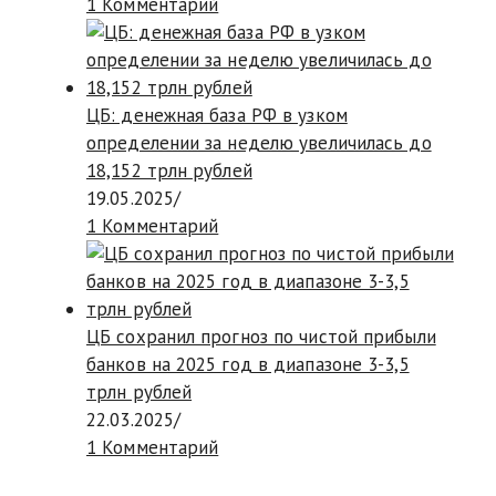
1 Комментарий
ЦБ: денежная база РФ в узком
определении за неделю увеличилась до
18,152 трлн рублей
19.05.2025
/
1 Комментарий
ЦБ сохранил прогноз по чистой прибыли
банков на 2025 год в диапазоне 3-3,5
трлн рублей
22.03.2025
/
1 Комментарий