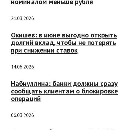
номиналом меньше рубля
21.03.2026
Окишев: в июне выгодно открыть
долгий вклад, чтобы не потерять
при снижении ставок
14.06.2026
Набиуллина: банки должны сразу
сообщать клиентам о блокировке
операций
06.03.2026