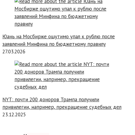
Юань на Мосбирже ощутимо упал к рублю после
заявлений Минфина по бюджетному правилу
27.03.2026
NYT: почти 200 доноров Трампа получили
привилегии, например, прекращение судебных дел
23.12.2025