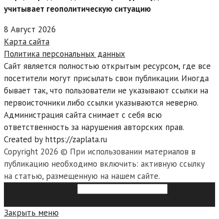
учитывает геополитическую ситуацию
8 Август 2026
Карта сайта
Политика персональных данных
Сайт является полностью открытым ресурсом, где все
посетители могут присылать свои публикации. Иногда
бывает так, что пользователи не указывают ссылки на
первоисточники либо ссылки указываются неверно.
Администрация сайта снимает с себя всю
ответственность за нарушения авторских прав.
Created by https://zaplata.ru
Copyright 2026 © При использовании материалов в
публикацию необходимо включить: активную ссылку
на статью, размещенную на нашем сайте.
Search this website
Type then
hit enter to search
Закрыть меню