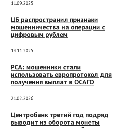
11.09.2025
ЦБ распространил признаки
мошенничества на операции с
цифровым рублем
14.11.2025
РСА: мошенники стали
использовать европротокол для
получения выплат в ОСАГО
21.02.2026
Центробанк третий год подряд
выводит из оборота монеты