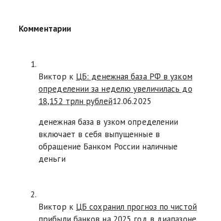
Комментарии
Виктор к
ЦБ: денежная база РФ в узком
определении за неделю увеличилась до
18,152 трлн рублей
12.06.2025
денежная база в узком определении
включает в себя выпущенные в
обращение Банком России наличные
деньги
Виктор к
ЦБ сохранил прогноз по чистой
прибыли банков на 2025 год в диапазоне