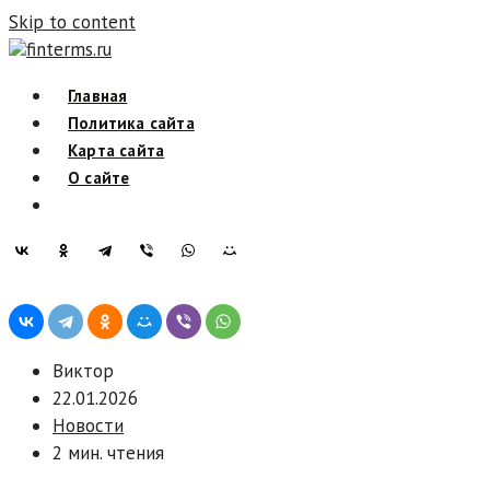
Skip to content
finterms.ru
Главная
Политика сайта
Карта сайта
О сайте
Виктор
22.01.2026
Новости
2 мин. чтения