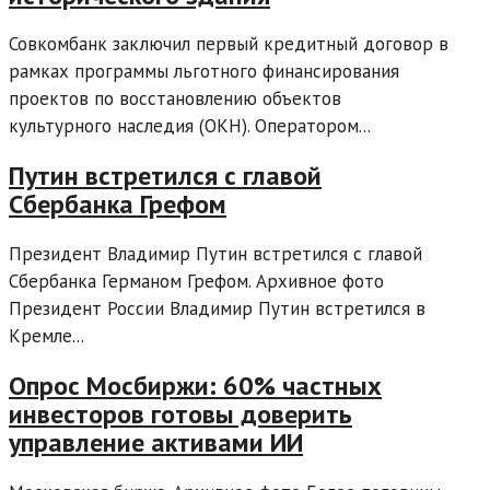
Совкомбанк заключил первый кредитный договор в
рамках программы льготного финансирования
проектов по восстановлению объектов
культурного наследия (ОКН). Оператором...
Путин встретился с главой
Сбербанка Грефом
Президент Владимир Путин встретился с главой
Сбербанка Германом Грефом. Архивное фото
Президент России Владимир Путин встретился в
Кремле...
Опрос Мосбиржи: 60% частных
инвесторов готовы доверить
управление активами ИИ