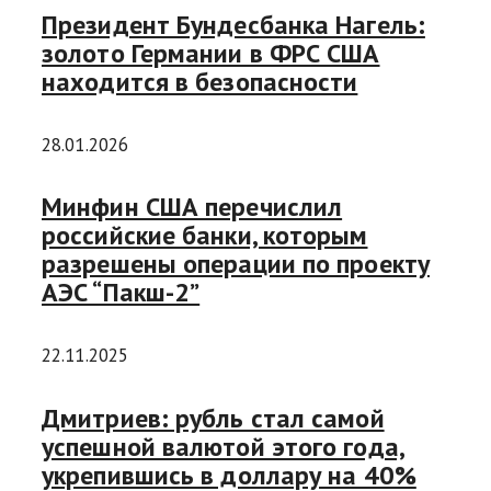
Президент Бундесбанка Нагель:
золото Германии в ФРС США
находится в безопасности
28.01.2026
Минфин США перечислил
российские банки, которым
разрешены операции по проекту
АЭС “Пакш-2”
22.11.2025
Дмитриев: рубль стал самой
успешной валютой этого года,
укрепившись в доллару на 40%