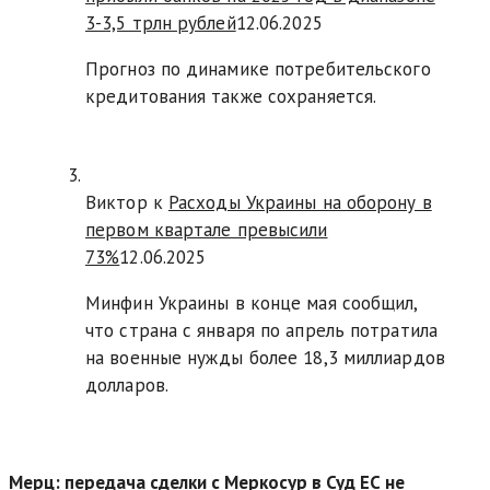
3-3,5 трлн рублей
12.06.2025
Прогноз по динамике потребительского
кредитования также сохраняется.
Виктор к
Расходы Украины на оборону в
первом квартале превысили
73%
12.06.2025
Минфин Украины в конце мая сообщил,
что страна с января по апрель потратила
на военные нужды более 18,3 миллиардов
долларов.
Мерц: передача сделки с Меркосур в Суд ЕС не