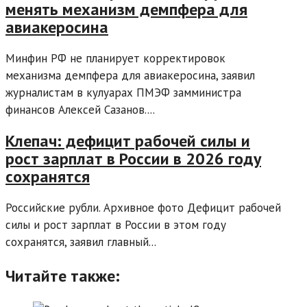
менять механизм демпфера для
авиакеросина
Минфин РФ не планирует корректировок
механизма демпфера для авиакеросина, заявил
журналистам в кулуарах ПМЭФ замминистра
финансов Алексей Сазанов....
Клепач: дефицит рабочей силы и
рост зарплат в России в 2026 году
сохранятся
Российские рубли. Архивное фото Дефицит рабочей
силы и рост зарплат в России в этом году
сохранятся, заявил главный...
Читайте также: