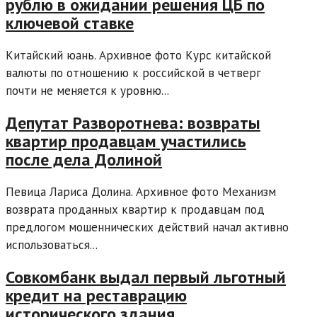
рублю в ожидании решения ЦБ по
ключевой ставке
Китайский юань. Архивное фото Курс китайской
валюты по отношению к российской в четверг
почти не меняется к уровню...
Депутат Разворотнева: возвраты
квартир продавцам участились
после дела Долиной
Певица Лариса Долина. Архивное фото Механизм
возврата проданных квартир к продавцам под
предлогом мошеннических действий начал активно
использоваться...
Совкомбанк выдал первый льготный
кредит на реставрацию
исторического здания