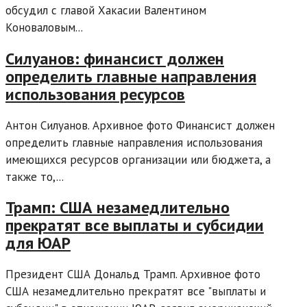
обсудил с главой Хакасии Валентином
Коноваловым...
Силуанов: финансист должен
определить главные направления
использования ресурсов
Антон Силуанов. Архивное фото Финансист должен
определить главные направления использования
имеющихся ресурсов организации или бюджета, а
также то,...
Трамп: США незамедлительно
прекратят все выплаты и субсидии
для ЮАР
Президент США Дональд Трамп. Архивное фото
США незамедлительно прекратят все "выплаты и