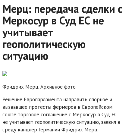
Мерц: передача сделки с
Меркосур в Суд ЕС не
учитывает
геополитическую
ситуацию
Фридрих Мерц. Архивное фото
Решение Европарламента направить спорное и
вызвавшее протесты фермеров в Европейском
союзе торговое соглашение с Меркосур в Суд ЕС
не учитывает геополитическую ситуацию, заявил в
среду канцлер Германии Фридрих Мерц.