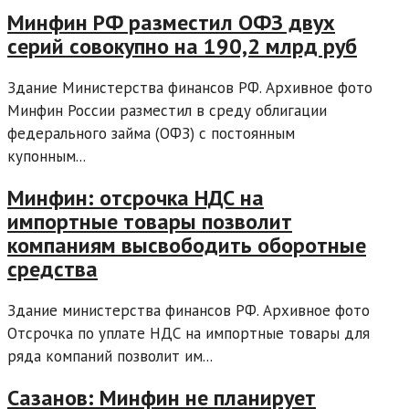
Минфин РФ разместил ОФЗ двух
серий совокупно на 190,2 млрд руб
Здание Министерства финансов РФ. Архивное фото
Минфин России разместил в среду облигации
федерального займа (ОФЗ) с постоянным
купонным...
Минфин: отсрочка НДС на
импортные товары позволит
компаниям высвободить оборотные
средства
Здание министерства финансов РФ. Архивное фото
Отсрочка по уплате НДС на импортные товары для
ряда компаний позволит им...
Сазанов: Минфин не планирует