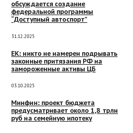
обсуждается создание
федеральной программы
“Доступный автоспорт”
31.12.2025
ЕК: никто не намерен подрывать
законные притязания РФ на
замороженные активы ЦБ
03.10.2025
Минфин: проект бюджета
предусматривает около 1,8 трлн
руб на семейную ипотеку