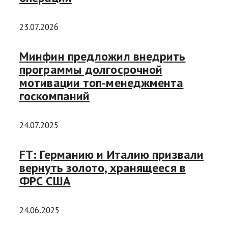
23.07.2026
Минфин предложил внедрить
программы долгосрочной
мотивации топ-менеджмента
госкомпаний
24.07.2025
FT: Германию и Италию призвали
вернуть золото, хранящееся в
ФРС США
24.06.2025