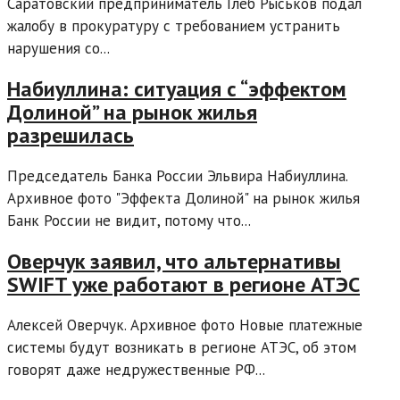
Саратовский предприниматель Глеб Рыськов подал
жалобу в прокуратуру с требованием устранить
нарушения со...
Набиуллина: ситуация с “эффектом
Долиной” на рынок жилья
разрешилась
Председатель Банка России Эльвира Набиуллина.
Архивное фото "Эффекта Долиной" на рынок жилья
Банк России не видит, потому что...
Оверчук заявил, что альтернативы
SWIFT уже работают в регионе АТЭС
Алексей Оверчук. Архивное фото Новые платежные
системы будут возникать в регионе АТЭС, об этом
говорят даже недружественные РФ...