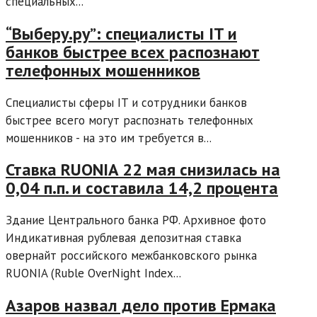
специальных...
“Выберу.ру”: специалисты IT и
банков быстрее всех распознают
телефонных мошенников
Специалисты сферы IT и сотрудники банков
быстрее всего могут распознать телефонных
мошенников - на это им требуется в...
Ставка RUONIA 22 мая снизилась на
0,04 п.п. и составила 14,2 процента
Здание Центрального банка РФ. Архивное фото
Индикативная рублевая депозитная ставка
овернайт российского межбанковского рынка
RUONIA (Ruble OverNight Index...
Азаров назвал дело против Ермака