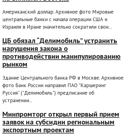
Американский доллар. Архивное фото Мировые
центральные банки с начала операции США и
Израиля в Иране значительно сократили свои...
ЦБ обязал “Делимобиль” устранить
нарушения закона о
противодействии манипулированию
рынком
Здание Центрального банка РФ в Москве. Архивное
фото Банк России направил ПАО "Каршеринг
Руссия" ("Делимобиль") предписание об
устранении...
Минпромторг открыл первый прием
заявок на субсидии региональным
экспортным проектам