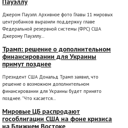
Пауэллу
Джером Пауэлл. Архивное фото Главы 11 мировых
центробанков выразили поддержку главе
Федеральной резервной системы (ФРС) США
Джерому Пауэллу...
Трамп: решение о дополнительном
финансировании для Украины
примут позднее
Президент США Дональд Трамп заявил, что
решение о возможном дополнительном
финансировании для Украины будет принято
позднее. "Что касается...
Мировые ЦБ распродают
гособлигации США на фоне кризиса
на Ближнем Востоке