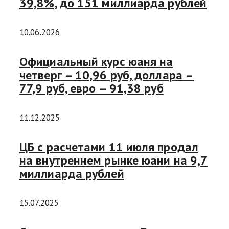
39,8%, до 151 миллиарда рублей
10.06.2026
Официальный курс юаня на
четверг – 10,96 руб, доллара –
77,9 руб, евро – 91,38 руб
11.12.2025
ЦБ с расчетами 11 июля продал
на внутреннем рынке юани на 9,7
миллиарда рублей
15.07.2025