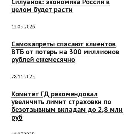
Силуанов: экономика России в
целом будет расти
12.05.2026
Самозапреты спасают клиентов
ВТБ от потерь на 300 миллионов
рублей ежемесячно
28.11.2025
Комитет ГД рекомендовал
увеличить лимит страховки по
безотзывным вкладам до 2,8 млн
руб