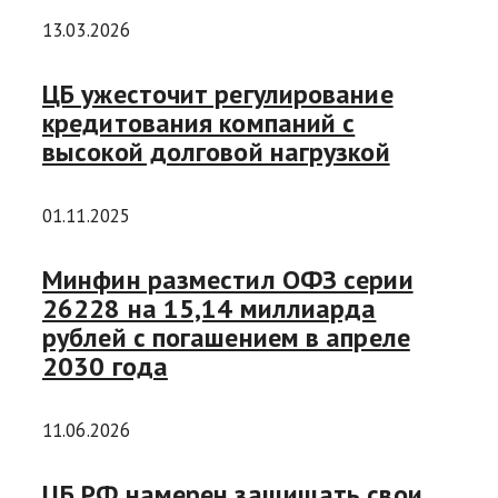
13.03.2026
ЦБ ужесточит регулирование
кредитования компаний с
высокой долговой нагрузкой
01.11.2025
Минфин разместил ОФЗ серии
26228 на 15,14 миллиарда
рублей с погашением в апреле
2030 года
11.06.2026
ЦБ РФ намерен защищать свои