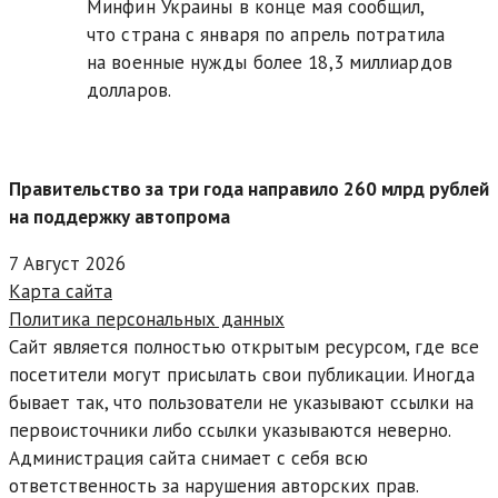
Минфин Украины в конце мая сообщил,
что страна с января по апрель потратила
на военные нужды более 18,3 миллиардов
долларов.
Правительство за три года направило 260 млрд рублей
на поддержку автопрома
7 Август 2026
Карта сайта
Политика персональных данных
Сайт является полностью открытым ресурсом, где все
посетители могут присылать свои публикации. Иногда
бывает так, что пользователи не указывают ссылки на
первоисточники либо ссылки указываются неверно.
Администрация сайта снимает с себя всю
ответственность за нарушения авторских прав.