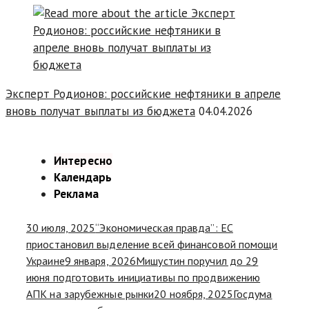
Эксперт Родионов: российские нефтяники в апреле
вновь получат выплаты из бюджета
04.04.2026
Интересно
Календарь
Реклама
30 июля, 2025
“Экономическая правда”: ЕС
приостановил выделение всей финансовой помощи
Украине
9 января, 2026
Мишустин поручил до 29
июня подготовить инициативы по продвижению
АПК на зарубежные рынки
20 ноября, 2025
Госдума