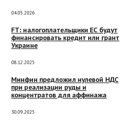
04.05.2026
FT: налогоплательщики ЕС будут
финансировать кредит или грант
Украине
08.12.2025
Минфин предложил нулевой НДС
при реализации руды и
концентратов для аффинажа
30.09.2025