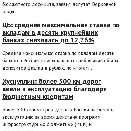
бюджетного дефицита, заявил депутат Верховной
рады...
ЦБ: средняя максимальная ставка по
вкладам в десяти крупнейших
банках снизилась до 12,76%
Средняя максимальная ставка по вкладам десяти
банков в России, привлекающих наибольший объем
депозитов физлиц в рублях, по итогам...
Хуснуллин: более 500 км дорог
ввели в эксплуатацию благодаря
бюджетным кредитам
Более 500 километров дорог в России введено в
эксплуатацию за время действия программ
инфраструктурных бюджетных (ИБК) и