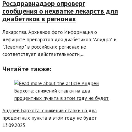
Росздравнадзор опроверг
сообщения о нехватке лекарств для
диабетиков в регионах
Лекарства. Архивное фото Информация о
дефиците препаратов для диабетиков "Апидра" и
"Левемир" в российских регионах не
соответствует действительности,...
Читайте также:
Андрей Бархота: снижений ставки на два
процентных пункта в этом году не будет
13.09.2025