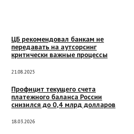
ЦБ рекомендовал банкам не
передавать на аутсорсинг
критически важные процессы
21.08.2025
Профицит текущего счета
платежного баланса России
снизился до 0,4 млрд долларов
18.03.2026