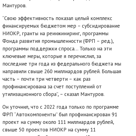
Мантуров.
“Свою эффективность показал целый комплекс
финансируемых бюджетом мер – субсидирование
НИОКР, гранты на реинжиниринг, программы
Фонда развития промышленности (ФРП – ред.),
программы поддержки спроса… Только на эти
ключевые меры, которые я перечислил, за
последние три года из федерального бюджета мы
направили свыше 260 миллиардов рублей. Большая
часть – почти три четверти – как раз
профинансирована за счет поступлений от
утилизационного сбора”, – сказал Мантуров.
Он уточнил, что с 2022 года только по программе
ФРП “Автокомпоненты” был профинансирован 91
проект на сумму около 111 миллиардов рублей,
свыше 50 проектов НИОКР на сумму 11