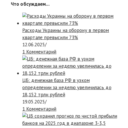
Что обсуждаем…
Расходы Украины на оборону в первом
квартале превысили 73%
12.06.2025
/
1 Комментарий
ЦБ: денежная база РФ в узком
определении за неделю увеличилась до
18,152 трлн рублей
19.05.2025
/
1 Комментарий