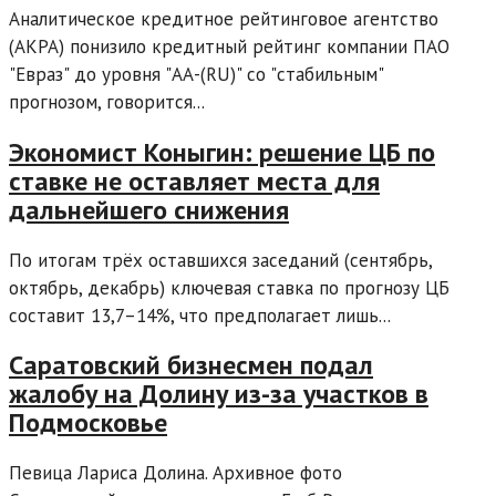
Аналитическое кредитное рейтинговое агентство
(АКРА) понизило кредитный рейтинг компании ПАО
"Евраз" до уровня "AА-(RU)" со "стабильным"
прогнозом, говорится...
Экономист Коныгин: решение ЦБ по
ставке не оставляет места для
дальнейшего снижения
По итогам трёх оставшихся заседаний (сентябрь,
октябрь, декабрь) ключевая ставка по прогнозу ЦБ
составит 13,7–14%, что предполагает лишь...
Саратовский бизнесмен подал
жалобу на Долину из-за участков в
Подмосковье
Певица Лариса Долина. Архивное фото