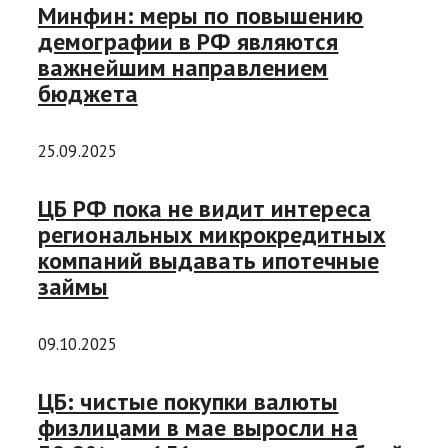
Минфин: меры по повышению
демографии в РФ являются
важнейшим направлением
бюджета
25.09.2025
ЦБ РФ пока не видит интереса
региональных микрокредитных
компаний выдавать ипотечные
займы
09.10.2025
ЦБ: чистые покупки валюты
физлицами в мае выросли на