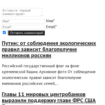
Имя*
Email*
Путин: от соблюдения экологических
правил зависит благополучие
миллионов россиян
Российский государственный флаг на фоне
кремлевской башни. Архивное фото От соблюдения
экологических правил зависит благополучие
миллионов российских семей,...
Главы 11 мировых центробанков
выразили поддержку главе ФРС США