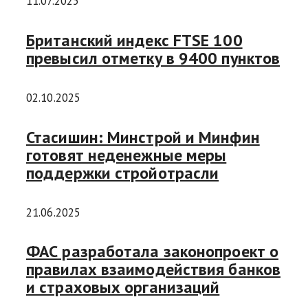
11.07.2025
Британский индекс FTSE 100
превысил отметку в 9400 пунктов
02.10.2025
Стасишин: Минстрой и Минфин
готовят неденежные меры
поддержки стройотрасли
21.06.2025
ФАС разработала законопроект о
правилах взаимодействия банков
и страховых организаций