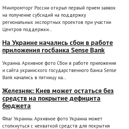
Минпромторг России открыл первый прием заявок
на получение субсидий на поддержку
региональных экспортных проектов при участии
Центров поддержки...
На Украине начались сбои в работе
приложения госбанка Sense Bank
Украина. Архивное фото Сбои в работе приложения
и сайта украинского государственного банка Sense
Bank начались в пятницу на...
Железняк: Киев может остаться без
средств на покрытие дефицита
бюджета
Флаг Украины. Архивное фото Украина может
столкнуться с нехваткой средств для покрытия