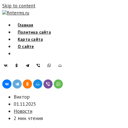
Skip to content
finterms.ru
Главная
Политика сайта
Карта сайта
О сайте
Виктор
01.11.2025
Новости
2 мин. чтения