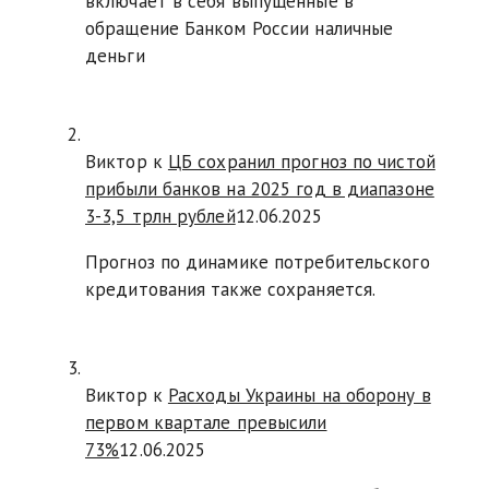
включает в себя выпущенные в
обращение Банком России наличные
деньги
Виктор к
ЦБ сохранил прогноз по чистой
прибыли банков на 2025 год в диапазоне
3-3,5 трлн рублей
12.06.2025
Прогноз по динамике потребительского
кредитования также сохраняется.
Виктор к
Расходы Украины на оборону в
первом квартале превысили
73%
12.06.2025