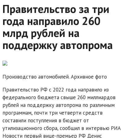
Правительство за три
года направило 260
млрд рублей на
поддержку автопрома
Производство автомобилей. Архивное фото
Правительство РФ с 2022 года направило из
федерального бюджета свыше 260 миллиардов
рублей на поддержку автопрома по различным
программам, почти три четверти средств
составили поступления в бюджет от
утилизационного сбора, сообщил в интервью РИА
Новости первый вице-премьер РФ Денис