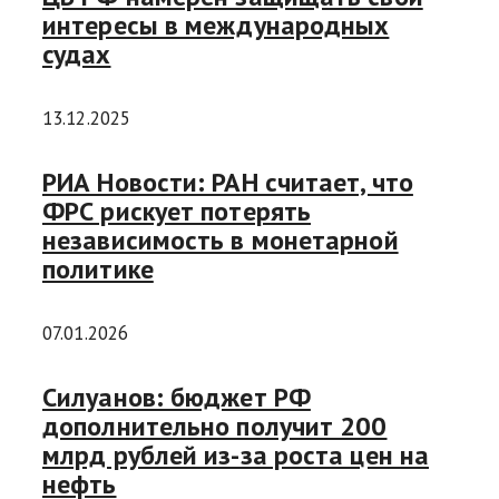
интересы в международных
судах
13.12.2025
РИА Новости: РАН считает, что
ФРС рискует потерять
независимость в монетарной
политике
07.01.2026
Силуанов: бюджет РФ
дополнительно получит 200
млрд рублей из-за роста цен на
нефть