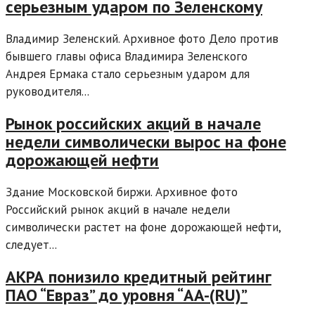
серьезным ударом по Зеленскому
Владимир Зеленский. Архивное фото Дело против
бывшего главы офиса Владимира Зеленского
Андрея Ермака стало серьезным ударом для
руководителя...
Рынок российских акций в начале
недели символически вырос на фоне
дорожающей нефти
Здание Московской биржи. Архивное фото
Российский рынок акций в начале недели
символически растет на фоне дорожающей нефти,
следует...
АКРА понизило кредитный рейтинг
ПАО “Евраз” до уровня “AA-(RU)”