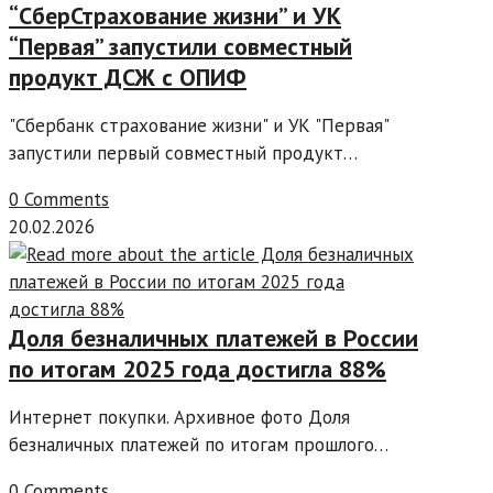
“СберСтрахование жизни” и УК
“Первая” запустили совместный
продукт ДСЖ с ОПИФ
"Сбербанк страхование жизни" и УК "Первая"
запустили первый совместный продукт…
0 Comments
20.02.2026
Доля безналичных платежей в России
по итогам 2025 года достигла 88%
Интернет покупки. Архивное фото Доля
безналичных платежей по итогам прошлого…
0 Comments