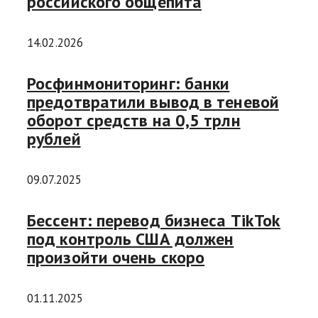
российского общепита
14.02.2026
Росфинмониторинг: банки
предотвратили вывод в теневой
оборот средств на 0,5 трлн
рублей
09.07.2025
Бессент: перевод бизнеса TikTok
под контроль США должен
произойти очень скоро
01.11.2025