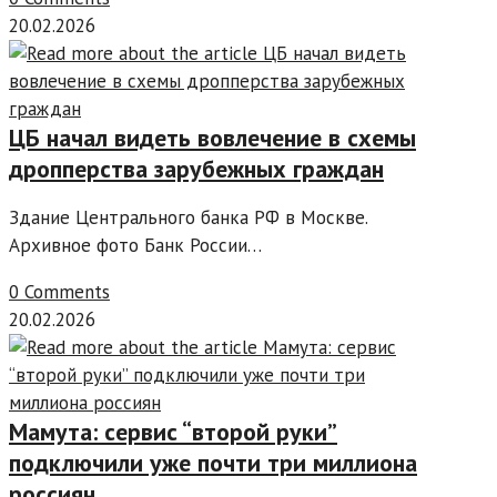
20.02.2026
ЦБ начал видеть вовлечение в схемы
дропперства зарубежных граждан
Здание Центрального банка РФ в Москве.
Архивное фото Банк России…
0 Comments
20.02.2026
Мамута: сервис “второй руки”
подключили уже почти три миллиона
россиян