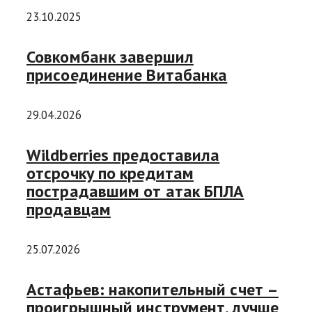
23.10.2025
Совкомбанк завершил
присоединение Витабанка
29.04.2026
Wildberries предоставила
отсрочку по кредитам
пострадавшим от атак БПЛА
продавцам
25.07.2026
Астафьев: накопительный счет –
проигрышный инструмент, лучше