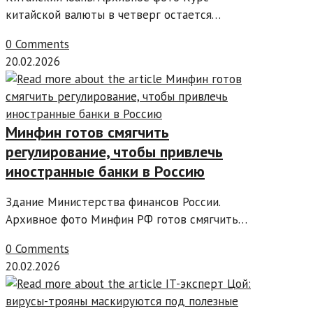
китайской валюты в четверг остается…
0 Comments
20.02.2026
Минфин готов смягчить
регулирование, чтобы привлечь
иностранные банки в Россию
Здание Министерства финансов России.
Архивное фото Минфин РФ готов смягчить…
0 Comments
20.02.2026