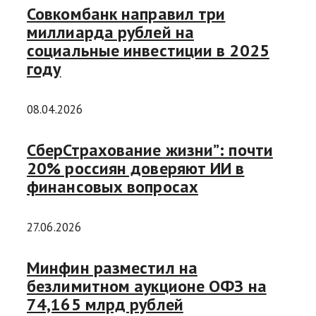
Совкомбанк направил три
миллиарда рублей на
социальные инвестиции в 2025
году
08.04.2026
СберСтрахование жизни”: почти
20% россиян доверяют ИИ в
финансовых вопросах
27.06.2026
Минфин разместил на
безлимитном аукционе ОФЗ на
74,165 млрд рублей