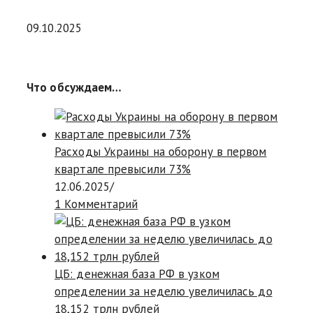
09.10.2025
Что обсуждаем…
Расходы Украины на оборону в первом
квартале превысили 73%
12.06.2025
/
1 Комментарий
ЦБ: денежная база РФ в узком
определении за неделю увеличилась до
18,152 трлн рублей