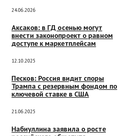
24.06.2026
Аксаков: в ГД осенью могут
внести законопроект о равном
доступе к маркетплейсам
12.10.2025
Песков: Россия видит споры
Трампа с резервным фондом по
ключевой ставке в США
21.06.2025
Набиуллина заявила о росте