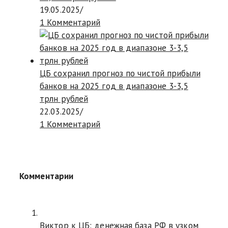
19.05.2025
/
1 Комментарий
ЦБ сохранил прогноз по чистой прибыли
банков на 2025 год в диапазоне 3-3,5
трлн рублей
22.03.2025
/
1 Комментарий
Комментарии
Виктор к
ЦБ: денежная база РФ в узком