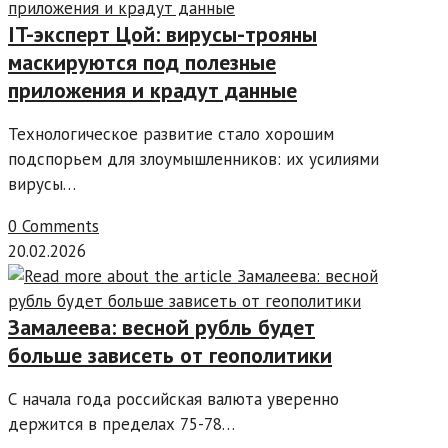
IT-эксперт Цой: вирусы-трояны
маскируются под полезные
приложения и крадут данные
Технологическое развитие стало хорошим
подспорьем для злоумышленников: их усилиями
вирусы…
0 Comments
20.02.2026
Замалеева: весной рубль будет
больше зависеть от геополитики
С начала года российская валюта уверенно
держится в пределах 75-78…