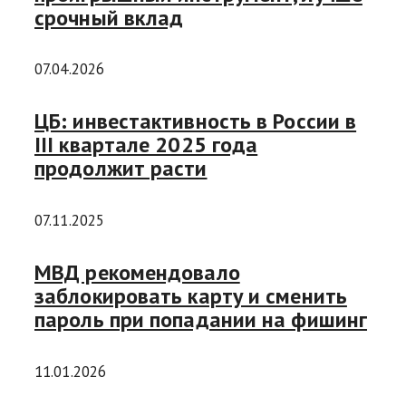
срочный вклад
07.04.2026
ЦБ: инвестактивность в России в
III квартале 2025 года
продолжит расти
07.11.2025
МВД рекомендовало
заблокировать карту и сменить
пароль при попадании на фишинг
11.01.2026