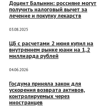
Доцент Балынин: россияне могут
получить налоговый вычет за
лечение и покупку лекарств
03.08.2025
ЦБ с расчетами 2 июня купил на
внутреннем рынке юани на 1,2
миллиарда рублей
04.06.2026
Госдума приняла закон для
ускорения возврата активов,
контролируемых через
иностранцев