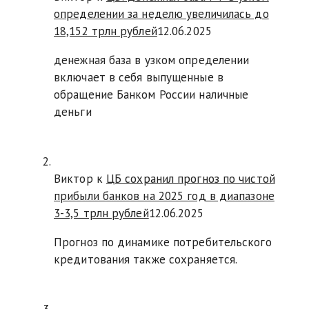
определении за неделю увеличилась до
18,152 трлн рублей
12.06.2025
денежная база в узком определении
включает в себя выпущенные в
обращение Банком России наличные
деньги
Виктор к
ЦБ сохранил прогноз по чистой
прибыли банков на 2025 год в диапазоне
3-3,5 трлн рублей
12.06.2025
Прогноз по динамике потребительского
кредитования также сохраняется.