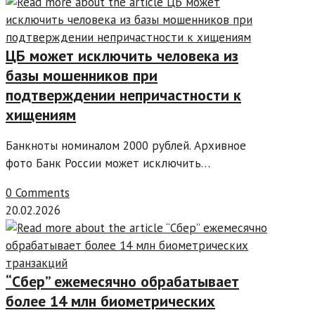
ЦБ может исключить человека из
базы мошенников при
подтверждении непричастности к
хищениям
Банкноты номиналом 2000 рублей. Архивное
фото Банк России может исключить…
0 Comments
20.02.2026
“Сбер” ежемесячно обрабатывает
более 14 млн биометрических