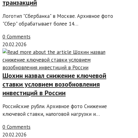
транзакций
Логотип "Сбербанка" в Москве. Архивное фото
"Сбер" обрабатывает более 14…
0 Comments
20.02.2026
Шохин назвал снижение ключевой
ставки условием возобновления
инвестиций в России
Российские рубли. Архивное фото Снижение
ключевой ставки, налоговой нагрузки и…
0 Comments
20.02.2026