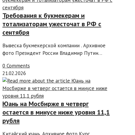
Требования к букмекерам и
тотализаторам ужесточат в РФ с
сентября
Вывеска букмекерской компании . Архивное
фото Президент России Владимир Путин…
0 Comments
21.02.2026
Юань на Мосбирже в четверг
остается в минусе ниже уровня 11,1
рубля
Китайский юань. Архивное фото Курс