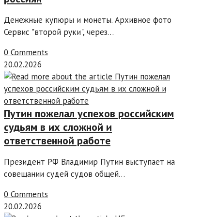
Денежные купюры и монеты. Архивное фото
Сервис "второй руки", через…
0 Comments
20.02.2026
Путин пожелал успехов российским
судьям в их сложной и
ответственной работе
Президент РФ Владимир Путин выступает на
совещании судей судов общей…
0 Comments
20.02.2026