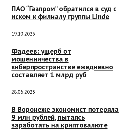
ПАО “Газпром” обратился в суд с
иском к филиалу группы Linde
19.10.2025
Фадеев: ущерб от
мошенничества в
киберпространстве ежедневно
составляет 1 млрд руб
28.06.2025
В Воронеже экономист потеряла
9 млн рублей, пытаясь
заработать на криптовалюте