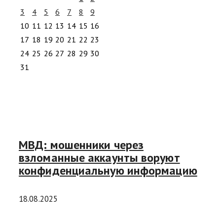
3
4
5
6
7
8
9
10
11
12
13
14
15
16
17
18
19
20
21
22
23
24
25
26
27
28
29
30
31
МВД: мошенники через
взломанные аккаунты воруют
конфиденциальную информацию
18.08.2025