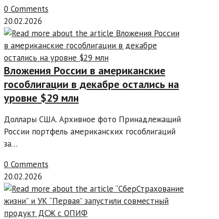
0 Comments
20.02.2026
Вложения России в американские
гособлигации в декабре остались на
уровне $29 млн
Доллары США. Архивное фото Принадлежащий
России портфель американских гособлигаций
за…
0 Comments
20.02.2026