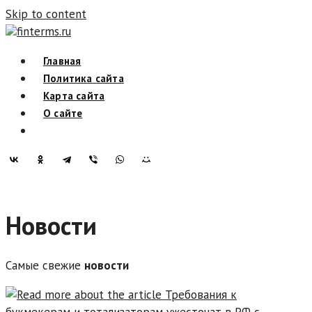
Skip to content
finterms.ru
Главная
Политика сайта
Карта сайта
О сайте
Новости
Самые свежие
новости