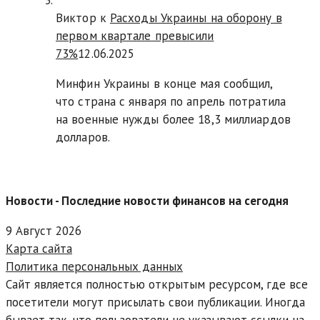
Виктор к
Расходы Украины на оборону в
первом квартале превысили
73%
12.06.2025
Минфин Украины в конце мая сообщил,
что страна с января по апрель потратила
на военные нужды более 18,3 миллиардов
долларов.
Новости - Последние новости финансов на сегодня
9 Август 2026
Карта сайта
Политика персональных данных
Сайт является полностью открытым ресурсом, где все
посетители могут присылать свои публикации. Иногда