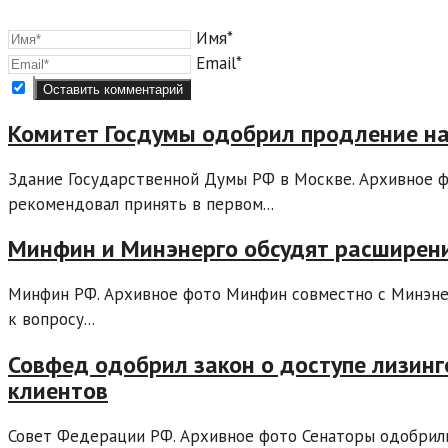
Имя*
Email*
Комитет Госдумы одобрил продление на
Здание Государственной Думы РФ в Москве. Архивное ф
рекомендовал принять в первом...
Минфин и Минэнерго обсудят расширен
Минфин РФ. Архивное фото Минфин совместно с Минэнер
к вопросу...
Совфед одобрил закон о доступе лизин
клиентов
Совет Федерации РФ. Архивное фото Сенаторы одобрил