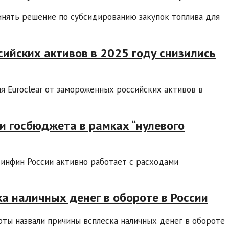
нять решение по субсидированию закупок топлива для
ийских активов в 2025 году снизились
 Euroclear от замороженных российских активов в
и госбюджета в рамках “нулевого
инфин России активно работает с расходами
а наличных денег в обороте в России
ты назвали причины всплеска наличных денег в обороте