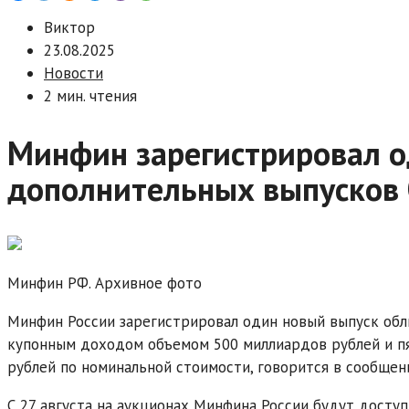
Виктор
23.08.2025
Новости
2 мин. чтения
Минфин зарегистрировал о
дополнительных выпусков
Минфин РФ. Архивное фото
Минфин России зарегистрировал один новый выпуск обл
купонным доходом объемом 500 миллиардов рублей и п
рублей по номинальной стоимости, говорится в сообщен
С 27 августа на аукционах Минфина России будут доступ