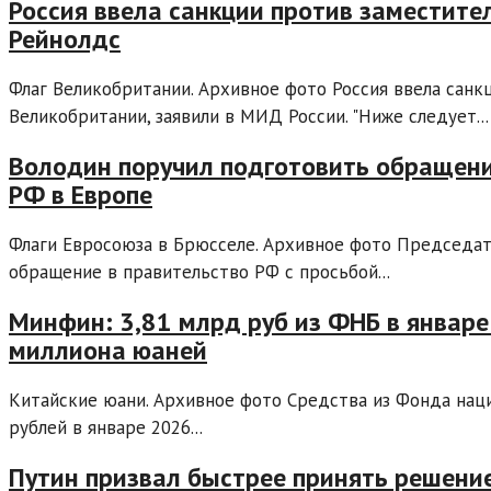
Россия ввела санкции против заместит
Рейнолдс
Флаг Великобритании. Архивное фото Россия ввела санк
Великобритании, заявили в МИД России. "Ниже следует...
Володин поручил подготовить обращени
РФ в Европе
Флаги Евросоюза в Брюсселе. Архивное фото Председат
обращение в правительство РФ с просьбой...
Минфин: 3,81 млрд руб из ФНБ в январе
миллиона юаней
Китайские юани. Архивное фото Средства из Фонда наци
рублей в январе 2026...
Путин призвал быстрее принять решени