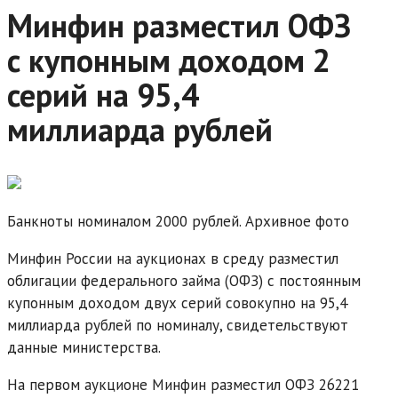
Минфин разместил ОФЗ
с купонным доходом 2
серий на 95,4
миллиарда рублей
Банкноты номиналом 2000 рублей. Архивное фото
Минфин России на аукционах в среду разместил
облигации федерального займа (ОФЗ) с постоянным
купонным доходом двух серий совокупно на 95,4
миллиарда рублей по номиналу, свидетельствуют
данные министерства.
На первом аукционе Минфин разместил ОФЗ 26221