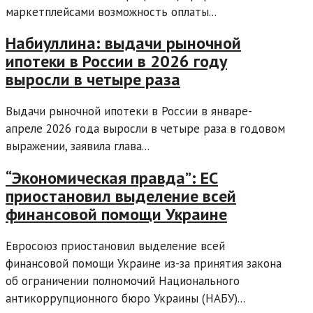
маркетплейсами возможность оплаты...
Набиуллина: выдачи рыночной
ипотеки в России в 2026 году
выросли в четыре раза
Выдачи рыночной ипотеки в России в январе-
апреле 2026 года выросли в четыре раза в годовом
выражении, заявила глава...
“Экономическая правда”: ЕС
приостановил выделение всей
финансовой помощи Украине
Евросоюз приостановил выделение всей
финансовой помощи Украине из-за принятия закона
об ограничении полномочий Национального
антикоррупционного бюро Украины (НАБУ)...