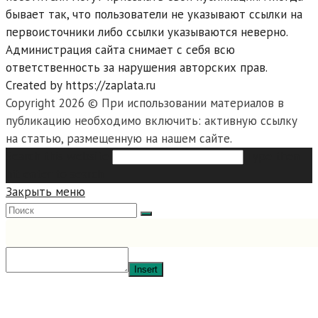
бывает так, что пользователи не указывают ссылки на
первоисточники либо ссылки указываются неверно.
Администрация сайта снимает с себя всю
ответственность за нарушения авторских прав.
Created by https://zaplata.ru
Copyright 2026 © При использовании материалов в
публикацию необходимо включить: активную ссылку
на статью, размещенную на нашем сайте.
Search this website
Type then
hit enter to search
Закрыть меню
Insert