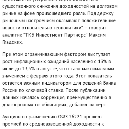
существенного снижения доходностей на долговом
рынке на фоне произошедшего ралли. Поддержку
рыночным настроениям оказывают положительные
новости относительно геополитики”, – говорит
аналитик “ТКБ Инвестмент Партнерс” Максим
Гладских.
При этом ограничивающим фактором выступает
рост инфляционных ожиданий населения с 13% в
июле до 13,5% в августе, что стало максимальным
значением с февраля этого года. Этот показатель
остается важным индикатором для решений Банка
России по ключевой ставке. После публикации
данных началась коррекция, преимущественно в
долгосрочных гособлигациях, добавил эксперт.
Аукцион по размещению ОФЗ 26221 прошел с
премией по средневзвешенной доходности к