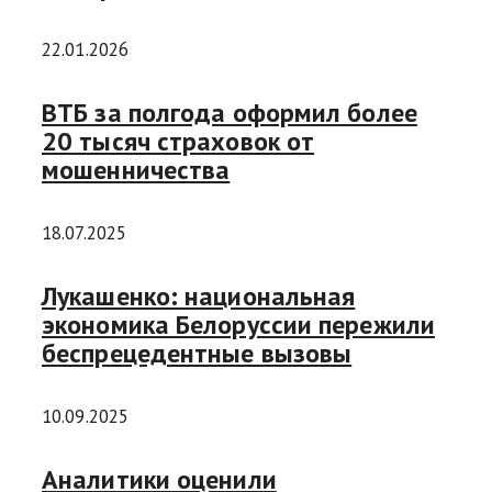
22.01.2026
ВТБ за полгода оформил более
20 тысяч страховок от
мошенничества
18.07.2025
Лукашенко: национальная
экономика Белоруссии пережили
беспрецедентные вызовы
10.09.2025
Аналитики оценили