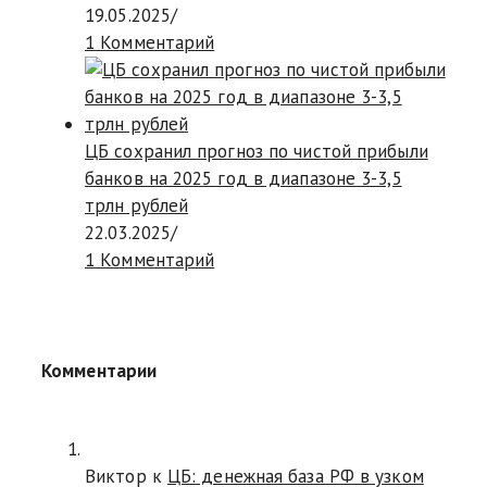
19.05.2025
/
1 Комментарий
ЦБ сохранил прогноз по чистой прибыли
банков на 2025 год в диапазоне 3-3,5
трлн рублей
22.03.2025
/
1 Комментарий
Комментарии
Виктор к
ЦБ: денежная база РФ в узком