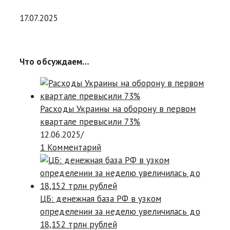
17.07.2025
Что обсуждаем…
Расходы Украины на оборону в первом
квартале превысили 73%
12.06.2025
/
1 Комментарий
ЦБ: денежная база РФ в узком
определении за неделю увеличилась до
18,152 трлн рублей