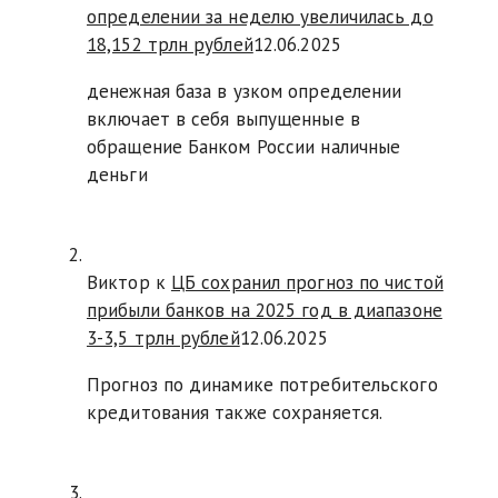
определении за неделю увеличилась до
18,152 трлн рублей
12.06.2025
денежная база в узком определении
включает в себя выпущенные в
обращение Банком России наличные
деньги
Виктор к
ЦБ сохранил прогноз по чистой
прибыли банков на 2025 год в диапазоне
3-3,5 трлн рублей
12.06.2025
Прогноз по динамике потребительского
кредитования также сохраняется.