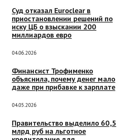
Суд отказал Euroclear в
приостановлении решений по
иску ЦБ о взыскании 200
миллиардов евро
04.06.2026
Финансист Трофименко
объяснила, почему денег мало
даже при прибавке к зарплате
04.05.2026
Правительство выделило 60,5
млрд руб на льготное
кредитование для