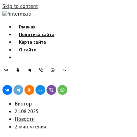
Skip to content
finterms.ru
Главная
Политика сайта
Карта сайта
О сайте
Виктор
21.08.2025
Новости
2 мин. чтения