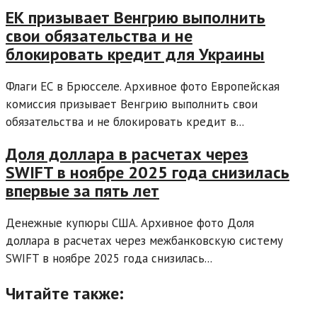
ЕК призывает Венгрию выполнить
свои обязательства и не
блокировать кредит для Украины
Флаги ЕС в Брюсселе. Архивное фото Европейская
комиссия призывает Венгрию выполнить свои
обязательства и не блокировать кредит в...
Доля доллара в расчетах через
SWIFT в ноябре 2025 года снизилась
впервые за пять лет
Денежные купюры США. Архивное фото Доля
доллара в расчетах через межбанковскую систему
SWIFT в ноябре 2025 года снизилась...
Читайте также: