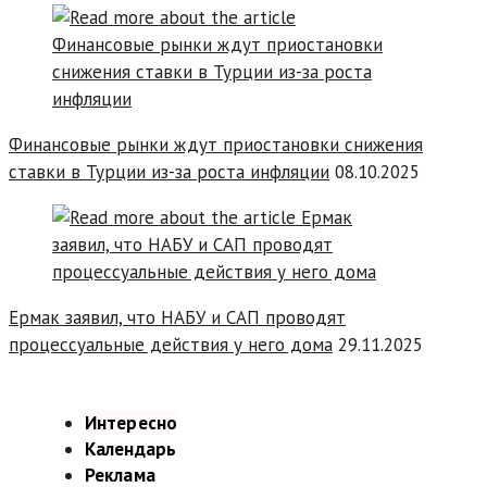
Финансовые рынки ждут приостановки снижения
ставки в Турции из-за роста инфляции
08.10.2025
Ермак заявил, что НАБУ и САП проводят
процессуальные действия у него дома
29.11.2025
Интересно
Календарь
Реклама