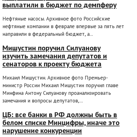
выплатили в бюджет по демпферу
Нефтяные насосы. Архивное фото Российские
нефтяные компании в феврале впервые за пять лет
направили в федеральный бюджет, а...
Мишустин поручил Силуанову
изучить замечания депутатов и
сенаторов к проекту бюджета
Михаил Мишустин. Архивное фото Премьер-
министр России Михаил Мишустин поручил главе
Минфина Антону Силуанову проанализировать
замечания и вопросы депутатов,...
ЦБ: все банки в РФ должны быть в
белом списке Минцифры, иначе это
нарушение конкуренции