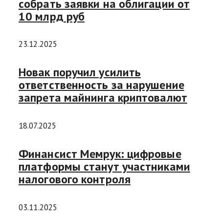
собрать заявки на облигации от
10 млрд руб
23.12.2025
Новак поручил усилить
ответственность за нарушение
запрета майнинга криптовалют
18.07.2025
Финансист Мемрук: цифровые
платформы станут участниками
налогового контроля
03.11.2025