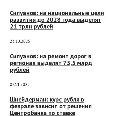
Силуанов: на национальные цели
развития до 2028 года выделят
21 трлн рублей
23.10.2025
Силуанов: на ремонт дорог в
регионах выделят 75,5 млрд
рублей
07.11.2025
Шнейдерман: курс рубля в
феврале зависит от решения
Центробанка по ставке