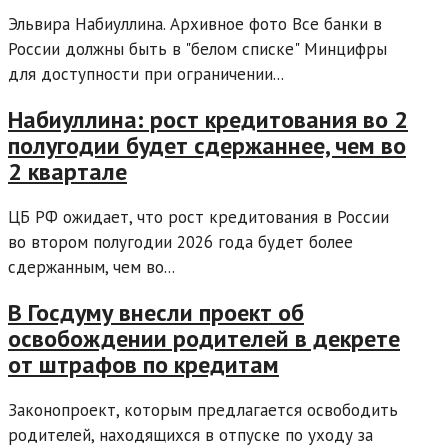
Эльвира Набиуллина. Архивное фото Все банки в
России должны быть в "белом списке" Минцифры
для доступности при ограничении...
Набиуллина: рост кредитования во 2
полугодии будет сдержаннее, чем во
2 квартале
ЦБ РФ ожидает, что рост кредитования в России
во втором полугодии 2026 года будет более
сдержанным, чем во...
В Госдуму внесли проект об
освобождении родителей в декрете
от штрафов по кредитам
Законопроект, которым предлагается освободить
родителей, находящихся в отпуске по уходу за