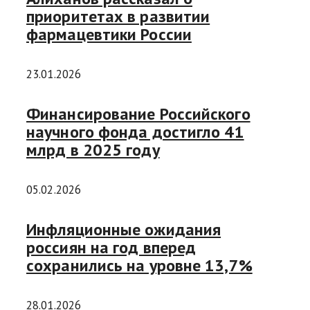
приоритетах в развитии
фармацевтики России
23.01.2026
Финансирование Российского
научного фонда достигло 41
млрд в 2025 году
05.02.2026
Инфляционные ожидания
россиян на год вперед
сохранились на уровне 13,7%
28.01.2026