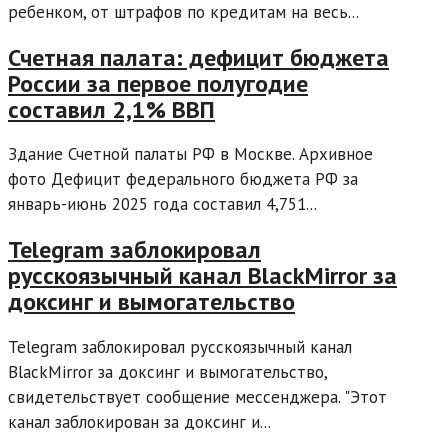
ребенком, от штрафов по кредитам на весь...
Счетная палата: дефицит бюджета
России за первое полугодие
составил 2,1% ВВП
Здание Счетной палаты РФ в Москве. Архивное
фото Дефицит федерального бюджета РФ за
январь-июнь 2025 года составил 4,751...
Telegram заблокировал
русскоязычный канал BlackMirror за
доксинг и вымогательство
Telegram заблокировал русскоязычный канал
BlackMirror за доксинг и вымогательство,
свидетельствует сообщение мессенджера. "Этот
канал заблокирован за доксинг и...