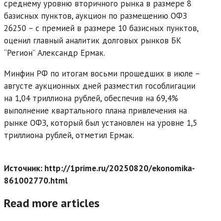
среднему уровню вторичного рынка в размере 8
базисных пунктов, аукцион по размещению ОФЗ
26250 – с премией в размере 10 базисных пунктов,
оценил главный аналитик долговых рынков БК
“Регион” Александр Ермак.
Минфин РФ по итогам восьми прошедших в июле –
августе аукционных дней разместил гособлигации
на 1,04 триллиона рублей, обеспечив на 69,4%
выполнение квартального плана привлечения на
рынке ОФЗ, который был установлен на уровне 1,5
триллиона рублей, отметил Ермак.
Источник: http://1prime.ru/20250820/ekonomika-
861002770.html
Read more articles