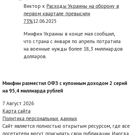
Виктор к
Расходы Украины на оборону в
первом квартале превысили
73%
12.06.2025
Минфин Украины в конце мая сообщил,
что страна с января по апрель потратила
на военные нужды более 18,3 миллиардов
долларов.
Минфин разместил ОФЗ с купонным доходом 2 серий
на 95,4 миллиарда рублей
7 Август 2026
Карта сайта
Политика персональных данных
Сайт является полностью открытым ресурсом, где все
посетители могут присылать свои публикации. Иногда