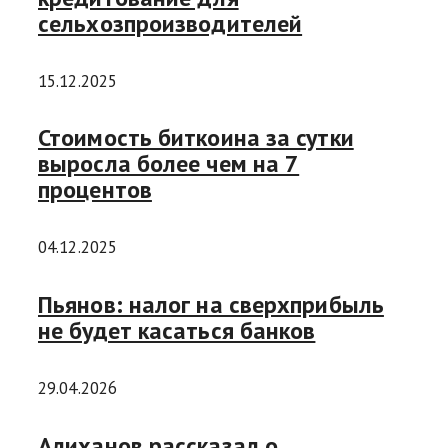
сельхозпроизводителей
15.12.2025
Стоимость биткоина за сутки
выросла более чем на 7
процентов
04.12.2025
Пьянов: налог на сверхприбыль
не будет касаться банков
29.04.2026
Алиханов рассказал о