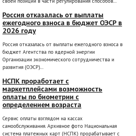
своей позиции в части регулирования способов...
Россия отказалась от выплаты
ежегодного взноса в бюджет ОЭСР в
2026 году
Россия отказалась от выплаты ежегодного взноса в
бюджет Агентства по ядерной энергии
Организации экономического сотрудничества и
развития (ОЭСР)...
НСПК проработает с
маркетплейсами возможность
оплаты по биометрии с
определением возраста
Сервис оплаты взглядом на кассах
самообслуживания. Архивное фото Национальная
система платежных карт (НСПК) прорабатывает с