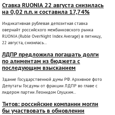
Ставка RUONIA 22 августа снизилась
на 0,02 п.п. и составила 17,74%
Индикативная рублевая депозитная ставка
овернайт российского межбанковского рынка
RUONIA (Ruble OverNight Index Average) в пятницу,
22 августа, снизилась...
ЛДПР предложила погашать долги
по алиментам из бюджета с
последующим взысканием
Здание Государственной думы РФ. Архивное фото
Депутаты Госдумы от фракции ЛДПР во главе с
лидером партии Леонидом Слуцким...
Титов: российские компании могли
бы участвовать в обновлении