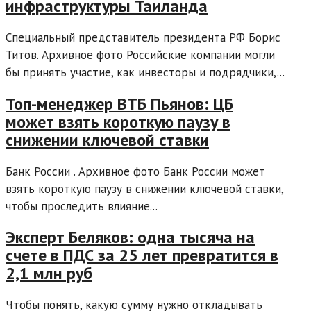
инфраструктуры Таиланда
Специальный представитель президента РФ Борис
Титов. Архивное фото Российские компании могли
бы принять участие, как инвесторы и подрядчики,...
Топ-менеджер ВТБ Пьянов: ЦБ
может взять короткую паузу в
снижении ключевой ставки
Банк России . Архивное фото Банк России может
взять короткую паузу в снижении ключевой ставки,
чтобы проследить влияние...
Эксперт Беляков: одна тысяча на
счете в ПДС за 25 лет превратится в
2,1 млн руб
Чтобы понять, какую сумму нужно откладывать