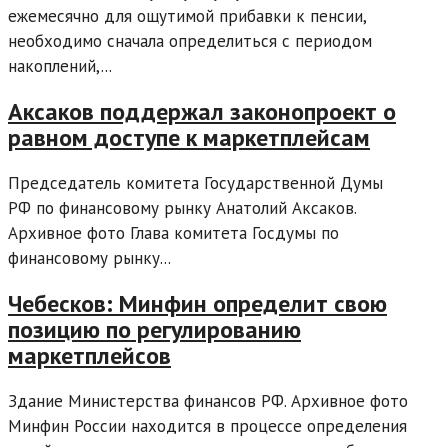
ежемесячно для ощутимой прибавки к пенсии,
необходимо сначала определиться с периодом
накоплений,...
Аксаков поддержал законопроект о
равном доступе к маркетплейсам
Председатель комитета Государственной Думы
РФ по финансовому рынку Анатолий Аксаков.
Архивное фото Глава комитета Госдумы по
финансовому рынку...
Чебесков: Минфин определит свою
позицию по регулированию
маркетплейсов
Здание Министерства финансов РФ. Архивное фото
Минфин России находится в процессе определения