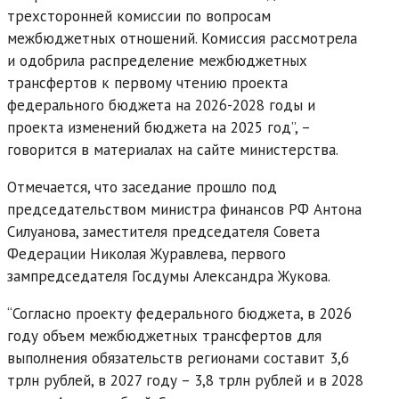
трехсторонней комиссии по вопросам
межбюджетных отношений. Комиссия рассмотрела
и одобрила распределение межбюджетных
трансфертов к первому чтению проекта
федерального бюджета на 2026-2028 годы и
проекта изменений бюджета на 2025 год”, –
говорится в материалах на сайте министерства.
Отмечается, что заседание прошло под
председательством министра финансов РФ Антона
Силуанова, заместителя председателя Совета
Федерации Николая Журавлева, первого
зампредседателя Госдумы Александра Жукова.
“Согласно проекту федерального бюджета, в 2026
году объем межбюджетных трансфертов для
выполнения обязательств регионами составит 3,6
трлн рублей, в 2027 году – 3,8 трлн рублей и в 2028