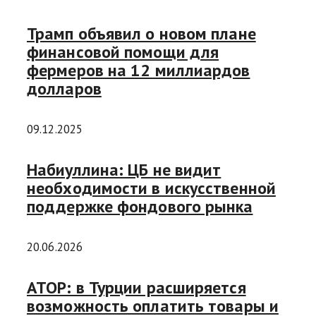
Трамп объявил о новом плане
финансовой помощи для
фермеров на 12 миллиардов
долларов
09.12.2025
Набиуллина: ЦБ не видит
необходимости в искусственной
поддержке фондового рынка
20.06.2026
АТОР: в Турции расширяется
возможность оплатить товары и