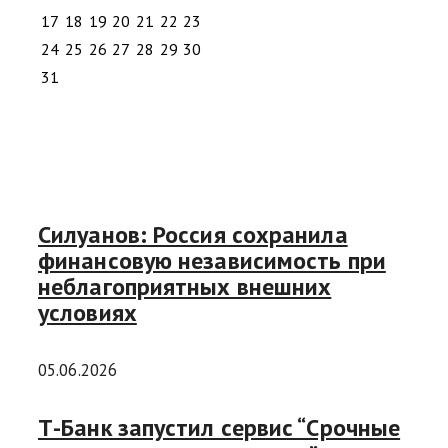
17
18
19
20
21
22
23
24
25
26
27
28
29
30
31
Силуанов: Россия сохранила
финансовую независимость при
неблагоприятных внешних
условиях
05.06.2026
Т-Банк запустил сервис “Срочные