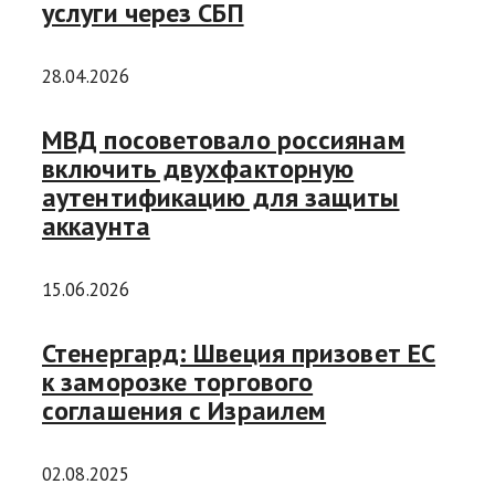
услуги через СБП
28.04.2026
МВД посоветовало россиянам
включить двухфакторную
аутентификацию для защиты
аккаунта
15.06.2026
Стенергард: Швеция призовет ЕС
к заморозке торгового
соглашения с Израилем
02.08.2025