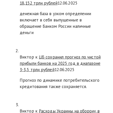
18,152 трлн рублей
12.06.2025
денежная база в узком определении
включает в себя выпущенные в
обращение Банком России наличные
деньги
Виктор к
ЦБ сохранил прогноз по чистой
прибыли банков на 2025 год в диапазоне
3-3,5 трлн рублей
12.06.2025
Прогноз по динамике потребительского
кредитования также сохраняется.
Виктор к
Расходы Украины на оборону в