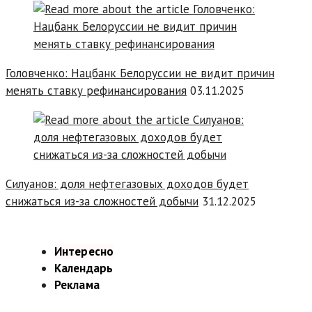
Головченко: Нацбанк Белоруссии не видит причин
менять ставку рефинансирования
03.11.2025
Силуанов: доля нефтегазовых доходов будет
снижаться из-за сложностей добычи
31.12.2025
Интересно
Календарь
Реклама