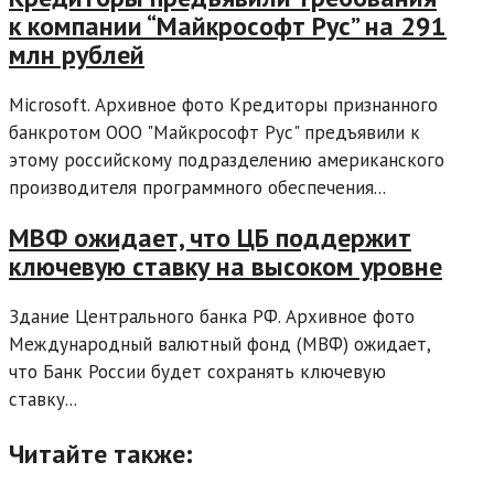
к компании “Майкрософт Рус” на 291
млн рублей
Microsoft. Архивное фото Кредиторы признанного
банкротом ООО "Майкрософт Рус" предъявили к
этому российскому подразделению американского
производителя программного обеспечения...
МВФ ожидает, что ЦБ поддержит
ключевую ставку на высоком уровне
Здание Центрального банка РФ. Архивное фото
Международный валютный фонд (МВФ) ожидает,
что Банк России будет сохранять ключевую
ставку...
Читайте также: