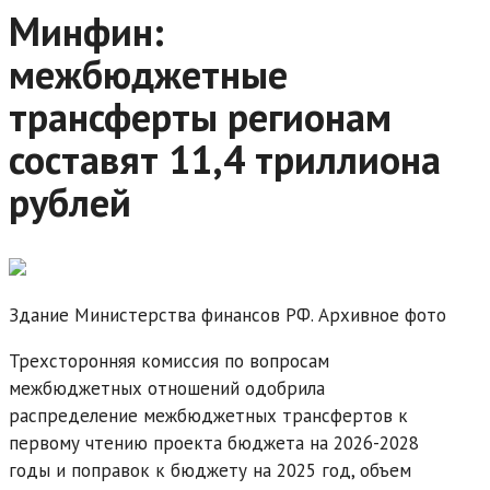
Минфин:
межбюджетные
трансферты регионам
составят 11,4 триллиона
рублей
Здание Министерства финансов РФ. Архивное фото
Трехсторонняя комиссия по вопросам
межбюджетных отношений одобрила
распределение межбюджетных трансфертов к
первому чтению проекта бюджета на 2026-2028
годы и поправок к бюджету на 2025 год, объем