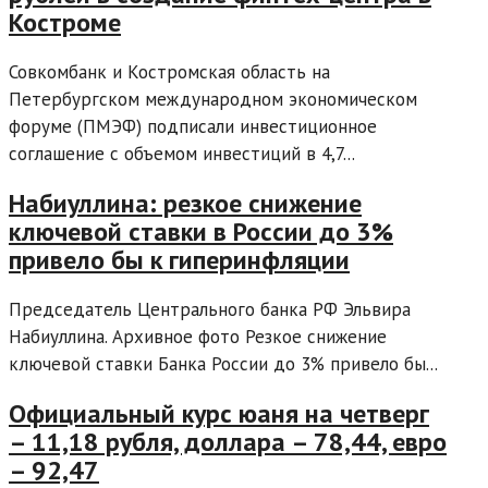
Костроме
Совкомбанк и Костромская область на
Петербургском международном экономическом
форуме (ПМЭФ) подписали инвестиционное
соглашение с объемом инвестиций в 4,7...
Набиуллина: резкое снижение
ключевой ставки в России до 3%
привело бы к гиперинфляции
Председатель Центрального банка РФ Эльвира
Набиуллина. Архивное фото Резкое снижение
ключевой ставки Банка России до 3% привело бы...
Официальный курс юаня на четверг
– 11,18 рубля, доллара – 78,44, евро
– 92,47