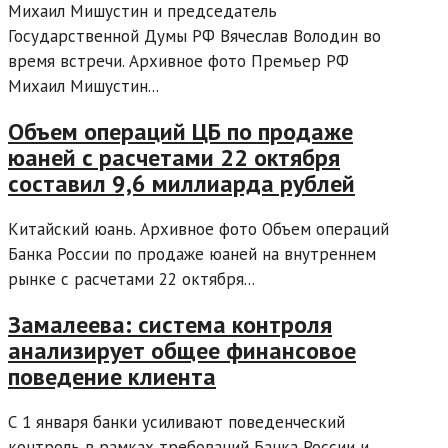
Михаил Мишустин и председатель
Государственной Думы РФ Вячеслав Володин во
время встречи. Архивное фото Премьер РФ
Михаил Мишустин...
Объем операций ЦБ по продаже
юаней с расчетами 22 октября
составил 9,6 миллиарда рублей
Китайский юань. Архивное фото Объем операций
Банка России по продаже юаней на внутреннем
рынке с расчетами 22 октября...
Замалеева: система контроля
анализирует общее финансовое
поведение клиента
С 1 января банки усиливают поведенческий
контроль в рамках требований Банка России и