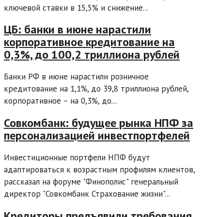
ключевой ставки в 15,5% и снижение...
ЦБ: банки в июне нарастили
корпоративное кредитование на
0,3%, до 100,2 триллиона рублей
Банки РФ в июне нарастили розничное
кредитование на 1,1%, до 39,8 триллиона рублей,
корпоративное – на 0,3%, до...
Совкомбанк: будущее рынка НПФ за
персонализацией инвестпортфелей
Инвестиционные портфели НПФ будут
адаптироваться к возрастным профилям клиентов,
рассказал на форуме "Финополис" генеральный
директор "Совкомбанк Страхование жизни"...
Кредиторы предъявили требования