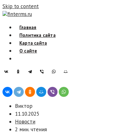
Skip to content
finterms.ru
Главная
Политика сайта
Карта сайта
О сайте
Виктор
11.10.2025
Новости
2 мин. чтения