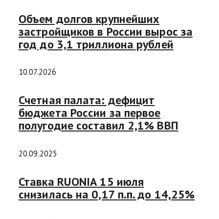
Объем долгов крупнейших
застройщиков в России вырос за
год до 3,1 триллиона рублей
10.07.2026
Счетная палата: дефицит
бюджета России за первое
полугодие составил 2,1% ВВП
20.09.2025
Ставка RUONIA 15 июля
снизилась на 0,17 п.п. до 14,25%