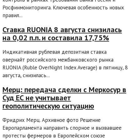
Росфинмониторинга. Ключевая особенность новых
правил...
Ставка RUONIA 8 августа снизилась
на 0,02 п.п. и составила 17,75%
Индикативная рублевая депозитная ставка
овернайт российского межбанковского рынка
RUONIA (Ruble OverNight Index Average) в пятницу, 8
августа, снизилась...
Мерц: передача сделки с Меркосур в
Суд ЕС не учитывает
геополитическую ситуацию
Фридрих Мерц. Архивное фото Решение
Европарламента направить спорное и вызвавшее
протесты фермеров в Европейском союзе