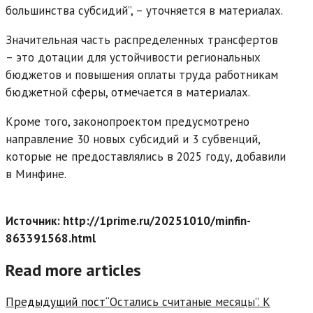
большинства субсидий”, – уточняется в материалах.
Значительная часть распределенных трансфертов
– это дотации для устойчивости региональных
бюджетов и повышения оплаты труда работникам
бюджетной сферы, отмечается в материалах.
Кроме того, законопроектом предусмотрено
направление 30 новых субсидий и 3 субвенций,
которые не предоставлялись в 2025 году, добавили
в Минфине.
Источник: http://1prime.ru/20251010/minfin-
863391568.html
Read more articles
Предыдущий пост
“Остались считаные месяцы”. К