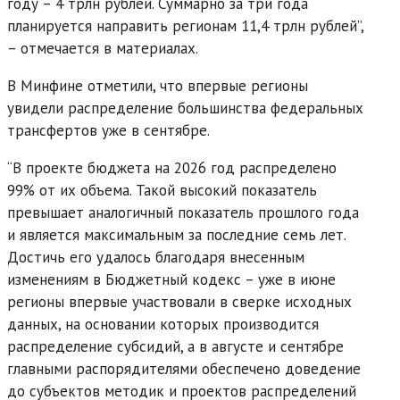
году – 4 трлн рублей. Суммарно за три года
планируется направить регионам 11,4 трлн рублей”,
– отмечается в материалах.
В Минфине отметили, что впервые регионы
увидели распределение большинства федеральных
трансфертов уже в сентябре.
“В проекте бюджета на 2026 год распределено
99% от их объема. Такой высокий показатель
превышает аналогичный показатель прошлого года
и является максимальным за последние семь лет.
Достичь его удалось благодаря внесенным
изменениям в Бюджетный кодекс – уже в июне
регионы впервые участвовали в сверке исходных
данных, на основании которых производится
распределение субсидий, а в августе и сентябре
главными распорядителями обеспечено доведение
до субъектов методик и проектов распределений