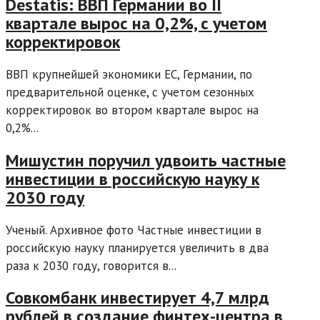
Destatis: ВВП Германии во II
квартале вырос на 0,2%, с учетом
корректировок
ВВП крупнейшей экономики ЕС, Германии, по
предварительной оценке, с учетом сезонных
корректировок во втором квартале вырос на
0,2%...
Мишустин поручил удвоить частные
инвестиции в российскую науку к
2030 году
Ученый. Архивное фото Частные инвестиции в
российскую науку планируется увеличить в два
раза к 2030 году, говорится в...
Совкомбанк инвестирует 4,7 млрд
рублей в создание финтех-центра в