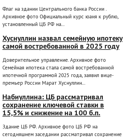
Флаг на здании Центрального банка России .
Архивное фото Официальный курс юаня к рублю,
установленный ЦБ РФ на...
Хуснуллин назвал семейную ипотеку
самой востребованной в 2025 году
Доверительное управление. Архивное фото
Семейная ипотека стала самой востребованной
ипотечной программой 2025 года, заявил вице-
премьер России Марат Хуснуллин...
Набиуллина: ЦБ рассматривал
сохранение ключевой ставки в
15,5% и снижение на 100 б.п.
Здание ЦБ РФ. Архивное фото ЦБ РФ на
сегодняшнем заседании рассматривал сохранение