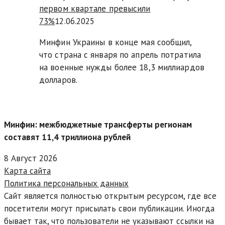
первом квартале превысили
73%
12.06.2025
Минфин Украины в конце мая сообщил,
что страна с января по апрель потратила
на военные нужды более 18,3 миллиардов
долларов.
Минфин: межбюджетные трансферты регионам
составят 11,4 триллиона рублей
8 Август 2026
Карта сайта
Политика персональных данных
Сайт является полностью открытым ресурсом, где все
посетители могут присылать свои публикации. Иногда
бывает так, что пользователи не указывают ссылки на