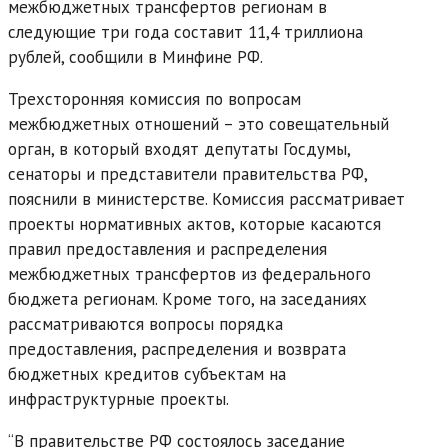
межбюджетных трансфертов регионам в
следующие три года составит 11,4 триллиона
рублей, сообщили в Минфине РФ.
Трехсторонняя комиссия по вопросам
межбюджетных отношений – это совещательный
орган, в который входят депутаты Госдумы,
сенаторы и представители правительства РФ,
пояснили в министерстве. Комиссия рассматривает
проекты нормативных актов, которые касаются
правил предоставления и распределения
межбюджетных трансфертов из федерального
бюджета регионам. Кроме того, на заседаниях
рассматриваются вопросы порядка
предоставления, распределения и возврата
бюджетных кредитов субъектам на
инфраструктурные проекты.
“В правительстве РФ состоялось заседание