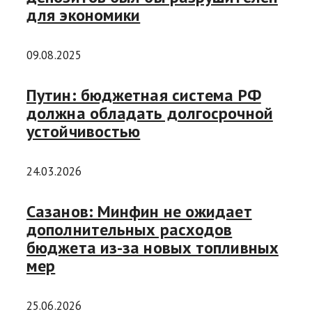
для экономики
09.08.2025
Путин: бюджетная система РФ
должна обладать долгосрочной
устойчивостью
24.03.2026
Сазанов: Минфин не ожидает
дополнительных расходов
бюджета из-за новых топливных
мер
25.06.2026