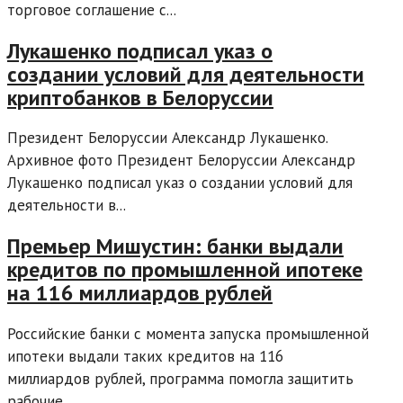
торговое соглашение с...
Лукашенко подписал указ о
создании условий для деятельности
криптобанков в Белоруссии
Президент Белоруссии Александр Лукашенко.
Архивное фото Президент Белоруссии Александр
Лукашенко подписал указ о создании условий для
деятельности в...
Премьер Мишустин: банки выдали
кредитов по промышленной ипотеке
на 116 миллиардов рублей
Российские банки с момента запуска промышленной
ипотеки выдали таких кредитов на 116
миллиардов рублей, программа помогла защитить
рабочие...