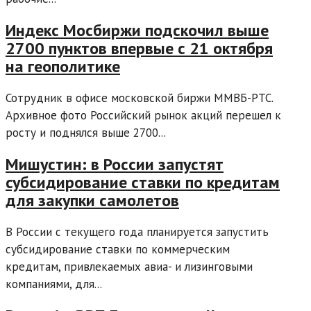
Индекс Мосбиржи подскочил выше
2700 пунктов впервые с 21 октября
на геополитике
Сотрудник в офисе московской биржи ММВБ-РТС.
Архивное фото Российский рынок акций перешел к
росту и поднялся выше 2700...
Мишустин: в России запустят
субсидирование ставки по кредитам
для закупки самолетов
В России с текущего года планируется запустить
субсидирование ставки по коммерческим
кредитам, привлекаемых авиа- и лизинговыми
компаниями, для...