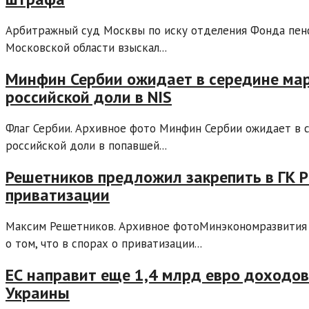
Арбитражный суд Москвы по иску отделения Фонда пенс
Московской области взыскал...
Минфин Сербии ожидает в середине мар
российской доли в NIS
Флаг Сербии. Архивное фото Минфин Сербии ожидает в 
российской доли в попавшей...
Решетников предложил закрепить в ГК Р
приватизации
Максим Решетников. Архивное фотоМинэкономразвития 
о том, что в спорах о приватизации...
ЕС направит еще 1,4 млрд евро доходов
Украины