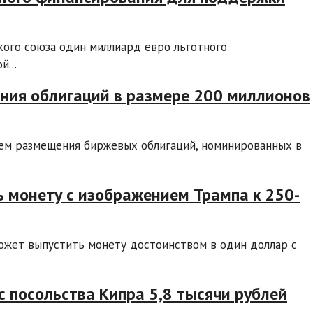
ского союза один миллиард евро льготного
...
ния облигаций в размере 200 миллионов
ъем размещения биржевых облигаций, номинированных в
 монету с изображением Трампа к 250-
ожет выпустить монету достоинством в один доллар с
с посольства Кипра 5,8 тысячи рублей