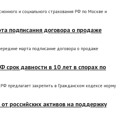
ионного и социального страхования РФ по Москве и
та подписания договора о продаже
середине марта подписание договора о продаже
Ф срок давности в 10 лет в спорах по
РФ предлагает закрепить в Гражданском кодексе норму
 от российских активов на поддержку