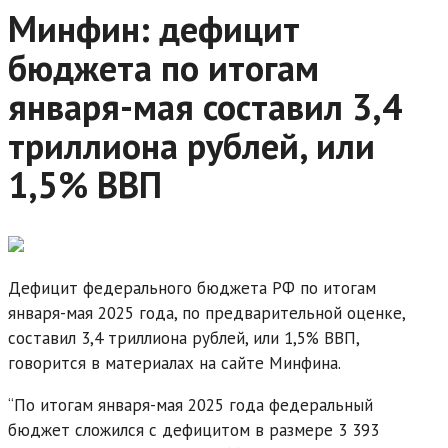
Минфин: дефицит
бюджета по итогам
января-мая составил 3,4
триллиона рублей, или
1,5% ВВП
Дефицит федерального бюджета РФ по итогам
января-мая 2025 года, по предварительной оценке,
составил 3,4 триллиона рублей, или 1,5% ВВП,
говорится в материалах на сайте Минфина.
“По итогам января-мая 2025 года федеральный
бюджет сложился с дефицитом в размере 3 393