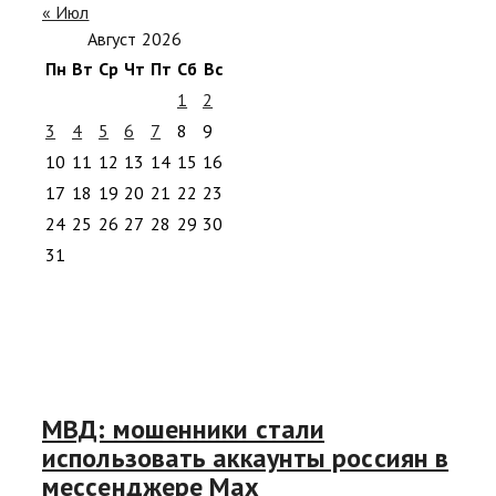
« Июл
Август 2026
Пн
Вт
Ср
Чт
Пт
Сб
Вс
1
2
3
4
5
6
7
8
9
10
11
12
13
14
15
16
17
18
19
20
21
22
23
24
25
26
27
28
29
30
31
МВД: мошенники стали
использовать аккаунты россиян в
мессенджере Max