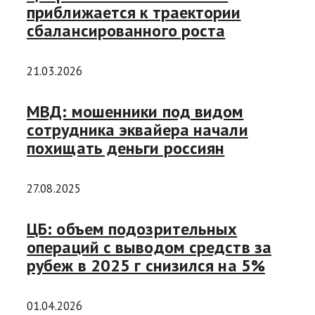
приближается к траектории
сбалансированного роста
21.03.2026
МВД: мошенники под видом
сотрудника эквайера начали
похищать деньги россиян
27.08.2025
ЦБ: объем подозрительных
операций с выводом средств за
рубеж в 2025 г снизился на 5%
01.04.2026