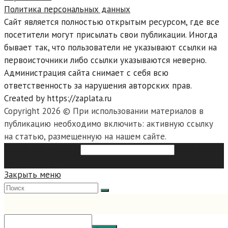
Политика персональных данных
Сайт является полностью открытым ресурсом, где все
посетители могут присылать свои публикации. Иногда
бывает так, что пользователи не указывают ссылки на
первоисточники либо ссылки указываются неверно.
Администрация сайта снимает с себя всю
ответственность за нарушения авторских прав.
Created by https://zaplata.ru
Copyright 2026 © При использовании материалов в
публикацию необходимо включить: активную ссылку
на статью, размещенную на нашем сайте.
Search this website
Type then
hit enter to search
Закрыть меню