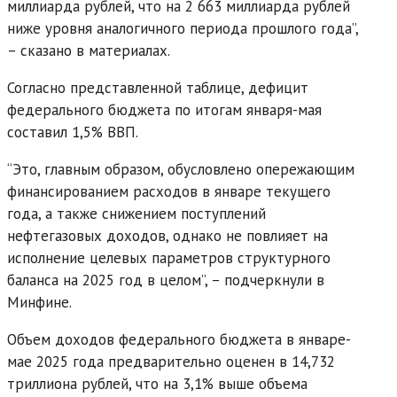
миллиарда рублей, что на 2 663 миллиарда рублей
ниже уровня аналогичного периода прошлого года”,
– сказано в материалах.
Согласно представленной таблице, дефицит
федерального бюджета по итогам января-мая
составил 1,5% ВВП.
“Это, главным образом, обусловлено опережающим
финансированием расходов в январе текущего
года, а также снижением поступлений
нефтегазовых доходов, однако не повлияет на
исполнение целевых параметров структурного
баланса на 2025 год в целом”, – подчеркнули в
Минфине.
Объем доходов федерального бюджета в январе-
мае 2025 года предварительно оценен в 14,732
триллиона рублей, что на 3,1% выше объема