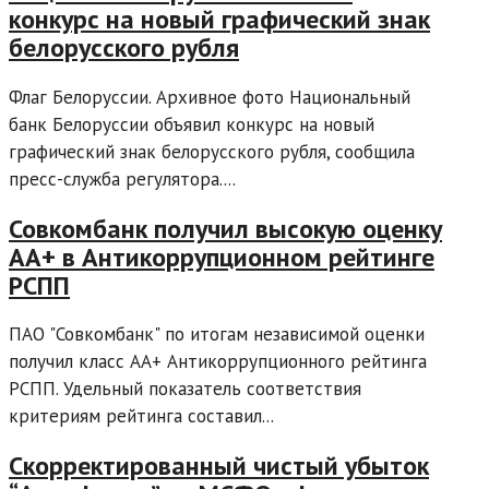
конкурс на новый графический знак
белорусского рубля
Флаг Белоруссии. Архивное фото Национальный
банк Белоруссии объявил конкурс на новый
графический знак белорусского рубля, сообщила
пресс-служба регулятора....
Совкомбанк получил высокую оценку
АА+ в Антикоррупционном рейтинге
РСПП
ПАО "Совкомбанк" по итогам независимой оценки
получил класс АА+ Антикоррупционного рейтинга
РСПП. Удельный показатель соответствия
критериям рейтинга составил...
Скорректированный чистый убыток