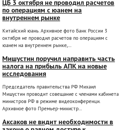
ЦБ 3 октября не проводил расчетов
по операциям с юанем на
внутреннем рынке
Китайский юань. Архивное фото Банк России 3
октября не проводил расчетов по операциям с
юанем на внутреннем рынке,...
Мишустин поручил направить часть
налога на прибыль АПК на новые
исследования
Председатель правительства РФ Михаил
Мишустин проводит совещание с членами кабинета
министров РФ в режиме видеоконференци.
Архивное фото Премьер-министр...
Аксаков не видит необходимости в
законе о равном доступе к