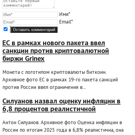
Имя*
Email*
ЕС в рамках нового пакета ввел
санкции против криптовалютной
биржи Grinex
Монета с логотипом криптовалюты биткоин.
Архивное фото ЕС в рамках 19-го пакета санкций
против России ввел ограничения в...
Силуанов назвал оценку инфляции в
6,8 процентов реалистичной
Антон Силуанов. Архивное фото Оценка инфляции в
России по итогам 2025 года в 6,8% реалистична, она