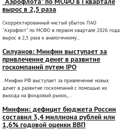
“Аэрофлота” по МСФО в I квартале
вырос в 2,5 раза
Скорректированный чистый убыток ПАО
"Аэрофлот" по МСФО в первом квартале 2026 года
вырос в 2,5 раза к аналогичному...
Силуанов: Минфин выступает за
привлечение денег в развитие
госкомпаний путем IPO
. Минфин РФ выступает за привлечение новых
денег в развитие госкомпаний с помощью их
выхода на фондовый рынок,...
Минфин: дефицит бюджета России
составил 3,4 миллиона рублей или
1,6% годовой оценки ВВП