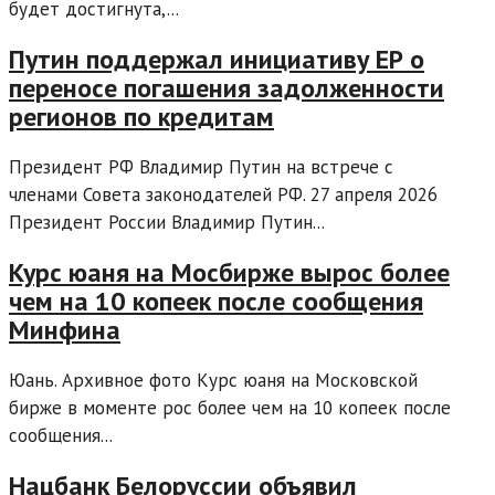
будет достигнута,...
Путин поддержал инициативу ЕР о
переносе погашения задолженности
регионов по кредитам
Президент РФ Владимир Путин на встрече с
членами Совета законодателей РФ. 27 апреля 2026
Президент России Владимир Путин...
Курс юаня на Мосбирже вырос более
чем на 10 копеек после сообщения
Минфина
Юань. Архивное фото Курс юаня на Московской
бирже в моменте рос более чем на 10 копеек после
сообщения...
Нацбанк Белоруссии объявил