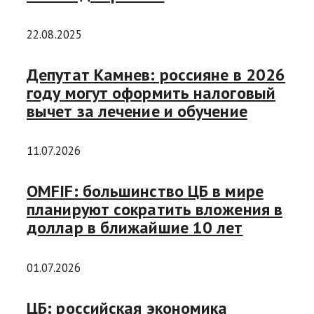
22.08.2025
Депутат Камнев: россияне в 2026
году могут оформить налоговый
вычет за лечение и обучение
11.07.2026
OMFIF: большинство ЦБ в мире
планируют сократить вложения в
доллар в ближайшие 10 лет
01.07.2026
ЦБ: российская экономика