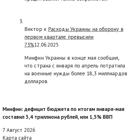
Виктор к
Расходы Украины на оборону в
первом квартале превысили
73%
12.06.2025
Минфин Украины в конце мая сообщил,
что страна с января по апрель потратила
на военные нужды более 18,3 миллиардов
долларов.
Минфин: дефицит бюджета по итогам января-мая
составил 3,4 триллиона рублей, или 1,5% ВВП
7 Август 2026
Карта сайта