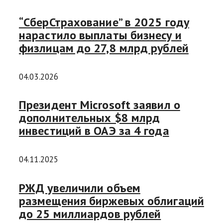
“СберСтрахование” в 2025 году
нарастило выплаты бизнесу и
физлицам до 27,8 млрд рублей
04.03.2026
Президент Microsoft заявил о
дополнительных $8 млрд
инвестиций в ОАЭ за 4 года
04.11.2025
РЖД увеличили объем
размещения биржевых облигаций
до 25 миллиардов рублей