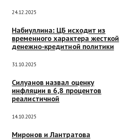
24.12.2025
Набиуллина: ЦБ исходит из
временного характера жесткой
денежно-кредитной политики
31.10.2025
Силуанов назвал оценку
инфляции в 6,8 процентов
реалистичной
14.10.2025
Миронов и Лантратова