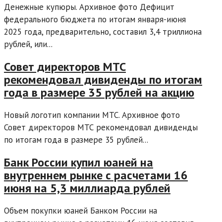
Денежные купюры. Архивное фото Дефицит
федерального бюджета по итогам января-июня
2025 года, предварительно, составил 3,4 триллиона
рублей, или...
Совет директоров МТС
рекомендовал дивиденды по итогам
года в размере 35 рублей на акцию
Новый логотип компании МТС. Архивное фото
Совет директоров МТС рекомендовал дивиденды
по итогам года в размере 35 рублей...
Банк России купил юаней на
внутреннем рынке с расчетами 16
июня на 5,3 миллиарда рублей
Объем покупки юаней Банком России на