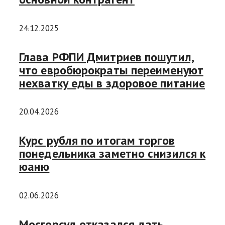
24.12.2025
Глава РФПИ Дмитриев пошутил,
что евробюрократы переименуют
нехватку еды в здоровое питание
20.04.2026
Курс рубля по итогам торгов
понедельника заметно снизился к
юаню
02.06.2026
Мосгорсуд отказался дать