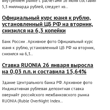
внутреннем рынке с расчетами 16 июня составил
5,3 миллиарда рублей, следует из...
Официальный курс юаня к рублю,
установленный ЦБ РФ на вторник,
снизился на 6,3 копейки
Банк России . Архивное фото Официальный курс
юаня к рублю, установленный ЦБ РФ на вторник,
снизился на 6,3...
Ставка RUONIA 26 января выросла
на 0,03 п.п. и составила 15,64%
Здание Центрального банка РФ. Архивное фото
Индикативная рублевая депозитная ставка
овернайт российского межбанковского рынка
RUONIA (Ruble OverNight Index...