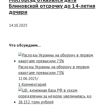
Блиновской отсрочку до 14-летия
дочери
14.10.2025
Что обсуждаем…
Расходы Украины на оборону в первом
квартале превысили 73%
12.06.2025
/
1 Комментарий