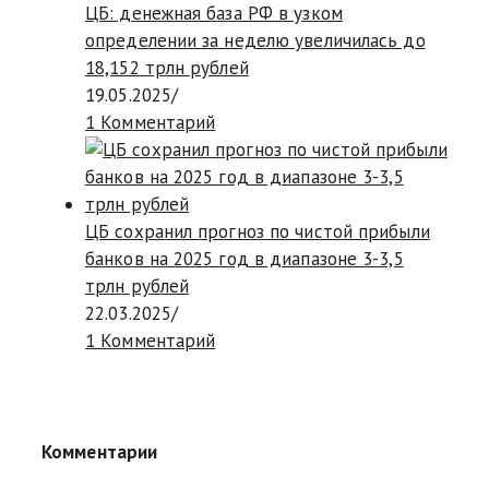
ЦБ: денежная база РФ в узком
определении за неделю увеличилась до
18,152 трлн рублей
19.05.2025
/
1 Комментарий
ЦБ сохранил прогноз по чистой прибыли
банков на 2025 год в диапазоне 3-3,5
трлн рублей
22.03.2025
/
1 Комментарий
Комментарии