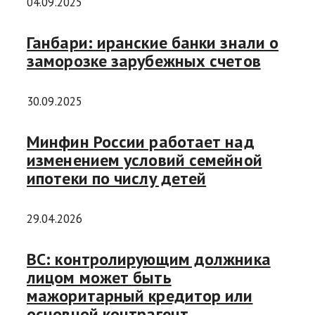
04.09.2025
Ганбари: иранские банки знали о
заморозке зарубежных счетов
30.09.2025
Минфин России работает над
изменением условий семейной
ипотеки по числу детей
29.04.2026
ВС: контролирующим должника
лицом может быть
мажоритарный кредитор или
основной контрагент