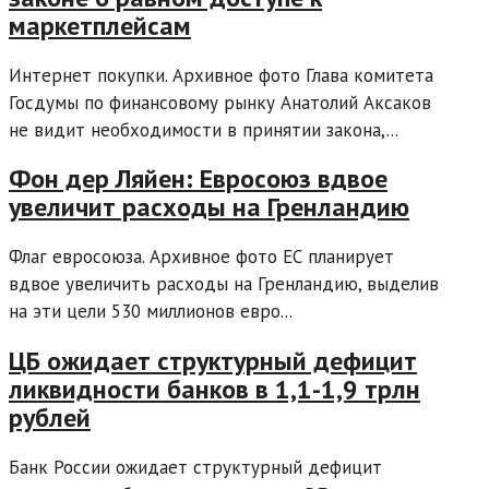
маркетплейсам
Интернет покупки. Архивное фото Глава комитета
Госдумы по финансовому рынку Анатолий Аксаков
не видит необходимости в принятии закона,...
Фон дер Ляйен: Евросоюз вдвое
увеличит расходы на Гренландию
Флаг евросоюза. Архивное фото ЕС планирует
вдвое увеличить расходы на Гренландию, выделив
на эти цели 530 миллионов евро...
ЦБ ожидает структурный дефицит
ликвидности банков в 1,1-1,9 трлн
рублей
Банк России ожидает структурный дефицит