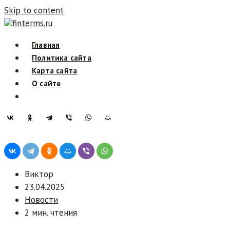
Skip to content
finterms.ru
Главная
Политика сайта
Карта сайта
О сайте
Виктор
23.04.2025
Новости
2 мин. чтения