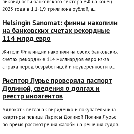
ликвидности банковского сектора РФ на конец
2025 года в 1,1-1,9 триллиона рублей, а...
Helsingin Sanomat: финны накопили
на банковских счетах рекордные
114 млрд евро
Жители Финляндии накопили на своих банковских
счетах рекордные 114 миллиардов евро из-за
страха перед безработицей и неуверенности в...
Риелтор Лурье проверяла паспорт
Долиной, сведения о долгах и
реестр иноагентов
Адвокат Светлана Свириденко и покупательница
квартиры певицы Ларисы Долиной Полина Лурье
во время рассмотрения жалобы на решения судов...