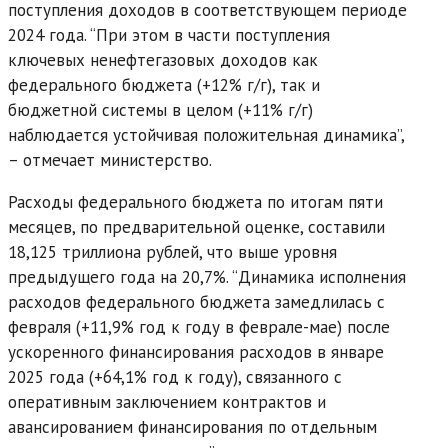
поступления доходов в соответствующем периоде
2024 года. “При этом в части поступления
ключевых ненефтегазовых доходов как
федерального бюджета (+12% г/г), так и
бюджетной системы в целом (+11% г/г)
наблюдается устойчивая положительная динамика”,
– отмечает министерство.
Расходы федерального бюджета по итогам пяти
месяцев, по предварительной оценке, составили
18,125 триллиона рублей, что выше уровня
предыдущего года на 20,7%. “Динамика исполнения
расходов федерального бюджета замедлилась с
февраля (+11,9% год к году в феврале-мае) после
ускоренного финансирования расходов в январе
2025 года (+64,1% год к году), связанного с
оперативным заключением контрактов и
авансированием финансирования по отдельным