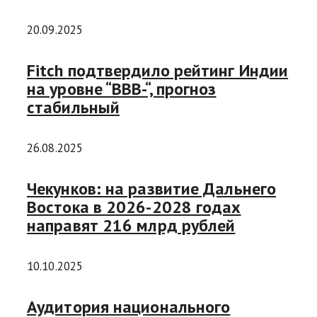
20.09.2025
Fitch подтвердило рейтинг Индии
на уровне “ВВВ-“, прогноз
стабильный
26.08.2025
Чекунков: на развитие Дальнего
Востока в 2026-2028 годах
направят 216 млрд рублей
10.10.2025
Аудитория национального