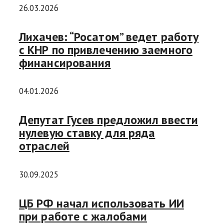
26.03.2026
Лихачев: “Росатом” ведет работу
с КНР по привлечению заемного
финансирования
04.01.2026
Депутат Гусев предложил ввести
нулевую ставку для ряда
отраслей
30.09.2025
ЦБ РФ начал использовать ИИ
при работе с жалобами