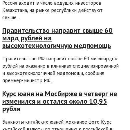
Россия входит в число ведущих инвесторов
Казахстана, на рынке республики действуют
свыше...
Правительство направит свыше 60
млрд рублей на
высокотехнологичную медпомощь
Правительство РФ направит свыше 60 миллиардов
рублей на оказание в клиниках специализированной
и высокотехнологичной медпомощи, сообщил
премьер-министр РФ...
Курс юаня на Мосбирже в четверг не
изменился и остался около 10,95
рубля
Банкноты китайских юаней. Архивное фото Курс
китайской валюты по отношению к российской в