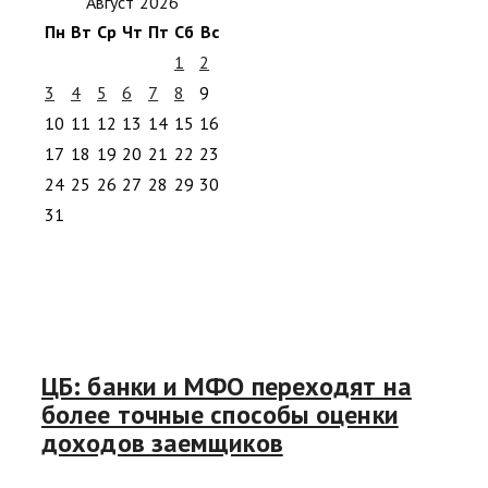
Август 2026
Пн
Вт
Ср
Чт
Пт
Сб
Вс
1
2
3
4
5
6
7
8
9
10
11
12
13
14
15
16
17
18
19
20
21
22
23
24
25
26
27
28
29
30
31
ЦБ: банки и МФО переходят на
более точные способы оценки
доходов заемщиков