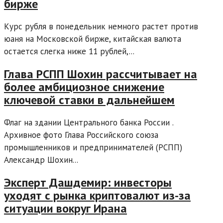
бирже
Курс рубля в понедельник немного растет против
юаня на Московской бирже, китайская валюта
остается слегка ниже 11 рублей,...
Глава РСПП Шохин рассчитывает на
более амбициозное снижение
ключевой ставки в дальнейшем
Флаг на здании Центрального банка России .
Архивное фото Глава Российского союза
промышленников и предпринимателей (РСПП)
Александр Шохин...
Эксперт Дашдемир: инвесторы
уходят с рынка криптовалют из-за
ситуации вокруг Ирана