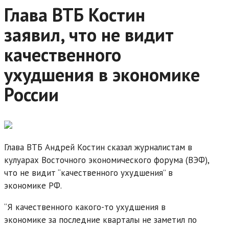
Глава ВТБ Костин
заявил, что не видит
качественного
ухудшения в экономике
России
Глава ВТБ Андрей Костин сказал журналистам в
кулуарах Восточного экономического форума (ВЭФ),
что не видит “качественного ухудшения” в
экономике РФ.
“Я качественного какого-то ухудшения в
экономике за последние кварталы не заметил по