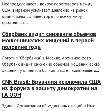
Неопределенность вокруг переговоров между
США и Ираном усиливает давление на рынок
криптовалют, а инвесторы по всему миру
продолжают...
Сбербанк видит снижение объемов
мошеннических хищений в первой
половине года
Логотип "Сбербанка" в Москве. Архивное фото
Сбербанк видит снижение объемов мошеннических
хищений у клиентов банков и ждет дальнейшего...
CNN Brasil: Бразилия исключила США
из форума в защиту демократии на
ГА ООН
Здание Организации объединенных наций в Нью-