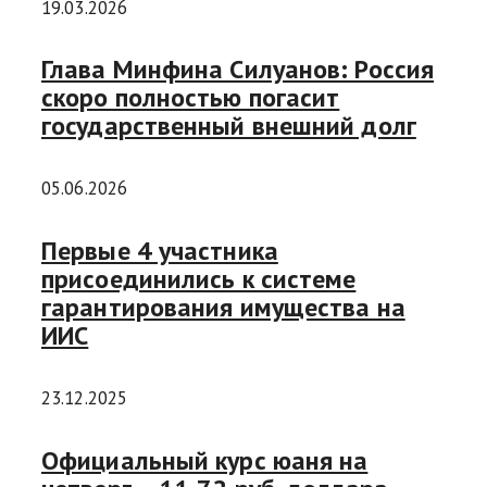
19.03.2026
Глава Минфина Силуанов: Россия
скоро полностью погасит
государственный внешний долг
05.06.2026
Первые 4 участника
присоединились к системе
гарантирования имущества на
ИИС
23.12.2025
Официальный курс юаня на