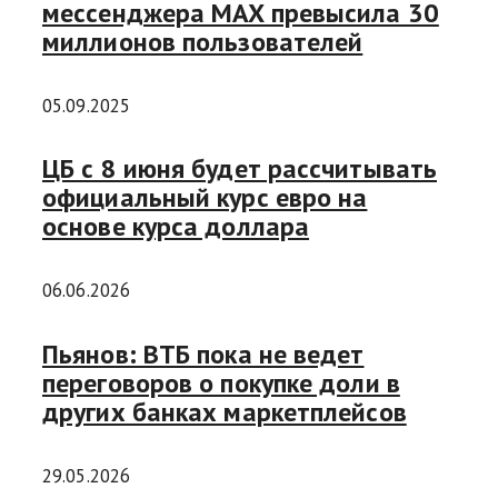
мессенджера MAX превысила 30
миллионов пользователей
05.09.2025
ЦБ с 8 июня будет рассчитывать
официальный курс евро на
основе курса доллара
06.06.2026
Пьянов: ВТБ пока не ведет
переговоров о покупке доли в
других банках маркетплейсов
29.05.2026