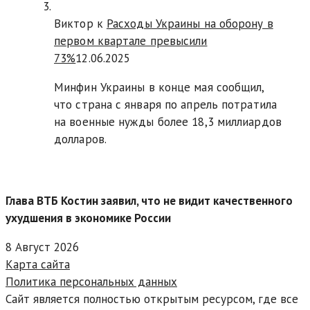
Виктор к
Расходы Украины на оборону в
первом квартале превысили
73%
12.06.2025
Минфин Украины в конце мая сообщил,
что страна с января по апрель потратила
на военные нужды более 18,3 миллиардов
долларов.
Глава ВТБ Костин заявил, что не видит качественного
ухудшения в экономике России
8 Август 2026
Карта сайта
Политика персональных данных
Сайт является полностью открытым ресурсом, где все