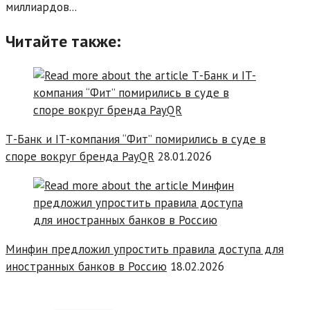
миллиардов...
Читайте также:
Т-Банк и IT-компания “Фит” помирились в суде в
споре вокруг бренда PayQR
28.01.2026
Минфин предложил упростить правила доступа для
иностранных банков в Россию
18.02.2026