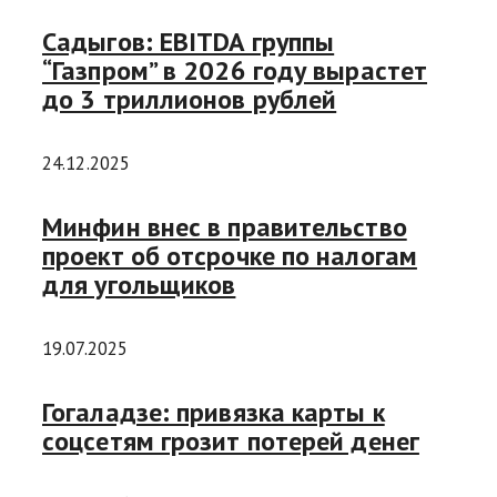
Садыгов: EBITDA группы
“Газпром” в 2026 году вырастет
до 3 триллионов рублей
24.12.2025
Минфин внес в правительство
проект об отсрочке по налогам
для угольщиков
19.07.2025
Гогаладзе: привязка карты к
соцсетям грозит потерей денег