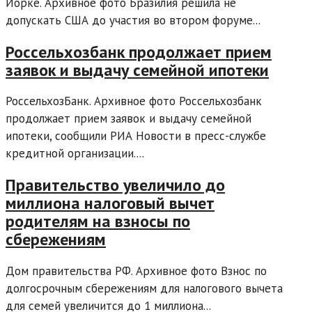
Йорке. Архивное фото Бразилия решила не
допускать США до участия во втором форуме...
Россельхозбанк продолжает прием
заявок и выдачу семейной ипотеки
РоссельхозБанк. Архивное фото Россельхозбанк
продолжает прием заявок и выдачу семейной
ипотеки, сообщили РИА Новости в пресс-службе
кредитной организации....
Правительство увеличило до
миллиона налоговый вычет
родителям на взносы по
сбережениям
Дом правительства РФ. Архивное фото Взнос по
долгосрочным сбережениям для налогового вычета
для семей увеличится до 1 миллиона...