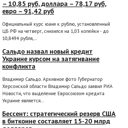
– 10,85 руб, доллара – 78,17 руб,
евро – 91,42 руб
Официальный курс юаня к рублю, установленный
ЦБ РФ на четверг, снизился на 1,03 копейки - до
10,8494 рубля,...
Сальдо назвал новый кредит
Украине курсом на затягивание
конфликта
Владимир Сальдо. Архивное фото Губернатор
Херсонской области Владимир Сальдо заявил РИА
Новости, что выделение Евросоюзом кредита
Украине является...
Бессент: стратегический резерв США
в биткоине составляет 15-20 млрд