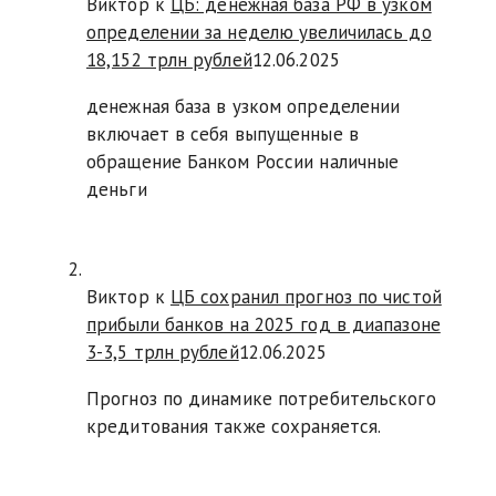
Виктор к
ЦБ: денежная база РФ в узком
определении за неделю увеличилась до
18,152 трлн рублей
12.06.2025
денежная база в узком определении
включает в себя выпущенные в
обращение Банком России наличные
деньги
Виктор к
ЦБ сохранил прогноз по чистой
прибыли банков на 2025 год в диапазоне
3-3,5 трлн рублей
12.06.2025
Прогноз по динамике потребительского
кредитования также сохраняется.