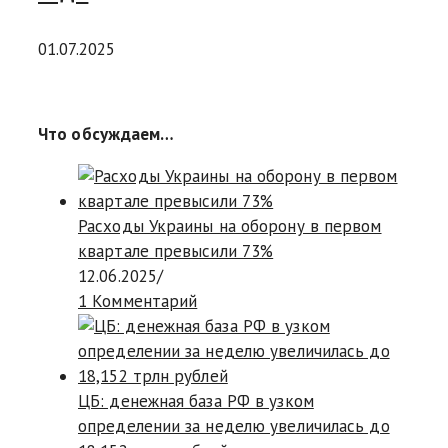
01.07.2025
Что обсуждаем…
Расходы Украины на оборону в первом
квартале превысили 73%
12.06.2025
/
1 Комментарий
ЦБ: денежная база РФ в узком
определении за неделю увеличилась до