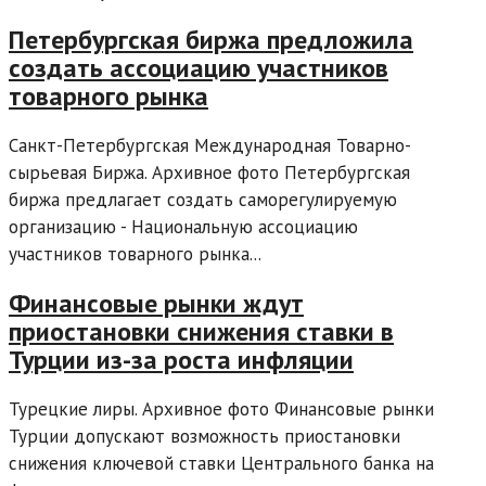
Петербургская биржа предложила
создать ассоциацию участников
товарного рынка
Санкт-Петербургская Международная Товарно-
сырьевая Биржа. Архивное фото Петербургская
биржа предлагает создать саморегулируемую
организацию - Национальную ассоциацию
участников товарного рынка...
Финансовые рынки ждут
приостановки снижения ставки в
Турции из-за роста инфляции
Турецкие лиры. Архивное фото Финансовые рынки
Турции допускают возможность приостановки
снижения ключевой ставки Центрального банка на