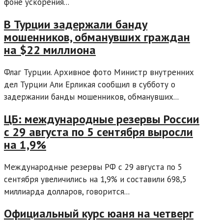
фоне ускорения...
В Турции задержали банду
мошенников, обманувших граждан
на $22 миллиона
Флаг Турции. Архивное фото Министр внутренних
дел Турции Али Ерликая сообщил в субботу о
задержании банды мошенников, обманувших...
ЦБ: международные резервы России
с 29 августа по 5 сентября выросли
на 1,9%
Международные резервы РФ с 29 августа по 5
сентября увеличились на 1,9% и составили 698,5
миллиарда долларов, говорится...
Официальный курс юаня на четверг