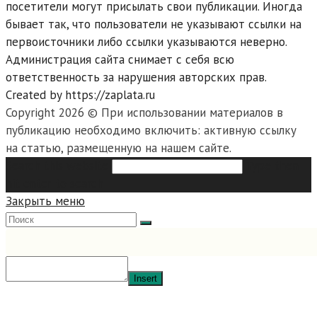
посетители могут присылать свои публикации. Иногда
бывает так, что пользователи не указывают ссылки на
первоисточники либо ссылки указываются неверно.
Администрация сайта снимает с себя всю
ответственность за нарушения авторских прав.
Created by https://zaplata.ru
Copyright 2026 © При использовании материалов в
публикацию необходимо включить: активную ссылку
на статью, размещенную на нашем сайте.
Search this website
Type then
hit enter to search
Закрыть меню
Insert