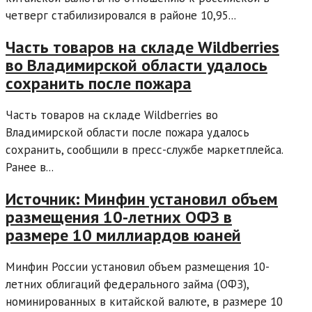
четверг стабилизировался в районе 10,95...
Часть товаров на складе Wildberries
во Владимирской области удалось
сохранить после пожара
Часть товаров на складе Wildberries во
Владимирской области после пожара удалось
сохранить, сообщили в пресс-службе маркетплейса.
Ранее в...
Источник: Минфин установил объем
размещения 10-летних ОФЗ в
размере 10 миллиардов юаней
Минфин России установил объем размещения 10-
летних облигаций федерального займа (ОФЗ),
номинированных в китайской валюте, в размере 10