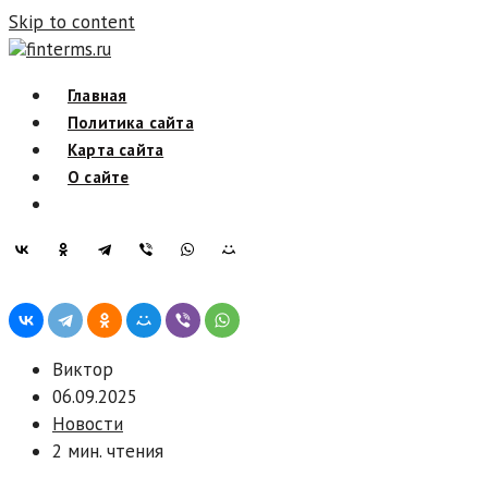
Skip to content
finterms.ru
Главная
Политика сайта
Карта сайта
О сайте
Виктор
06.09.2025
Новости
2 мин. чтения