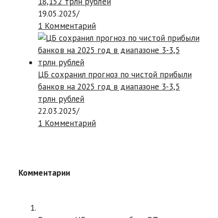
18,152 трлн рублей
19.05.2025
/
1 Комментарий
ЦБ сохранил прогноз по чистой прибыли
банков на 2025 год в диапазоне 3-3,5
трлн рублей
22.03.2025
/
1 Комментарий
Комментарии