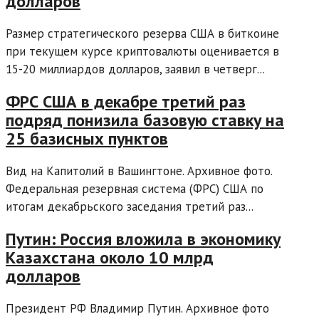
долларов
Размер стратегического резерва США в биткоине
при текущем курсе криптовалюты оценивается в
15-20 миллиардов долларов, заявил в четверг...
ФРС США в декабре третий раз
подряд понизила базовую ставку на
25 базисных пунктов
Вид на Капитолий в Вашингтоне. Архивное фото.
Федеральная резервная система (ФРС) США по
итогам декабрьского заседания третий раз...
Путин: Россия вложила в экономику
Казахстана около 10 млрд
долларов
Президент РФ Владимир Путин. Архивное фото