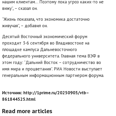
нашим клиентам… Поэтому пока угроз каких-то не
вижу”, – сказал он.
“Жизнь показала, что экономика достаточно
живучая”, – добавил он.
Десятый Восточный экономический форум
проходит 3-6 сентября во Владивостоке на
площадке кампуса Дальневосточного
федерального университета. Главная тема ВЭФ в
этом году: “Дальний Восток – сотрудничество во
имя мира и процветания”. РИА Новости выступает
генеральным информационным партнером форума.
Источник: http://1prime.ru/20250905/vtb–
861844525.html
Read more articles