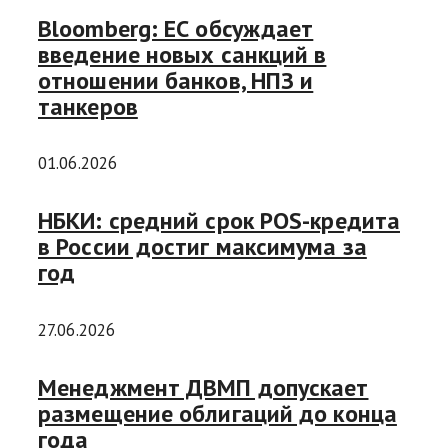
Bloomberg: ЕС обсуждает
введение новых санкций в
отношении банков, НПЗ и
танкеров
01.06.2026
НБКИ: средний срок POS-кредита
в России достиг максимума за
год
27.06.2026
Менеджмент ДВМП допускает
размещение облигаций до конца
года