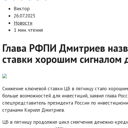
Виктор
26.07.2025
Новости
1 мин. чтения
Глава РФПИ Дмитриев назв
ставки хорошим сигналом 
Снижение ключевой ставки ЦБ в пятницу стало хорошим
больше возможностей для инвестиций, заявил глава Рос
спецпредставитель президента России по инвестицион
странами Кирилл Дмитриев.
ЦБ в пятницу продолжил цикл смягчения денежно-креди