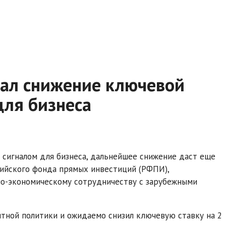
ал снижение ключевой
для бизнеса
 сигналом для бизнеса, дальнейшее снижение даст еще
сийского фонда прямых инвестиций (РФПИ),
но-экономическому сотрудничеству с зарубежными
тной политики и ожидаемо снизил ключевую ставку на 2