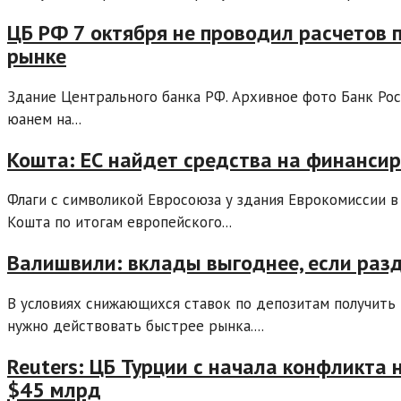
ЦБ РФ 7 октября не проводил расчетов 
рынке
Здание Центрального банка РФ. Архивное фото Банк Рос
юанем на...
Кошта: ЕС найдет средства на финанси
Флаги с символикой Евросоюза у здания Еврокомиссии в
Кошта по итогам европейского...
Валишвили: вклады выгоднее, если разд
В условиях снижающихся ставок по депозитам получить
нужно действовать быстрее рынка....
Reuters: ЦБ Турции с начала конфликта
$45 млрд