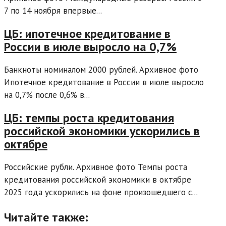
7 по 14 ноября впервые...
ЦБ: ипотечное кредитование в
России в июле выросло на 0,7%
Банкноты номиналом 2000 рублей. Архивное фото
Ипотечное кредитование в России в июле выросло
на 0,7% после 0,6% в...
ЦБ: темпы роста кредитования
российской экономики ускорились в
октябре
Российские рубли. Архивное фото Темпы роста
кредитования российской экономики в октябре
2025 года ускорились на фоне произошедшего с...
Читайте также: