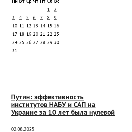
Пн
Вт
Ср
Чт
Пт
Сб
Вс
1
2
3
4
5
6
7
8
9
10
11
12
13
14
15
16
17
18
19
20
21
22
23
24
25
26
27
28
29
30
31
Путин: эффективность
институтов НАБУ и САП на
Украине за 10 лет была нулевой
02.08.2025