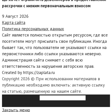
рассрочки с низким первоначальным взносом
9 Август 2026
Карта сайта
Политика персональных данных
Сайт является полностью открытым ресурсом, где все
посетители могут присылать свои публикации. Иногда
бывает так, что пользователи не указывают ссылки на
первоисточники либо ссылки указываются неверно.
Администрация сайта снимает с себя всю
ответственность за нарушения авторских прав.
Created by https://zaplata.ru
Copyright 2026 © При использовании материалов в
публикацию необходимо включить: активную ссылку
на статью, размещенную на нашем сайте.
Search this website
Type then
hit enter to search
Закрыть меню