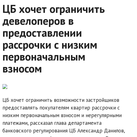
ЦБ хочет ограничить
девелоперов в
предоставлении
рассрочки с низким
первоначальным
взносом
ЦБ хочет ограничить возможности застройщиков
предоставлять покупателям квартир рассрочки с
низким первоначальным взносом и нерегулярными
платежами, рассказал глава департамента
банковского регулирования ЦБ Александр Данилов,