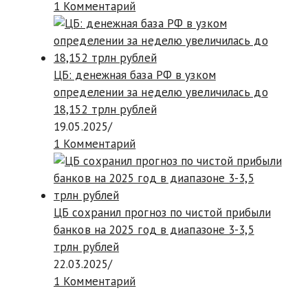
1 Комментарий
ЦБ: денежная база РФ в узком
определении за неделю увеличилась до
18,152 трлн рублей
19.05.2025
/
1 Комментарий
ЦБ сохранил прогноз по чистой прибыли
банков на 2025 год в диапазоне 3-3,5
трлн рублей
22.03.2025
/
1 Комментарий