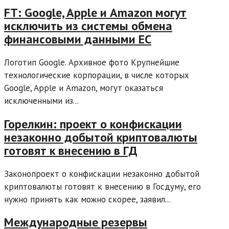
FT: Google, Apple и Amazon могут
исключить из системы обмена
финансовыми данными ЕС
Логотип Google. Архивное фото Крупнейшие
технологические корпорации, в числе которых
Google, Apple и Amazon, могут оказаться
исключенными из...
Горелкин: проект о конфискации
незаконно добытой криптовалюты
готовят к внесению в ГД
Законопроект о конфискации незаконно добытой
криптовалюты готовят к внесению в Госдуму, его
нужно принять как можно скорее, заявил...
Международные резервы