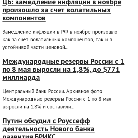
ЦБ: замедление инфляции в ноябре
произошло за счет волатильных
компонентов
Замедление инфляции в РФ в ноябре произошло
как за счет волатильных компонентов, так и в
устойчивой части ценовой...
Международные резервы России с 1
по 8 мая выросли на 1,8%, до $771
миллиарда
Центральный банк России. Архивное фото
Международные резервы России с 1 по 8 мая
выросли на 1,8% и составили...
Путин обсудил с Роуссефф
деятельность Нового банка
развития БРИКС