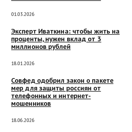
01.03.2026
Эксперт Иваткина: чтобы жить на
проценты, нужен вклад от 3
миллионов рублей
18.01.2026
Совфед одобрил закон о пакете
мер для защиты россиян от
телефонных и интернет-
мошенников
18.06.2026