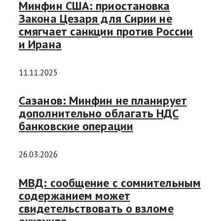
Минфин США: приостановка
Закона Цезаря для Сирии не
смягчает санкции против России
и Ирана
11.11.2025
Сазанов: Минфин не планирует
дополнительно облагать НДС
банковские операции
26.03.2026
МВД: сообщение с сомнительным
содержанием может
свидетельствовать о взломе