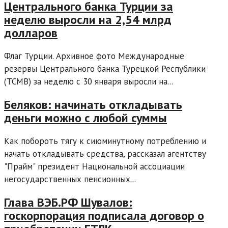
Центрального банка Турции за
неделю выросли на 2,54 млрд
долларов
Флаг Турции. Архивное фото Международные
резервы Центрального банка Турецкой Республики
(TCMB) за неделю с 30 января выросли на...
Беляков: начинать откладывать
деньги можно с любой суммы
Как побороть тягу к сиюминутному потреблению и
начать откладывать средства, рассказал агентству
"Прайм" президент Национальной ассоциации
негосударственных пенсионных...
Глава ВЭБ.РФ Шувалов:
госкорпорация подписала договор о