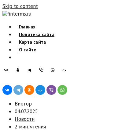
Skip to content
finterms.ru
Главная
Политика сайта
Карта сайта
О сайте
Виктор
04.07.2025
Новости
2 мин. чтения