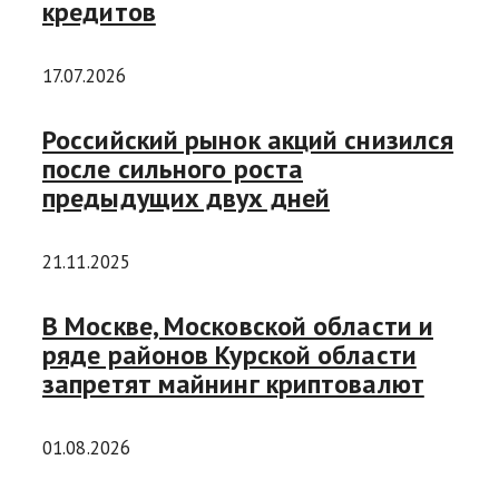
кредитов
17.07.2026
Российский рынок акций снизился
после сильного роста
предыдущих двух дней
21.11.2025
В Москве, Московской области и
ряде районов Курской области
запретят майнинг криптовалют
01.08.2026