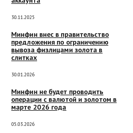
аккаунта
30.11.2025
Минфин внес в правительство
предложения по ограничению
вывоза физлицами золота в
слитках
30.01.2026
Минфин не будет проводить
операции с валютой и золотом в
марте 2026 года
05.03.2026