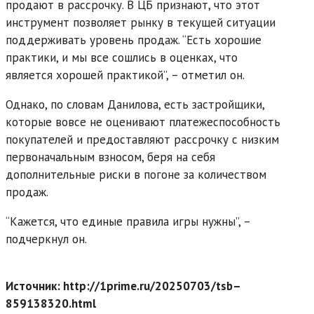
продают в рассрочку. В ЦБ признают, что этот
инструмент позволяет рынку в текущей ситуации
поддерживать уровень продаж. “Есть хорошие
практики, и мы все сошлись в оценках, что
является хорошей практикой”, – отметил он.
Однако, по словам Данилова, есть застройщики,
которые вовсе не оценивают платежеспособность
покупателей и предоставляют рассрочку с низким
первоначальным взносом, беря на себя
дополнительные риски в погоне за количеством
продаж.
“Кажется, что единые правила игры нужны”, –
подчеркнул он.
Источник: http://1prime.ru/20250703/tsb–
859138320.html