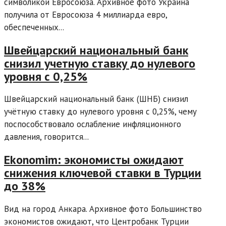
символикой Евросоюза. Архивное фото Украина
получила от Евросоюза 4 миллиарда евро,
обеспеченных...
Швейцарский национальный банк
снизил учетную ставку до нулевого
уровня с 0,25%
Швейцарский национальный банк (ШНБ) снизил
учётную ставку до нулевого уровня с 0,25%, чему
поспособствовало ослабление инфляционного
давления, говорится...
Ekonomim: экономисты ожидают
снижения ключевой ставки в Турции
до 38%
Вид на город Анкара. Архивное фото Большинство
экономистов ожидают, что Центробанк Турции