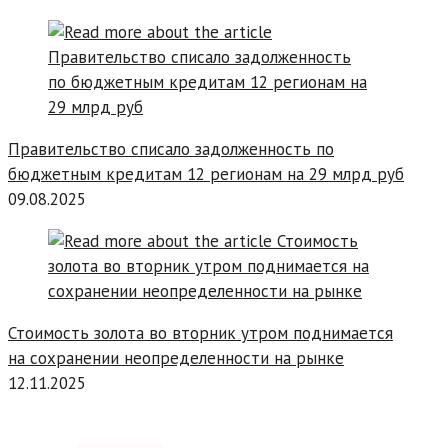
Правительство списало задолженность по
бюджетным кредитам 12 регионам на 29 млрд руб
09.08.2025
Стоимость золота во вторник утром поднимается
на сохранении неопределенности на рынке
12.11.2025