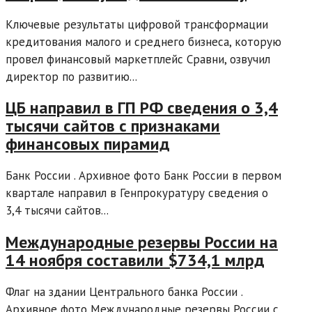
Ключевые результаты цифровой трансформации
кредитования малого и среднего бизнеса, которую
провел финансовый маркетплейс Сравни, озвучил
директор по развитию...
ЦБ направил в ГП РФ сведения о 3,4
тысячи сайтов с признаками
финансовых пирамид
Банк России . Архивное фото Банк России в первом
квартале направил в Генпрокуратуру сведения о
3,4 тысячи сайтов...
Международные резервы России на
14 ноября составили $734,1 млрд
Флаг на здании Центрального банка России .
Архивное фото Международные резервы России с