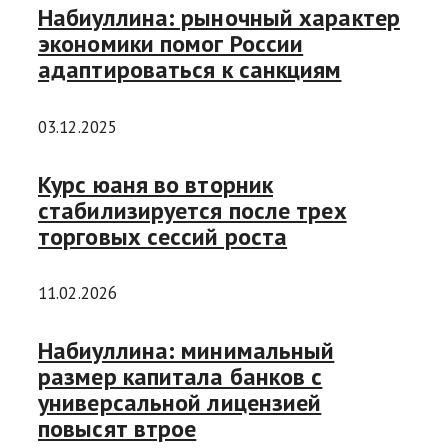
Набиуллина: рыночный характер
экономики помог России
адаптироваться к санкциям
03.12.2025
Курс юаня во вторник
стабилизируется после трех
торговых сессий роста
11.02.2026
Набиуллина: минимальный
размер капитала банков с
универсальной лицензией
повысят втрое