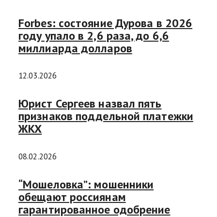
Forbes: состояние Дурова в 2026
году упало в 2,6 раза, до 6,6
миллиарда долларов
12.03.2026
Юрист Сергеев назвал пять
признаков поддельной платежки
ЖКХ
08.02.2026
“Мошеловка”: мошенники
обещают россиянам
гарантированное одобрение