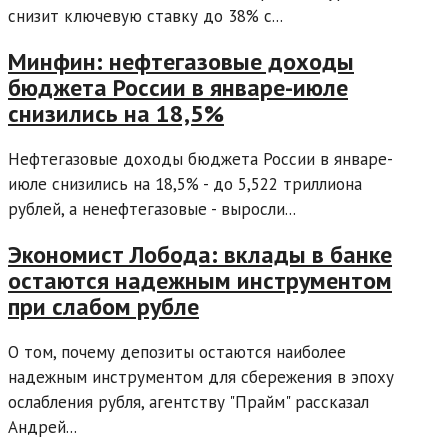
снизит ключевую ставку до 38% с...
Минфин: нефтегазовые доходы
бюджета России в январе-июле
снизились на 18,5%
Нефтегазовые доходы бюджета России в январе-
июле снизились на 18,5% - до 5,522 триллиона
рублей, а ненефтегазовые - выросли...
Экономист Лобода: вклады в банке
остаются надежным инструментом
при слабом рубле
О том, почему депозиты остаются наиболее
надежным инструментом для сбережения в эпоху
ослабления рубля, агентству "Прайм" рассказал
Андрей...