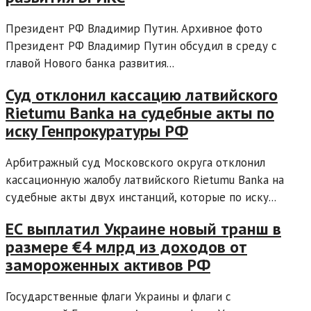
Президент РФ Владимир Путин. Архивное фото
Президент РФ Владимир Путин обсудил в среду с
главой Нового банка развития...
Суд отклонил кассацию латвийского
Rietumu Banka на судебные акты по
иску Генпрокуратуры РФ
Арбитражный суд Московского округа отклонил
кассационную жалобу латвийского Rietumu Banka на
судебные акты двух инстанций, которые по иску...
ЕС выплатил Украине новый транш в
размере €4 млрд из доходов от
замороженных активов РФ
Государственные флаги Украины и флаги с