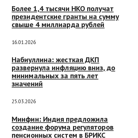
Более 1,4 тысячи НКО получат
президентские гранты на сумму
свыше 4 миллиарда рублей
16.01.2026
Набиуллина: жесткая ДКП
развернула инфляцию вниз, до
минимальных за пять лет
значений
25.03.2026
Минфин: Индия предложила
создание форума регуляторов
пенсионных систем в БРИКС