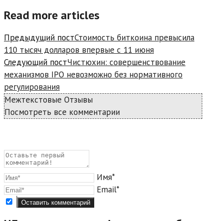
Read more articles
Предыдущий пост
Стоимость биткоина превысила
110 тысяч долларов впервые с 11 июня
Следующий пост
Чистюхин: совершенствование
механизмов IPO невозможно без нормативного
регулирования
Межтекстовые Отзывы
Посмотреть все комментарии
Имя*
Email*