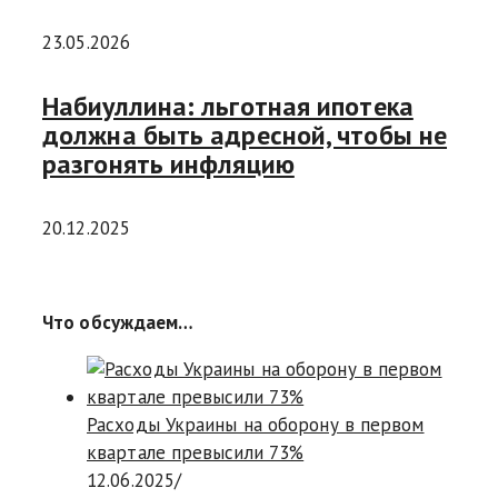
23.05.2026
Набиуллина: льготная ипотека
должна быть адресной, чтобы не
разгонять инфляцию
20.12.2025
Что обсуждаем…
Расходы Украины на оборону в первом
квартале превысили 73%
12.06.2025
/