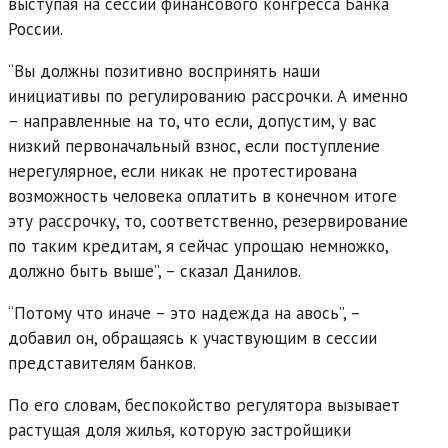
выступая на сессии финансового конгресса Банка
России.
“Вы должны позитивно воспринять наши
инициативы по регулированию рассрочки. А именно
– направленные на то, что если, допустим, у вас
низкий первоначальный взнос, если поступление
нерегулярное, если никак не протестирована
возможность человека оплатить в конечном итоге
эту рассрочку, то, соответственно, резервирование
по таким кредитам, я сейчас упрощаю немножко,
должно быть выше”, – сказал Данилов.
“Потому что иначе – это надежда на авось”, –
добавил он, обращаясь к участвующим в сессии
представителям банков.
По его словам, беспокойство регулятора вызывает
растущая доля жилья, которую застройщики