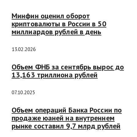
Минфин оценил оборот
криптовалюты в России в 50
миллиардов рублей в день
13.02.2026
Объем ФНБ за сентябрь вырос до
13,163 триллиона рублей
07.10.2025
Объем операций Банка России по
продаже юаней на внутреннем
рынке составил 9,7 млрд рублей