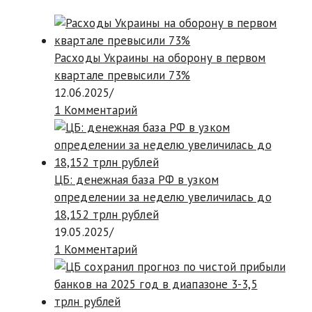
Расходы Украины на оборону в первом
квартале превысили 73%
12.06.2025
/
1 Комментарий
ЦБ: денежная база РФ в узком
определении за неделю увеличилась до
18,152 трлн рублей
19.05.2025
/
1 Комментарий