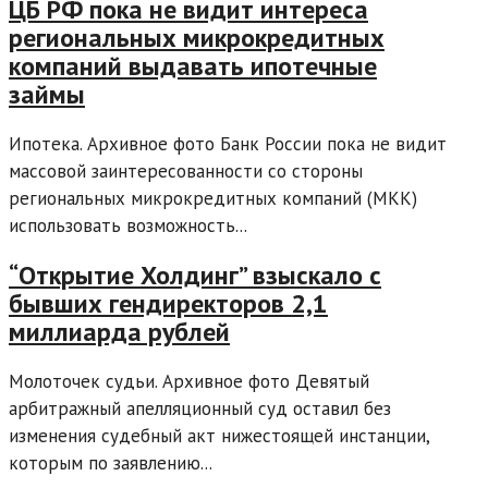
ЦБ РФ пока не видит интереса
региональных микрокредитных
компаний выдавать ипотечные
займы
Ипотека. Архивное фото Банк России пока не видит
массовой заинтересованности со стороны
региональных микрокредитных компаний (МКК)
использовать возможность...
“Открытие Холдинг” взыскало с
бывших гендиректоров 2,1
миллиарда рублей
Молоточек судьи. Архивное фото Девятый
арбитражный апелляционный суд оставил без
изменения судебный акт нижестоящей инстанции,
которым по заявлению...