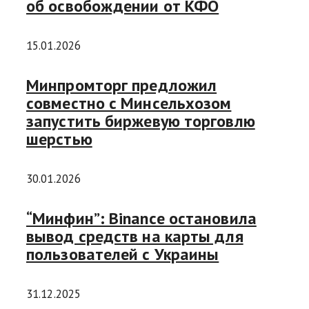
об освобождении от КФО
15.01.2026
Минпромторг предложил
совместно с Минсельхозом
запустить биржевую торговлю
шерстью
30.01.2026
“Минфин”: Binance остановила
вывод средств на карты для
пользователей с Украины
31.12.2025