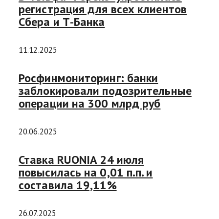
регистрация для всех клиентов
Сбера и Т-Банка
11.12.2025
Росфинмониторинг: банки
заблокировали подозрительные
операции на 300 млрд руб
20.06.2025
Ставка RUONIA 24 июля
повысилась на 0,01 п.п. и
составила 19,11%
26.07.2025