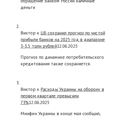
обращение Банком России наличные
деньги
Виктор к
ЦБ сохранил прогноз по чистой
прибыли банков на 2025 год в диапазоне
3-3,5 трлн рублей
12.06.2025
Прогноз по динамике потребительского
кредитования также сохраняется.
Виктор к
Расходы Украины на оборону в
первом квартале превысили
73%
12.06.2025
Минфин Украины в конце мая сообщил,