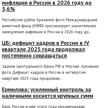
инфляции в России в 2026 году до
5,6%
Российские рубли. Архивное фото Международный
валютный фонд (МВФ) прогнозирует значительное
замедление инфляции в России в 2026 году до...
ЦБ: дефицит кадров в России в IV
квартале 2025 года продолжал
постепенно сокращаться
Здание Центрального банка РФ в Москве. Архивное
фото Дефицит кадров в России в четвертом
квартале 2025 года продолжал...
Ермилова: усиленный контроль за
наличными коснется крупных сумм
Банк России в мае этого года рекомендовал