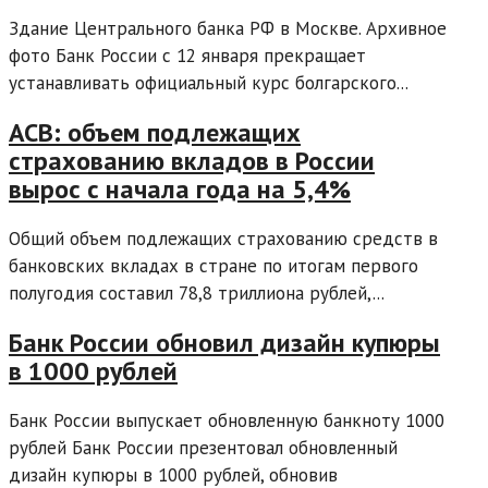
Здание Центрального банка РФ в Москве. Архивное
фото Банк России с 12 января прекращает
устанавливать официальный курс болгарского...
АСВ: объем подлежащих
страхованию вкладов в России
вырос с начала года на 5,4%
Общий объем подлежащих страхованию средств в
банковских вкладах в стране по итогам первого
полугодия составил 78,8 триллиона рублей,...
Банк России обновил дизайн купюры
в 1000 рублей
Банк России выпускает обновленную банкноту 1000
рублей Банк России презентовал обновленный
дизайн купюры в 1000 рублей, обновив