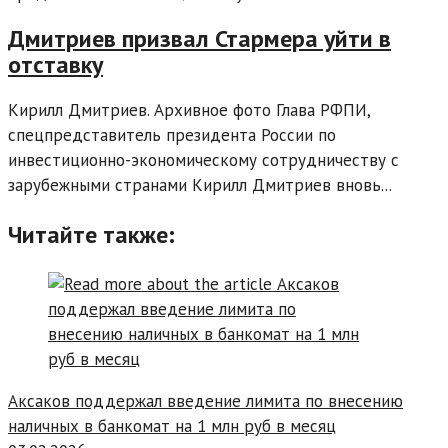
Дмитриев призвал Стармера уйти в
отставку
Кирилл Дмитриев. Архивное фото Глава РФПИ,
спецпредставитель президента России по
инвестиционно-экономическому сотрудничеству с
зарубежными странами Кирилл Дмитриев вновь...
Читайте также:
Аксаков поддержал введение лимита по внесению
наличных в банкомат на 1 млн руб в месяц