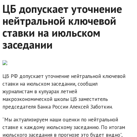
ЦБ допускает уточнение
нейтральной ключевой
ставки на июльском
заседании
ЦБ РФ допускает уточнение нейтральной ключевой
ставки на июльском заседании, сообщил
журналистам в кулуарах летней
макроэкономической школы ЦБ заместитель
председателя Банка России Алексей Заботкин.
“Мы актуализируем наши оценки по нейтральной
ставке к каждому июльскому заседанию. По итогам
июльского заседания в прогнозе это будет видно”,