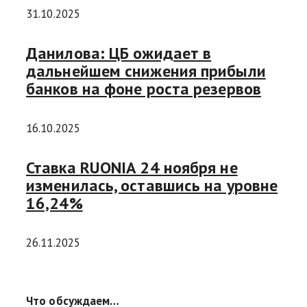
31.10.2025
Данилова: ЦБ ожидает в
дальнейшем снижения прибыли
банков на фоне роста резервов
16.10.2025
Ставка RUONIA 24 ноября не
изменилась, оставшись на уровне
16,24%
26.11.2025
Что обсуждаем…