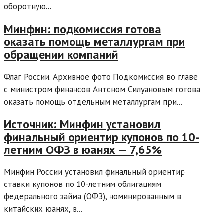
оборотную...
Минфин: подкомиссия готова
оказать помощь металлургам при
обращении компаний
Флаг России. Архивное фото Подкомиссия во главе
с министром финансов Антоном Силуановым готова
оказать помощь отдельным металлургам при...
Источник: Минфин установил
финальный ориентир купонов по 10-
летним ОФЗ в юанях — 7,65%
Минфин России установил финальный ориентир
ставки купонов по 10-летним облигациям
федерального займа (ОФЗ), номинированным в
китайских юанях, в...