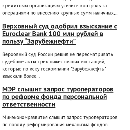
кредитным организациям усилить контроль за
операциями по внесению крупных сумм наличных,...
Верховный суд одобрил взыскание с
Euroclear Bank 100 млн рублей в
пользу “Зарубежнефти”
Верховный суд России решил не пересматривать
судебные акты трех нижестоящих инстанций,
которые по иску госкомпании "Зарубежнефть"
взыскали более...
МЭР слышит запрос туроператоров
по реформе фонда персональной
ответственности
Минэкономразвития слышит запрос туроператоров
по поводу реформирования механизма фондов