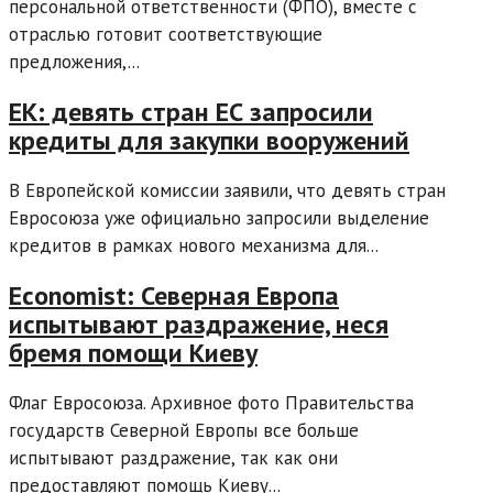
персональной ответственности (ФПО), вместе с
отраслью готовит соответствующие
предложения,...
ЕК: девять стран ЕС запросили
кредиты для закупки вооружений
В Европейской комиссии заявили, что девять стран
Евросоюза уже официально запросили выделение
кредитов в рамках нового механизма для...
Economist: Северная Европа
испытывают раздражение, неся
бремя помощи Киеву
Флаг Евросоюза. Архивное фото Правительства
государств Северной Европы все больше
испытывают раздражение, так как они
предоставляют помощь Киеву...