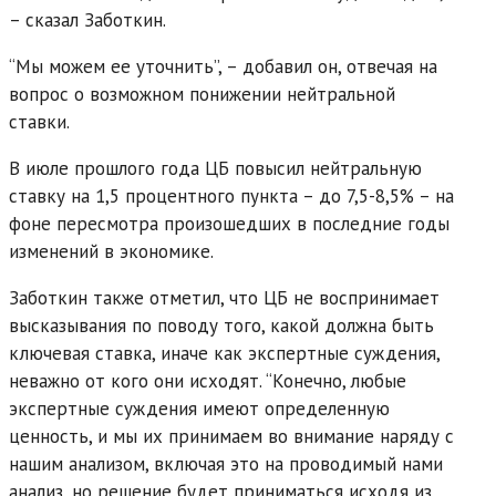
– сказал Заботкин.
“Мы можем ее уточнить”, – добавил он, отвечая на
вопрос о возможном понижении нейтральной
ставки.
В июле прошлого года ЦБ повысил нейтральную
ставку на 1,5 процентного пункта – до 7,5-8,5% – на
фоне пересмотра произошедших в последние годы
изменений в экономике.
Заботкин также отметил, что ЦБ не воспринимает
высказывания по поводу того, какой должна быть
ключевая ставка, иначе как экспертные суждения,
неважно от кого они исходят. “Конечно, любые
экспертные суждения имеют определенную
ценность, и мы их принимаем во внимание наряду с
нашим анализом, включая это на проводимый нами
анализ, но решение будет приниматься исходя из