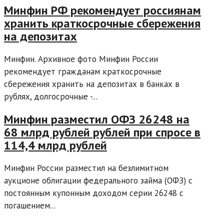
Минфин РФ рекомендует россиянам
хранить краткосрочные сбережения
на депозитах
Минфин. Архивное фото Минфин России
рекомендует гражданам краткосрочные
сбережения хранить на депозитах в банках в
рублях, долгосрочные -...
Минфин разместил ОФЗ 26248 на
68 млрд рублей рублей при спросе в
114,4 млрд рублей
Минфин России разместил на безлимитном
аукционе облигации федерального займа (ОФЗ) с
постоянным купонным доходом серии 26248 с
погашением...