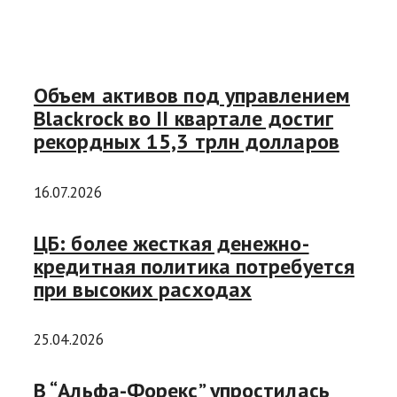
Объем активов под управлением
Blackrock во II квартале достиг
рекордных 15,3 трлн долларов
16.07.2026
ЦБ: более жесткая денежно-
кредитная политика потребуется
при высоких расходах
25.04.2026
В “Альфа-Форекс” упростилась