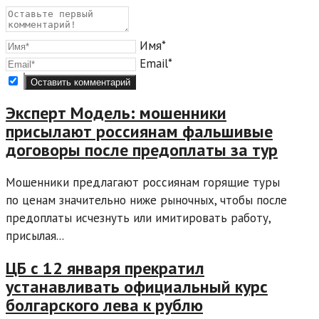
Имя*
Email*
Эксперт Модель: мошенники
присылают россиянам фальшивые
договоры после предоплаты за тур
Мошенники предлагают россиянам горящие туры
по ценам значительно ниже рыночных, чтобы после
предоплаты исчезнуть или имитировать работу,
присылая...
ЦБ с 12 января прекратил
устанавливать официальный курс
болгарского лева к рублю