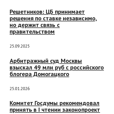
Решетников: ЦБ принимает
решения по ставке независимо,
но держит связь с
правительством
25.09.2025
Арбитражный суд Москвы
взыскал 49 млн руб с российского
блогера Домогацкого
25.01.2026
Комитет Госдумы рекомендовал
принять в I чтении законопроект