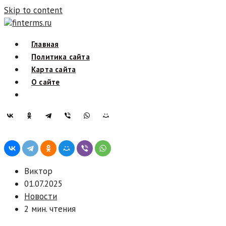
Skip to content
finterms.ru
Главная
Политика сайта
Карта сайта
О сайте
Виктор
01.07.2025
Новости
2 мин. чтения