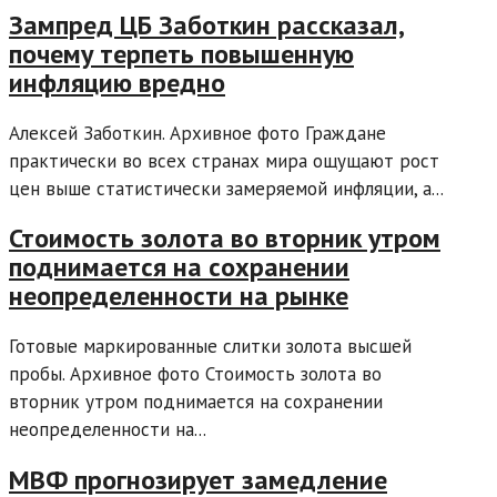
Зампред ЦБ Заботкин рассказал,
почему терпеть повышенную
инфляцию вредно
Алексей Заботкин. Архивное фото Граждане
практически во всех странах мира ощущают рост
цен выше статистически замеряемой инфляции, а...
Стоимость золота во вторник утром
поднимается на сохранении
неопределенности на рынке
Готовые маркированные слитки золота высшей
пробы. Архивное фото Стоимость золота во
вторник утром поднимается на сохранении
неопределенности на...
МВФ прогнозирует замедление