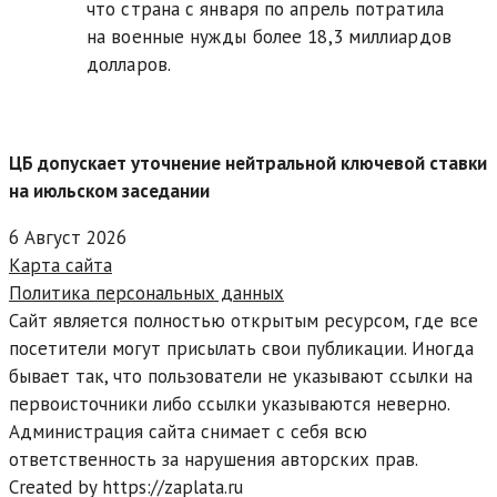
что страна с января по апрель потратила
на военные нужды более 18,3 миллиардов
долларов.
ЦБ допускает уточнение нейтральной ключевой ставки
на июльском заседании
6 Август 2026
Карта сайта
Политика персональных данных
Сайт является полностью открытым ресурсом, где все
посетители могут присылать свои публикации. Иногда
бывает так, что пользователи не указывают ссылки на
первоисточники либо ссылки указываются неверно.
Администрация сайта снимает с себя всю
ответственность за нарушения авторских прав.
Created by https://zaplata.ru