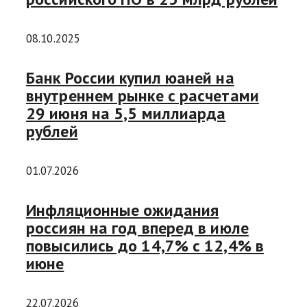
08.10.2025
Банк России купил юаней на
внутреннем рынке с расчетами
29 июня на 5,5 миллиарда
рублей
01.07.2026
Инфляционные ожидания
россиян на год вперед в июле
повысились до 14,7% с 12,4% в
июне
22.07.2026