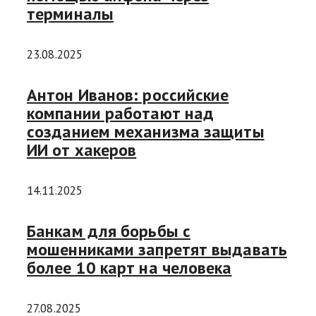
терминалы
23.08.2025
Антон Иванов: российские
компании работают над
созданием механизма защиты
ИИ от хакеров
14.11.2025
Банкам для борьбы с
мошенниками запретят выдавать
более 10 карт на человека
27.08.2025