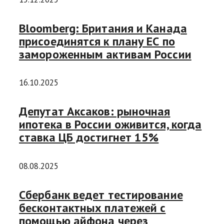
Bloomberg: Британия и Канада
присоединятся к плану ЕС по
замороженным активам России
16.10.2025
Депутат Аксаков: рыночная
ипотека в России оживится, когда
ставка ЦБ достигнет 15%
08.08.2025
Сбербанк ведет тестирование
бесконтактных платежей с
помощью айфона через