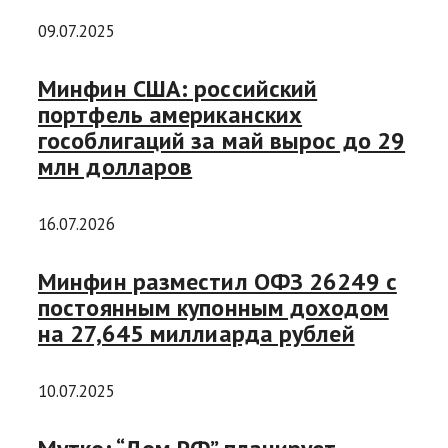
09.07.2025
Минфин США: российский
портфель американских
гособлигаций за май вырос до 29
млн долларов
16.07.2026
Минфин разместил ОФЗ 26249 с
постоянным купонным доходом
на 27,645 миллиарда рублей
10.07.2025