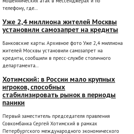
мошеннических атак в мессенджерах и по
телефону, где...
Уже 2,4 миллиона жителей Москвы
установили самозапрет на кредиты
Банковские карты. Архивное фото Уже 2,4 миллиона
жителей Москвы установили самозапрет на
кредиты, сообщили в пресс-службе столичного
департамента...
Хотимский: в России мало крупных
игроков, способных
стабилизировать рынок в периоды
паники
Первый заместитель председателя правления
Совкомбанка Сергей Хотимский в рамках
Петербургского международного экономического