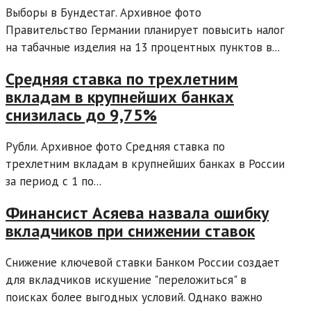
Выборы в Бундестаг. Архивное фото
Правительство Германии планирует повысить налог
на табачные изделия на 13 процентных пунктов в...
Cредняя ставка по трехлетним
вкладам в крупнейших банках
снизилась до 9,75%
Рубли. Архивное фото Средняя ставка по
трехлетним вкладам в крупнейших банках в России
за период с 1 по...
Финансист Асяева назвала ошибку
вкладчиков при снижении ставок
Снижение ключевой ставки Банком России создает
для вкладчиков искушение "переложиться" в
поисках более выгодных условий. Однако важно