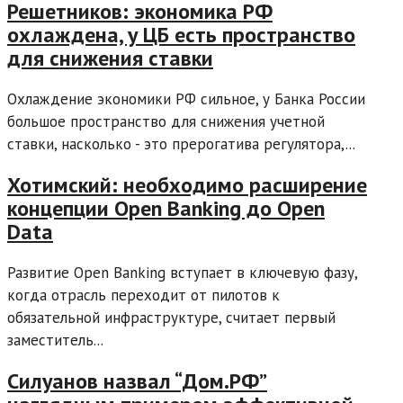
Решетников: экономика РФ
охлаждена, у ЦБ есть пространство
для снижения ставки
Охлаждение экономики РФ сильное, у Банка России
большое пространство для снижения учетной
ставки, насколько - это прерогатива регулятора,...
Хотимский: необходимо расширение
концепции Open Banking до Open
Data
Развитие Open Banking вступает в ключевую фазу,
когда отрасль переходит от пилотов к
обязательной инфраструктуре, считает первый
заместитель...
Силуанов назвал “Дом.РФ”