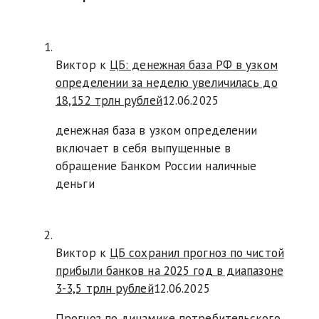
Виктор к
ЦБ: денежная база РФ в узком
определении за неделю увеличилась до
18,152 трлн рублей
12.06.2025
денежная база в узком определении
включает в себя выпущенные в
обращение Банком России наличные
деньги
Виктор к
ЦБ сохранил прогноз по чистой
прибыли банков на 2025 год в диапазоне
3-3,5 трлн рублей
12.06.2025
Прогноз по динамике потребительского