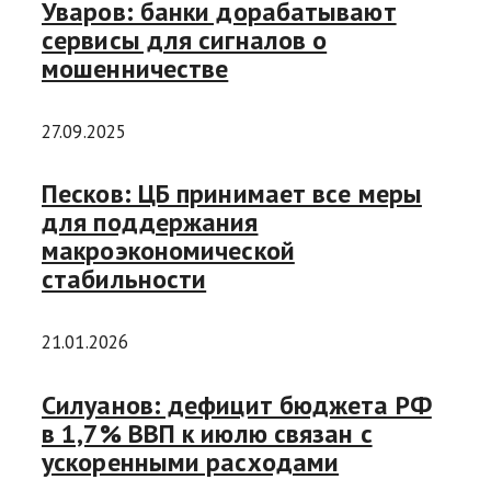
Уваров: банки дорабатывают
сервисы для сигналов о
мошенничестве
27.09.2025
Песков: ЦБ принимает все меры
для поддержания
макроэкономической
стабильности
21.01.2026
Силуанов: дефицит бюджета РФ
в 1,7% ВВП к июлю связан с
ускоренными расходами