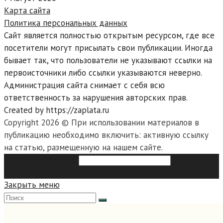
Карта сайта
Политика персональных данных
Сайт является полностью открытым ресурсом, где все
посетители могут присылать свои публикации. Иногда
бывает так, что пользователи не указывают ссылки на
первоисточники либо ссылки указываются неверно.
Администрация сайта снимает с себя всю
ответственность за нарушения авторских прав.
Created by https://zaplata.ru
Copyright 2026 © При использовании материалов в
публикацию необходимо включить: активную ссылку
на статью, размещенную на нашем сайте.
Search this website
Type then
hit enter to search
Закрыть меню