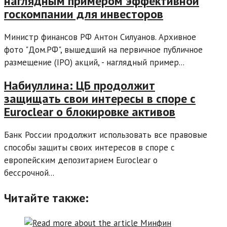
наглядным примером эффективной
госкомпании для инвесторов
Министр финансов РФ Антон Силуанов. Архивное
фото "Дом.РФ", вышедший на первичное публичное
размещение (IPO) акций, - наглядный пример...
Набиуллина: ЦБ продолжит
защищать свои интересы в споре с
Euroclear о блокировке активов
Банк России продолжит использовать все правовые
способы защиты своих интересов в споре с
европейским депозитарием Euroclear о
бессрочной...
Читайте также: