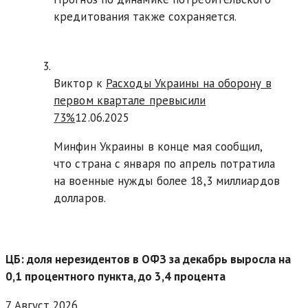
кредитования также сохраняется.
Виктор к
Расходы Украины на оборону в
первом квартале превысили
73%
12.06.2025
Минфин Украины в конце мая сообщил,
что страна с января по апрель потратила
на военные нужды более 18,3 миллиардов
долларов.
ЦБ: доля нерезидентов в ОФЗ за декабрь выросла на
0,1 процентного пункта, до 3,4 процента
7 Август 2026