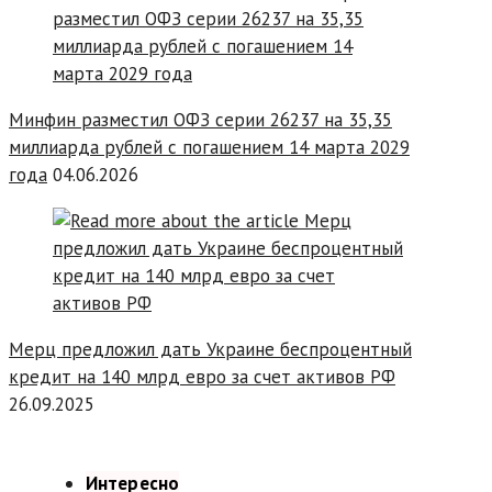
Минфин разместил ОФЗ серии 26237 на 35,35
миллиарда рублей с погашением 14 марта 2029
года
04.06.2026
Мерц предложил дать Украине беспроцентный
кредит на 140 млрд евро за счет активов РФ
26.09.2025
Интересно