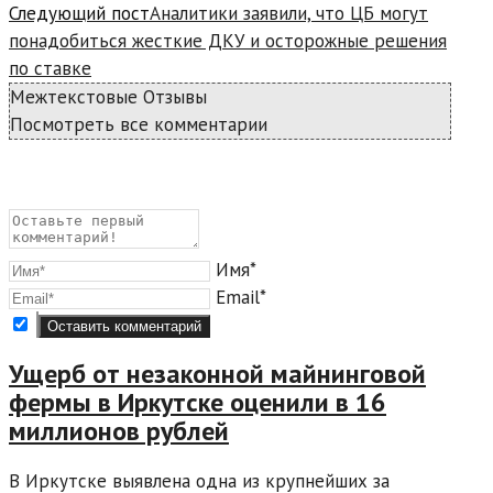
Следующий пост
Аналитики заявили, что ЦБ могут
понадобиться жесткие ДКУ и осторожные решения
по ставке
Межтекстовые Отзывы
Посмотреть все комментарии
Имя*
Email*
Ущерб от незаконной майнинговой
фермы в Иркутске оценили в 16
миллионов рублей
В Иркутске выявлена одна из крупнейших за