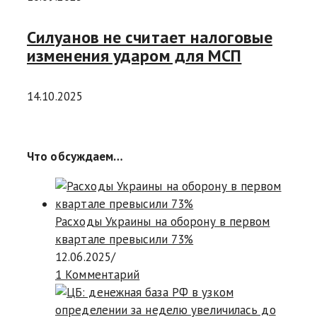
Силуанов не считает налоговые
изменения ударом для МСП
14.10.2025
Что обсуждаем…
Расходы Украины на оборону в первом
квартале превысили 73%
12.06.2025
/
1 Комментарий