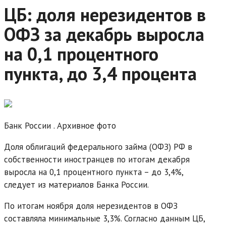
ЦБ: доля нерезидентов в
ОФЗ за декабрь выросла
на 0,1 процентного
пункта, до 3,4 процента
Банк России . Архивное фото
Доля облигаций федерального займа (ОФЗ) РФ в
собственности иностранцев по итогам декабря
выросла на 0,1 процентного пункта – до 3,4%,
следует из материалов Банка России.
По итогам ноября доля нерезидентов в ОФЗ
составляла минимальные 3,3%. Согласно данным ЦБ,