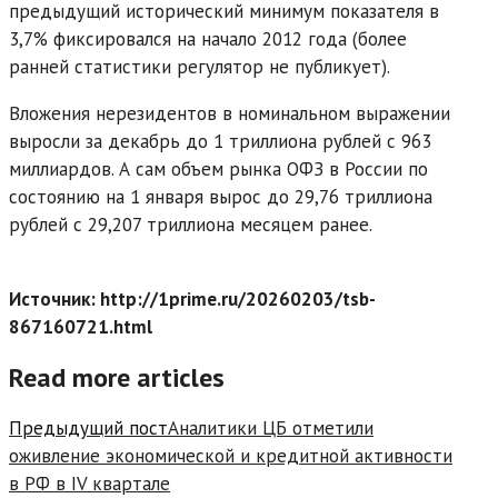
предыдущий исторический минимум показателя в
3,7% фиксировался на начало 2012 года (более
ранней статистики регулятор не публикует).
Вложения нерезидентов в номинальном выражении
выросли за декабрь до 1 триллиона рублей с 963
миллиардов. А сам объем рынка ОФЗ в России по
состоянию на 1 января вырос до 29,76 триллиона
рублей с 29,207 триллиона месяцем ранее.
Источник: http://1prime.ru/20260203/tsb-
867160721.html
Read more articles
Предыдущий пост
Аналитики ЦБ отметили
оживление экономической и кредитной активности
в РФ в IV квартале