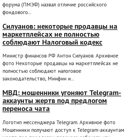
форума (ПМЭФ) назвал отличие российского
фондового...
Силуанов: некоторые продавцы на
маркетплейсах не полностью
соблюдают Налоговый кодекс
Министр финансов РФ Антон Силуанов. Архивное
фото Некоторые продавцы на маркетплейсах не
полностью соблюдают налоговое
законодательство, Минфин и...
МВД: мошенники угоняют Telegram-
аккаунты жертв под предлогом
переноса чата
Логотип мессенджера Telegram. Архивное фото
Мошенники получают доступ к Telegram-аккаунтам