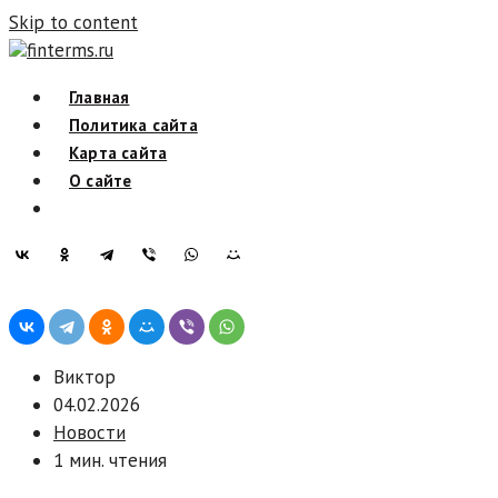
Skip to content
finterms.ru
Главная
Политика сайта
Карта сайта
О сайте
Виктор
04.02.2026
Новости
1 мин. чтения