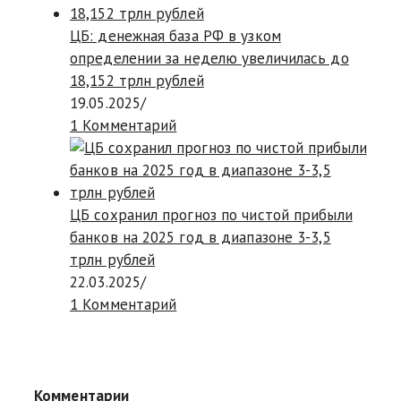
ЦБ: денежная база РФ в узком
определении за неделю увеличилась до
18,152 трлн рублей
19.05.2025
/
1 Комментарий
ЦБ сохранил прогноз по чистой прибыли
банков на 2025 год в диапазоне 3-3,5
трлн рублей
22.03.2025
/
1 Комментарий
Комментарии