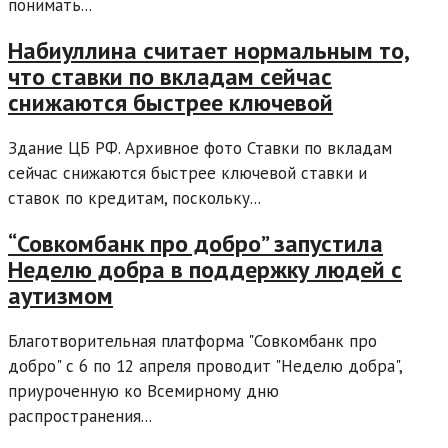
понимать...
Набиуллина считает нормальным то,
что ставки по вкладам сейчас
снижаются быстрее ключевой
Здание ЦБ РФ. Архивное фото Ставки по вкладам
сейчас снижаются быстрее ключевой ставки и
ставок по кредитам, поскольку...
“Совкомбанк про добро” запустила
Неделю добра в поддержку людей с
аутизмом
Благотворительная платформа "Совкомбанк про
добро" с 6 по 12 апреля проводит "Неделю добра",
приуроченную ко Всемирному дню
распространения...