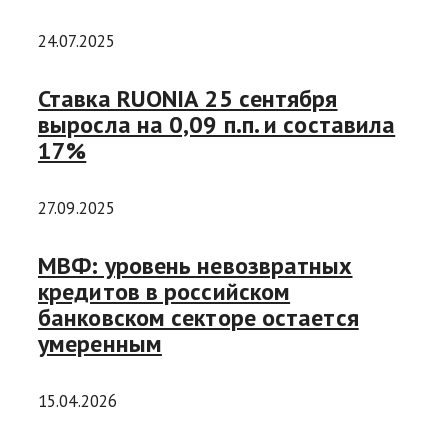
24.07.2025
Ставка RUONIA 25 сентября
выросла на 0,09 п.п. и составила
17%
27.09.2025
МВФ: уровень невозвратных
кредитов в российском
банковском секторе остается
умеренным
15.04.2026