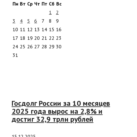
Пн
Вт
Ср
Чт
Пт
Сб
Вс
1
2
3
4
5
6
7
8
9
10
11
12
13
14
15
16
17
18
19
20
21
22
23
24
25
26
27
28
29
30
31
Госдолг России за 10 месяцев
2025 года вырос на 2,8% и
достиг 32,9 трлн рублей
15.12.2025