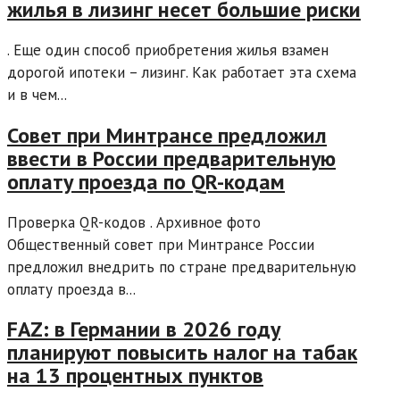
жилья в лизинг несет большие риски
. Еще один способ приобретения жилья взамен
дорогой ипотеки – лизинг. Как работает эта схема
и в чем...
Совет при Минтрансе предложил
ввести в России предварительную
оплату проезда по QR-кодам
Проверка QR-кодов . Архивное фото
Общественный совет при Минтрансе России
предложил внедрить по стране предварительную
оплату проезда в...
FAZ: в Германии в 2026 году
планируют повысить налог на табак
на 13 процентных пунктов