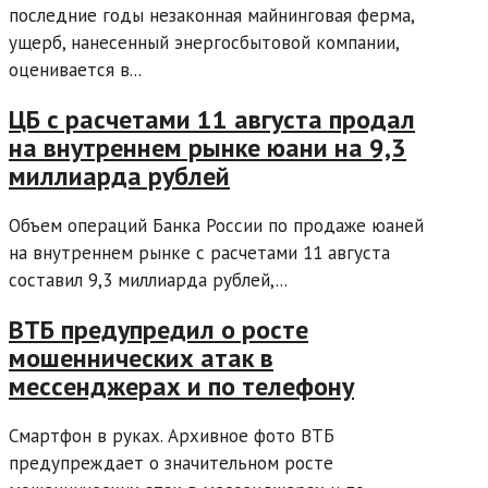
последние годы незаконная майнинговая ферма,
ущерб, нанесенный энергосбытовой компании,
оценивается в...
ЦБ с расчетами 11 августа продал
на внутреннем рынке юани на 9,3
миллиарда рублей
Объем операций Банка России по продаже юаней
на внутреннем рынке с расчетами 11 августа
составил 9,3 миллиарда рублей,...
ВТБ предупредил о росте
мошеннических атак в
мессенджерах и по телефону
Смартфон в руках. Архивное фото ВТБ
предупреждает о значительном росте